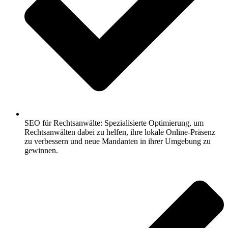
SEO für Rechtsanwälte: Spezialisierte Optimierung, um
Rechtsanwälten dabei zu helfen, ihre lokale Online-Präsenz
zu verbessern und neue Mandanten in ihrer Umgebung zu
gewinnen.