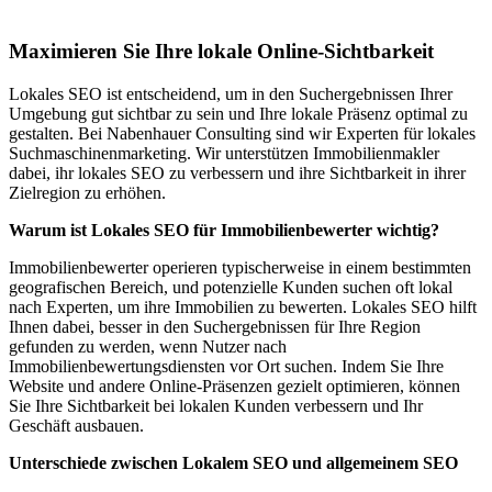
München
Maximieren Sie Ihre lokale Online-Sichtbarkeit
Lokales SEO ist entscheidend, um in den Suchergebnissen Ihrer
Umgebung gut sichtbar zu sein und Ihre lokale Präsenz optimal zu
gestalten. Bei Nabenhauer Consulting sind wir Experten für lokales
Suchmaschinenmarketing. Wir unterstützen Immobilienmakler
dabei, ihr lokales SEO zu verbessern und ihre Sichtbarkeit in ihrer
Zielregion zu erhöhen.
Warum ist Lokales SEO für Immobilienbewerter wichtig?
Immobilienbewerter operieren typischerweise in einem bestimmten
geografischen Bereich, und potenzielle Kunden suchen oft lokal
nach Experten, um ihre Immobilien zu bewerten. Lokales SEO hilft
Ihnen dabei, besser in den Suchergebnissen für Ihre Region
gefunden zu werden, wenn Nutzer nach
Immobilienbewertungsdiensten vor Ort suchen. Indem Sie Ihre
Website und andere Online-Präsenzen gezielt optimieren, können
Sie Ihre Sichtbarkeit bei lokalen Kunden verbessern und Ihr
Geschäft ausbauen.
Unterschiede zwischen Lokalem SEO und allgemeinem SEO