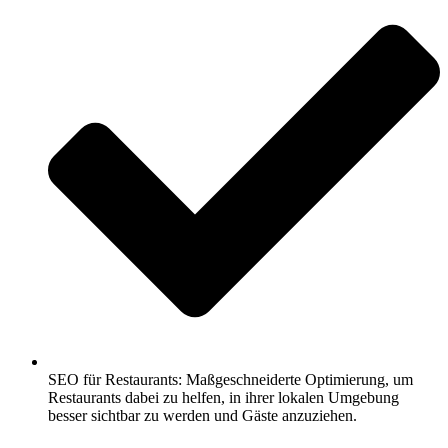
SEO für Restaurants: Maßgeschneiderte Optimierung, um
Restaurants dabei zu helfen, in ihrer lokalen Umgebung
besser sichtbar zu werden und Gäste anzuziehen.