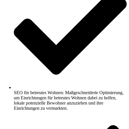
SEO für betreutes Wohnen: Maßgeschneiderte Optimierung,
um Einrichtungen für betreutes Wohnen dabei zu helfen,
lokale potenzielle Bewohner anzuziehen und ihre
Einrichtungen zu vermarkten.