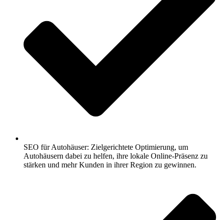
SEO für Autohäuser: Zielgerichtete Optimierung, um
Autohäusern dabei zu helfen, ihre lokale Online-Präsenz zu
stärken und mehr Kunden in ihrer Region zu gewinnen.