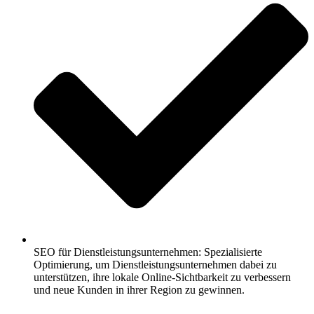
SEO für Dienstleistungsunternehmen: Spezialisierte
Optimierung, um Dienstleistungsunternehmen dabei zu
unterstützen, ihre lokale Online-Sichtbarkeit zu verbessern
und neue Kunden in ihrer Region zu gewinnen.