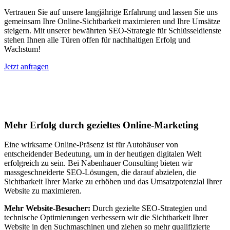
Vertrauen Sie auf unsere langjährige Erfahrung und lassen Sie uns
gemeinsam Ihre Online-Sichtbarkeit maximieren und Ihre Umsätze
steigern. Mit unserer bewährten SEO-Strategie für Schlüsseldienste
stehen Ihnen alle Türen offen für nachhaltigen Erfolg und
Wachstum!
Jetzt anfragen
Suchmaschinenoptimierung für
Autohäuser in München
Mehr Erfolg durch gezieltes Online-Marketing
Eine wirksame Online-Präsenz ist für Autohäuser von
entscheidender Bedeutung, um in der heutigen digitalen Welt
erfolgreich zu sein. Bei Nabenhauer Consulting bieten wir
massgeschneiderte SEO-Lösungen, die darauf abzielen, die
Sichtbarkeit Ihrer Marke zu erhöhen und das Umsatzpotenzial Ihrer
Website zu maximieren.
Mehr Website-Besucher:
Durch gezielte SEO-Strategien und
technische Optimierungen verbessern wir die Sichtbarkeit Ihrer
Website in den Suchmaschinen und ziehen so mehr qualifizierte