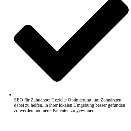
SEO für Zahnärzte: Gezielte Optimierung, um Zahnärzten
dabei zu helfen, in ihrer lokalen Umgebung besser gefunden
zu werden und neue Patienten zu gewinnen.