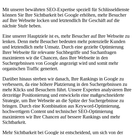
Mit unserer bewährten SEO-Expertise speziell für Schlüsseldienste
können Sie Ihre Sichtbarkeit bei Google erhöhen, mehr Besucher
auf Ihre Webseite locken und letztendlich Ihr Geschäft auf die
nächste Stufe heben.
Eine unserer Hauptziele ist es, mehr Besucher auf Ihre Webseite zu
lenken. Denn mehr Besucher bedeuten mehr potenzielle Kunden
und letztendlich mehr Umsatz. Durch eine gezielte Optimierung
Ihrer Webseite für relevante Suchbegriffe und Suchanfragen
maximieren wir die Chancen, dass Ihre Webseite in den
Suchergebnissen von Google angezeigt wird und somit mehr
organischen Traffic generiert.
Darüber hinaus streben wir danach, Ihre Rankings in Google zu
verbessern, da eine höhere Platzierung in den Suchergebnissen zu
mehr Klicks und Besuchern führt. Unsere Experten analysieren Ihre
derzeitige Positionierung und entwickeln eine maßgeschneiderte
Strategie, um Ihre Webseite an die Spitze der Suchergebnisse zu
bringen. Durch eine Kombination aus Keyword-Optimierung,
hochwertigem Content und technischer SEO-Optimierung
maximieren wir Ihre Chancen auf bessere Rankings und mehr
Sichtbarkeit.
Mehr Sichtbarkeit bei Google ist entscheidend, um sich von der