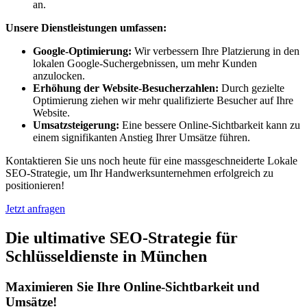
an.
Unsere Dienstleistungen umfassen:
Google-Optimierung:
Wir verbessern Ihre Platzierung in den
lokalen Google-Suchergebnissen, um mehr Kunden
anzulocken.
Erhöhung der Website-Besucherzahlen:
Durch gezielte
Optimierung ziehen wir mehr qualifizierte Besucher auf Ihre
Website.
Umsatzsteigerung:
Eine bessere Online-Sichtbarkeit kann zu
einem signifikanten Anstieg Ihrer Umsätze führen.
Kontaktieren Sie uns noch heute für eine massgeschneiderte Lokale
SEO-Strategie, um Ihr Handwerksunternehmen erfolgreich zu
positionieren!
Jetzt anfragen
Die ultimative SEO-Strategie für
Schlüsseldienste in München
Maximieren Sie Ihre Online-Sichtbarkeit und
Umsätze!