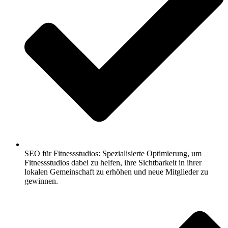
SEO für Fitnessstudios: Spezialisierte Optimierung, um
Fitnessstudios dabei zu helfen, ihre Sichtbarkeit in ihrer
lokalen Gemeinschaft zu erhöhen und neue Mitglieder zu
gewinnen.