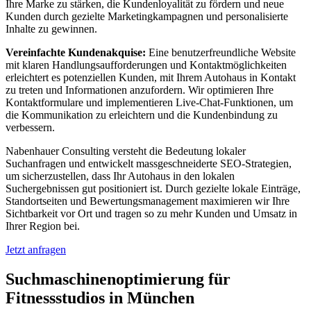
Ihre Marke zu stärken, die Kundenloyalität zu fördern und neue
Kunden durch gezielte Marketingkampagnen und personalisierte
Inhalte zu gewinnen.
Vereinfachte Kundenakquise:
Eine benutzerfreundliche Website
mit klaren Handlungsaufforderungen und Kontaktmöglichkeiten
erleichtert es potenziellen Kunden, mit Ihrem Autohaus in Kontakt
zu treten und Informationen anzufordern. Wir optimieren Ihre
Kontaktformulare und implementieren Live-Chat-Funktionen, um
die Kommunikation zu erleichtern und die Kundenbindung zu
verbessern.
Nabenhauer Consulting versteht die Bedeutung lokaler
Suchanfragen und entwickelt massgeschneiderte SEO-Strategien,
um sicherzustellen, dass Ihr Autohaus in den lokalen
Suchergebnissen gut positioniert ist. Durch gezielte lokale Einträge,
Standortseiten und Bewertungsmanagement maximieren wir Ihre
Sichtbarkeit vor Ort und tragen so zu mehr Kunden und Umsatz in
Ihrer Region bei.
Jetzt anfragen
Suchmaschinenoptimierung für
Fitnessstudios in München