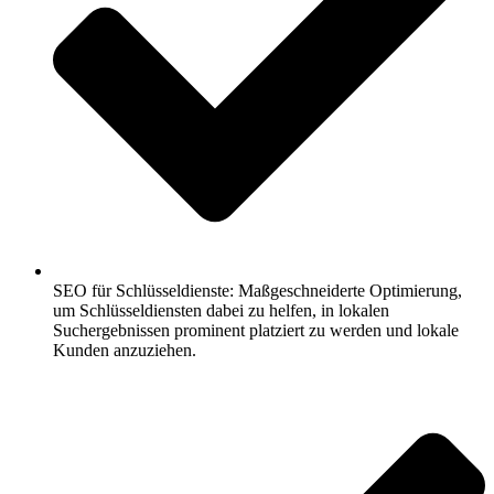
SEO für Schlüsseldienste: Maßgeschneiderte Optimierung,
um Schlüsseldiensten dabei zu helfen, in lokalen
Suchergebnissen prominent platziert zu werden und lokale
Kunden anzuziehen.