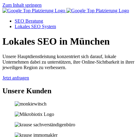
Zum Inhalt springen
SEO Beratung
Lokales SEO System
Lokales SEO in München
Unsere Hauptdienstleistung konzentriert sich darauf, lokale
Unternehmen dabei zu unterstützen, ihre Online-Sichtbarkeit in ihrer
jeweiligen Region zu verbessern.
Jetzt anfragen
Unsere Kunden