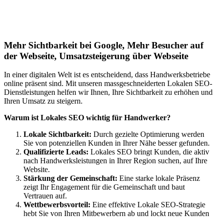
Lokales SEO für Handwerker in
München
Mehr Sichtbarkeit bei Google, Mehr Besucher auf
der Webseite, Umsatzsteigerung über Webseite
In einer digitalen Welt ist es entscheidend, dass Handwerksbetriebe
online präsent sind. Mit unseren massgeschneiderten Lokalen SEO-
Dienstleistungen helfen wir Ihnen, Ihre Sichtbarkeit zu erhöhen und
Ihren Umsatz zu steigern.
Warum ist Lokales SEO wichtig für Handwerker?
Lokale Sichtbarkeit:
Durch gezielte Optimierung werden
Sie von potenziellen Kunden in Ihrer Nähe besser gefunden.
Qualifizierte Leads:
Lokales SEO bringt Kunden, die aktiv
nach Handwerksleistungen in Ihrer Region suchen, auf Ihre
Website.
Stärkung der Gemeinschaft:
Eine starke lokale Präsenz
zeigt Ihr Engagement für die Gemeinschaft und baut
Vertrauen auf.
Wettbewerbsvorteil:
Eine effektive Lokale SEO-Strategie
hebt Sie von Ihren Mitbewerbern ab und lockt neue Kunden