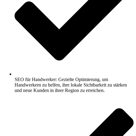
SEO für Handwerker: Gezielte Optimierung, um
Handwerkern zu helfen, ihre lokale Sichtbarkeit zu stärken
und neue Kunden in ihrer Region zu erreichen.