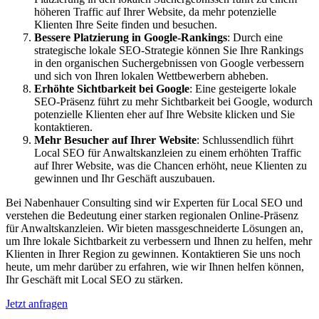
höheren Traffic auf Ihrer Website, da mehr potenzielle
Klienten Ihre Seite finden und besuchen.
Bessere Platzierung in Google-Rankings
: Durch eine
strategische lokale SEO-Strategie können Sie Ihre Rankings
in den organischen Suchergebnissen von Google verbessern
und sich von Ihren lokalen Wettbewerbern abheben.
Erhöhte Sichtbarkeit bei Google
: Eine gesteigerte lokale
SEO-Präsenz führt zu mehr Sichtbarkeit bei Google, wodurch
potenzielle Klienten eher auf Ihre Website klicken und Sie
kontaktieren.
Mehr Besucher auf Ihrer Website
: Schlussendlich führt
Local SEO für Anwaltskanzleien zu einem erhöhten Traffic
auf Ihrer Website, was die Chancen erhöht, neue Klienten zu
gewinnen und Ihr Geschäft auszubauen.
Bei Nabenhauer Consulting sind wir Experten für Local SEO und
verstehen die Bedeutung einer starken regionalen Online-Präsenz
für Anwaltskanzleien. Wir bieten massgeschneiderte Lösungen an,
um Ihre lokale Sichtbarkeit zu verbessern und Ihnen zu helfen, mehr
Klienten in Ihrer Region zu gewinnen. Kontaktieren Sie uns noch
heute, um mehr darüber zu erfahren, wie wir Ihnen helfen können,
Ihr Geschäft mit Local SEO zu stärken.
Jetzt anfragen