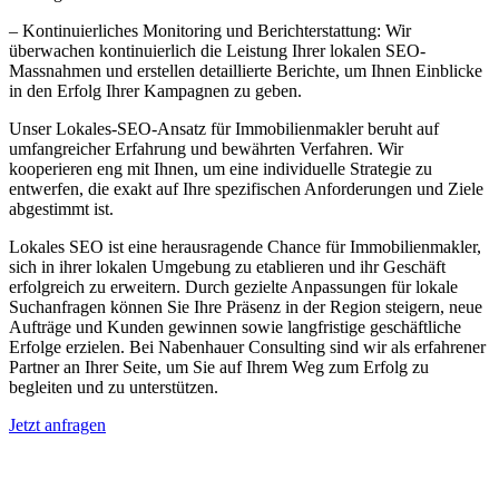
– Kontinuierliches Monitoring und Berichterstattung: Wir
überwachen kontinuierlich die Leistung Ihrer lokalen SEO-
Massnahmen und erstellen detaillierte Berichte, um Ihnen Einblicke
in den Erfolg Ihrer Kampagnen zu geben.
Unser Lokales-SEO-Ansatz für Immobilienmakler beruht auf
umfangreicher Erfahrung und bewährten Verfahren. Wir
kooperieren eng mit Ihnen, um eine individuelle Strategie zu
entwerfen, die exakt auf Ihre spezifischen Anforderungen und Ziele
abgestimmt ist.
Lokales SEO ist eine herausragende Chance für Immobilienmakler,
sich in ihrer lokalen Umgebung zu etablieren und ihr Geschäft
erfolgreich zu erweitern. Durch gezielte Anpassungen für lokale
Suchanfragen können Sie Ihre Präsenz in der Region steigern, neue
Aufträge und Kunden gewinnen sowie langfristige geschäftliche
Erfolge erzielen. Bei Nabenhauer Consulting sind wir als erfahrener
Partner an Ihrer Seite, um Sie auf Ihrem Weg zum Erfolg zu
begleiten und zu unterstützen.
Jetzt anfragen
Lokales SEO für Immobilienbewerter in