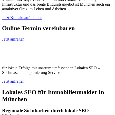
Infrastruktur und das breite Bildungsangebot ist München auch ein
attraktiver Ort zum Leben und Arbeiten.
Jetzt Kontakt aufnehmen
Online Termin vereinbaren
Jetzt anfragen
Optimieren Sie Ihr Unternehmen in
München
für lokale Erfolge mit unserem umfassenden Lokalen SEO –
Suchmaschinenoptimierung Service
Jetzt anfragen
Lokales SEO für Immobilienmakler in
München
Regionale Sichtbarkeit durch lokale SEO-