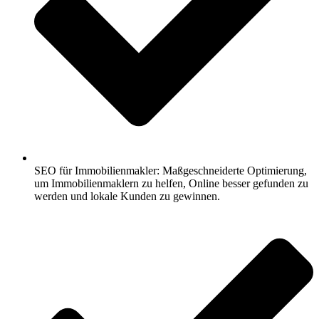
SEO für Immobilienmakler: Maßgeschneiderte Optimierung,
um Immobilienmaklern zu helfen, Online besser gefunden zu
werden und lokale Kunden zu gewinnen.