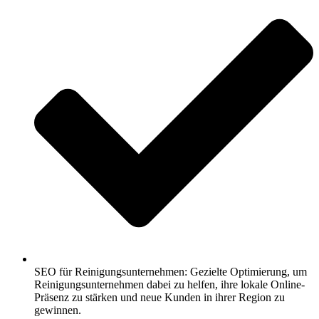
SEO für Reinigungsunternehmen: Gezielte Optimierung, um
Reinigungsunternehmen dabei zu helfen, ihre lokale Online-
Präsenz zu stärken und neue Kunden in ihrer Region zu
gewinnen.