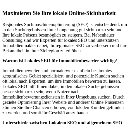
Münsing
Maximieren Sie Ihre lokale Online-Sichtbarkeit
Regionales Suchmaschinenoptimierung (SEO) ist entscheidend, um
in den Suchergebnissen Ihrer Umgebung gut sichtbar zu sein und
Ihre lokale Präsenz bestmöglich zu steigern. Bei Nabenhauer
Consulting sind wir Experten für lokales SEO und unterstützen
Immobilienmakler dabei, ihr regionales SEO zu verbessern und ihre
Bekanntheit in ihrer Zielregion zu erhöhen.
Warum ist Lokales SEO für Immobilienbewerter wichtig?
Immobilienbewerter sind normalerweise auf ein bestimmtes
geografisches Gebiet spezialisiert, und potenzielle Kunden suchen
oft lokal nach Experten, um ihre Immobilien bewerten zu lassen.
Lokales SEO hilft Ihnen dabei, in den lokalen Suchergebnissen
besser sichtbar zu sein, wenn Nutzer nach
Immobilienbewertungsdiensten in Ihrer Umgebung suchen. Durch
gezielte Optimierung Ihrer Website und anderer Online-Präsenzen
können Sie Ihre Chancen erhöhen, von lokalen Kunden gefunden
zu werden und somit Ihr Geschäft auszubauen.
Unterschiede zwischen Lokalem SEO und allgemeinem SEO