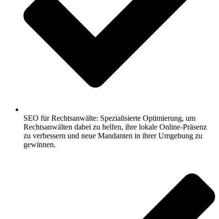
SEO für Rechtsanwälte: Spezialisierte Optimierung, um
Rechtsanwälten dabei zu helfen, ihre lokale Online-Präsenz
zu verbessern und neue Mandanten in ihrer Umgebung zu
gewinnen.