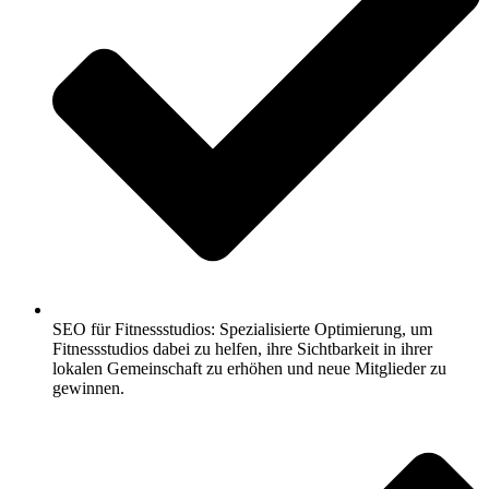
SEO für Fitnessstudios: Spezialisierte Optimierung, um
Fitnessstudios dabei zu helfen, ihre Sichtbarkeit in ihrer
lokalen Gemeinschaft zu erhöhen und neue Mitglieder zu
gewinnen.