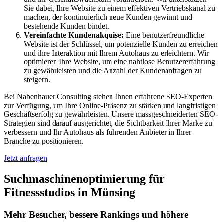
Sie dabei, Ihre Website zu einem effektiven Vertriebskanal zu
machen, der kontinuierlich neue Kunden gewinnt und
bestehende Kunden bindet.
Vereinfachte Kundenakquise:
Eine benutzerfreundliche
Website ist der Schlüssel, um potenzielle Kunden zu erreichen
und ihre Interaktion mit Ihrem Autohaus zu erleichtern. Wir
optimieren Ihre Website, um eine nahtlose Benutzererfahrung
zu gewährleisten und die Anzahl der Kundenanfragen zu
steigern.
Bei Nabenhauer Consulting stehen Ihnen erfahrene SEO-Experten
zur Verfügung, um Ihre Online-Präsenz zu stärken und langfristigen
Geschäftserfolg zu gewährleisten. Unsere massgeschneiderten SEO-
Strategien sind darauf ausgerichtet, die Sichtbarkeit Ihrer Marke zu
verbessern und Ihr Autohaus als führenden Anbieter in Ihrer
Branche zu positionieren.
Jetzt anfragen
Suchmaschinenoptimierung für
Fitnessstudios in Münsing
Mehr Besucher, bessere Rankings und höhere