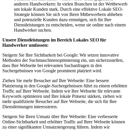
anderen Handwerkern: In vielen Branchen ist der Wettbewerb
um lokale Kunden stark. Durch eine effektive Lokale SEO-
Strategie können Sie sich von Ihren Mitbewerbern abheben
und potenzielle Kunden dazu ermutigen, sich für Ihre
Dienstleistungen zu entscheiden, wenn sie online nach einem
Handwerker suchen.
Unsere Dienstleistungen im Bereich Lokales SEO für
Handwerker umfassen:
Steigern Sie Ihre Sichtbarkeit bei Google: Wir setzen innovative
Methoden der Suchmaschinenoptimierung ein, um sicherzustellen,
dass Ihre Webseite bei relevanten Suchanfragen in den
Suchergebnissen von Google prominent platziert wird.
Ziehen Sie mehr Besucher auf Ihre Webseite: Eine bessere
Platzierung in den Google-Suchergebnissen führt zu einem erhöhten
Traffic auf Ihrer Webseite. Indem wir Ihre Webseite für relevante
Keywords optimieren und Ihre lokale Präsenz stärken, ziehen wir
mehr qualifizierte Besucher auf Ihre Webseite, die sich für Ihre
Dienstleistungen interessieren.
Steigern Sie Ihren Umsatz über Ihre Webseite: Eine verbesserte
Online-Sichtbarkeit und erhöhter Traffic auf Ihrer Webseite können
zu einer signifikanten Umsatzsteigerung führen. Indem wir