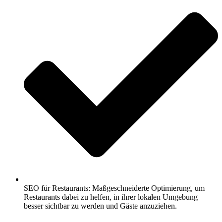
SEO für Restaurants: Maßgeschneiderte Optimierung, um
Restaurants dabei zu helfen, in ihrer lokalen Umgebung
besser sichtbar zu werden und Gäste anzuziehen.