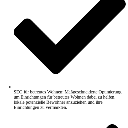
SEO für betreutes Wohnen: Maßgeschneiderte Optimierung,
um Einrichtungen für betreutes Wohnen dabei zu helfen,
lokale potenzielle Bewohner anzuziehen und ihre
Einrichtungen zu vermarkten.