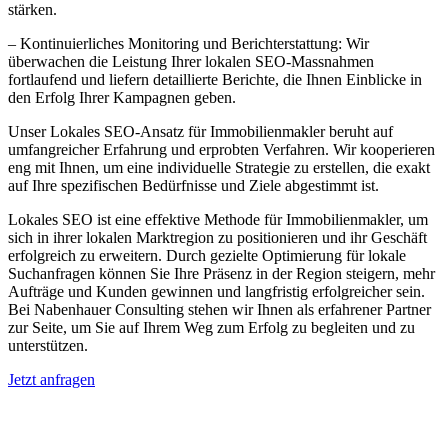
stärken.
– Kontinuierliches Monitoring und Berichterstattung: Wir
überwachen die Leistung Ihrer lokalen SEO-Massnahmen
fortlaufend und liefern detaillierte Berichte, die Ihnen Einblicke in
den Erfolg Ihrer Kampagnen geben.
Unser Lokales SEO-Ansatz für Immobilienmakler beruht auf
umfangreicher Erfahrung und erprobten Verfahren. Wir kooperieren
eng mit Ihnen, um eine individuelle Strategie zu erstellen, die exakt
auf Ihre spezifischen Bedürfnisse und Ziele abgestimmt ist.
Lokales SEO ist eine effektive Methode für Immobilienmakler, um
sich in ihrer lokalen Marktregion zu positionieren und ihr Geschäft
erfolgreich zu erweitern. Durch gezielte Optimierung für lokale
Suchanfragen können Sie Ihre Präsenz in der Region steigern, mehr
Aufträge und Kunden gewinnen und langfristig erfolgreicher sein.
Bei Nabenhauer Consulting stehen wir Ihnen als erfahrener Partner
zur Seite, um Sie auf Ihrem Weg zum Erfolg zu begleiten und zu
unterstützen.
Jetzt anfragen
Lokales SEO für Immobilienbewerter in