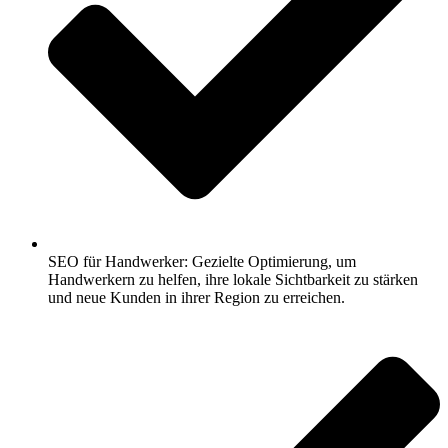
SEO für Handwerker: Gezielte Optimierung, um
Handwerkern zu helfen, ihre lokale Sichtbarkeit zu stärken
und neue Kunden in ihrer Region zu erreichen.