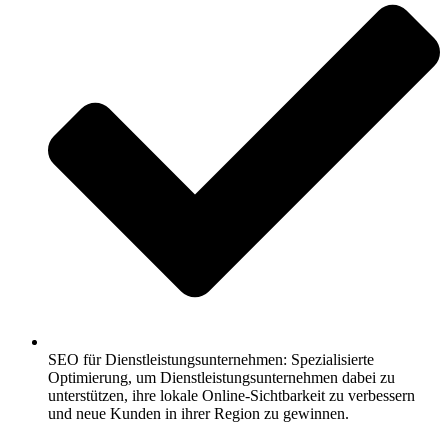
SEO für Dienstleistungsunternehmen: Spezialisierte
Optimierung, um Dienstleistungsunternehmen dabei zu
unterstützen, ihre lokale Online-Sichtbarkeit zu verbessern
und neue Kunden in ihrer Region zu gewinnen.