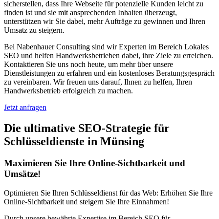
sicherstellen, dass Ihre Webseite für potenzielle Kunden leicht zu
finden ist und sie mit ansprechenden Inhalten überzeugt,
unterstützen wir Sie dabei, mehr Aufträge zu gewinnen und Ihren
Umsatz zu steigern.
Bei Nabenhauer Consulting sind wir Experten im Bereich Lokales
SEO und helfen Handwerksbetrieben dabei, ihre Ziele zu erreichen.
Kontaktieren Sie uns noch heute, um mehr über unsere
Dienstleistungen zu erfahren und ein kostenloses Beratungsgespräch
zu vereinbaren. Wir freuen uns darauf, Ihnen zu helfen, Ihren
Handwerksbetrieb erfolgreich zu machen.
Jetzt anfragen
Die ultimative SEO-Strategie für
Schlüsseldienste in Münsing
Maximieren Sie Ihre Online-Sichtbarkeit und
Umsätze!
Optimieren Sie Ihren Schlüsseldienst für das Web: Erhöhen Sie Ihre
Online-Sichtbarkeit und steigern Sie Ihre Einnahmen!
Durch unsere bewährte Expertise im Bereich SEO für