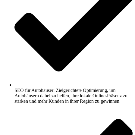
SEO für Autohäuser: Zielgerichtete Optimierung, um
Autohäusern dabei zu helfen, ihre lokale Online-Präsenz zu
stärken und mehr Kunden in ihrer Region zu gewinnen.