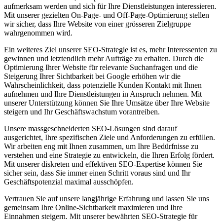
aufmerksam werden und sich für Ihre Dienstleistungen interessieren.
Mit unserer gezielten On-Page- und Off-Page-Optimierung stellen
wir sicher, dass Ihre Website von einer grösseren Zielgruppe
wahrgenommen wird.
Ein weiteres Ziel unserer SEO-Strategie ist es, mehr Interessenten zu
gewinnen und letztendlich mehr Aufträge zu erhalten. Durch die
Optimierung Ihrer Website für relevante Suchanfragen und die
Steigerung Ihrer Sichtbarkeit bei Google erhöhen wir die
Wahrscheinlichkeit, dass potenzielle Kunden Kontakt mit Ihnen
aufnehmen und Ihre Dienstleistungen in Anspruch nehmen. Mit
unserer Unterstützung können Sie Ihre Umsätze über Ihre Website
steigern und Ihr Geschäftswachstum vorantreiben.
Unsere massgeschneiderten SEO-Lösungen sind darauf
ausgerichtet, Ihre spezifischen Ziele und Anforderungen zu erfüllen.
Wir arbeiten eng mit Ihnen zusammen, um Ihre Bedürfnisse zu
verstehen und eine Strategie zu entwickeln, die Ihren Erfolg fördert.
Mit unserer diskreten und effektiven SEO-Expertise können Sie
sicher sein, dass Sie immer einen Schritt voraus sind und Ihr
Geschäftspotenzial maximal ausschöpfen.
Vertrauen Sie auf unsere langjährige Erfahrung und lassen Sie uns
gemeinsam Ihre Online-Sichtbarkeit maximieren und Ihre
Einnahmen steigern. Mit unserer bewährten SEO-Strategie für