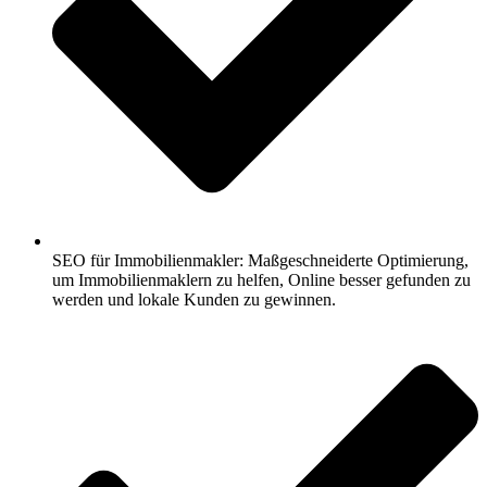
SEO für Immobilienmakler: Maßgeschneiderte Optimierung,
um Immobilienmaklern zu helfen, Online besser gefunden zu
werden und lokale Kunden zu gewinnen.