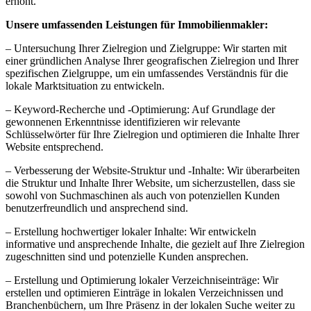
erhöht.
Unsere umfassenden Leistungen für Immobilienmakler:
– Untersuchung Ihrer Zielregion und Zielgruppe: Wir starten mit
einer gründlichen Analyse Ihrer geografischen Zielregion und Ihrer
spezifischen Zielgruppe, um ein umfassendes Verständnis für die
lokale Marktsituation zu entwickeln.
– Keyword-Recherche und -Optimierung: Auf Grundlage der
gewonnenen Erkenntnisse identifizieren wir relevante
Schlüsselwörter für Ihre Zielregion und optimieren die Inhalte Ihrer
Website entsprechend.
– Verbesserung der Website-Struktur und -Inhalte: Wir überarbeiten
die Struktur und Inhalte Ihrer Website, um sicherzustellen, dass sie
sowohl von Suchmaschinen als auch von potenziellen Kunden
benutzerfreundlich und ansprechend sind.
– Erstellung hochwertiger lokaler Inhalte: Wir entwickeln
informative und ansprechende Inhalte, die gezielt auf Ihre Zielregion
zugeschnitten sind und potenzielle Kunden ansprechen.
– Erstellung und Optimierung lokaler Verzeichniseinträge: Wir
erstellen und optimieren Einträge in lokalen Verzeichnissen und
Branchenbüchern, um Ihre Präsenz in der lokalen Suche weiter zu