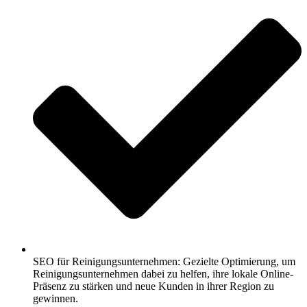
SEO für Reinigungsunternehmen: Gezielte Optimierung, um
Reinigungsunternehmen dabei zu helfen, ihre lokale Online-
Präsenz zu stärken und neue Kunden in ihrer Region zu
gewinnen.