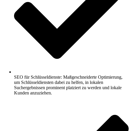
SEO für Schlüsseldienste: Maßgeschneiderte Optimierung,
um Schlüsseldiensten dabei zu helfen, in lokalen
Suchergebnissen prominent platziert zu werden und lokale
Kunden anzuziehen.