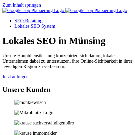
Zum Inhalt springen
SEO Beratung
Lokales SEO System
Lokales SEO in Münsing
Unsere Hauptdienstleistung konzentriert sich darauf, lokale
Unternehmen dabei zu unterstützen, ihre Online-Sichtbarkeit in ihrer
jeweiligen Region zu verbessern.
Jetzt anfragen
Unsere Kunden