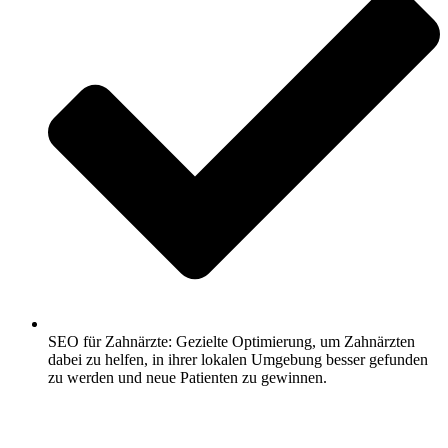
SEO für Zahnärzte: Gezielte Optimierung, um Zahnärzten
dabei zu helfen, in ihrer lokalen Umgebung besser gefunden
zu werden und neue Patienten zu gewinnen.