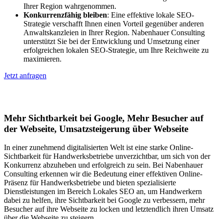
Ihrer Region wahrgenommen.
Konkurrenzfähig bleiben
: Eine effektive lokale SEO-
Strategie verschafft Ihnen einen Vorteil gegenüber anderen
Anwaltskanzleien in Ihrer Region. Nabenhauer Consulting
unterstützt Sie bei der Entwicklung und Umsetzung einer
erfolgreichen lokalen SEO-Strategie, um Ihre Reichweite zu
maximieren.
Jetzt anfragen
Lokales SEO für Handwerker in Münsing
Mehr Sichtbarkeit bei Google, Mehr Besucher auf
der Webseite, Umsatzsteigerung über Webseite
In einer zunehmend digitalisierten Welt ist eine starke Online-
Sichtbarkeit für Handwerksbetriebe unverzichtbar, um sich von der
Konkurrenz abzuheben und erfolgreich zu sein. Bei Nabenhauer
Consulting erkennen wir die Bedeutung einer effektiven Online-
Präsenz für Handwerksbetriebe und bieten spezialisierte
Dienstleistungen im Bereich Lokales SEO an, um Handwerkern
dabei zu helfen, ihre Sichtbarkeit bei Google zu verbessern, mehr
Besucher auf ihre Webseite zu locken und letztendlich ihren Umsatz
über die Webseite zu steigern.