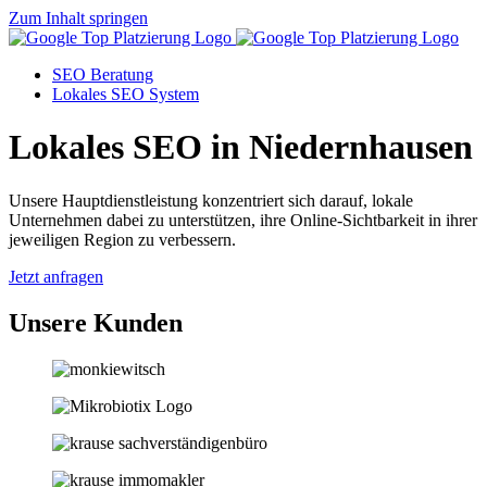
Zum Inhalt springen
SEO Beratung
Lokales SEO System
Lokales SEO in Niedernhausen
Unsere Hauptdienstleistung konzentriert sich darauf, lokale
Unternehmen dabei zu unterstützen, ihre Online-Sichtbarkeit in ihrer
jeweiligen Region zu verbessern.
Jetzt anfragen
Unsere Kunden