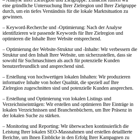
eine gründliche Untersuchung Ihrer Zielregion und Ihrer Zielgruppe
durch, um ein tiefes Verständnis für die lokale Marktsituation zu
gewinnen.
– Keyword-Recherche und -Optimierung: Nach der Analyse
identifizieren wir passende Keywords für Ihre Zielregion und
optimieren die Inhalte Ihrer Website entsprechend.
– Optimierung der Website-Struktur und -Inhalte: Wir verbessern die
Struktur und den Inhalt Ihrer Website, um sicherzustellen, dass sie
sowohl für Suchmaschinen als auch für potenzielle Kunden
benutzerfreundlich und ansprechend sind.
– Erstellung von hochwertigen lokalen Inhalten: Wir produzieren
informative Inhalte von hoher Qualität, die speziell auf Ihre
Zielregion zugeschnitten sind und potenzielle Kunden ansprechen.
– Erstellung und Optimierung von lokalen Listings und
Verzeichniseinträgen: Wir erstellen und optimieren Ihre Einträge in
lokalen Verzeichnissen und Branchenbüchern, um Ihre Präsenz in
der lokalen Suche zu stärken.
– Monitoring und Reporting: Wir überwachen kontinuierlich die
Leistung Ihrer lokalen SEO-Massnahmen und erstellen detaillierte
Berichte, um Ihnen Einblicke in den Erfolg Ihrer Kampagnen zu