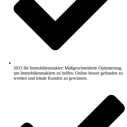
SEO für Immobilienmakler: Maßgeschneiderte Optimierung,
um Immobilienmaklern zu helfen, Online besser gefunden zu
werden und lokale Kunden zu gewinnen.