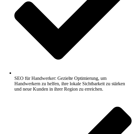
SEO für Handwerker: Gezielte Optimierung, um
Handwerkern zu helfen, ihre lokale Sichtbarkeit zu stärken
und neue Kunden in ihrer Region zu erreichen.