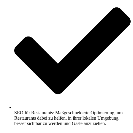
SEO für Restaurants: Maßgeschneiderte Optimierung, um
Restaurants dabei zu helfen, in ihrer lokalen Umgebung
besser sichtbar zu werden und Gäste anzuziehen.