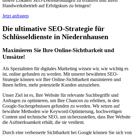
unsere Lokalen SEO-Dienstleistungen zu erfahren und Ihren
Handwerksbetrieb auf Erfolgskurs zu bringen!
Jetzt anfragen
Die ultimative SEO-Strategie für
Schlüsseldienste in Niedernhausen
Maximieren Sie Ihre Online-Sichtbarkeit und
Umsätze!
Als Spezialisten für digitales Marketing wissen wir, wie wichtig es
ist, online gefunden zu werden. Mit unserer bewährten SEO-
Strategie können wir Ihre Online-Sichtbarkeit maximieren und
Ihnen helfen, mehr potenzielle Kunden anzuziehen.
Unser Ziel ist es, Ihre Website für relevante Suchbegriffe und
Anfragen zu optimieren, um Ihre Chancen zu erhöhen, in den
Google-Suchergebnissen gefunden zu werden. Wir setzen auf
bewährte Methoden wie Keyword-Optimierung, hochwertigen
Content und technische SEO, um sicherzustellen, dass Ihre Website
die Aufmerksamkeit erhält, die sie verdient.
Durch eine verbesserte Sichtbarkeit bei Google können Sie sich von