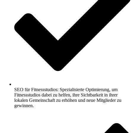
SEO für Fitnessstudios: Spezialisierte Optimierung, um
Fitnessstudios dabei zu helfen, ihre Sichtbarkeit in ihrer
lokalen Gemeinschaft zu erhöhen und neue Mitglieder zu
gewinnen.