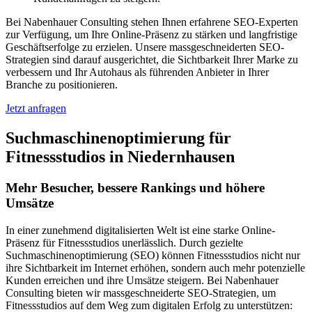
Bei Nabenhauer Consulting stehen Ihnen erfahrene SEO-Experten
zur Verfügung, um Ihre Online-Präsenz zu stärken und langfristige
Geschäftserfolge zu erzielen. Unsere massgeschneiderten SEO-
Strategien sind darauf ausgerichtet, die Sichtbarkeit Ihrer Marke zu
verbessern und Ihr Autohaus als führenden Anbieter in Ihrer
Branche zu positionieren.
Jetzt anfragen
Suchmaschinenoptimierung für
Fitnessstudios in Niedernhausen
Mehr Besucher, bessere Rankings und höhere
Umsätze
In einer zunehmend digitalisierten Welt ist eine starke Online-
Präsenz für Fitnessstudios unerlässlich. Durch gezielte
Suchmaschinenoptimierung (SEO) können Fitnessstudios nicht nur
ihre Sichtbarkeit im Internet erhöhen, sondern auch mehr potenzielle
Kunden erreichen und ihre Umsätze steigern. Bei Nabenhauer
Consulting bieten wir massgeschneiderte SEO-Strategien, um
Fitnessstudios auf dem Weg zum digitalen Erfolg zu unterstützen: