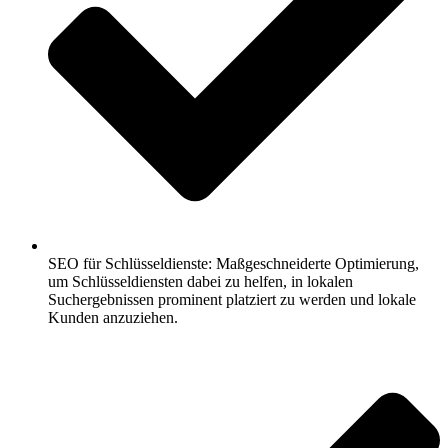
SEO für Schlüsseldienste: Maßgeschneiderte Optimierung,
um Schlüsseldiensten dabei zu helfen, in lokalen
Suchergebnissen prominent platziert zu werden und lokale
Kunden anzuziehen.