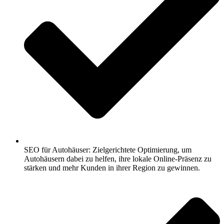
SEO für Autohäuser: Zielgerichtete Optimierung, um
Autohäusern dabei zu helfen, ihre lokale Online-Präsenz zu
stärken und mehr Kunden in ihrer Region zu gewinnen.