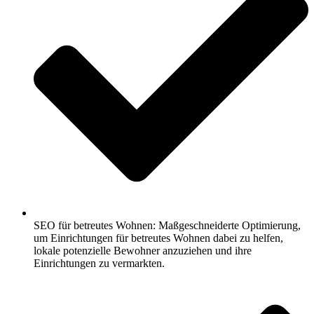
SEO für betreutes Wohnen: Maßgeschneiderte Optimierung,
um Einrichtungen für betreutes Wohnen dabei zu helfen,
lokale potenzielle Bewohner anzuziehen und ihre
Einrichtungen zu vermarkten.