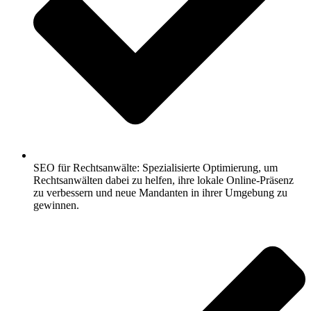
SEO für Rechtsanwälte: Spezialisierte Optimierung, um
Rechtsanwälten dabei zu helfen, ihre lokale Online-Präsenz
zu verbessern und neue Mandanten in ihrer Umgebung zu
gewinnen.