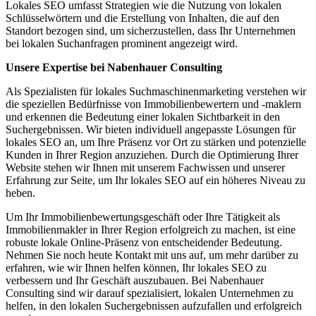
Lokales SEO umfasst Strategien wie die Nutzung von lokalen
Schlüsselwörtern und die Erstellung von Inhalten, die auf den
Standort bezogen sind, um sicherzustellen, dass Ihr Unternehmen
bei lokalen Suchanfragen prominent angezeigt wird.
Unsere Expertise bei Nabenhauer Consulting
Als Spezialisten für lokales Suchmaschinenmarketing verstehen wir
die speziellen Bedürfnisse von Immobilienbewertern und -maklern
und erkennen die Bedeutung einer lokalen Sichtbarkeit in den
Suchergebnissen. Wir bieten individuell angepasste Lösungen für
lokales SEO an, um Ihre Präsenz vor Ort zu stärken und potenzielle
Kunden in Ihrer Region anzuziehen. Durch die Optimierung Ihrer
Website stehen wir Ihnen mit unserem Fachwissen und unserer
Erfahrung zur Seite, um Ihr lokales SEO auf ein höheres Niveau zu
heben.
Um Ihr Immobilienbewertungsgeschäft oder Ihre Tätigkeit als
Immobilienmakler in Ihrer Region erfolgreich zu machen, ist eine
robuste lokale Online-Präsenz von entscheidender Bedeutung.
Nehmen Sie noch heute Kontakt mit uns auf, um mehr darüber zu
erfahren, wie wir Ihnen helfen können, Ihr lokales SEO zu
verbessern und Ihr Geschäft auszubauen. Bei Nabenhauer
Consulting sind wir darauf spezialisiert, lokalen Unternehmen zu
helfen, in den lokalen Suchergebnissen aufzufallen und erfolgreich