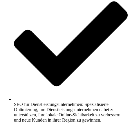
SEO für Dienstleistungsunternehmen: Spezialisierte
Optimierung, um Dienstleistungsunternehmen dabei zu
unterstützen, ihre lokale Online-Sichtbarkeit zu verbessern
und neue Kunden in ihrer Region zu gewinnen.