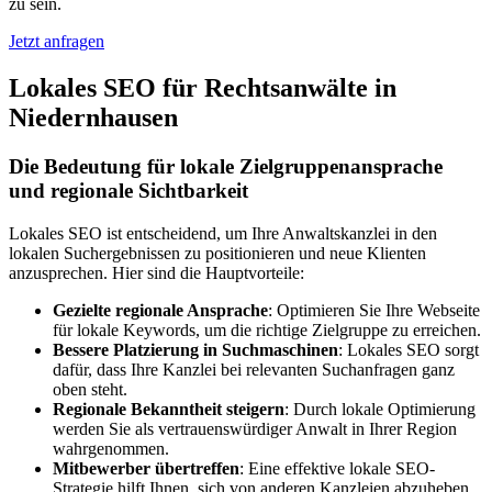
zu sein.
Jetzt anfragen
Lokales SEO für Rechtsanwälte in
Niedernhausen
Die Bedeutung für lokale Zielgruppenansprache
und regionale Sichtbarkeit
Lokales SEO ist entscheidend, um Ihre Anwaltskanzlei in den
lokalen Suchergebnissen zu positionieren und neue Klienten
anzusprechen. Hier sind die Hauptvorteile:
Gezielte regionale Ansprache
: Optimieren Sie Ihre Webseite
für lokale Keywords, um die richtige Zielgruppe zu erreichen.
Bessere Platzierung in Suchmaschinen
: Lokales SEO sorgt
dafür, dass Ihre Kanzlei bei relevanten Suchanfragen ganz
oben steht.
Regionale Bekanntheit steigern
: Durch lokale Optimierung
werden Sie als vertrauenswürdiger Anwalt in Ihrer Region
wahrgenommen.
Mitbewerber übertreffen
: Eine effektive lokale SEO-
Strategie hilft Ihnen, sich von anderen Kanzleien abzuheben.