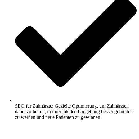
SEO für Zahnärzte: Gezielte Optimierung, um Zahnärzten
dabei zu helfen, in ihrer lokalen Umgebung besser gefunden
zu werden und neue Patienten zu gewinnen.