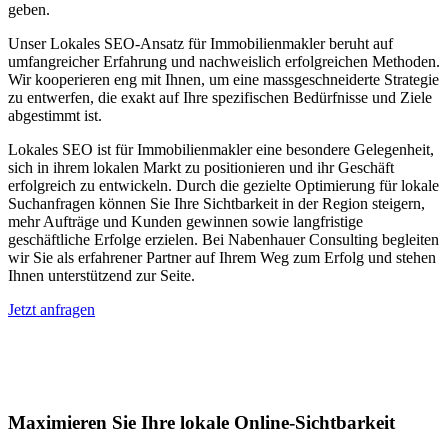
geben.
Unser Lokales SEO-Ansatz für Immobilienmakler beruht auf
umfangreicher Erfahrung und nachweislich erfolgreichen Methoden.
Wir kooperieren eng mit Ihnen, um eine massgeschneiderte Strategie
zu entwerfen, die exakt auf Ihre spezifischen Bedürfnisse und Ziele
abgestimmt ist.
Lokales SEO ist für Immobilienmakler eine besondere Gelegenheit,
sich in ihrem lokalen Markt zu positionieren und ihr Geschäft
erfolgreich zu entwickeln. Durch die gezielte Optimierung für lokale
Suchanfragen können Sie Ihre Sichtbarkeit in der Region steigern,
mehr Aufträge und Kunden gewinnen sowie langfristige
geschäftliche Erfolge erzielen. Bei Nabenhauer Consulting begleiten
wir Sie als erfahrener Partner auf Ihrem Weg zum Erfolg und stehen
Ihnen unterstützend zur Seite.
Jetzt anfragen
Lokales SEO für Immobilienbewerter in
Niedernhausen
Maximieren Sie Ihre lokale Online-Sichtbarkeit