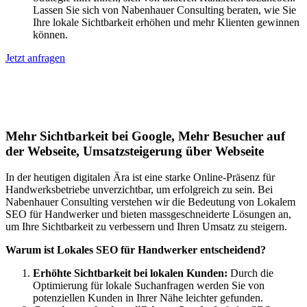
Lassen Sie sich von Nabenhauer Consulting beraten, wie Sie
Ihre lokale Sichtbarkeit erhöhen und mehr Klienten gewinnen
können.
Jetzt anfragen
Lokales SEO für Handwerker in
Niedernhausen
Mehr Sichtbarkeit bei Google, Mehr Besucher auf
der Webseite, Umsatzsteigerung über Webseite
In der heutigen digitalen Ära ist eine starke Online-Präsenz für
Handwerksbetriebe unverzichtbar, um erfolgreich zu sein. Bei
Nabenhauer Consulting verstehen wir die Bedeutung von Lokalem
SEO für Handwerker und bieten massgeschneiderte Lösungen an,
um Ihre Sichtbarkeit zu verbessern und Ihren Umsatz zu steigern.
Warum ist Lokales SEO für Handwerker entscheidend?
Erhöhte Sichtbarkeit bei lokalen Kunden:
Durch die
Optimierung für lokale Suchanfragen werden Sie von
potenziellen Kunden in Ihrer Nähe leichter gefunden.