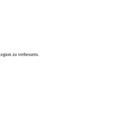
Region zu verbessern.