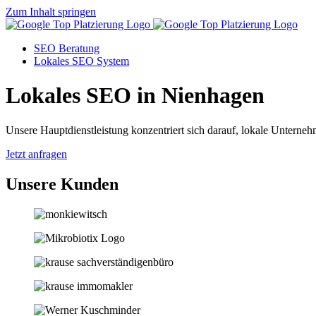
Zum Inhalt springen
SEO Beratung
Lokales SEO System
Lokales SEO in Nienhagen
Unsere Hauptdienstleistung konzentriert sich darauf, lokale Unternehm
Jetzt anfragen
Unsere Kunden