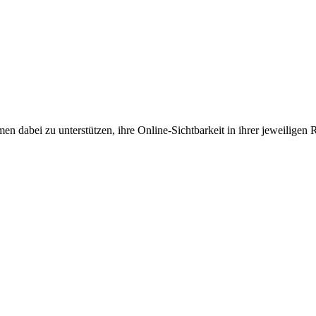
en dabei zu unterstützen, ihre Online-Sichtbarkeit in ihrer jeweiligen 