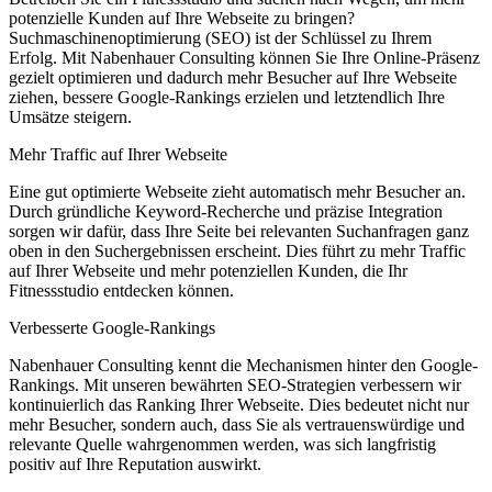
potenzielle Kunden auf Ihre Webseite zu bringen?
Suchmaschinenoptimierung (SEO) ist der Schlüssel zu Ihrem
Erfolg. Mit Nabenhauer Consulting können Sie Ihre Online-Präsenz
gezielt optimieren und dadurch mehr Besucher auf Ihre Webseite
ziehen, bessere Google-Rankings erzielen und letztendlich Ihre
Umsätze steigern.
Mehr Traffic auf Ihrer Webseite
Eine gut optimierte Webseite zieht automatisch mehr Besucher an.
Durch gründliche Keyword-Recherche und präzise Integration
sorgen wir dafür, dass Ihre Seite bei relevanten Suchanfragen ganz
oben in den Suchergebnissen erscheint. Dies führt zu mehr Traffic
auf Ihrer Webseite und mehr potenziellen Kunden, die Ihr
Fitnessstudio entdecken können.
Verbesserte Google-Rankings
Nabenhauer Consulting kennt die Mechanismen hinter den Google-
Rankings. Mit unseren bewährten SEO-Strategien verbessern wir
kontinuierlich das Ranking Ihrer Webseite. Dies bedeutet nicht nur
mehr Besucher, sondern auch, dass Sie als vertrauenswürdige und
relevante Quelle wahrgenommen werden, was sich langfristig
positiv auf Ihre Reputation auswirkt.