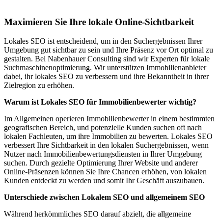
Nordharz
Maximieren Sie Ihre lokale Online-Sichtbarkeit
Lokales SEO ist entscheidend, um in den Suchergebnissen Ihrer
Umgebung gut sichtbar zu sein und Ihre Präsenz vor Ort optimal zu
gestalten. Bei Nabenhauer Consulting sind wir Experten für lokale
Suchmaschinenoptimierung. Wir unterstützen Immobilienanbieter
dabei, ihr lokales SEO zu verbessern und ihre Bekanntheit in ihrer
Zielregion zu erhöhen.
Warum ist Lokales SEO für Immobilienbewerter wichtig?
Im Allgemeinen operieren Immobilienbewerter in einem bestimmten
geografischen Bereich, und potenzielle Kunden suchen oft nach
lokalen Fachleuten, um ihre Immobilien zu bewerten. Lokales SEO
verbessert Ihre Sichtbarkeit in den lokalen Suchergebnissen, wenn
Nutzer nach Immobilienbewertungsdiensten in Ihrer Umgebung
suchen. Durch gezielte Optimierung Ihrer Website und anderer
Online-Präsenzen können Sie Ihre Chancen erhöhen, von lokalen
Kunden entdeckt zu werden und somit Ihr Geschäft auszubauen.
Unterschiede zwischen Lokalem SEO und allgemeinem SEO
Während herkömmliches SEO darauf abzielt, die allgemeine