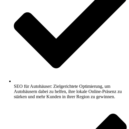
SEO für Autohäuser: Zielgerichtete Optimierung, um
Autohäusern dabei zu helfen, ihre lokale Online-Präsenz zu
stärken und mehr Kunden in ihrer Region zu gewinnen.