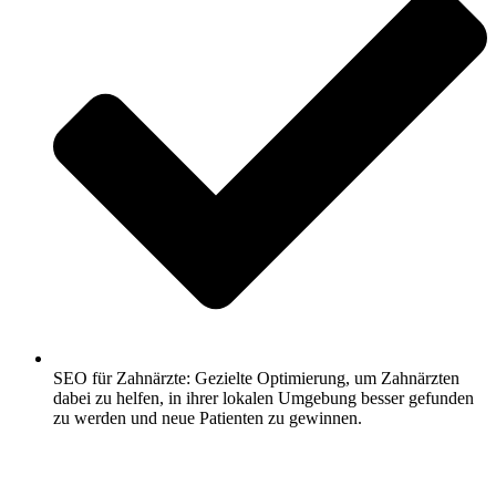
SEO für Zahnärzte: Gezielte Optimierung, um Zahnärzten
dabei zu helfen, in ihrer lokalen Umgebung besser gefunden
zu werden und neue Patienten zu gewinnen.