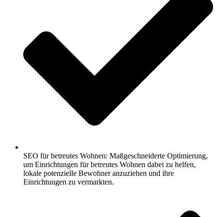
SEO für betreutes Wohnen: Maßgeschneiderte Optimierung,
um Einrichtungen für betreutes Wohnen dabei zu helfen,
lokale potenzielle Bewohner anzuziehen und ihre
Einrichtungen zu vermarkten.