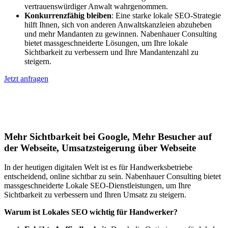
vertrauenswürdiger Anwalt wahrgenommen.
Konkurrenzfähig bleiben
: Eine starke lokale SEO-Strategie
hilft Ihnen, sich von anderen Anwaltskanzleien abzuheben
und mehr Mandanten zu gewinnen. Nabenhauer Consulting
bietet massgeschneiderte Lösungen, um Ihre lokale
Sichtbarkeit zu verbessern und Ihre Mandantenzahl zu
steigern.
Jetzt anfragen
Lokales SEO für Handwerker in
Nordharz
Mehr Sichtbarkeit bei Google, Mehr Besucher auf
der Webseite, Umsatzsteigerung über Webseite
In der heutigen digitalen Welt ist es für Handwerksbetriebe
entscheidend, online sichtbar zu sein. Nabenhauer Consulting bietet
massgeschneiderte Lokale SEO-Dienstleistungen, um Ihre
Sichtbarkeit zu verbessern und Ihren Umsatz zu steigern.
Warum ist Lokales SEO wichtig für Handwerker?