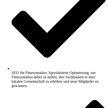
SEO für Fitnessstudios: Spezialisierte Optimierung, um
Fitnessstudios dabei zu helfen, ihre Sichtbarkeit in ihrer
lokalen Gemeinschaft zu erhöhen und neue Mitglieder zu
gewinnen.