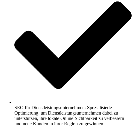
SEO für Dienstleistungsunternehmen: Spezialisierte
Optimierung, um Dienstleistungsunternehmen dabei zu
unterstützen, ihre lokale Online-Sichtbarkeit zu verbessern
und neue Kunden in ihrer Region zu gewinnen.