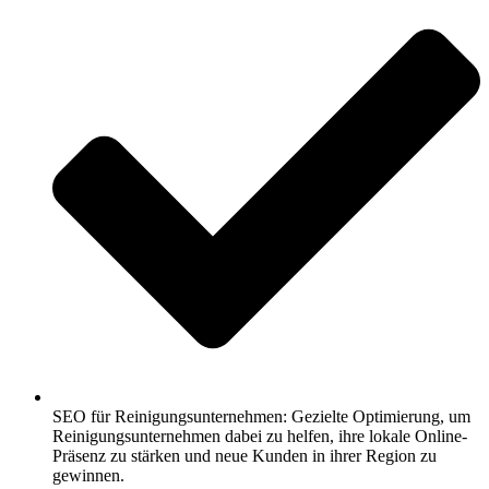
SEO für Reinigungsunternehmen: Gezielte Optimierung, um
Reinigungsunternehmen dabei zu helfen, ihre lokale Online-
Präsenz zu stärken und neue Kunden in ihrer Region zu
gewinnen.