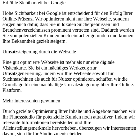
Erhöhte Sichtbarkeit bei Google
Hohe Sichtbarkeit bei Google ist entscheidend für den Erfolg Ihrer
Online-Präsenz. Wir optimieren nicht nur Ihre Webseite, sondern
sorgen auch dafür, dass Sie in lokalen Suchergebnissen und
Branchenverzeichnissen prominent vertreten sind. Dadurch werden
Sie von potenziellen Kunden noch einfacher gefunden und können
Ihre Bekanntheit gezielt steigern.
Umsatzsteigerung durch die Webseite
Eine gut optimierte Webseite ist mehr als nur eine digitale
Visitenkarte. Sie ist ein mächtiges Werkzeug zur
Umsatzgenerierung. Indem wir Ihre Webseite sowohl für
Suchmaschinen als auch für Nutzer optimieren, schaffen wir die
Grundlage für eine nachhaltige Umsatzsteigerung über Ihre Online-
Plattform.
Mehr Interessenten gewinnen
Durch gezielte Optimierung Ihrer Inhalte und Angebote machen wir
Ihr Fitnessstudio für potenzielle Kunden noch attraktiver. Indem wir
relevante Informationen bereitstellen und Ihre
Alleinstellungsmerkmale hervorheben, überzeugen wir Interessenten
davon, sich für Ihr Studio zu entscheiden.