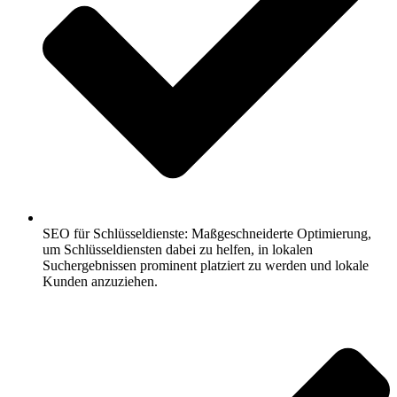
SEO für Schlüsseldienste: Maßgeschneiderte Optimierung,
um Schlüsseldiensten dabei zu helfen, in lokalen
Suchergebnissen prominent platziert zu werden und lokale
Kunden anzuziehen.