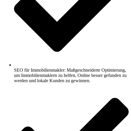
SEO für Immobilienmakler: Maßgeschneiderte Optimierung,
um Immobilienmaklern zu helfen, Online besser gefunden zu
werden und lokale Kunden zu gewinnen.