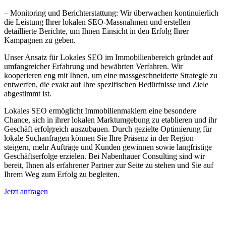
– Monitoring und Berichterstattung: Wir überwachen kontinuierlich
die Leistung Ihrer lokalen SEO-Massnahmen und erstellen
detaillierte Berichte, um Ihnen Einsicht in den Erfolg Ihrer
Kampagnen zu geben.
Unser Ansatz für Lokales SEO im Immobilienbereich gründet auf
umfangreicher Erfahrung und bewährten Verfahren. Wir
kooperieren eng mit Ihnen, um eine massgeschneiderte Strategie zu
entwerfen, die exakt auf Ihre spezifischen Bedürfnisse und Ziele
abgestimmt ist.
Lokales SEO ermöglicht Immobilienmaklern eine besondere
Chance, sich in ihrer lokalen Marktumgebung zu etablieren und ihr
Geschäft erfolgreich auszubauen. Durch gezielte Optimierung für
lokale Suchanfragen können Sie Ihre Präsenz in der Region
steigern, mehr Aufträge und Kunden gewinnen sowie langfristige
Geschäftserfolge erzielen. Bei Nabenhauer Consulting sind wir
bereit, Ihnen als erfahrener Partner zur Seite zu stehen und Sie auf
Ihrem Weg zum Erfolg zu begleiten.
Jetzt anfragen
Lokales SEO für Immobilienbewerter in