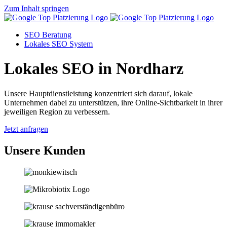
Zum Inhalt springen
SEO Beratung
Lokales SEO System
Lokales SEO in Nordharz
Unsere Hauptdienstleistung konzentriert sich darauf, lokale
Unternehmen dabei zu unterstützen, ihre Online-Sichtbarkeit in ihrer
jeweiligen Region zu verbessern.
Jetzt anfragen
Unsere Kunden