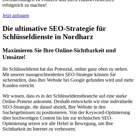
erfolgreich zu machen!
Jetzt anfragen
Die ultimative SEO-Strategie für
Schlüsseldienste in Nordharz
Maximieren Sie Ihre Online-Sichtbarkeit und
Umsätze!
Ihr Schlüsseldienst hat das Potenzial, online ganz oben zu stehen.
Mit unserer massgeschneiderten SEO-Strategie können Sie
sicherstellen, dass Ihre Website bei Google gefunden wird und mehr
Kunden erreicht.
Wir wissen, dass es in der Schlüsseldienstbranche auf eine starke
Online-Präsenz ankommt. Deshalb entwickeln wir eine individuelle
SEO-Strategie, die darauf abzielt, Ihre Website in den
Suchergebnissen zu positionieren. Von der Keyword-Optimierung
über hochwertigen Content bis hin zur technischen SEO-
Optimierung setzen wir alle Hebel in Bewegung, um Ihre
Sichtbarkeit im Internet zu verbessern.