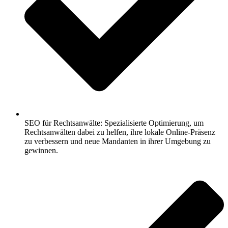
SEO für Rechtsanwälte: Spezialisierte Optimierung, um
Rechtsanwälten dabei zu helfen, ihre lokale Online-Präsenz
zu verbessern und neue Mandanten in ihrer Umgebung zu
gewinnen.