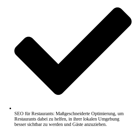
SEO für Restaurants: Maßgeschneiderte Optimierung, um
Restaurants dabei zu helfen, in ihrer lokalen Umgebung
besser sichtbar zu werden und Gäste anzuziehen.