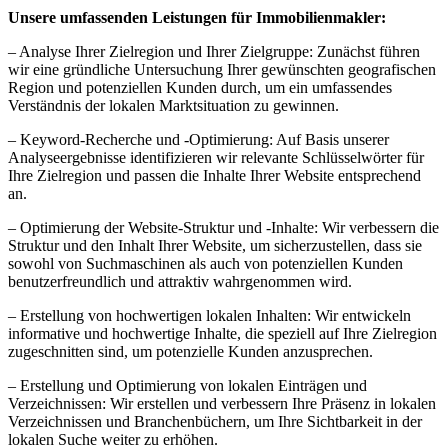
Unsere umfassenden Leistungen für Immobilienmakler:
– Analyse Ihrer Zielregion und Ihrer Zielgruppe: Zunächst führen
wir eine gründliche Untersuchung Ihrer gewünschten geografischen
Region und potenziellen Kunden durch, um ein umfassendes
Verständnis der lokalen Marktsituation zu gewinnen.
– Keyword-Recherche und -Optimierung: Auf Basis unserer
Analyseergebnisse identifizieren wir relevante Schlüsselwörter für
Ihre Zielregion und passen die Inhalte Ihrer Website entsprechend
an.
– Optimierung der Website-Struktur und -Inhalte: Wir verbessern die
Struktur und den Inhalt Ihrer Website, um sicherzustellen, dass sie
sowohl von Suchmaschinen als auch von potenziellen Kunden
benutzerfreundlich und attraktiv wahrgenommen wird.
– Erstellung von hochwertigen lokalen Inhalten: Wir entwickeln
informative und hochwertige Inhalte, die speziell auf Ihre Zielregion
zugeschnitten sind, um potenzielle Kunden anzusprechen.
– Erstellung und Optimierung von lokalen Einträgen und
Verzeichnissen: Wir erstellen und verbessern Ihre Präsenz in lokalen
Verzeichnissen und Branchenbüchern, um Ihre Sichtbarkeit in der
lokalen Suche weiter zu erhöhen.