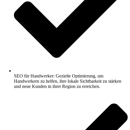
SEO für Handwerker: Gezielte Optimierung, um
Handwerkern zu helfen, ihre lokale Sichtbarkeit zu stärken
und neue Kunden in ihrer Region zu erreichen.