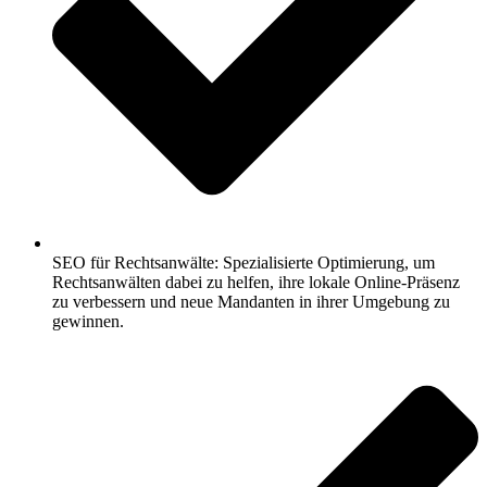
SEO für Rechtsanwälte: Spezialisierte Optimierung, um
Rechtsanwälten dabei zu helfen, ihre lokale Online-Präsenz
zu verbessern und neue Mandanten in ihrer Umgebung zu
gewinnen.