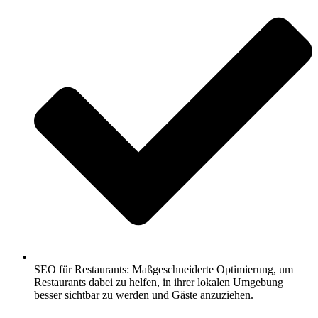
SEO für Restaurants: Maßgeschneiderte Optimierung, um
Restaurants dabei zu helfen, in ihrer lokalen Umgebung
besser sichtbar zu werden und Gäste anzuziehen.