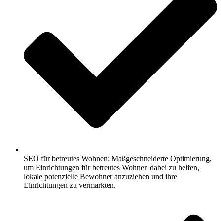
SEO für betreutes Wohnen: Maßgeschneiderte Optimierung,
um Einrichtungen für betreutes Wohnen dabei zu helfen,
lokale potenzielle Bewohner anzuziehen und ihre
Einrichtungen zu vermarkten.