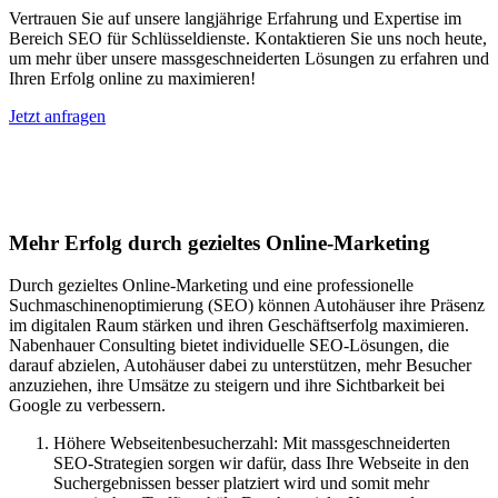
Vertrauen Sie auf unsere langjährige Erfahrung und Expertise im
Bereich SEO für Schlüsseldienste. Kontaktieren Sie uns noch heute,
um mehr über unsere massgeschneiderten Lösungen zu erfahren und
Ihren Erfolg online zu maximieren!
Jetzt anfragen
Suchmaschinenoptimierung für
Autohäuser in Ohlstadt
Mehr Erfolg durch gezieltes Online-Marketing
Durch gezieltes Online-Marketing und eine professionelle
Suchmaschinenoptimierung (SEO) können Autohäuser ihre Präsenz
im digitalen Raum stärken und ihren Geschäftserfolg maximieren.
Nabenhauer Consulting bietet individuelle SEO-Lösungen, die
darauf abzielen, Autohäuser dabei zu unterstützen, mehr Besucher
anzuziehen, ihre Umsätze zu steigern und ihre Sichtbarkeit bei
Google zu verbessern.
Höhere Webseitenbesucherzahl: Mit massgeschneiderten
SEO-Strategien sorgen wir dafür, dass Ihre Webseite in den
Suchergebnissen besser platziert wird und somit mehr