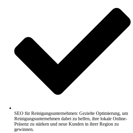
SEO für Reinigungsunternehmen: Gezielte Optimierung, um
Reinigungsunternehmen dabei zu helfen, ihre lokale Online-
Präsenz zu stärken und neue Kunden in ihrer Region zu
gewinnen.