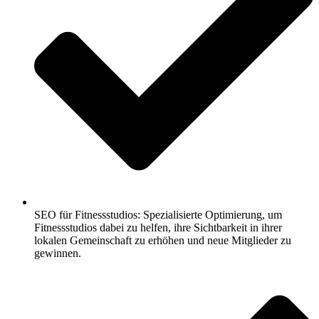
SEO für Fitnessstudios: Spezialisierte Optimierung, um
Fitnessstudios dabei zu helfen, ihre Sichtbarkeit in ihrer
lokalen Gemeinschaft zu erhöhen und neue Mitglieder zu
gewinnen.