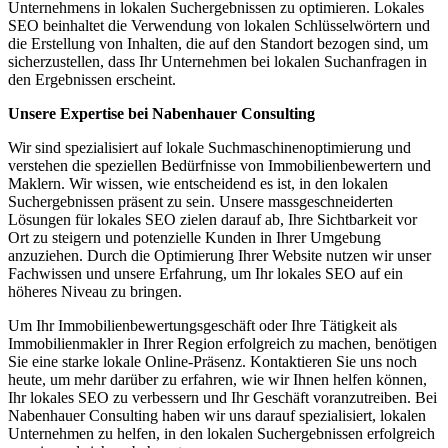
Unternehmens in lokalen Suchergebnissen zu optimieren. Lokales
SEO beinhaltet die Verwendung von lokalen Schlüsselwörtern und
die Erstellung von Inhalten, die auf den Standort bezogen sind, um
sicherzustellen, dass Ihr Unternehmen bei lokalen Suchanfragen in
den Ergebnissen erscheint.
Unsere Expertise bei Nabenhauer Consulting
Wir sind spezialisiert auf lokale Suchmaschinenoptimierung und
verstehen die speziellen Bedürfnisse von Immobilienbewertern und
Maklern. Wir wissen, wie entscheidend es ist, in den lokalen
Suchergebnissen präsent zu sein. Unsere massgeschneiderten
Lösungen für lokales SEO zielen darauf ab, Ihre Sichtbarkeit vor
Ort zu steigern und potenzielle Kunden in Ihrer Umgebung
anzuziehen. Durch die Optimierung Ihrer Website nutzen wir unser
Fachwissen und unsere Erfahrung, um Ihr lokales SEO auf ein
höheres Niveau zu bringen.
Um Ihr Immobilienbewertungsgeschäft oder Ihre Tätigkeit als
Immobilienmakler in Ihrer Region erfolgreich zu machen, benötigen
Sie eine starke lokale Online-Präsenz. Kontaktieren Sie uns noch
heute, um mehr darüber zu erfahren, wie wir Ihnen helfen können,
Ihr lokales SEO zu verbessern und Ihr Geschäft voranzutreiben. Bei
Nabenhauer Consulting haben wir uns darauf spezialisiert, lokalen
Unternehmen zu helfen, in den lokalen Suchergebnissen erfolgreich