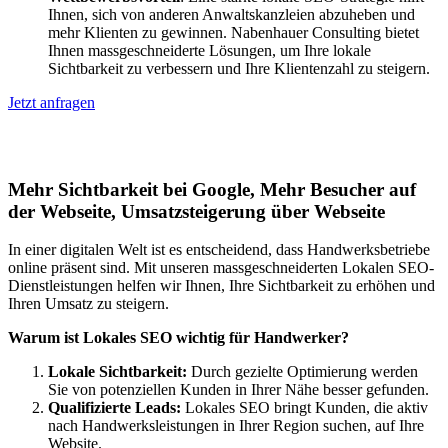
Ihnen, sich von anderen Anwaltskanzleien abzuheben und
mehr Klienten zu gewinnen. Nabenhauer Consulting bietet
Ihnen massgeschneiderte Lösungen, um Ihre lokale
Sichtbarkeit zu verbessern und Ihre Klientenzahl zu steigern.
Jetzt anfragen
Lokales SEO für Handwerker in Ohlstadt
Mehr Sichtbarkeit bei Google, Mehr Besucher auf
der Webseite, Umsatzsteigerung über Webseite
In einer digitalen Welt ist es entscheidend, dass Handwerksbetriebe
online präsent sind. Mit unseren massgeschneiderten Lokalen SEO-
Dienstleistungen helfen wir Ihnen, Ihre Sichtbarkeit zu erhöhen und
Ihren Umsatz zu steigern.
Warum ist Lokales SEO wichtig für Handwerker?
Lokale Sichtbarkeit:
Durch gezielte Optimierung werden
Sie von potenziellen Kunden in Ihrer Nähe besser gefunden.
Qualifizierte Leads:
Lokales SEO bringt Kunden, die aktiv
nach Handwerksleistungen in Ihrer Region suchen, auf Ihre
Website.