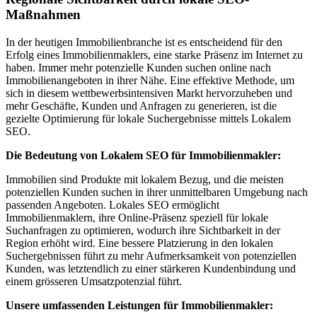
Maßnahmen
In der heutigen Immobilienbranche ist es entscheidend für den
Erfolg eines Immobilienmaklers, eine starke Präsenz im Internet zu
haben. Immer mehr potenzielle Kunden suchen online nach
Immobilienangeboten in ihrer Nähe. Eine effektive Methode, um
sich in diesem wettbewerbsintensiven Markt hervorzuheben und
mehr Geschäfte, Kunden und Anfragen zu generieren, ist die
gezielte Optimierung für lokale Suchergebnisse mittels Lokalem
SEO.
Die Bedeutung von Lokalem SEO für Immobilienmakler:
Immobilien sind Produkte mit lokalem Bezug, und die meisten
potenziellen Kunden suchen in ihrer unmittelbaren Umgebung nach
passenden Angeboten. Lokales SEO ermöglicht
Immobilienmaklern, ihre Online-Präsenz speziell für lokale
Suchanfragen zu optimieren, wodurch ihre Sichtbarkeit in der
Region erhöht wird. Eine bessere Platzierung in den lokalen
Suchergebnissen führt zu mehr Aufmerksamkeit von potenziellen
Kunden, was letztendlich zu einer stärkeren Kundenbindung und
einem grösseren Umsatzpotenzial führt.
Unsere umfassenden Leistungen für Immobilienmakler: