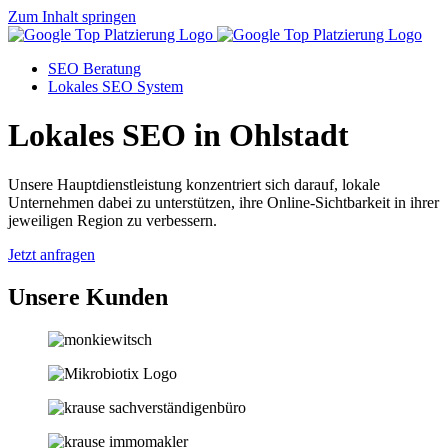
Zum Inhalt springen
SEO Beratung
Lokales SEO System
Lokales SEO in Ohlstadt
Unsere Hauptdienstleistung konzentriert sich darauf, lokale
Unternehmen dabei zu unterstützen, ihre Online-Sichtbarkeit in ihrer
jeweiligen Region zu verbessern.
Jetzt anfragen
Unsere Kunden