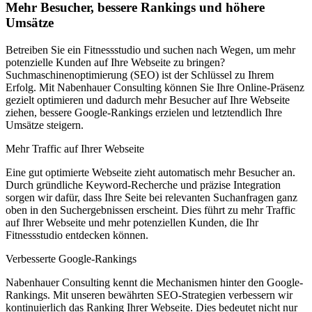
Mehr Besucher, bessere Rankings und höhere
Umsätze
Betreiben Sie ein Fitnessstudio und suchen nach Wegen, um mehr
potenzielle Kunden auf Ihre Webseite zu bringen?
Suchmaschinenoptimierung (SEO) ist der Schlüssel zu Ihrem
Erfolg. Mit Nabenhauer Consulting können Sie Ihre Online-Präsenz
gezielt optimieren und dadurch mehr Besucher auf Ihre Webseite
ziehen, bessere Google-Rankings erzielen und letztendlich Ihre
Umsätze steigern.
Mehr Traffic auf Ihrer Webseite
Eine gut optimierte Webseite zieht automatisch mehr Besucher an.
Durch gründliche Keyword-Recherche und präzise Integration
sorgen wir dafür, dass Ihre Seite bei relevanten Suchanfragen ganz
oben in den Suchergebnissen erscheint. Dies führt zu mehr Traffic
auf Ihrer Webseite und mehr potenziellen Kunden, die Ihr
Fitnessstudio entdecken können.
Verbesserte Google-Rankings
Nabenhauer Consulting kennt die Mechanismen hinter den Google-
Rankings. Mit unseren bewährten SEO-Strategien verbessern wir
kontinuierlich das Ranking Ihrer Webseite. Dies bedeutet nicht nur