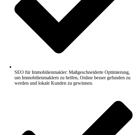
SEO für Immobilienmakler: Maßgeschneiderte Optimierung,
um Immobilienmaklern zu helfen, Online besser gefunden zu
werden und lokale Kunden zu gewinnen.