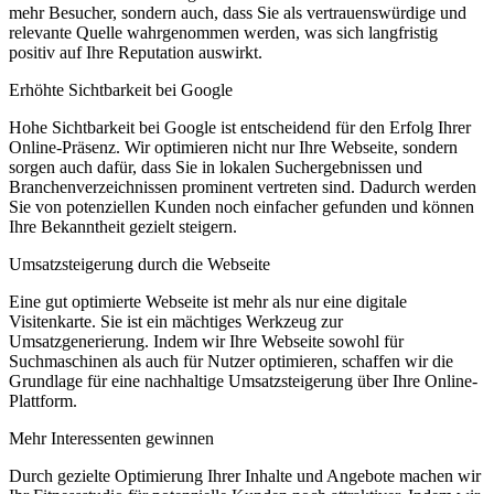
mehr Besucher, sondern auch, dass Sie als vertrauenswürdige und
relevante Quelle wahrgenommen werden, was sich langfristig
positiv auf Ihre Reputation auswirkt.
Erhöhte Sichtbarkeit bei Google
Hohe Sichtbarkeit bei Google ist entscheidend für den Erfolg Ihrer
Online-Präsenz. Wir optimieren nicht nur Ihre Webseite, sondern
sorgen auch dafür, dass Sie in lokalen Suchergebnissen und
Branchenverzeichnissen prominent vertreten sind. Dadurch werden
Sie von potenziellen Kunden noch einfacher gefunden und können
Ihre Bekanntheit gezielt steigern.
Umsatzsteigerung durch die Webseite
Eine gut optimierte Webseite ist mehr als nur eine digitale
Visitenkarte. Sie ist ein mächtiges Werkzeug zur
Umsatzgenerierung. Indem wir Ihre Webseite sowohl für
Suchmaschinen als auch für Nutzer optimieren, schaffen wir die
Grundlage für eine nachhaltige Umsatzsteigerung über Ihre Online-
Plattform.
Mehr Interessenten gewinnen
Durch gezielte Optimierung Ihrer Inhalte und Angebote machen wir