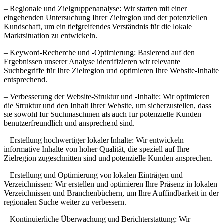
– Regionale und Zielgruppenanalyse: Wir starten mit einer
eingehenden Untersuchung Ihrer Zielregion und der potenziellen
Kundschaft, um ein tiefgreifendes Verständnis für die lokale
Marktsituation zu entwickeln.
– Keyword-Recherche und -Optimierung: Basierend auf den
Ergebnissen unserer Analyse identifizieren wir relevante
Suchbegriffe für Ihre Zielregion und optimieren Ihre Website-Inhalte
entsprechend.
– Verbesserung der Website-Struktur und -Inhalte: Wir optimieren
die Struktur und den Inhalt Ihrer Website, um sicherzustellen, dass
sie sowohl für Suchmaschinen als auch für potenzielle Kunden
benutzerfreundlich und ansprechend sind.
– Erstellung hochwertiger lokaler Inhalte: Wir entwickeln
informative Inhalte von hoher Qualität, die speziell auf Ihre
Zielregion zugeschnitten sind und potenzielle Kunden ansprechen.
– Erstellung und Optimierung von lokalen Einträgen und
Verzeichnissen: Wir erstellen und optimieren Ihre Präsenz in lokalen
Verzeichnissen und Branchenbüchern, um Ihre Auffindbarkeit in der
regionalen Suche weiter zu verbessern.
– Kontinuierliche Überwachung und Berichterstattung: Wir