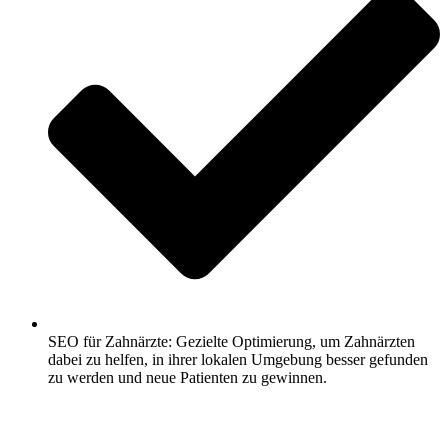
SEO für Zahnärzte: Gezielte Optimierung, um Zahnärzten
dabei zu helfen, in ihrer lokalen Umgebung besser gefunden
zu werden und neue Patienten zu gewinnen.