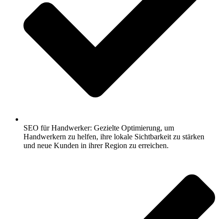
SEO für Handwerker: Gezielte Optimierung, um
Handwerkern zu helfen, ihre lokale Sichtbarkeit zu stärken
und neue Kunden in ihrer Region zu erreichen.