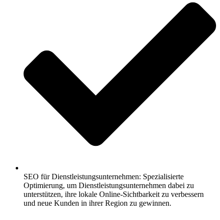
SEO für Dienstleistungsunternehmen: Spezialisierte
Optimierung, um Dienstleistungsunternehmen dabei zu
unterstützen, ihre lokale Online-Sichtbarkeit zu verbessern
und neue Kunden in ihrer Region zu gewinnen.