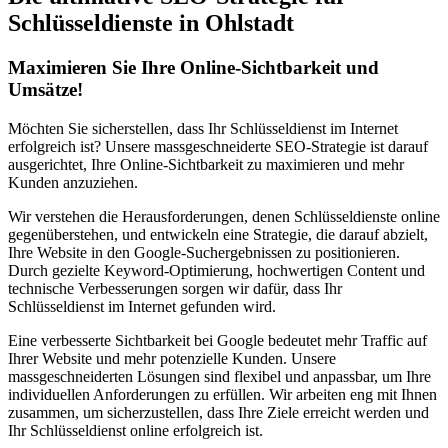
Schlüsseldienste in Ohlstadt
Maximieren Sie Ihre Online-Sichtbarkeit und
Umsätze!
Möchten Sie sicherstellen, dass Ihr Schlüsseldienst im Internet
erfolgreich ist? Unsere massgeschneiderte SEO-Strategie ist darauf
ausgerichtet, Ihre Online-Sichtbarkeit zu maximieren und mehr
Kunden anzuziehen.
Wir verstehen die Herausforderungen, denen Schlüsseldienste online
gegenüberstehen, und entwickeln eine Strategie, die darauf abzielt,
Ihre Website in den Google-Suchergebnissen zu positionieren.
Durch gezielte Keyword-Optimierung, hochwertigen Content und
technische Verbesserungen sorgen wir dafür, dass Ihr
Schlüsseldienst im Internet gefunden wird.
Eine verbesserte Sichtbarkeit bei Google bedeutet mehr Traffic auf
Ihrer Website und mehr potenzielle Kunden. Unsere
massgeschneiderten Lösungen sind flexibel und anpassbar, um Ihre
individuellen Anforderungen zu erfüllen. Wir arbeiten eng mit Ihnen
zusammen, um sicherzustellen, dass Ihre Ziele erreicht werden und
Ihr Schlüsseldienst online erfolgreich ist.