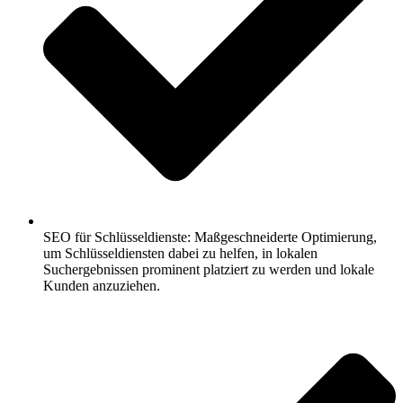
SEO für Schlüsseldienste: Maßgeschneiderte Optimierung,
um Schlüsseldiensten dabei zu helfen, in lokalen
Suchergebnissen prominent platziert zu werden und lokale
Kunden anzuziehen.