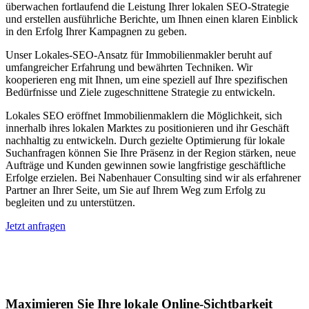
überwachen fortlaufend die Leistung Ihrer lokalen SEO-Strategie
und erstellen ausführliche Berichte, um Ihnen einen klaren Einblick
in den Erfolg Ihrer Kampagnen zu geben.
Unser Lokales-SEO-Ansatz für Immobilienmakler beruht auf
umfangreicher Erfahrung und bewährten Techniken. Wir
kooperieren eng mit Ihnen, um eine speziell auf Ihre spezifischen
Bedürfnisse und Ziele zugeschnittene Strategie zu entwickeln.
Lokales SEO eröffnet Immobilienmaklern die Möglichkeit, sich
innerhalb ihres lokalen Marktes zu positionieren und ihr Geschäft
nachhaltig zu entwickeln. Durch gezielte Optimierung für lokale
Suchanfragen können Sie Ihre Präsenz in der Region stärken, neue
Aufträge und Kunden gewinnen sowie langfristige geschäftliche
Erfolge erzielen. Bei Nabenhauer Consulting sind wir als erfahrener
Partner an Ihrer Seite, um Sie auf Ihrem Weg zum Erfolg zu
begleiten und zu unterstützen.
Jetzt anfragen
Lokales SEO für Immobilienbewerter in
Ohlstadt
Maximieren Sie Ihre lokale Online-Sichtbarkeit