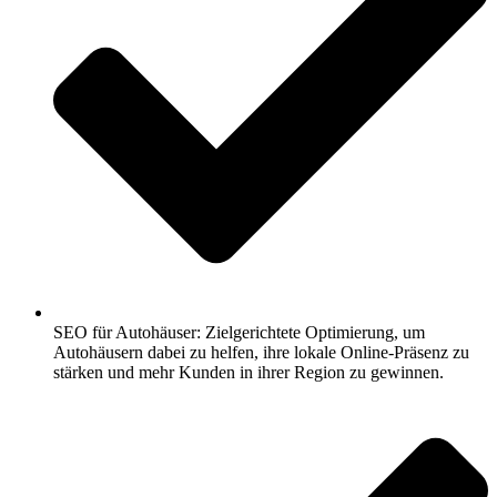
SEO für Autohäuser: Zielgerichtete Optimierung, um
Autohäusern dabei zu helfen, ihre lokale Online-Präsenz zu
stärken und mehr Kunden in ihrer Region zu gewinnen.