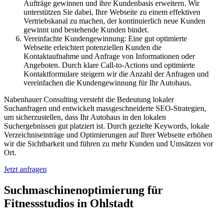
Aufträge gewinnen und ihre Kundenbasis erweitern. Wir
unterstützen Sie dabei, Ihre Webseite zu einem effektiven
Vertriebskanal zu machen, der kontinuierlich neue Kunden
gewinnt und bestehende Kunden bindet.
Vereinfachte Kundengewinnung: Eine gut optimierte
Webseite erleichtert potenziellen Kunden die
Kontaktaufnahme und Anfrage von Informationen oder
Angeboten. Durch klare Call-to-Actions und optimierte
Kontaktformulare steigern wir die Anzahl der Anfragen und
vereinfachen die Kundengewinnung für Ihr Autohaus.
Nabenhauer Consulting versteht die Bedeutung lokaler
Suchanfragen und entwickelt massgeschneiderte SEO-Strategien,
um sicherzustellen, dass Ihr Autohaus in den lokalen
Suchergebnissen gut platziert ist. Durch gezielte Keywords, lokale
Verzeichniseinträge und Optimierungen auf Ihrer Webseite erhöhen
wir die Sichtbarkeit und führen zu mehr Kunden und Umsätzen vor
Ort.
Jetzt anfragen
Suchmaschinenoptimierung für
Fitnessstudios in Ohlstadt