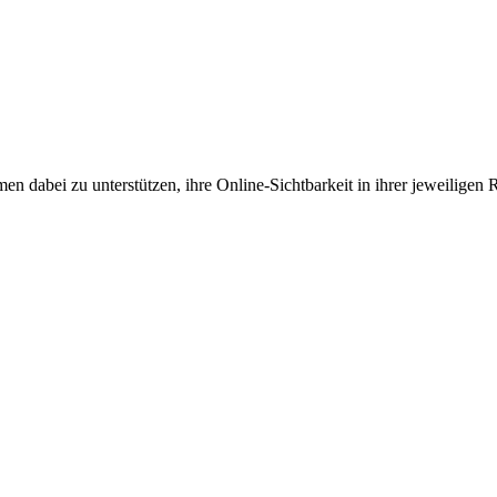
en dabei zu unterstützen, ihre Online-Sichtbarkeit in ihrer jeweiligen 