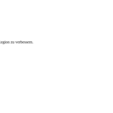
Region zu verbessern.