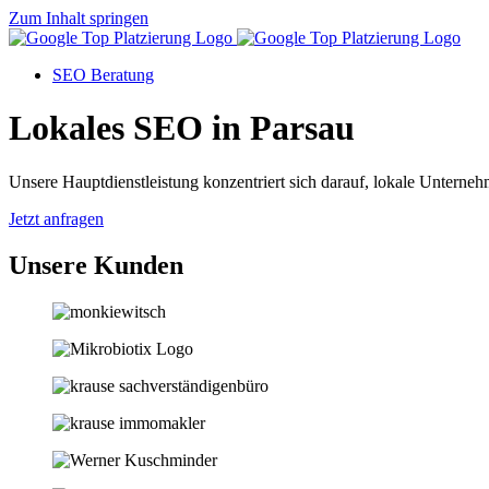
Zum Inhalt springen
SEO Beratung
Lokales SEO in Parsau
Unsere Hauptdienstleistung konzentriert sich darauf, lokale Unternehm
Jetzt anfragen
Unsere Kunden