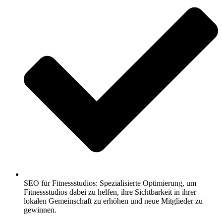
SEO für Fitnessstudios: Spezialisierte Optimierung, um
Fitnessstudios dabei zu helfen, ihre Sichtbarkeit in ihrer
lokalen Gemeinschaft zu erhöhen und neue Mitglieder zu
gewinnen.