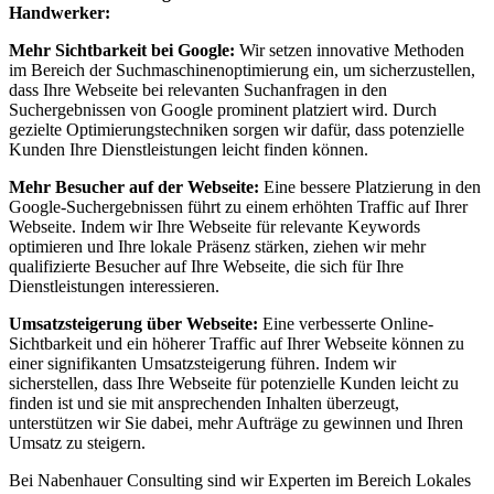
Handwerker:
Mehr Sichtbarkeit bei Google:
Wir setzen innovative Methoden
im Bereich der Suchmaschinenoptimierung ein, um sicherzustellen,
dass Ihre Webseite bei relevanten Suchanfragen in den
Suchergebnissen von Google prominent platziert wird. Durch
gezielte Optimierungstechniken sorgen wir dafür, dass potenzielle
Kunden Ihre Dienstleistungen leicht finden können.
Mehr Besucher auf der Webseite:
Eine bessere Platzierung in den
Google-Suchergebnissen führt zu einem erhöhten Traffic auf Ihrer
Webseite. Indem wir Ihre Webseite für relevante Keywords
optimieren und Ihre lokale Präsenz stärken, ziehen wir mehr
qualifizierte Besucher auf Ihre Webseite, die sich für Ihre
Dienstleistungen interessieren.
Umsatzsteigerung über Webseite:
Eine verbesserte Online-
Sichtbarkeit und ein höherer Traffic auf Ihrer Webseite können zu
einer signifikanten Umsatzsteigerung führen. Indem wir
sicherstellen, dass Ihre Webseite für potenzielle Kunden leicht zu
finden ist und sie mit ansprechenden Inhalten überzeugt,
unterstützen wir Sie dabei, mehr Aufträge zu gewinnen und Ihren
Umsatz zu steigern.
Bei Nabenhauer Consulting sind wir Experten im Bereich Lokales