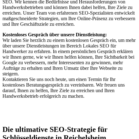
SEO. Wir kennen die Bedürfnisse und Herausforderungen von
Handwerksbetrieben und können Ihnen dabei helfen, Ihre Ziele zu
erreichen. Unser Team von erfahrenen SEO-Spezialisten entwickelt
maßgeschneiderte Strategien, um Ihre Online-Präsenz zu verbessern
und Ihre Geschäftsziele zu erreichen.
Kostenloses Gespräch über unsere Dienstleistung:
Wir laden Sie herzlich zu einem kostenlosen Gespräch ein, um mehr
über unsere Dienstleistungen im Bereich Lokales SEO für
Handwerker zu erfahren. In einem persönlichen Gespräch erklären
wir Ihnen gerne, wie wir Ihnen helfen können, Ihre Sichtbarkeit bei
Google zu verbessern, mehr Interessenten zu gewinnen, mehr
Aufträge zu erhalten und Ihren Umsatz über Ihre Webseite zu
steigern.
Kontaktieren Sie uns noch heute, um einen Termin für Ihr
kostenloses Beratungsgespräch zu vereinbaren. Wir freuen uns
darauf, Ihnen zu helfen, Ihre Ziele zu erreichen und Ihren
Handwerksbetrieb erfolgreich zu machen.
Jetzt anfragen
Die ultimative SEO-Strategie für
Schlüsseldienste in Reichelsheim