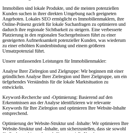
Immobilien sind lokale Produkte, und die meisten potenziellen
Kunden suchen in ihrer direkten Umgebung nach geeigneten
Angeboten. Lokales SEO ermöglicht es Immobilienmaklern, ihre
Online-Präsenz gezielt für lokale Suchanfragen zu optimieren und
dadurch ihre regionale Sichtbarkeit zu steigern. Eine verbesserte
Platzierung in den regionalen Suchergebnissen führt zu einer
gesteigerten Aufmerksamkeit potenzieller Kunden, was wiederum
zu einer erhöhten Kundenbindung und einem größeren
Umsatzpotenzial führt.
Unsere umfassenden Leistungen für Immobilienmakler:
Analyse Ihrer Zielregion und Zielgruppe: Wir beginnen mit einer
gründlichen Analyse Ihrer Zielregion und Ihrer Zielgruppe, um ein
tiefgehendes Verständnis für die lokale Marktsituation zu
entwickeln.
Keyword-Recherche und -Optimierung: Basierend auf den
Erkenntnissen aus der Analyse identifizieren wir relevante
Keywords für Ihre Zielregion und optimieren Ihre Website-Inhalte
entsprechend.
Optimierung der Website-Struktur und -Inhalte: Wir optimieren Ihre
Website-Struktur und -Inhalte, um sicherzustellen, dass sie sowohl