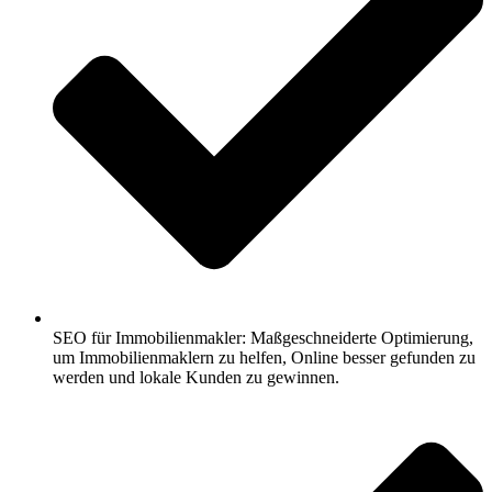
SEO für Immobilienmakler: Maßgeschneiderte Optimierung,
um Immobilienmaklern zu helfen, Online besser gefunden zu
werden und lokale Kunden zu gewinnen.