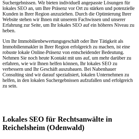
Suchergebnissen. Wir bieten individuell angepasste Lösungen für
lokales SEO an, um Ihre Präsenz vor Ort zu stärken und potenzielle
Kunden in Ihrer Region anzuziehen. Durch die Optimierung Ihrer
Website stehen wir Ihnen mit unserem Fachwissen und unserer
Erfahrung zur Seite, um Ihr lokales SEO auf ein höheres Niveau zu
heben.
Um Ihr Immobilienbewertungsgeschäft oder Ihre Tätigkeit als
Immobilienmakler in Ihrer Region erfolgreich zu machen, ist eine
robuste lokale Online-Präsenz von entscheidender Bedeutung.
Nehmen Sie noch heute Kontakt mit uns auf, um mehr darüber zu
erfahren, wie wir Ihnen helfen können, Ihr lokales SEO zu
verbessern und Ihr Geschäft auszubauen. Bei Nabenhauer
Consulting sind wir darauf spezialisiert, lokalen Unternehmen zu
helfen, in den lokalen Suchergebnissen aufzufallen und erfolgreich
zu sein.
Jetzt anfragen
Lokales SEO für Rechtsanwälte in
Reichelsheim (Odenwald)