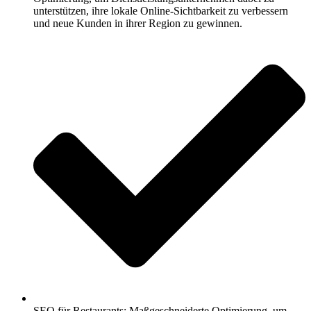
unterstützen, ihre lokale Online-Sichtbarkeit zu verbessern
und neue Kunden in ihrer Region zu gewinnen.
SEO für Restaurants: Maßgeschneiderte Optimierung, um