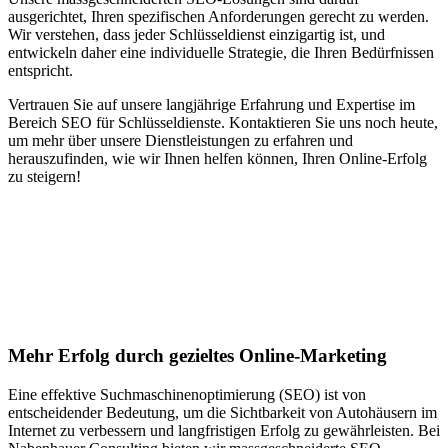
ausgerichtet, Ihren spezifischen Anforderungen gerecht zu werden.
Wir verstehen, dass jeder Schlüsseldienst einzigartig ist, und
entwickeln daher eine individuelle Strategie, die Ihren Bedürfnissen
entspricht.
Vertrauen Sie auf unsere langjährige Erfahrung und Expertise im
Bereich SEO für Schlüsseldienste. Kontaktieren Sie uns noch heute,
um mehr über unsere Dienstleistungen zu erfahren und
herauszufinden, wie wir Ihnen helfen können, Ihren Online-Erfolg
zu steigern!
Jetzt anfragen
Suchmaschinenoptimierung für
Autohäuser in Reichelsheim (Odenwald)
Mehr Erfolg durch gezieltes Online-Marketing
Eine effektive Suchmaschinenoptimierung (SEO) ist von
entscheidender Bedeutung, um die Sichtbarkeit von Autohäusern im
Internet zu verbessern und langfristigen Erfolg zu gewährleisten. Bei