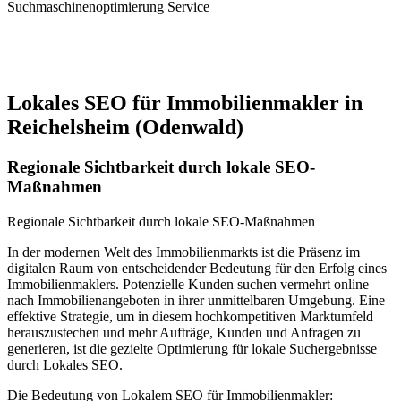
Suchmaschinenoptimierung Service
Jetzt anfragen
Lokales SEO für Immobilienmakler in
Reichelsheim (Odenwald)
Regionale Sichtbarkeit durch lokale SEO-
Maßnahmen
Regionale Sichtbarkeit durch lokale SEO-Maßnahmen
In der modernen Welt des Immobilienmarkts ist die Präsenz im
digitalen Raum von entscheidender Bedeutung für den Erfolg eines
Immobilienmaklers. Potenzielle Kunden suchen vermehrt online
nach Immobilienangeboten in ihrer unmittelbaren Umgebung. Eine
effektive Strategie, um in diesem hochkompetitiven Marktumfeld
herauszustechen und mehr Aufträge, Kunden und Anfragen zu
generieren, ist die gezielte Optimierung für lokale Suchergebnisse
durch Lokales SEO.
Die Bedeutung von Lokalem SEO für Immobilienmakler: