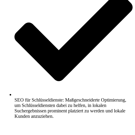
SEO für Schlüsseldienste: Maßgeschneiderte Optimierung,
um Schlüsseldiensten dabei zu helfen, in lokalen
Suchergebnissen prominent platziert zu werden und lokale
Kunden anzuziehen.