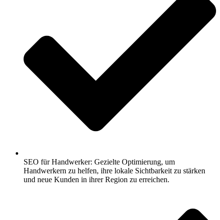
SEO für Handwerker: Gezielte Optimierung, um
Handwerkern zu helfen, ihre lokale Sichtbarkeit zu stärken
und neue Kunden in ihrer Region zu erreichen.