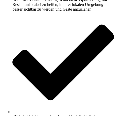
Restaurants dabei zu helfen, in ihrer lokalen Umgebung
besser sichtbar zu werden und Gäste anzuziehen.