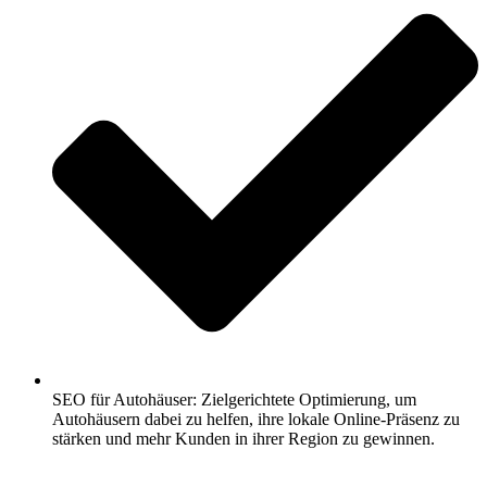
SEO für Autohäuser: Zielgerichtete Optimierung, um
Autohäusern dabei zu helfen, ihre lokale Online-Präsenz zu
stärken und mehr Kunden in ihrer Region zu gewinnen.