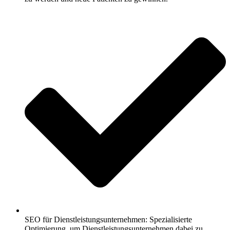
SEO für Dienstleistungsunternehmen: Spezialisierte
Optimierung, um Dienstleistungsunternehmen dabei zu