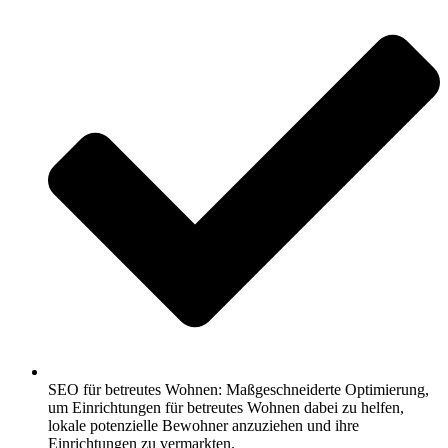
SEO für betreutes Wohnen: Maßgeschneiderte Optimierung,
um Einrichtungen für betreutes Wohnen dabei zu helfen,
lokale potenzielle Bewohner anzuziehen und ihre
Einrichtungen zu vermarkten.