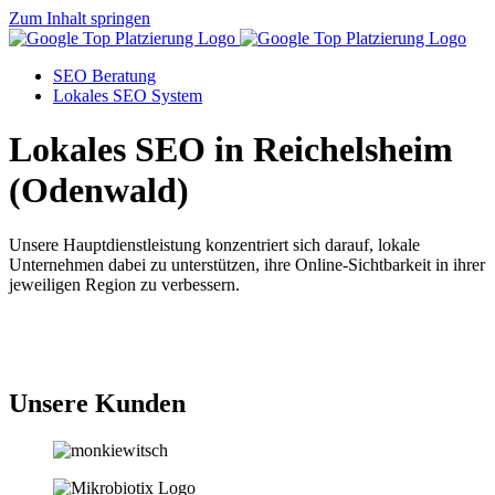
Zum Inhalt springen
SEO Beratung
Lokales SEO System
Lokales SEO in Reichelsheim
(Odenwald)
Unsere Hauptdienstleistung konzentriert sich darauf, lokale
Unternehmen dabei zu unterstützen, ihre Online-Sichtbarkeit in ihrer
jeweiligen Region zu verbessern.
Jetzt anfragen
Unsere Kunden