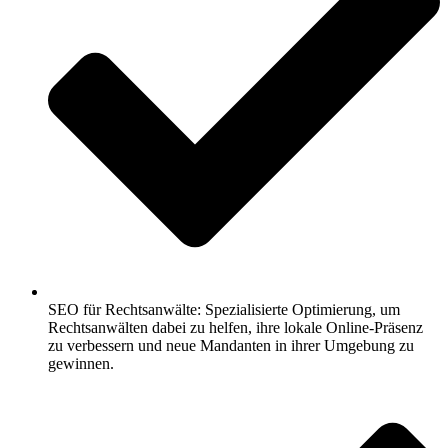
SEO für Rechtsanwälte: Spezialisierte Optimierung, um
Rechtsanwälten dabei zu helfen, ihre lokale Online-Präsenz
zu verbessern und neue Mandanten in ihrer Umgebung zu
gewinnen.