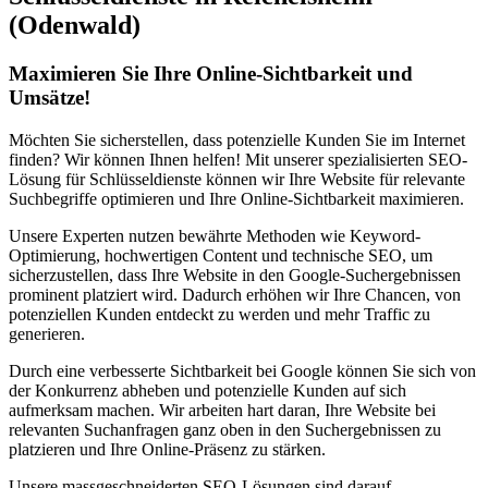
(Odenwald)
Maximieren Sie Ihre Online-Sichtbarkeit und
Umsätze!
Möchten Sie sicherstellen, dass potenzielle Kunden Sie im Internet
finden? Wir können Ihnen helfen! Mit unserer spezialisierten SEO-
Lösung für Schlüsseldienste können wir Ihre Website für relevante
Suchbegriffe optimieren und Ihre Online-Sichtbarkeit maximieren.
Unsere Experten nutzen bewährte Methoden wie Keyword-
Optimierung, hochwertigen Content und technische SEO, um
sicherzustellen, dass Ihre Website in den Google-Suchergebnissen
prominent platziert wird. Dadurch erhöhen wir Ihre Chancen, von
potenziellen Kunden entdeckt zu werden und mehr Traffic zu
generieren.
Durch eine verbesserte Sichtbarkeit bei Google können Sie sich von
der Konkurrenz abheben und potenzielle Kunden auf sich
aufmerksam machen. Wir arbeiten hart daran, Ihre Website bei
relevanten Suchanfragen ganz oben in den Suchergebnissen zu
platzieren und Ihre Online-Präsenz zu stärken.
Unsere massgeschneiderten SEO-Lösungen sind darauf