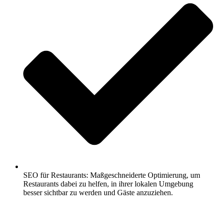
SEO für Restaurants: Maßgeschneiderte Optimierung, um
Restaurants dabei zu helfen, in ihrer lokalen Umgebung
besser sichtbar zu werden und Gäste anzuziehen.