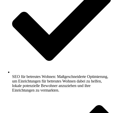
SEO für betreutes Wohnen: Maßgeschneiderte Optimierung,
um Einrichtungen für betreutes Wohnen dabei zu helfen,
lokale potenzielle Bewohner anzuziehen und ihre
Einrichtungen zu vermarkten.