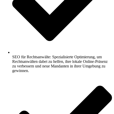
SEO für Rechtsanwälte: Spezialisierte Optimierung, um
Rechtsanwälten dabei zu helfen, ihre lokale Online-Präsenz
zu verbessern und neue Mandanten in ihrer Umgebung zu
gewinnen.