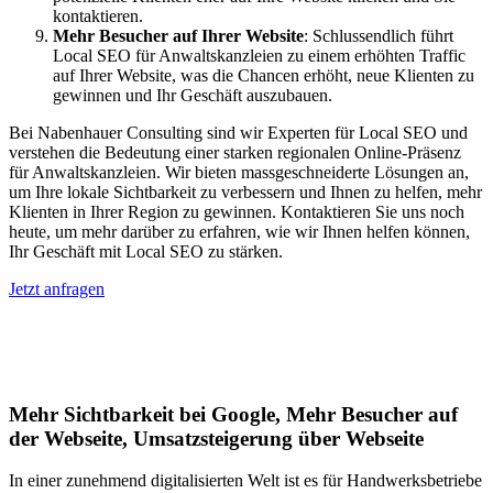
kontaktieren.
Mehr Besucher auf Ihrer Website
: Schlussendlich führt
Local SEO für Anwaltskanzleien zu einem erhöhten Traffic
auf Ihrer Website, was die Chancen erhöht, neue Klienten zu
gewinnen und Ihr Geschäft auszubauen.
Bei Nabenhauer Consulting sind wir Experten für Local SEO und
verstehen die Bedeutung einer starken regionalen Online-Präsenz
für Anwaltskanzleien. Wir bieten massgeschneiderte Lösungen an,
um Ihre lokale Sichtbarkeit zu verbessern und Ihnen zu helfen, mehr
Klienten in Ihrer Region zu gewinnen. Kontaktieren Sie uns noch
heute, um mehr darüber zu erfahren, wie wir Ihnen helfen können,
Ihr Geschäft mit Local SEO zu stärken.
Jetzt anfragen
Lokales SEO für Handwerker in
Ringelah
Mehr Sichtbarkeit bei Google, Mehr Besucher auf
der Webseite, Umsatzsteigerung über Webseite
In einer zunehmend digitalisierten Welt ist es für Handwerksbetriebe