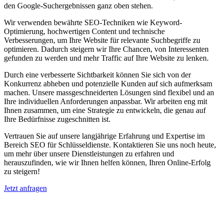
den Google-Suchergebnissen ganz oben stehen.
Wir verwenden bewährte SEO-Techniken wie Keyword-
Optimierung, hochwertigen Content und technische
Verbesserungen, um Ihre Website für relevante Suchbegriffe zu
optimieren. Dadurch steigern wir Ihre Chancen, von Interessenten
gefunden zu werden und mehr Traffic auf Ihre Website zu lenken.
Durch eine verbesserte Sichtbarkeit können Sie sich von der
Konkurrenz abheben und potenzielle Kunden auf sich aufmerksam
machen. Unsere massgeschneiderten Lösungen sind flexibel und an
Ihre individuellen Anforderungen anpassbar. Wir arbeiten eng mit
Ihnen zusammen, um eine Strategie zu entwickeln, die genau auf
Ihre Bedürfnisse zugeschnitten ist.
Vertrauen Sie auf unsere langjährige Erfahrung und Expertise im
Bereich SEO für Schlüsseldienste. Kontaktieren Sie uns noch heute,
um mehr über unsere Dienstleistungen zu erfahren und
herauszufinden, wie wir Ihnen helfen können, Ihren Online-Erfolg
zu steigern!
Jetzt anfragen
Suchmaschinenoptimierung für