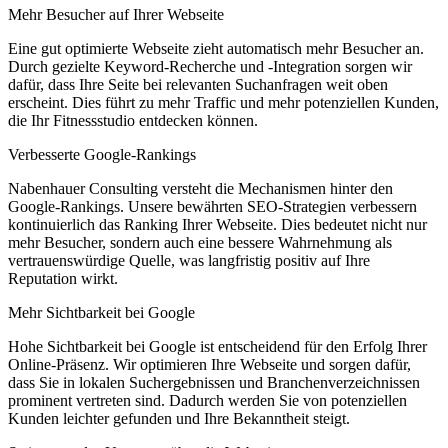
Mehr Besucher auf Ihrer Webseite
Eine gut optimierte Webseite zieht automatisch mehr Besucher an.
Durch gezielte Keyword-Recherche und -Integration sorgen wir
dafür, dass Ihre Seite bei relevanten Suchanfragen weit oben
erscheint. Dies führt zu mehr Traffic und mehr potenziellen Kunden,
die Ihr Fitnessstudio entdecken können.
Verbesserte Google-Rankings
Nabenhauer Consulting versteht die Mechanismen hinter den
Google-Rankings. Unsere bewährten SEO-Strategien verbessern
kontinuierlich das Ranking Ihrer Webseite. Dies bedeutet nicht nur
mehr Besucher, sondern auch eine bessere Wahrnehmung als
vertrauenswürdige Quelle, was langfristig positiv auf Ihre
Reputation wirkt.
Mehr Sichtbarkeit bei Google
Hohe Sichtbarkeit bei Google ist entscheidend für den Erfolg Ihrer
Online-Präsenz. Wir optimieren Ihre Webseite und sorgen dafür,
dass Sie in lokalen Suchergebnissen und Branchenverzeichnissen
prominent vertreten sind. Dadurch werden Sie von potenziellen
Kunden leichter gefunden und Ihre Bekanntheit steigt.