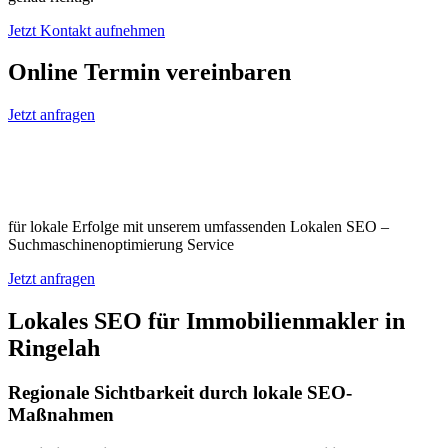
Jetzt Kontakt aufnehmen
Online Termin vereinbaren
Jetzt anfragen
Optimieren Sie Ihr Unternehmen in
Ringelah
für lokale Erfolge mit unserem umfassenden Lokalen SEO –
Suchmaschinenoptimierung Service
Jetzt anfragen
Lokales SEO für Immobilienmakler in
Ringelah
Regionale Sichtbarkeit durch lokale SEO-
Maßnahmen