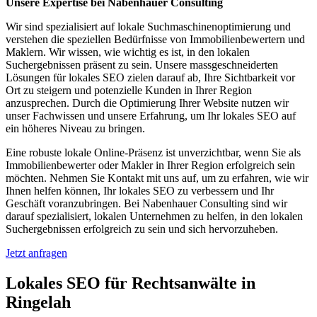
Unsere Expertise bei Nabenhauer Consulting
Wir sind spezialisiert auf lokale Suchmaschinenoptimierung und
verstehen die speziellen Bedürfnisse von Immobilienbewertern und
Maklern. Wir wissen, wie wichtig es ist, in den lokalen
Suchergebnissen präsent zu sein. Unsere massgeschneiderten
Lösungen für lokales SEO zielen darauf ab, Ihre Sichtbarkeit vor
Ort zu steigern und potenzielle Kunden in Ihrer Region
anzusprechen. Durch die Optimierung Ihrer Website nutzen wir
unser Fachwissen und unsere Erfahrung, um Ihr lokales SEO auf
ein höheres Niveau zu bringen.
Eine robuste lokale Online-Präsenz ist unverzichtbar, wenn Sie als
Immobilienbewerter oder Makler in Ihrer Region erfolgreich sein
möchten. Nehmen Sie Kontakt mit uns auf, um zu erfahren, wie wir
Ihnen helfen können, Ihr lokales SEO zu verbessern und Ihr
Geschäft voranzubringen. Bei Nabenhauer Consulting sind wir
darauf spezialisiert, lokalen Unternehmen zu helfen, in den lokalen
Suchergebnissen erfolgreich zu sein und sich hervorzuheben.
Jetzt anfragen
Lokales SEO für Rechtsanwälte in
Ringelah