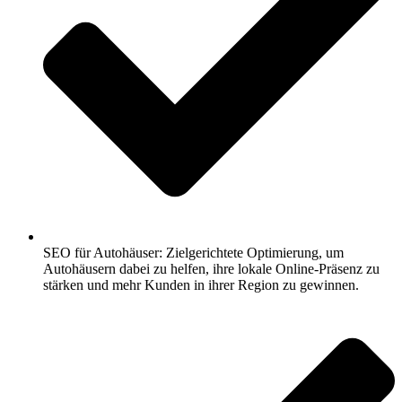
SEO für Autohäuser: Zielgerichtete Optimierung, um
Autohäusern dabei zu helfen, ihre lokale Online-Präsenz zu
stärken und mehr Kunden in ihrer Region zu gewinnen.