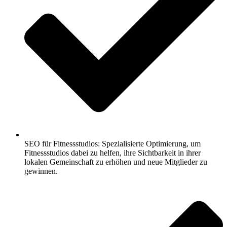
SEO für Fitnessstudios: Spezialisierte Optimierung, um
Fitnessstudios dabei zu helfen, ihre Sichtbarkeit in ihrer
lokalen Gemeinschaft zu erhöhen und neue Mitglieder zu
gewinnen.