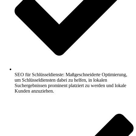
SEO für Schlüsseldienste: Maßgeschneiderte Optimierung,
um Schlüsseldiensten dabei zu helfen, in lokalen
Suchergebnissen prominent platziert zu werden und lokale
Kunden anzuziehen.