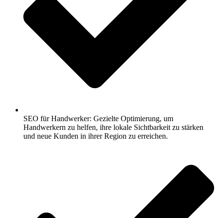
SEO für Handwerker: Gezielte Optimierung, um
Handwerkern zu helfen, ihre lokale Sichtbarkeit zu stärken
und neue Kunden in ihrer Region zu erreichen.