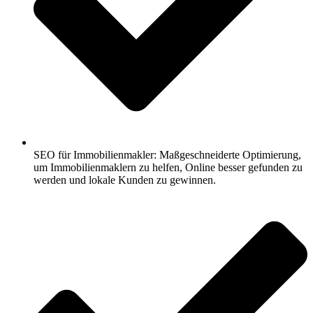
SEO für Immobilienmakler: Maßgeschneiderte Optimierung,
um Immobilienmaklern zu helfen, Online besser gefunden zu
werden und lokale Kunden zu gewinnen.