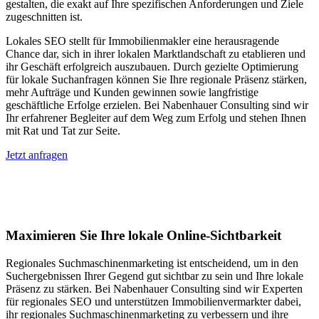
gestalten, die exakt auf Ihre spezifischen Anforderungen und Ziele
zugeschnitten ist.
Lokales SEO stellt für Immobilienmakler eine herausragende
Chance dar, sich in ihrer lokalen Marktlandschaft zu etablieren und
ihr Geschäft erfolgreich auszubauen. Durch gezielte Optimierung
für lokale Suchanfragen können Sie Ihre regionale Präsenz stärken,
mehr Aufträge und Kunden gewinnen sowie langfristige
geschäftliche Erfolge erzielen. Bei Nabenhauer Consulting sind wir
Ihr erfahrener Begleiter auf dem Weg zum Erfolg und stehen Ihnen
mit Rat und Tat zur Seite.
Jetzt anfragen
Lokales SEO für Immobilienbewerter in
Ringelah
Maximieren Sie Ihre lokale Online-Sichtbarkeit
Regionales Suchmaschinenmarketing ist entscheidend, um in den
Suchergebnissen Ihrer Gegend gut sichtbar zu sein und Ihre lokale
Präsenz zu stärken. Bei Nabenhauer Consulting sind wir Experten
für regionales SEO und unterstützen Immobilienvermarkter dabei,
ihr regionales Suchmaschinenmarketing zu verbessern und ihre