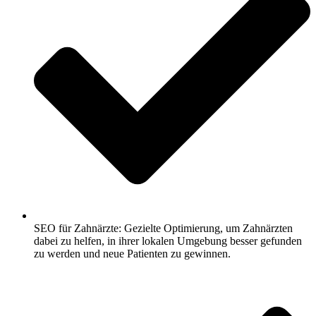
SEO für Zahnärzte: Gezielte Optimierung, um Zahnärzten
dabei zu helfen, in ihrer lokalen Umgebung besser gefunden
zu werden und neue Patienten zu gewinnen.