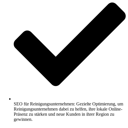
SEO für Reinigungsunternehmen: Gezielte Optimierung, um
Reinigungsunternehmen dabei zu helfen, ihre lokale Online-
Präsenz zu stärken und neue Kunden in ihrer Region zu
gewinnen.