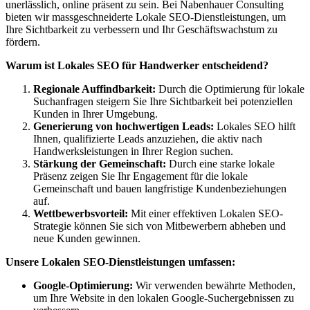
unerlässlich, online präsent zu sein. Bei Nabenhauer Consulting
bieten wir massgeschneiderte Lokale SEO-Dienstleistungen, um
Ihre Sichtbarkeit zu verbessern und Ihr Geschäftswachstum zu
fördern.
Warum ist Lokales SEO für Handwerker entscheidend?
Regionale Auffindbarkeit:
Durch die Optimierung für lokale
Suchanfragen steigern Sie Ihre Sichtbarkeit bei potenziellen
Kunden in Ihrer Umgebung.
Generierung von hochwertigen Leads:
Lokales SEO hilft
Ihnen, qualifizierte Leads anzuziehen, die aktiv nach
Handwerksleistungen in Ihrer Region suchen.
Stärkung der Gemeinschaft:
Durch eine starke lokale
Präsenz zeigen Sie Ihr Engagement für die lokale
Gemeinschaft und bauen langfristige Kundenbeziehungen
auf.
Wettbewerbsvorteil:
Mit einer effektiven Lokalen SEO-
Strategie können Sie sich von Mitbewerbern abheben und
neue Kunden gewinnen.
Unsere Lokalen SEO-Dienstleistungen umfassen:
Google-Optimierung:
Wir verwenden bewährte Methoden,
um Ihre Website in den lokalen Google-Suchergebnissen zu