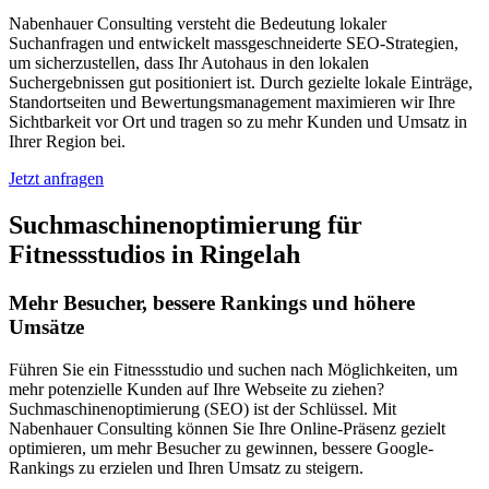
Nabenhauer Consulting versteht die Bedeutung lokaler
Suchanfragen und entwickelt massgeschneiderte SEO-Strategien,
um sicherzustellen, dass Ihr Autohaus in den lokalen
Suchergebnissen gut positioniert ist. Durch gezielte lokale Einträge,
Standortseiten und Bewertungsmanagement maximieren wir Ihre
Sichtbarkeit vor Ort und tragen so zu mehr Kunden und Umsatz in
Ihrer Region bei.
Jetzt anfragen
Suchmaschinenoptimierung für
Fitnessstudios in Ringelah
Mehr Besucher, bessere Rankings und höhere
Umsätze
Führen Sie ein Fitnessstudio und suchen nach Möglichkeiten, um
mehr potenzielle Kunden auf Ihre Webseite zu ziehen?
Suchmaschinenoptimierung (SEO) ist der Schlüssel. Mit
Nabenhauer Consulting können Sie Ihre Online-Präsenz gezielt
optimieren, um mehr Besucher zu gewinnen, bessere Google-
Rankings zu erzielen und Ihren Umsatz zu steigern.