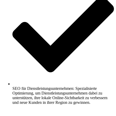
SEO für Dienstleistungsunternehmen: Spezialisierte
Optimierung, um Dienstleistungsunternehmen dabei zu
unterstützen, ihre lokale Online-Sichtbarkeit zu verbessern
und neue Kunden in ihrer Region zu gewinnen.