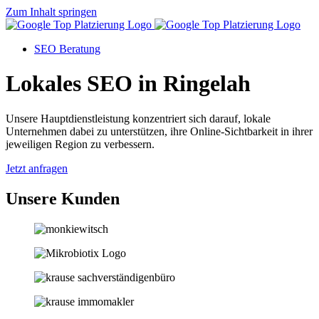
Zum Inhalt springen
SEO Beratung
Lokales SEO in Ringelah
Unsere Hauptdienstleistung konzentriert sich darauf, lokale
Unternehmen dabei zu unterstützen, ihre Online-Sichtbarkeit in ihrer
jeweiligen Region zu verbessern.
Jetzt anfragen
Unsere Kunden