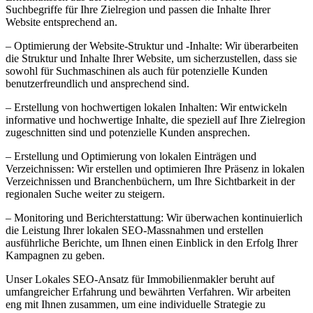
Suchbegriffe für Ihre Zielregion und passen die Inhalte Ihrer
Website entsprechend an.
– Optimierung der Website-Struktur und -Inhalte: Wir überarbeiten
die Struktur und Inhalte Ihrer Website, um sicherzustellen, dass sie
sowohl für Suchmaschinen als auch für potenzielle Kunden
benutzerfreundlich und ansprechend sind.
– Erstellung von hochwertigen lokalen Inhalten: Wir entwickeln
informative und hochwertige Inhalte, die speziell auf Ihre Zielregion
zugeschnitten sind und potenzielle Kunden ansprechen.
– Erstellung und Optimierung von lokalen Einträgen und
Verzeichnissen: Wir erstellen und optimieren Ihre Präsenz in lokalen
Verzeichnissen und Branchenbüchern, um Ihre Sichtbarkeit in der
regionalen Suche weiter zu steigern.
– Monitoring und Berichterstattung: Wir überwachen kontinuierlich
die Leistung Ihrer lokalen SEO-Massnahmen und erstellen
ausführliche Berichte, um Ihnen einen Einblick in den Erfolg Ihrer
Kampagnen zu geben.
Unser Lokales SEO-Ansatz für Immobilienmakler beruht auf
umfangreicher Erfahrung und bewährten Verfahren. Wir arbeiten
eng mit Ihnen zusammen, um eine individuelle Strategie zu