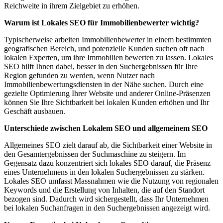
Reichweite in ihrem Zielgebiet zu erhöhen.
Warum ist Lokales SEO für Immobilienbewerter wichtig?
Typischerweise arbeiten Immobilienbewerter in einem bestimmten
geografischen Bereich, und potenzielle Kunden suchen oft nach
lokalen Experten, um ihre Immobilien bewerten zu lassen. Lokales
SEO hilft Ihnen dabei, besser in den Suchergebnissen für Ihre
Region gefunden zu werden, wenn Nutzer nach
Immobilienbewertungsdiensten in der Nähe suchen. Durch eine
gezielte Optimierung Ihrer Website und anderer Online-Präsenzen
können Sie Ihre Sichtbarkeit bei lokalen Kunden erhöhen und Ihr
Geschäft ausbauen.
Unterschiede zwischen Lokalem SEO und allgemeinem SEO
Allgemeines SEO zielt darauf ab, die Sichtbarkeit einer Website in
den Gesamtergebnissen der Suchmaschine zu steigern. Im
Gegensatz dazu konzentriert sich lokales SEO darauf, die Präsenz
eines Unternehmens in den lokalen Suchergebnissen zu stärken.
Lokales SEO umfasst Massnahmen wie die Nutzung von regionalen
Keywords und die Erstellung von Inhalten, die auf den Standort
bezogen sind. Dadurch wird sichergestellt, dass Ihr Unternehmen
bei lokalen Suchanfragen in den Suchergebnissen angezeigt wird.