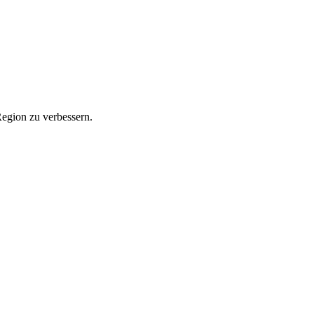
Region zu verbessern.