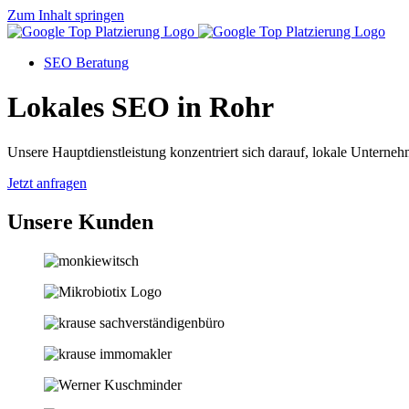
Zum Inhalt springen
SEO Beratung
Lokales SEO in Rohr
Unsere Hauptdienstleistung konzentriert sich darauf, lokale Unternehm
Jetzt anfragen
Unsere Kunden