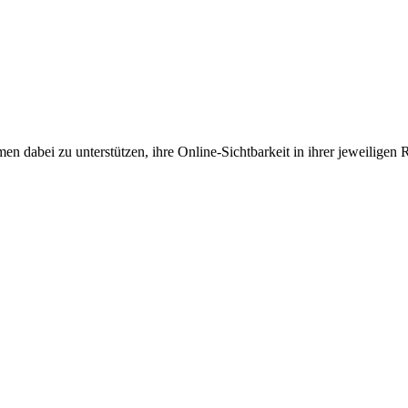
en dabei zu unterstützen, ihre Online-Sichtbarkeit in ihrer jeweiligen 