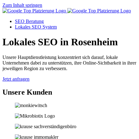
Zum Inhalt springen
SEO Beratung
Lokales SEO System
Lokales SEO in Rosenheim
Unsere Hauptdienstleistung konzentriert sich darauf, lokale
Unternehmen dabei zu unterstützen, ihre Online-Sichtbarkeit in ihrer
jeweiligen Region zu verbessern.
Jetzt anfragen
Unsere Kunden