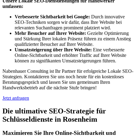
Unsere Lokale SEO-Dienstleistungen für Handwerker
umfassen:
Verbesserte Sichtbarkeit bei Google:
Durch innovative
SEO-Techniken sorgen wir dafür, dass Ihre Website bei
relevanten Suchanfragen prominent platziert wird.
Mehr Besucher auf Ihrer Website:
Gezielte Optimierung
und Stärkung Ihrer lokalen Präsenz führen zu einem Anstieg
qualifizierter Besucher auf Ihrer Website.
Umsatzsteigerung über Ihre Website:
Eine verbesserte
Online-Sichtbarkeit und erhöhter Traffic auf Ihrer Website
können zu signifikanten Umsatzsteigerungen führen.
Nabenhauer Consulting ist Ihr Partner für erfolgreiche Lokale SEO-
Strategien. Kontaktieren Sie uns noch heute für ein kostenloses
Beratungsgespräch und lassen Sie uns gemeinsam Ihren
Handwerksbetrieb auf die nächste Stufe bringen!
Jetzt anfragen
Die ultimative SEO-Strategie für
Schlüsseldienste in Rosenheim
Maximieren Sie Ihre Online-Sichtbarkeit und