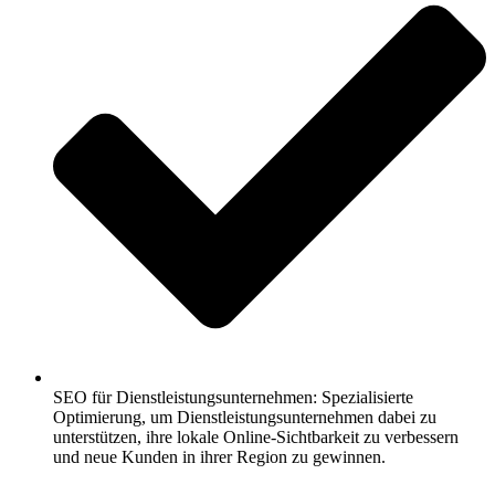
SEO für Dienstleistungsunternehmen: Spezialisierte
Optimierung, um Dienstleistungsunternehmen dabei zu
unterstützen, ihre lokale Online-Sichtbarkeit zu verbessern
und neue Kunden in ihrer Region zu gewinnen.