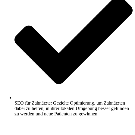
SEO für Zahnärzte: Gezielte Optimierung, um Zahnärzten
dabei zu helfen, in ihrer lokalen Umgebung besser gefunden
zu werden und neue Patienten zu gewinnen.