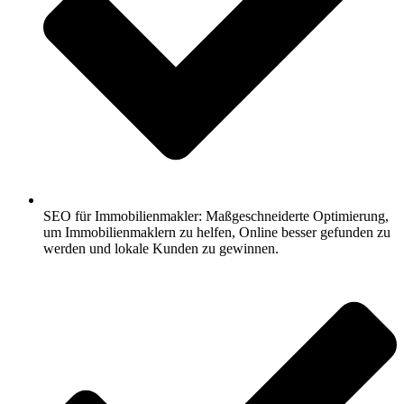
SEO für Immobilienmakler: Maßgeschneiderte Optimierung,
um Immobilienmaklern zu helfen, Online besser gefunden zu
werden und lokale Kunden zu gewinnen.