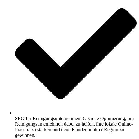
SEO für Reinigungsunternehmen: Gezielte Optimierung, um
Reinigungsunternehmen dabei zu helfen, ihre lokale Online-
Präsenz zu stärken und neue Kunden in ihrer Region zu
gewinnen.