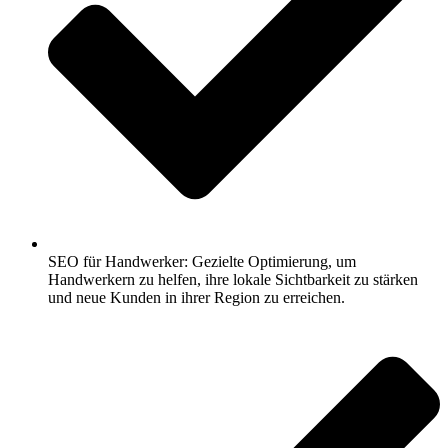
SEO für Handwerker: Gezielte Optimierung, um
Handwerkern zu helfen, ihre lokale Sichtbarkeit zu stärken
und neue Kunden in ihrer Region zu erreichen.