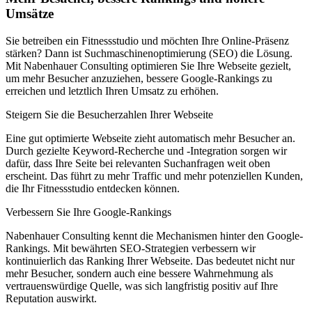
Umsätze
Sie betreiben ein Fitnessstudio und möchten Ihre Online-Präsenz
stärken? Dann ist Suchmaschinenoptimierung (SEO) die Lösung.
Mit Nabenhauer Consulting optimieren Sie Ihre Webseite gezielt,
um mehr Besucher anzuziehen, bessere Google-Rankings zu
erreichen und letztlich Ihren Umsatz zu erhöhen.
Steigern Sie die Besucherzahlen Ihrer Webseite
Eine gut optimierte Webseite zieht automatisch mehr Besucher an.
Durch gezielte Keyword-Recherche und -Integration sorgen wir
dafür, dass Ihre Seite bei relevanten Suchanfragen weit oben
erscheint. Das führt zu mehr Traffic und mehr potenziellen Kunden,
die Ihr Fitnessstudio entdecken können.
Verbessern Sie Ihre Google-Rankings
Nabenhauer Consulting kennt die Mechanismen hinter den Google-
Rankings. Mit bewährten SEO-Strategien verbessern wir
kontinuierlich das Ranking Ihrer Webseite. Das bedeutet nicht nur
mehr Besucher, sondern auch eine bessere Wahrnehmung als
vertrauenswürdige Quelle, was sich langfristig positiv auf Ihre
Reputation auswirkt.