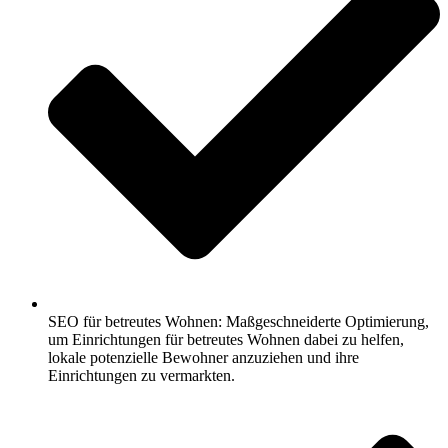
SEO für betreutes Wohnen: Maßgeschneiderte Optimierung,
um Einrichtungen für betreutes Wohnen dabei zu helfen,
lokale potenzielle Bewohner anzuziehen und ihre
Einrichtungen zu vermarkten.