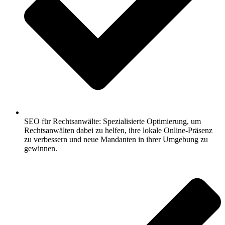
SEO für Rechtsanwälte: Spezialisierte Optimierung, um
Rechtsanwälten dabei zu helfen, ihre lokale Online-Präsenz
zu verbessern und neue Mandanten in ihrer Umgebung zu
gewinnen.