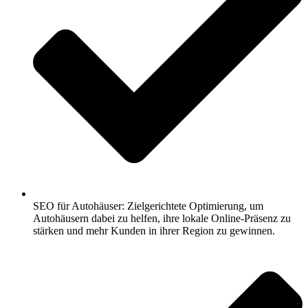
SEO für Autohäuser: Zielgerichtete Optimierung, um
Autohäusern dabei zu helfen, ihre lokale Online-Präsenz zu
stärken und mehr Kunden in ihrer Region zu gewinnen.