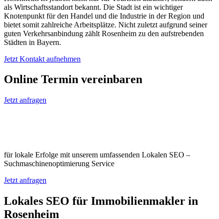
als Wirtschaftsstandort bekannt. Die Stadt ist ein wichtiger
Knotenpunkt für den Handel und die Industrie in der Region und
bietet somit zahlreiche Arbeitsplätze. Nicht zuletzt aufgrund seiner
guten Verkehrsanbindung zählt Rosenheim zu den aufstrebenden
Städten in Bayern.
Jetzt Kontakt aufnehmen
Online Termin vereinbaren
Jetzt anfragen
Optimieren Sie Ihr Unternehmen in
Rosenheim
für lokale Erfolge mit unserem umfassenden Lokalen SEO –
Suchmaschinenoptimierung Service
Jetzt anfragen
Lokales SEO für Immobilienmakler in
Rosenheim