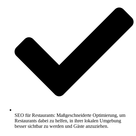
SEO für Restaurants: Maßgeschneiderte Optimierung, um
Restaurants dabei zu helfen, in ihrer lokalen Umgebung
besser sichtbar zu werden und Gäste anzuziehen.