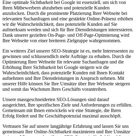
Eine optimale Sichtbarkeit bei Google ist essenziell, um sich von
Ihren Mitbewerbern abzuheben und potenzielle Kunden
anzulocken. Durch die prominente Platzierung Ihrer Webseite bei
relevanten Suchanfragen und eine gestärkte Online-Präsenz erhöhen
wir die Wahrscheinlichkeit, dass potenzielle Kunden auf Sie
aufmerksam werden und sich für Ihre Dienstleistungen interessieren.
Dank unserer gezielten On-Page- und Off-Page-Optimierung wird
Ihre Webseite von einer breiteren Zielgruppe wahrgenommen.
Ein weiteres Ziel unserer SEO-Strategie ist es, mehr Interessenten zu
gewinnen und schlussendlich mehr Aufträge zu erhalten. Durch die
Optimierung Ihrer Webseite für relevante Suchanfragen und die
Erhöhung Ihrer Sichtbarkeit bei Google steigern wir die
Wahrscheinlichkeit, dass potenzielle Kunden mit Ihnen Kontakt
aufnehmen und Ihre Dienstleistungen in Anspruch nehmen. Mit
unserer Hilfe können Sie Ihre Umsätze über Ihre Webseite steigern
und somit das Wachstum Ihres Geschäfts vorantreiben.
Unsere massgeschneiderten SEO-Lösungen sind darauf
ausgerichtet, Ihre spezifischen Ziele und Anforderungen zu erfüllen.
Gemeinsam mit Ihnen entwickeln wir eine Strategie, die Ihren
Erfolg fördert und Ihr Geschäftspotenzial maximal ausschöpft.
Vertrauen Sie auf unsere langjährige Erfahrung und lassen Sie uns
gemeinsam Ihre Online-Sichtbarkeit maximieren und Ihre Umsätze