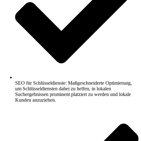
SEO für Schlüsseldienste: Maßgeschneiderte Optimierung,
um Schlüsseldiensten dabei zu helfen, in lokalen
Suchergebnissen prominent platziert zu werden und lokale
Kunden anzuziehen.