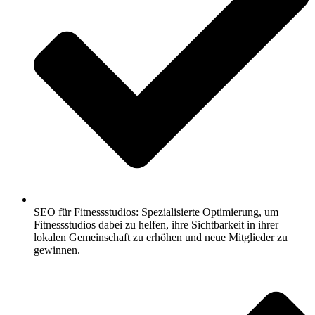
SEO für Fitnessstudios: Spezialisierte Optimierung, um
Fitnessstudios dabei zu helfen, ihre Sichtbarkeit in ihrer
lokalen Gemeinschaft zu erhöhen und neue Mitglieder zu
gewinnen.