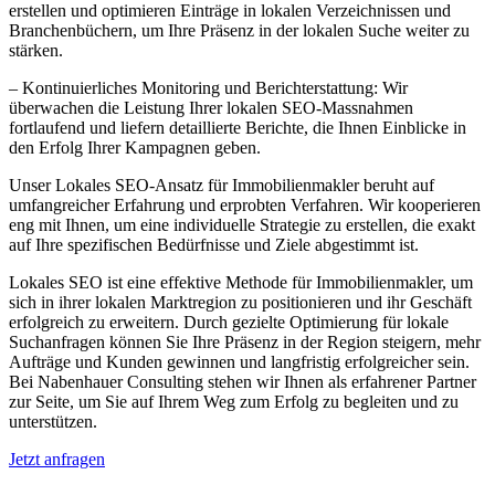
erstellen und optimieren Einträge in lokalen Verzeichnissen und
Branchenbüchern, um Ihre Präsenz in der lokalen Suche weiter zu
stärken.
– Kontinuierliches Monitoring und Berichterstattung: Wir
überwachen die Leistung Ihrer lokalen SEO-Massnahmen
fortlaufend und liefern detaillierte Berichte, die Ihnen Einblicke in
den Erfolg Ihrer Kampagnen geben.
Unser Lokales SEO-Ansatz für Immobilienmakler beruht auf
umfangreicher Erfahrung und erprobten Verfahren. Wir kooperieren
eng mit Ihnen, um eine individuelle Strategie zu erstellen, die exakt
auf Ihre spezifischen Bedürfnisse und Ziele abgestimmt ist.
Lokales SEO ist eine effektive Methode für Immobilienmakler, um
sich in ihrer lokalen Marktregion zu positionieren und ihr Geschäft
erfolgreich zu erweitern. Durch gezielte Optimierung für lokale
Suchanfragen können Sie Ihre Präsenz in der Region steigern, mehr
Aufträge und Kunden gewinnen und langfristig erfolgreicher sein.
Bei Nabenhauer Consulting stehen wir Ihnen als erfahrener Partner
zur Seite, um Sie auf Ihrem Weg zum Erfolg zu begleiten und zu
unterstützen.
Jetzt anfragen