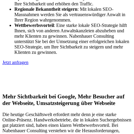
Ihre Sichtbarkeit und erhöhen den Traffic.
Regionale Bekanntheit steigern
: Mit lokalen SEO-
Massnahmen werden Sie als vertrauenswürdiger Anwalt in
Ihrer Region wahrgenommen.
Wettbewerbsvorteil
: Eine starke lokale SEO-Strategie hilft
Ihnen, sich von anderen Anwaltskanzleien abzuheben und
mehr Klienten zu gewinnen. Nabenhauer Consulting
unterstützt Sie bei der Umsetzung einer erfolgreichen lokalen
SEO-Strategie, um Ihre Sichtbarkeit zu steigern und mehr
Klienten zu gewinnen.
Jetzt anfragen
Lokales SEO für Handwerker in
Rosenheim
Mehr Sichtbarkeit bei Google, Mehr Besucher auf
der Webseite, Umsatzsteigerung über Webseite
Die heutige Geschäftswelt erfordert mehr denn je eine starke
Online-Präsenz. Handwerksbetriebe, die in lokalen Suchergebnissen
gut platziert sind, haben einen klaren Wettbewerbsvorteil. Bei
Nabenhauer Consulting verstehen wir die Herausforderungen,