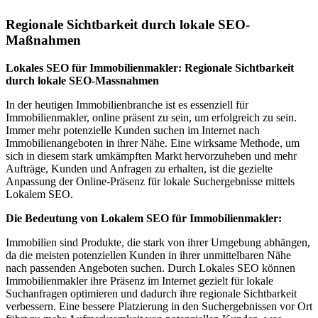
Regionale Sichtbarkeit durch lokale SEO-
Maßnahmen
Lokales SEO für Immobilienmakler: Regionale Sichtbarkeit
durch lokale SEO-Massnahmen
In der heutigen Immobilienbranche ist es essenziell für
Immobilienmakler, online präsent zu sein, um erfolgreich zu sein.
Immer mehr potenzielle Kunden suchen im Internet nach
Immobilienangeboten in ihrer Nähe. Eine wirksame Methode, um
sich in diesem stark umkämpften Markt hervorzuheben und mehr
Aufträge, Kunden und Anfragen zu erhalten, ist die gezielte
Anpassung der Online-Präsenz für lokale Suchergebnisse mittels
Lokalem SEO.
Die Bedeutung von Lokalem SEO für Immobilienmakler:
Immobilien sind Produkte, die stark von ihrer Umgebung abhängen,
da die meisten potenziellen Kunden in ihrer unmittelbaren Nähe
nach passenden Angeboten suchen. Durch Lokales SEO können
Immobilienmakler ihre Präsenz im Internet gezielt für lokale
Suchanfragen optimieren und dadurch ihre regionale Sichtbarkeit
verbessern. Eine bessere Platzierung in den Suchergebnissen vor Ort