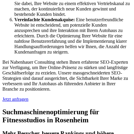
Sie dabei, Ihre Website zu einem effektiven Vertriebskanal zu
machen, der kontinuierlich neue Kunden gewinnt und
bestehende Kunden bindet.
Vereinfachte Kundenakquise:
Eine benutzerfreundliche
Website ist entscheidend, um potenzielle Kunden
anzusprechen und ihre Interaktion mit Ihrem Autohaus zu
erleichtern. Durch die Optimierung Ihrer Website für eine
nahtlose Benutzererfahrung und die Implementierung klarer
Handlungsaufforderungen helfen wir Ihnen, die Anzahl der
Kundenanfragen zu steigern.
Bei Nabenhauer Consulting stehen Ihnen erfahrene SEO-Experten
zur Verfügung, um Ihre Online-Präsenz zu stärken und langfristige
Geschäftserfolge zu erzielen. Unsere massgeschneiderten SEO-
Strategien sind darauf ausgerichtet, die Sichtbarkeit Ihrer Marke zu
verbessern und Ihr Autohaus als führenden Anbieter in Ihrer
Branche zu positionieren.
Jetzt anfragen
Suchmaschinenoptimierung für
Fitnessstudios in Rosenheim
Mehr Besucher, bessere Rankings und höhere