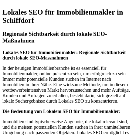
Lokales SEO für Immobilienmakler in
Schiffdorf
Regionale Sichtbarkeit durch lokale SEO-
Maßnahmen
Lokales SEO für Immobilienmakler: Regionale Sichtbarkeit
durch lokale SEO-Massnahmen
In der heutigen Immobilienbranche ist es essenziell für
Immobilienmakler, online präsent zu sein, um erfolgreich zu sein.
Immer mehr potenzielle Kunden suchen im Internet nach
Immobilien in ihrer Nähe. Eine wirksame Methode, um in diesem
wettbewerbsintensiven Markt hervorzustechen und mehr Aufträge,
Kunden und Anfragen zu erhalten, besteht darin, sich gezielt auf
lokale Suchergebnisse durch Lokales SEO zu konzentrieren.
Die Bedeutung von Lokalem SEO für Immobilienmakler:
Immobilien sind typischerweise Angebote, die lokal relevant sind,
und die meisten potenziellen Kunden suchen in ihrer unmittelbaren
Umgebung nach passenden Objekten. Lokales SEO ermöglicht es