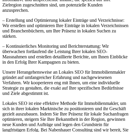
Zielregion zugeschnitten sind, um potenzielle Kunden
anzusprechen.
– Erstellung und Optimierung lokaler Einträge und Verzeichnisse:
Wir erstellen und optimieren Ihre Einträge in lokalen Verzeichnissen
und Branchenbüchern, um Ihre Präsenz in lokalen Suchen zu
stärken.
– Kontinuierliches Monitoring und Berichterstattung: Wir
überwachen fortlaufend die Leistung Ihrer lokalen SEO-
Massnahmen und erstellen detaillierte Berichte, um Ihnen Einblicke
in den Erfolg Ihrer Kampagnen zu bieten.
Unsere Herangehensweise an Lokales SEO für Immobilienmakler
gründet auf umfangreicher Erfahrung und nachgewiesenen
Verfahren. Wir kooperieren eng mit Ihnen, um eine individuelle
Strategie zu gestalten, die exakt auf Ihre spezifischen Bedürfnisse
und Ziele abgestimmt ist.
Lokales SEO ist eine effektive Methode für Immobilienmakler, um
sich in ihrer lokalen Marktnische zu positionieren und ihr Geschäft
gezielt auszubauen. Indem Sie Ihre Präsenz für lokale Suchanfragen
optimieren, steigern Sie Ihre Bekanntheit in der Region, gewinnen
neue Kunden und Aufträge und legen den Grundstein für
langfristigen Erfolg. Bei Nabenhauer Consulting sind wir bereit, Sie