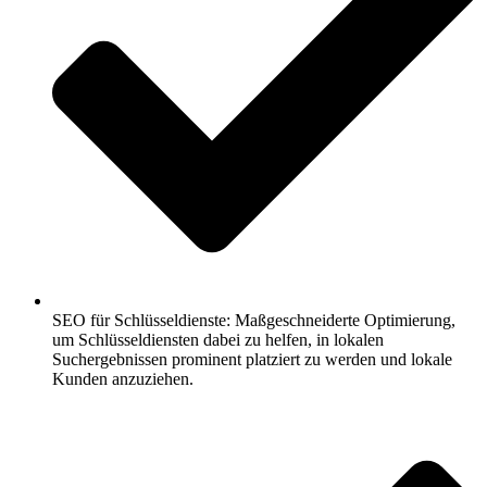
SEO für Schlüsseldienste: Maßgeschneiderte Optimierung,
um Schlüsseldiensten dabei zu helfen, in lokalen
Suchergebnissen prominent platziert zu werden und lokale
Kunden anzuziehen.