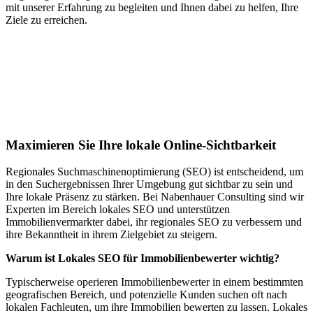
mit unserer Erfahrung zu begleiten und Ihnen dabei zu helfen, Ihre
Ziele zu erreichen.
Jetzt anfragen
Lokales SEO für Immobilienbewerter in
Schiffdorf
Maximieren Sie Ihre lokale Online-Sichtbarkeit
Regionales Suchmaschinenoptimierung (SEO) ist entscheidend, um
in den Suchergebnissen Ihrer Umgebung gut sichtbar zu sein und
Ihre lokale Präsenz zu stärken. Bei Nabenhauer Consulting sind wir
Experten im Bereich lokales SEO und unterstützen
Immobilienvermarkter dabei, ihr regionales SEO zu verbessern und
ihre Bekanntheit in ihrem Zielgebiet zu steigern.
Warum ist Lokales SEO für Immobilienbewerter wichtig?
Typischerweise operieren Immobilienbewerter in einem bestimmten
geografischen Bereich, und potenzielle Kunden suchen oft nach
lokalen Fachleuten, um ihre Immobilien bewerten zu lassen. Lokales