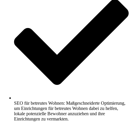
SEO für betreutes Wohnen: Maßgeschneiderte Optimierung,
um Einrichtungen für betreutes Wohnen dabei zu helfen,
lokale potenzielle Bewohner anzuziehen und ihre
Einrichtungen zu vermarkten.