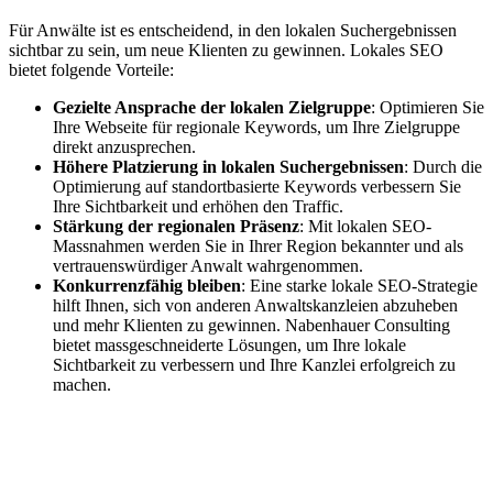
Für Anwälte ist es entscheidend, in den lokalen Suchergebnissen
sichtbar zu sein, um neue Klienten zu gewinnen. Lokales SEO
bietet folgende Vorteile:
Gezielte Ansprache der lokalen Zielgruppe
: Optimieren Sie
Ihre Webseite für regionale Keywords, um Ihre Zielgruppe
direkt anzusprechen.
Höhere Platzierung in lokalen Suchergebnissen
: Durch die
Optimierung auf standortbasierte Keywords verbessern Sie
Ihre Sichtbarkeit und erhöhen den Traffic.
Stärkung der regionalen Präsenz
: Mit lokalen SEO-
Massnahmen werden Sie in Ihrer Region bekannter und als
vertrauenswürdiger Anwalt wahrgenommen.
Konkurrenzfähig bleiben
: Eine starke lokale SEO-Strategie
hilft Ihnen, sich von anderen Anwaltskanzleien abzuheben
und mehr Klienten zu gewinnen. Nabenhauer Consulting
bietet massgeschneiderte Lösungen, um Ihre lokale
Sichtbarkeit zu verbessern und Ihre Kanzlei erfolgreich zu
machen.
Jetzt anfragen