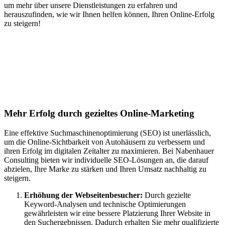
um mehr über unsere Dienstleistungen zu erfahren und
herauszufinden, wie wir Ihnen helfen können, Ihren Online-Erfolg
zu steigern!
Jetzt anfragen
Suchmaschinenoptimierung für
Autohäuser in Schiffdorf
Mehr Erfolg durch gezieltes Online-Marketing
Eine effektive Suchmaschinenoptimierung (SEO) ist unerlässlich,
um die Online-Sichtbarkeit von Autohäusern zu verbessern und
ihren Erfolg im digitalen Zeitalter zu maximieren. Bei Nabenhauer
Consulting bieten wir individuelle SEO-Lösungen an, die darauf
abzielen, Ihre Marke zu stärken und Ihren Umsatz nachhaltig zu
steigern.
Erhöhung der Webseitenbesucher:
Durch gezielte
Keyword-Analysen und technische Optimierungen
gewährleisten wir eine bessere Platzierung Ihrer Website in
den Suchergebnissen. Dadurch erhalten Sie mehr qualifizierte