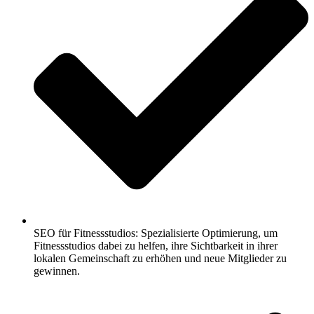
SEO für Fitnessstudios: Spezialisierte Optimierung, um
Fitnessstudios dabei zu helfen, ihre Sichtbarkeit in ihrer
lokalen Gemeinschaft zu erhöhen und neue Mitglieder zu
gewinnen.