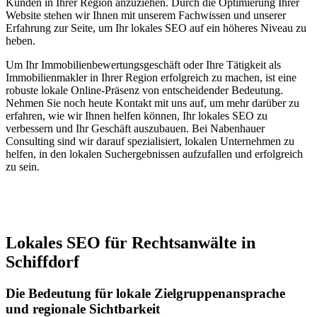
Kunden in Ihrer Region anzuziehen. Durch die Optimierung Ihrer
Website stehen wir Ihnen mit unserem Fachwissen und unserer
Erfahrung zur Seite, um Ihr lokales SEO auf ein höheres Niveau zu
heben.
Um Ihr Immobilienbewertungsgeschäft oder Ihre Tätigkeit als
Immobilienmakler in Ihrer Region erfolgreich zu machen, ist eine
robuste lokale Online-Präsenz von entscheidender Bedeutung.
Nehmen Sie noch heute Kontakt mit uns auf, um mehr darüber zu
erfahren, wie wir Ihnen helfen können, Ihr lokales SEO zu
verbessern und Ihr Geschäft auszubauen. Bei Nabenhauer
Consulting sind wir darauf spezialisiert, lokalen Unternehmen zu
helfen, in den lokalen Suchergebnissen aufzufallen und erfolgreich
zu sein.
Jetzt anfragen
Lokales SEO für Rechtsanwälte in
Schiffdorf
Die Bedeutung für lokale Zielgruppenansprache
und regionale Sichtbarkeit