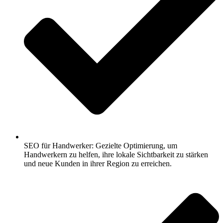
SEO für Handwerker: Gezielte Optimierung, um
Handwerkern zu helfen, ihre lokale Sichtbarkeit zu stärken
und neue Kunden in ihrer Region zu erreichen.