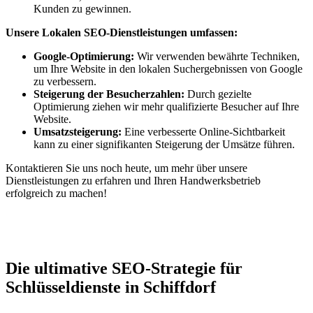
Kunden zu gewinnen.
Unsere Lokalen SEO-Dienstleistungen umfassen:
Google-Optimierung:
Wir verwenden bewährte Techniken,
um Ihre Website in den lokalen Suchergebnissen von Google
zu verbessern.
Steigerung der Besucherzahlen:
Durch gezielte
Optimierung ziehen wir mehr qualifizierte Besucher auf Ihre
Website.
Umsatzsteigerung:
Eine verbesserte Online-Sichtbarkeit
kann zu einer signifikanten Steigerung der Umsätze führen.
Kontaktieren Sie uns noch heute, um mehr über unsere
Dienstleistungen zu erfahren und Ihren Handwerksbetrieb
erfolgreich zu machen!
Jetzt anfragen
Die ultimative SEO-Strategie für
Schlüsseldienste in Schiffdorf