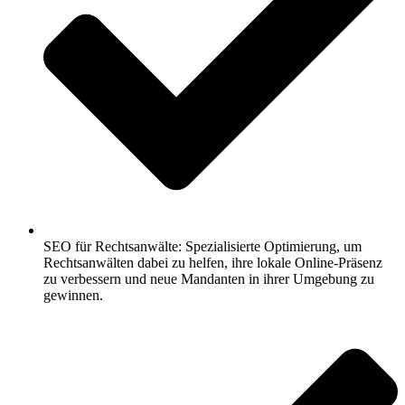
SEO für Rechtsanwälte: Spezialisierte Optimierung, um
Rechtsanwälten dabei zu helfen, ihre lokale Online-Präsenz
zu verbessern und neue Mandanten in ihrer Umgebung zu
gewinnen.