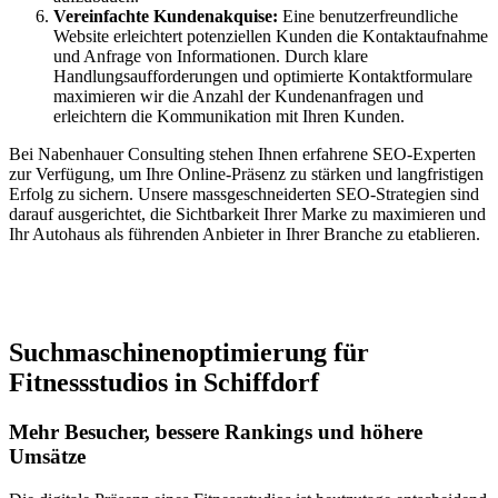
Vereinfachte Kundenakquise:
Eine benutzerfreundliche
Website erleichtert potenziellen Kunden die Kontaktaufnahme
und Anfrage von Informationen. Durch klare
Handlungsaufforderungen und optimierte Kontaktformulare
maximieren wir die Anzahl der Kundenanfragen und
erleichtern die Kommunikation mit Ihren Kunden.
Bei Nabenhauer Consulting stehen Ihnen erfahrene SEO-Experten
zur Verfügung, um Ihre Online-Präsenz zu stärken und langfristigen
Erfolg zu sichern. Unsere massgeschneiderten SEO-Strategien sind
darauf ausgerichtet, die Sichtbarkeit Ihrer Marke zu maximieren und
Ihr Autohaus als führenden Anbieter in Ihrer Branche zu etablieren.
Jetzt anfragen
Suchmaschinenoptimierung für
Fitnessstudios in Schiffdorf
Mehr Besucher, bessere Rankings und höhere
Umsätze