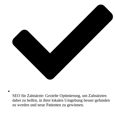
SEO für Zahnärzte: Gezielte Optimierung, um Zahnärzten
dabei zu helfen, in ihrer lokalen Umgebung besser gefunden
zu werden und neue Patienten zu gewinnen.