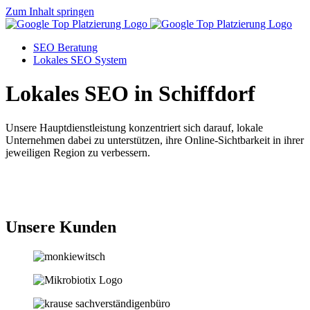
Zum Inhalt springen
SEO Beratung
Lokales SEO System
Lokales SEO in Schiffdorf
Unsere Hauptdienstleistung konzentriert sich darauf, lokale
Unternehmen dabei zu unterstützen, ihre Online-Sichtbarkeit in ihrer
jeweiligen Region zu verbessern.
Jetzt anfragen
Unsere Kunden