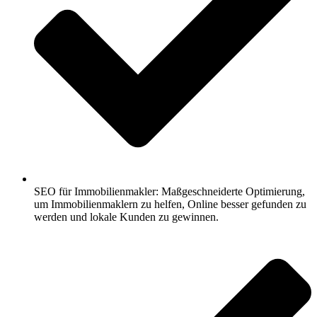
SEO für Immobilienmakler: Maßgeschneiderte Optimierung,
um Immobilienmaklern zu helfen, Online besser gefunden zu
werden und lokale Kunden zu gewinnen.