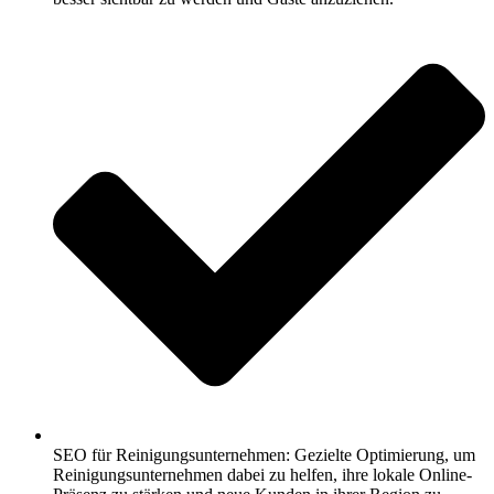
SEO für Reinigungsunternehmen: Gezielte Optimierung, um
Reinigungsunternehmen dabei zu helfen, ihre lokale Online-