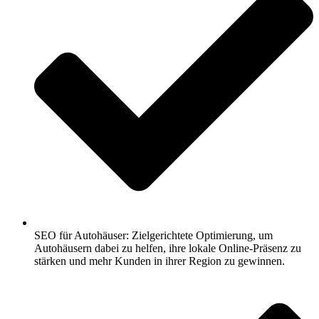
SEO für Autohäuser: Zielgerichtete Optimierung, um
Autohäusern dabei zu helfen, ihre lokale Online-Präsenz zu
stärken und mehr Kunden in ihrer Region zu gewinnen.