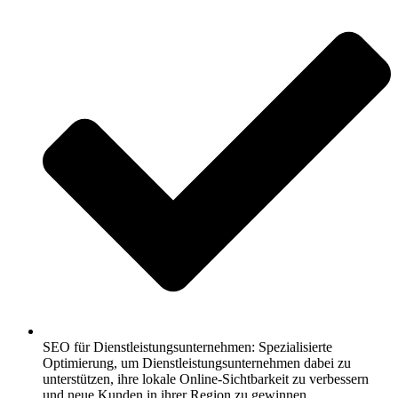
SEO für Dienstleistungsunternehmen: Spezialisierte
Optimierung, um Dienstleistungsunternehmen dabei zu
unterstützen, ihre lokale Online-Sichtbarkeit zu verbessern
und neue Kunden in ihrer Region zu gewinnen.