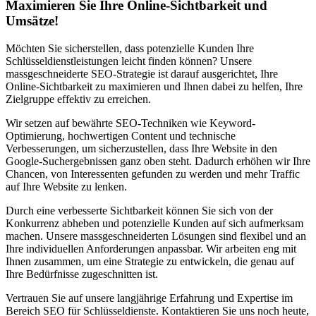
Maximieren Sie Ihre Online-Sichtbarkeit und
Umsätze!
Möchten Sie sicherstellen, dass potenzielle Kunden Ihre
Schlüsseldienstleistungen leicht finden können? Unsere
massgeschneiderte SEO-Strategie ist darauf ausgerichtet, Ihre
Online-Sichtbarkeit zu maximieren und Ihnen dabei zu helfen, Ihre
Zielgruppe effektiv zu erreichen.
Wir setzen auf bewährte SEO-Techniken wie Keyword-
Optimierung, hochwertigen Content und technische
Verbesserungen, um sicherzustellen, dass Ihre Website in den
Google-Suchergebnissen ganz oben steht. Dadurch erhöhen wir Ihre
Chancen, von Interessenten gefunden zu werden und mehr Traffic
auf Ihre Website zu lenken.
Durch eine verbesserte Sichtbarkeit können Sie sich von der
Konkurrenz abheben und potenzielle Kunden auf sich aufmerksam
machen. Unsere massgeschneiderten Lösungen sind flexibel und an
Ihre individuellen Anforderungen anpassbar. Wir arbeiten eng mit
Ihnen zusammen, um eine Strategie zu entwickeln, die genau auf
Ihre Bedürfnisse zugeschnitten ist.
Vertrauen Sie auf unsere langjährige Erfahrung und Expertise im
Bereich SEO für Schlüsseldienste. Kontaktieren Sie uns noch heute,