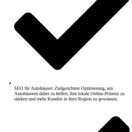
SEO für Autohäuser: Zielgerichtete Optimierung, um
Autohäusern dabei zu helfen, ihre lokale Online-Präsenz zu
stärken und mehr Kunden in ihrer Region zu gewinnen.