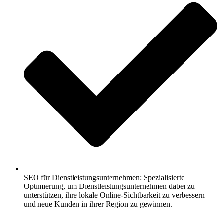
SEO für Dienstleistungsunternehmen: Spezialisierte
Optimierung, um Dienstleistungsunternehmen dabei zu
unterstützen, ihre lokale Online-Sichtbarkeit zu verbessern
und neue Kunden in ihrer Region zu gewinnen.