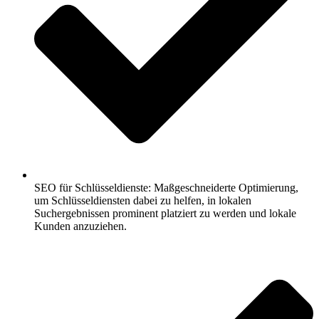
SEO für Schlüsseldienste: Maßgeschneiderte Optimierung,
um Schlüsseldiensten dabei zu helfen, in lokalen
Suchergebnissen prominent platziert zu werden und lokale
Kunden anzuziehen.