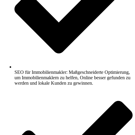
SEO für Immobilienmakler: Maßgeschneiderte Optimierung,
um Immobilienmaklern zu helfen, Online besser gefunden zu
werden und lokale Kunden zu gewinnen.