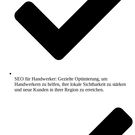
SEO für Handwerker: Gezielte Optimierung, um
Handwerkern zu helfen, ihre lokale Sichtbarkeit zu stärken
und neue Kunden in ihrer Region zu erreichen.