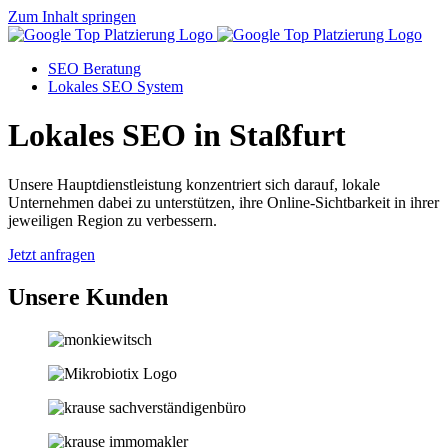
Zum Inhalt springen
SEO Beratung
Lokales SEO System
Lokales SEO in Staßfurt
Unsere Hauptdienstleistung konzentriert sich darauf, lokale
Unternehmen dabei zu unterstützen, ihre Online-Sichtbarkeit in ihrer
jeweiligen Region zu verbessern.
Jetzt anfragen
Unsere Kunden