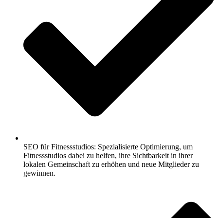
SEO für Fitnessstudios: Spezialisierte Optimierung, um
Fitnessstudios dabei zu helfen, ihre Sichtbarkeit in ihrer
lokalen Gemeinschaft zu erhöhen und neue Mitglieder zu
gewinnen.