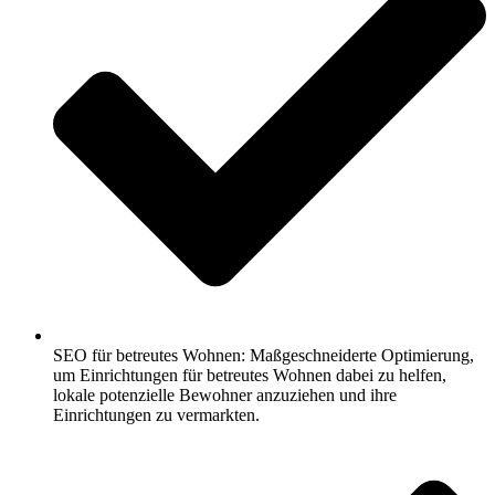
SEO für betreutes Wohnen: Maßgeschneiderte Optimierung,
um Einrichtungen für betreutes Wohnen dabei zu helfen,
lokale potenzielle Bewohner anzuziehen und ihre
Einrichtungen zu vermarkten.