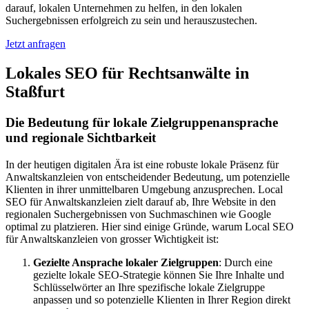
darauf, lokalen Unternehmen zu helfen, in den lokalen
Suchergebnissen erfolgreich zu sein und herauszustechen.
Jetzt anfragen
Lokales SEO für Rechtsanwälte in
Staßfurt
Die Bedeutung für lokale Zielgruppenansprache
und regionale Sichtbarkeit
In der heutigen digitalen Ära ist eine robuste lokale Präsenz für
Anwaltskanzleien von entscheidender Bedeutung, um potenzielle
Klienten in ihrer unmittelbaren Umgebung anzusprechen. Local
SEO für Anwaltskanzleien zielt darauf ab, Ihre Website in den
regionalen Suchergebnissen von Suchmaschinen wie Google
optimal zu platzieren. Hier sind einige Gründe, warum Local SEO
für Anwaltskanzleien von grosser Wichtigkeit ist:
Gezielte Ansprache lokaler Zielgruppen
: Durch eine
gezielte lokale SEO-Strategie können Sie Ihre Inhalte und
Schlüsselwörter an Ihre spezifische lokale Zielgruppe
anpassen und so potenzielle Klienten in Ihrer Region direkt