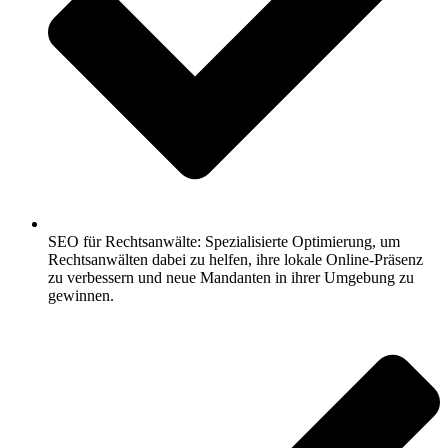
SEO für Rechtsanwälte: Spezialisierte Optimierung, um
Rechtsanwälten dabei zu helfen, ihre lokale Online-Präsenz
zu verbessern und neue Mandanten in ihrer Umgebung zu
gewinnen.