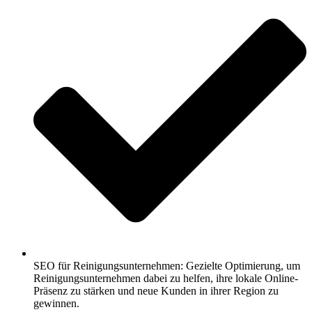
SEO für Reinigungsunternehmen: Gezielte Optimierung, um
Reinigungsunternehmen dabei zu helfen, ihre lokale Online-
Präsenz zu stärken und neue Kunden in ihrer Region zu
gewinnen.