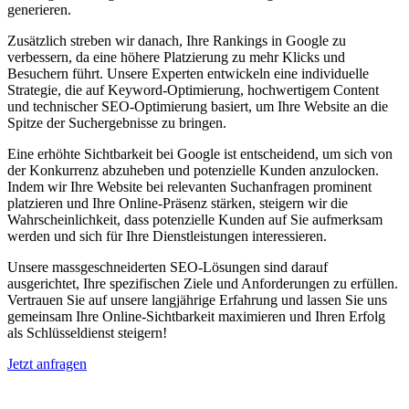
generieren.
Zusätzlich streben wir danach, Ihre Rankings in Google zu
verbessern, da eine höhere Platzierung zu mehr Klicks und
Besuchern führt. Unsere Experten entwickeln eine individuelle
Strategie, die auf Keyword-Optimierung, hochwertigem Content
und technischer SEO-Optimierung basiert, um Ihre Website an die
Spitze der Suchergebnisse zu bringen.
Eine erhöhte Sichtbarkeit bei Google ist entscheidend, um sich von
der Konkurrenz abzuheben und potenzielle Kunden anzulocken.
Indem wir Ihre Website bei relevanten Suchanfragen prominent
platzieren und Ihre Online-Präsenz stärken, steigern wir die
Wahrscheinlichkeit, dass potenzielle Kunden auf Sie aufmerksam
werden und sich für Ihre Dienstleistungen interessieren.
Unsere massgeschneiderten SEO-Lösungen sind darauf
ausgerichtet, Ihre spezifischen Ziele und Anforderungen zu erfüllen.
Vertrauen Sie auf unsere langjährige Erfahrung und lassen Sie uns
gemeinsam Ihre Online-Sichtbarkeit maximieren und Ihren Erfolg
als Schlüsseldienst steigern!
Jetzt anfragen
Suchmaschinenoptimierung für