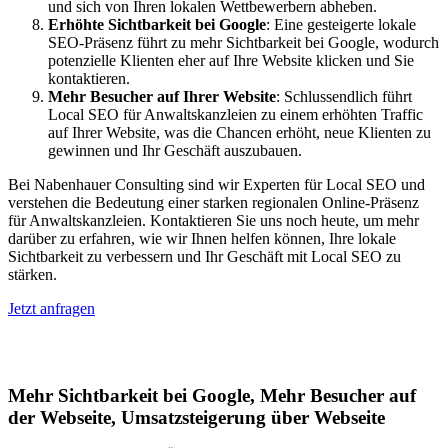
und sich von Ihren lokalen Wettbewerbern abheben.
Erhöhte Sichtbarkeit bei Google
: Eine gesteigerte lokale
SEO-Präsenz führt zu mehr Sichtbarkeit bei Google, wodurch
potenzielle Klienten eher auf Ihre Website klicken und Sie
kontaktieren.
Mehr Besucher auf Ihrer Website
: Schlussendlich führt
Local SEO für Anwaltskanzleien zu einem erhöhten Traffic
auf Ihrer Website, was die Chancen erhöht, neue Klienten zu
gewinnen und Ihr Geschäft auszubauen.
Bei Nabenhauer Consulting sind wir Experten für Local SEO und
verstehen die Bedeutung einer starken regionalen Online-Präsenz
für Anwaltskanzleien. Kontaktieren Sie uns noch heute, um mehr
darüber zu erfahren, wie wir Ihnen helfen können, Ihre lokale
Sichtbarkeit zu verbessern und Ihr Geschäft mit Local SEO zu
stärken.
Jetzt anfragen
Lokales SEO für Handwerker in Staßfurt
Mehr Sichtbarkeit bei Google, Mehr Besucher auf
der Webseite, Umsatzsteigerung über Webseite