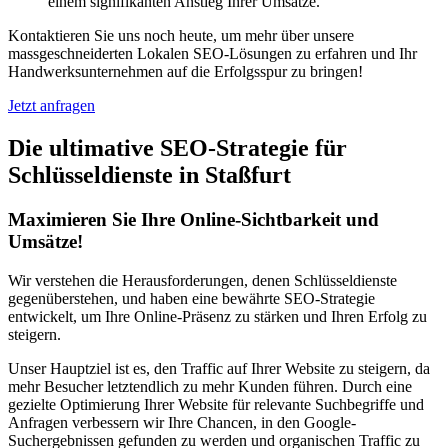
einem signifikanten Anstieg Ihrer Umsätze.
Kontaktieren Sie uns noch heute, um mehr über unsere
massgeschneiderten Lokalen SEO-Lösungen zu erfahren und Ihr
Handwerksunternehmen auf die Erfolgsspur zu bringen!
Jetzt anfragen
Die ultimative SEO-Strategie für
Schlüsseldienste in Staßfurt
Maximieren Sie Ihre Online-Sichtbarkeit und
Umsätze!
Wir verstehen die Herausforderungen, denen Schlüsseldienste
gegenüberstehen, und haben eine bewährte SEO-Strategie
entwickelt, um Ihre Online-Präsenz zu stärken und Ihren Erfolg zu
steigern.
Unser Hauptziel ist es, den Traffic auf Ihrer Website zu steigern, da
mehr Besucher letztendlich zu mehr Kunden führen. Durch eine
gezielte Optimierung Ihrer Website für relevante Suchbegriffe und
Anfragen verbessern wir Ihre Chancen, in den Google-
Suchergebnissen gefunden zu werden und organischen Traffic zu