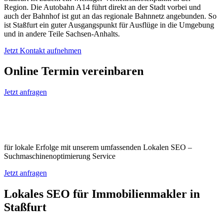
Region. Die Autobahn A14 führt direkt an der Stadt vorbei und
auch der Bahnhof ist gut an das regionale Bahnnetz angebunden. So
ist Staßfurt ein guter Ausgangspunkt für Ausflüge in die Umgebung
und in andere Teile Sachsen-Anhalts.
Jetzt Kontakt aufnehmen
Online Termin vereinbaren
Jetzt anfragen
Optimieren Sie Ihr Unternehmen in
Staßfurt
für lokale Erfolge mit unserem umfassenden Lokalen SEO –
Suchmaschinenoptimierung Service
Jetzt anfragen
Lokales SEO für Immobilienmakler in
Staßfurt