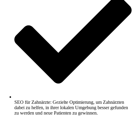
SEO für Zahnärzte: Gezielte Optimierung, um Zahnärzten
dabei zu helfen, in ihrer lokalen Umgebung besser gefunden
zu werden und neue Patienten zu gewinnen.