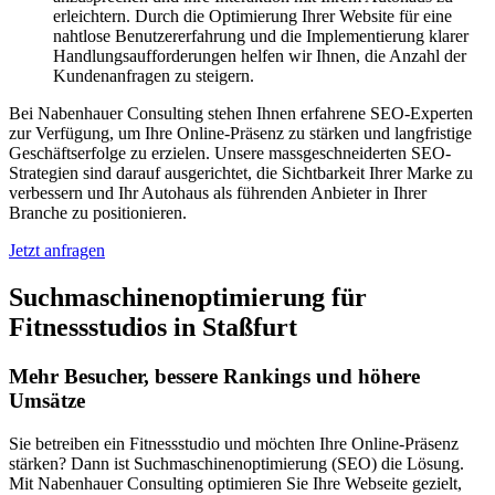
erleichtern. Durch die Optimierung Ihrer Website für eine
nahtlose Benutzererfahrung und die Implementierung klarer
Handlungsaufforderungen helfen wir Ihnen, die Anzahl der
Kundenanfragen zu steigern.
Bei Nabenhauer Consulting stehen Ihnen erfahrene SEO-Experten
zur Verfügung, um Ihre Online-Präsenz zu stärken und langfristige
Geschäftserfolge zu erzielen. Unsere massgeschneiderten SEO-
Strategien sind darauf ausgerichtet, die Sichtbarkeit Ihrer Marke zu
verbessern und Ihr Autohaus als führenden Anbieter in Ihrer
Branche zu positionieren.
Jetzt anfragen
Suchmaschinenoptimierung für
Fitnessstudios in Staßfurt
Mehr Besucher, bessere Rankings und höhere
Umsätze
Sie betreiben ein Fitnessstudio und möchten Ihre Online-Präsenz
stärken? Dann ist Suchmaschinenoptimierung (SEO) die Lösung.
Mit Nabenhauer Consulting optimieren Sie Ihre Webseite gezielt,