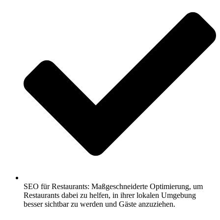
SEO für Restaurants: Maßgeschneiderte Optimierung, um
Restaurants dabei zu helfen, in ihrer lokalen Umgebung
besser sichtbar zu werden und Gäste anzuziehen.