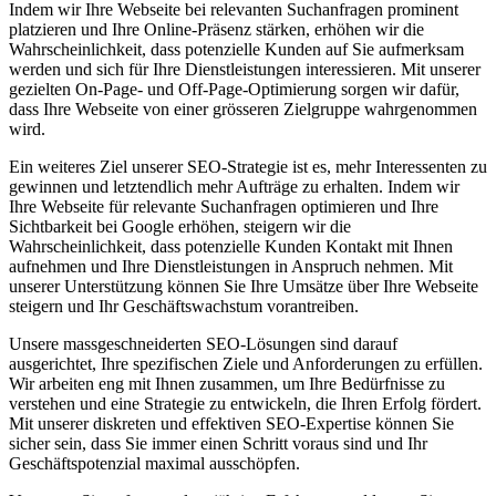
Indem wir Ihre Webseite bei relevanten Suchanfragen prominent
platzieren und Ihre Online-Präsenz stärken, erhöhen wir die
Wahrscheinlichkeit, dass potenzielle Kunden auf Sie aufmerksam
werden und sich für Ihre Dienstleistungen interessieren. Mit unserer
gezielten On-Page- und Off-Page-Optimierung sorgen wir dafür,
dass Ihre Webseite von einer grösseren Zielgruppe wahrgenommen
wird.
Ein weiteres Ziel unserer SEO-Strategie ist es, mehr Interessenten zu
gewinnen und letztendlich mehr Aufträge zu erhalten. Indem wir
Ihre Webseite für relevante Suchanfragen optimieren und Ihre
Sichtbarkeit bei Google erhöhen, steigern wir die
Wahrscheinlichkeit, dass potenzielle Kunden Kontakt mit Ihnen
aufnehmen und Ihre Dienstleistungen in Anspruch nehmen. Mit
unserer Unterstützung können Sie Ihre Umsätze über Ihre Webseite
steigern und Ihr Geschäftswachstum vorantreiben.
Unsere massgeschneiderten SEO-Lösungen sind darauf
ausgerichtet, Ihre spezifischen Ziele und Anforderungen zu erfüllen.
Wir arbeiten eng mit Ihnen zusammen, um Ihre Bedürfnisse zu
verstehen und eine Strategie zu entwickeln, die Ihren Erfolg fördert.
Mit unserer diskreten und effektiven SEO-Expertise können Sie
sicher sein, dass Sie immer einen Schritt voraus sind und Ihr
Geschäftspotenzial maximal ausschöpfen.