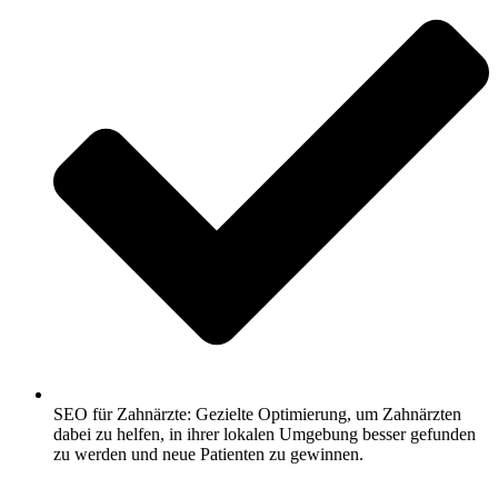
SEO für Zahnärzte: Gezielte Optimierung, um Zahnärzten
dabei zu helfen, in ihrer lokalen Umgebung besser gefunden
zu werden und neue Patienten zu gewinnen.