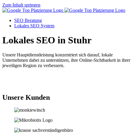
Zum Inhalt springen
SEO Beratung
Lokales SEO System
Lokales SEO in Stuhr
Unsere Hauptdienstleistung konzentriert sich darauf, lokale
Unternehmen dabei zu unterstützen, ihre Online-Sichtbarkeit in ihrer
jeweiligen Region zu verbessern.
Jetzt anfragen
Unsere Kunden