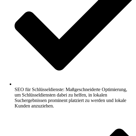
SEO für Schlüsseldienste: Maßgeschneiderte Optimierung,
um Schlüsseldiensten dabei zu helfen, in lokalen
Suchergebnissen prominent platziert zu werden und lokale
Kunden anzuziehen.