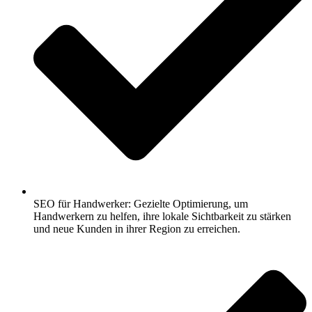
SEO für Handwerker: Gezielte Optimierung, um
Handwerkern zu helfen, ihre lokale Sichtbarkeit zu stärken
und neue Kunden in ihrer Region zu erreichen.