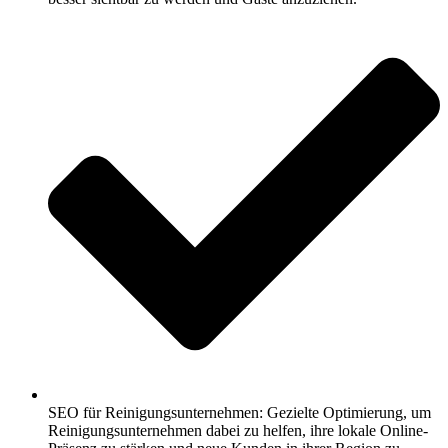
SEO für Reinigungsunternehmen: Gezielte Optimierung, um
Reinigungsunternehmen dabei zu helfen, ihre lokale Online-