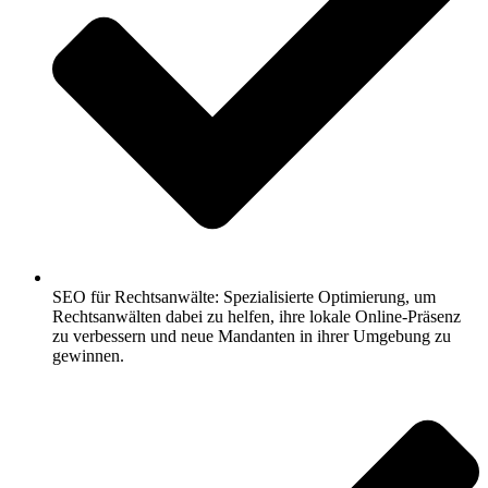
SEO für Rechtsanwälte: Spezialisierte Optimierung, um
Rechtsanwälten dabei zu helfen, ihre lokale Online-Präsenz
zu verbessern und neue Mandanten in ihrer Umgebung zu
gewinnen.