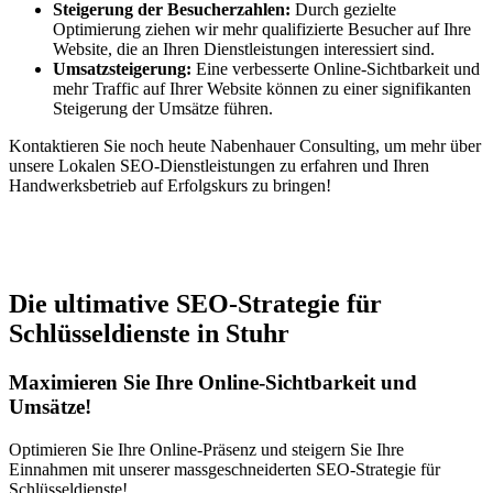
Steigerung der Besucherzahlen:
Durch gezielte
Optimierung ziehen wir mehr qualifizierte Besucher auf Ihre
Website, die an Ihren Dienstleistungen interessiert sind.
Umsatzsteigerung:
Eine verbesserte Online-Sichtbarkeit und
mehr Traffic auf Ihrer Website können zu einer signifikanten
Steigerung der Umsätze führen.
Kontaktieren Sie noch heute Nabenhauer Consulting, um mehr über
unsere Lokalen SEO-Dienstleistungen zu erfahren und Ihren
Handwerksbetrieb auf Erfolgskurs zu bringen!
Jetzt anfragen
Die ultimative SEO-Strategie für
Schlüsseldienste in Stuhr
Maximieren Sie Ihre Online-Sichtbarkeit und
Umsätze!
Optimieren Sie Ihre Online-Präsenz und steigern Sie Ihre
Einnahmen mit unserer massgeschneiderten SEO-Strategie für
Schlüsseldienste!