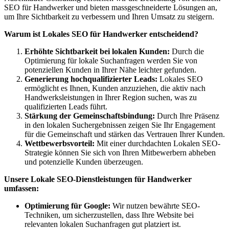
SEO für Handwerker und bieten massgeschneiderte Lösungen an,
um Ihre Sichtbarkeit zu verbessern und Ihren Umsatz zu steigern.
Warum ist Lokales SEO für Handwerker entscheidend?
Erhöhte Sichtbarkeit bei lokalen Kunden:
Durch die
Optimierung für lokale Suchanfragen werden Sie von
potenziellen Kunden in Ihrer Nähe leichter gefunden.
Generierung hochqualifizierter Leads:
Lokales SEO
ermöglicht es Ihnen, Kunden anzuziehen, die aktiv nach
Handwerksleistungen in Ihrer Region suchen, was zu
qualifizierten Leads führt.
Stärkung der Gemeinschaftsbindung:
Durch Ihre Präsenz
in den lokalen Suchergebnissen zeigen Sie Ihr Engagement
für die Gemeinschaft und stärken das Vertrauen Ihrer Kunden.
Wettbewerbsvorteil:
Mit einer durchdachten Lokalen SEO-
Strategie können Sie sich von Ihren Mitbewerbern abheben
und potenzielle Kunden überzeugen.
Unsere Lokale SEO-Dienstleistungen für Handwerker
umfassen:
Optimierung für Google:
Wir nutzen bewährte SEO-
Techniken, um sicherzustellen, dass Ihre Website bei
relevanten lokalen Suchanfragen gut platziert ist.