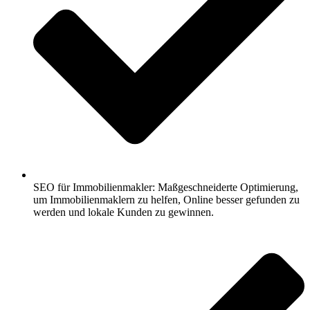
SEO für Immobilienmakler: Maßgeschneiderte Optimierung,
um Immobilienmaklern zu helfen, Online besser gefunden zu
werden und lokale Kunden zu gewinnen.