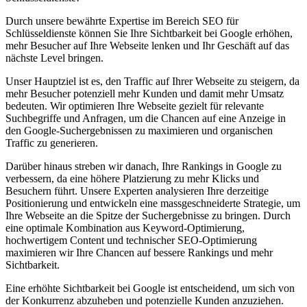
Durch unsere bewährte Expertise im Bereich SEO für
Schlüsseldienste können Sie Ihre Sichtbarkeit bei Google erhöhen,
mehr Besucher auf Ihre Webseite lenken und Ihr Geschäft auf das
nächste Level bringen.
Unser Hauptziel ist es, den Traffic auf Ihrer Webseite zu steigern, da
mehr Besucher potenziell mehr Kunden und damit mehr Umsatz
bedeuten. Wir optimieren Ihre Webseite gezielt für relevante
Suchbegriffe und Anfragen, um die Chancen auf eine Anzeige in
den Google-Suchergebnissen zu maximieren und organischen
Traffic zu generieren.
Darüber hinaus streben wir danach, Ihre Rankings in Google zu
verbessern, da eine höhere Platzierung zu mehr Klicks und
Besuchern führt. Unsere Experten analysieren Ihre derzeitige
Positionierung und entwickeln eine massgeschneiderte Strategie, um
Ihre Webseite an die Spitze der Suchergebnisse zu bringen. Durch
eine optimale Kombination aus Keyword-Optimierung,
hochwertigem Content und technischer SEO-Optimierung
maximieren wir Ihre Chancen auf bessere Rankings und mehr
Sichtbarkeit.
Eine erhöhte Sichtbarkeit bei Google ist entscheidend, um sich von
der Konkurrenz abzuheben und potenzielle Kunden anzuziehen.