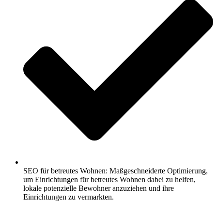
SEO für betreutes Wohnen: Maßgeschneiderte Optimierung,
um Einrichtungen für betreutes Wohnen dabei zu helfen,
lokale potenzielle Bewohner anzuziehen und ihre
Einrichtungen zu vermarkten.