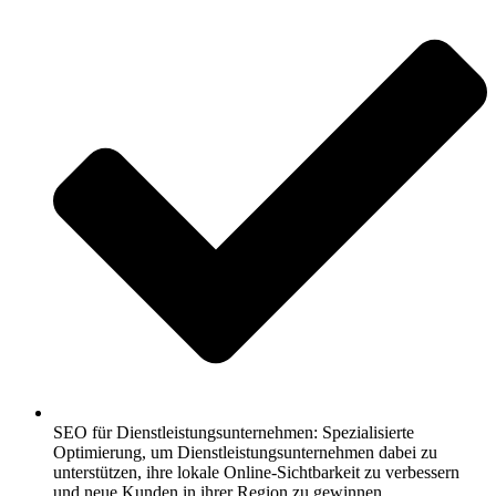
SEO für Dienstleistungsunternehmen: Spezialisierte
Optimierung, um Dienstleistungsunternehmen dabei zu
unterstützen, ihre lokale Online-Sichtbarkeit zu verbessern
und neue Kunden in ihrer Region zu gewinnen.