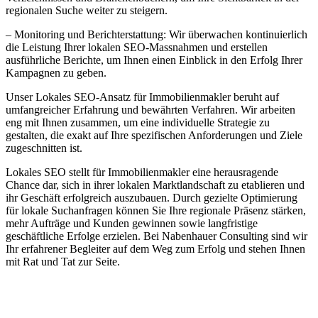
regionalen Suche weiter zu steigern.
– Monitoring und Berichterstattung: Wir überwachen kontinuierlich
die Leistung Ihrer lokalen SEO-Massnahmen und erstellen
ausführliche Berichte, um Ihnen einen Einblick in den Erfolg Ihrer
Kampagnen zu geben.
Unser Lokales SEO-Ansatz für Immobilienmakler beruht auf
umfangreicher Erfahrung und bewährten Verfahren. Wir arbeiten
eng mit Ihnen zusammen, um eine individuelle Strategie zu
gestalten, die exakt auf Ihre spezifischen Anforderungen und Ziele
zugeschnitten ist.
Lokales SEO stellt für Immobilienmakler eine herausragende
Chance dar, sich in ihrer lokalen Marktlandschaft zu etablieren und
ihr Geschäft erfolgreich auszubauen. Durch gezielte Optimierung
für lokale Suchanfragen können Sie Ihre regionale Präsenz stärken,
mehr Aufträge und Kunden gewinnen sowie langfristige
geschäftliche Erfolge erzielen. Bei Nabenhauer Consulting sind wir
Ihr erfahrener Begleiter auf dem Weg zum Erfolg und stehen Ihnen
mit Rat und Tat zur Seite.
Jetzt anfragen