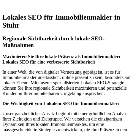
Lokales SEO für Immobilienmakler in
Stuhr
Regionale Sichtbarkeit durch lokale SEO-
Maßnahmen
Maximieren Sie Ihre lokale Präsenz als Immobilienmakler:
Lokales SEO für eine verbesserte Sichtbarkeit
In einer Welt, die von digitaler Vernetzung geprägt ist, ist es für
Immobilienmakler unerlässlich, online präsent zu sein, besonders auf
lokaler Ebene. Mit unserer spezialisierten Lokalen SEO-Strategie
können Sie Ihre regionale Sichtbarkeit maximieren und potenzielle
Kunden in Ihrer unmittelbaren Umgebung ansprechen.
Die Wichtigkeit von Lokalem SEO für Immobilienmakler:
Unser ganzheitlicher Ansatz beginnt mit einer gründlichen Analyse
Ihrer Zielregion und Zielgruppe. Wir verstehen die einzigartigen
Dynamiken Ihres lokalen Immobilienmarktes, um eine
massgeschneiderte Strategie zu entwickeln, die Ihre Präsenz in den