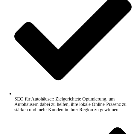
SEO für Autohäuser: Zielgerichtete Optimierung, um
Autohäusern dabei zu helfen, ihre lokale Online-Präsenz zu
stärken und mehr Kunden in ihrer Region zu gewinnen.