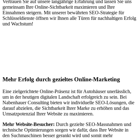
Vertrauen Sie auf unsere langjährige Erfahrung und lassen Sie uns
gemeinsam Ihre Online-Sichtbarkeit maximieren und Ihre
Einnahmen steigern. Mit unserer bewährten SEO-Strategie für
Schlüsseldienste öffnen wir Ihnen alle Türen für nachhaltigen Erfolg
und Wachstum!
Jetzt anfragen
Suchmaschinenoptimierung für
Autohäuser in Stuhr
Mehr Erfolg durch gezieltes Online-Marketing
Eine zielgerichtete Online-Präsenz ist für Autohäuser unerlässlich,
um in der heutigen digitalen Landschaft erfolgreich zu sein. Bei
Nabenhauer Consulting bieten wir individuelle SEO-Lösungen, die
darauf abzielen, die Sichtbarkeit Ihrer Marke zu erhöhen und das
Umsatzpotenzial Ihrer Website zu maximieren.
Mehr Website-Besucher:
Durch gezielte SEO-Massnahmen und
technische Optimierungen sorgen wir dafür, dass Ihre Website in
den Suchmaschinen besser gerankt wird und somit mehr