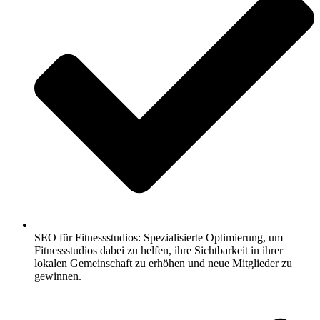
SEO für Fitnessstudios: Spezialisierte Optimierung, um
Fitnessstudios dabei zu helfen, ihre Sichtbarkeit in ihrer
lokalen Gemeinschaft zu erhöhen und neue Mitglieder zu
gewinnen.