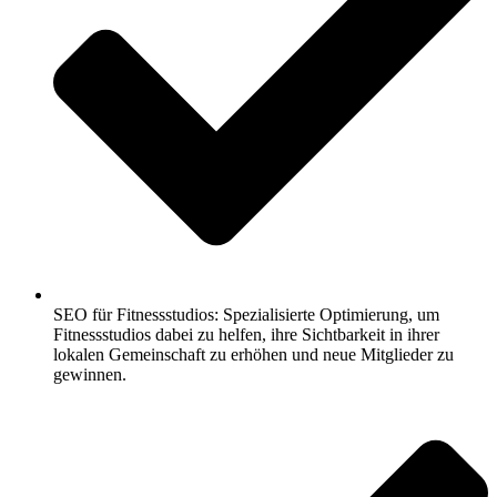
SEO für Fitnessstudios: Spezialisierte Optimierung, um
Fitnessstudios dabei zu helfen, ihre Sichtbarkeit in ihrer
lokalen Gemeinschaft zu erhöhen und neue Mitglieder zu
gewinnen.