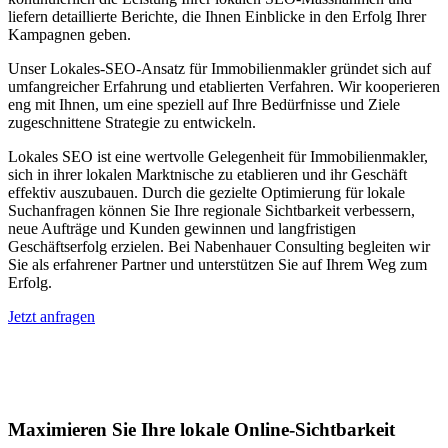
liefern detaillierte Berichte, die Ihnen Einblicke in den Erfolg Ihrer
Kampagnen geben.
Unser Lokales-SEO-Ansatz für Immobilienmakler gründet sich auf
umfangreicher Erfahrung und etablierten Verfahren. Wir kooperieren
eng mit Ihnen, um eine speziell auf Ihre Bedürfnisse und Ziele
zugeschnittene Strategie zu entwickeln.
Lokales SEO ist eine wertvolle Gelegenheit für Immobilienmakler,
sich in ihrer lokalen Marktnische zu etablieren und ihr Geschäft
effektiv auszubauen. Durch die gezielte Optimierung für lokale
Suchanfragen können Sie Ihre regionale Sichtbarkeit verbessern,
neue Aufträge und Kunden gewinnen und langfristigen
Geschäftserfolg erzielen. Bei Nabenhauer Consulting begleiten wir
Sie als erfahrener Partner und unterstützen Sie auf Ihrem Weg zum
Erfolg.
Jetzt anfragen
Lokales SEO für Immobilienbewerter in
Suhl
Maximieren Sie Ihre lokale Online-Sichtbarkeit