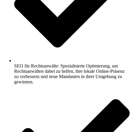
SEO für Rechtsanwälte: Spezialisierte Optimierung, um
Rechtsanwälten dabei zu helfen, ihre lokale Online-Präsenz
zu verbessern und neue Mandanten in ihrer Umgebung zu
gewinnen.