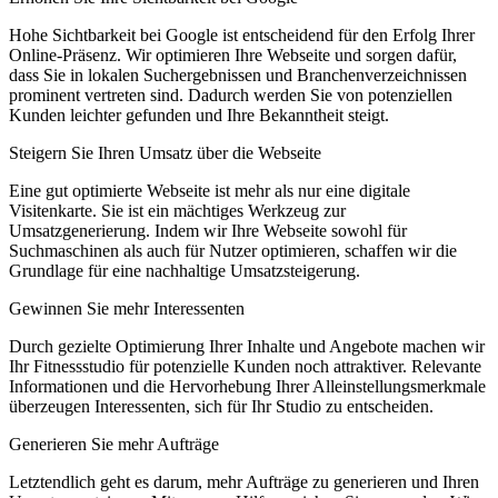
Hohe Sichtbarkeit bei Google ist entscheidend für den Erfolg Ihrer
Online-Präsenz. Wir optimieren Ihre Webseite und sorgen dafür,
dass Sie in lokalen Suchergebnissen und Branchenverzeichnissen
prominent vertreten sind. Dadurch werden Sie von potenziellen
Kunden leichter gefunden und Ihre Bekanntheit steigt.
Steigern Sie Ihren Umsatz über die Webseite
Eine gut optimierte Webseite ist mehr als nur eine digitale
Visitenkarte. Sie ist ein mächtiges Werkzeug zur
Umsatzgenerierung. Indem wir Ihre Webseite sowohl für
Suchmaschinen als auch für Nutzer optimieren, schaffen wir die
Grundlage für eine nachhaltige Umsatzsteigerung.
Gewinnen Sie mehr Interessenten
Durch gezielte Optimierung Ihrer Inhalte und Angebote machen wir
Ihr Fitnessstudio für potenzielle Kunden noch attraktiver. Relevante
Informationen und die Hervorhebung Ihrer Alleinstellungsmerkmale
überzeugen Interessenten, sich für Ihr Studio zu entscheiden.
Generieren Sie mehr Aufträge
Letztendlich geht es darum, mehr Aufträge zu generieren und Ihren