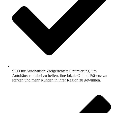
SEO für Autohäuser: Zielgerichtete Optimierung, um
Autohäusern dabei zu helfen, ihre lokale Online-Präsenz zu
stärken und mehr Kunden in ihrer Region zu gewinnen.