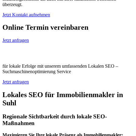
überzeugt.
Jetzt Kontakt aufnehmen
Online Termin vereinbaren
Jetzt anfragen
Optimieren Sie Ihr Unternehmen in Suhl
für lokale Erfolge mit unserem umfassenden Lokalen SEO –
Suchmaschinenoptimierung Service
Jetzt anfragen
Lokales SEO für Immobilienmakler in
Suhl
Regionale Sichtbarkeit durch lokale SEO-
Maßnahmen
Maximieren Sie Ihre lokale Präsenz als Immobilienmakler: