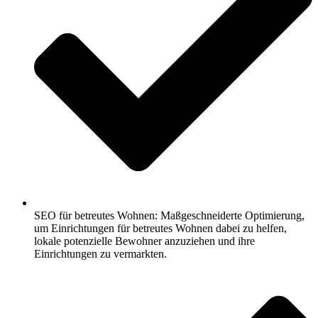
SEO für betreutes Wohnen: Maßgeschneiderte Optimierung,
um Einrichtungen für betreutes Wohnen dabei zu helfen,
lokale potenzielle Bewohner anzuziehen und ihre
Einrichtungen zu vermarkten.