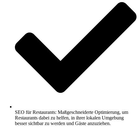
SEO für Restaurants: Maßgeschneiderte Optimierung, um
Restaurants dabei zu helfen, in ihrer lokalen Umgebung
besser sichtbar zu werden und Gäste anzuziehen.