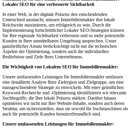
Lokales SEO für eine verbesserte Sichtbarkeit
In einer Welt, in der digitale Präsenz den entscheidenden
Unterschied ausmacht, müssen Immobilienmakler ihre lokale
Reichweite maximieren, um erfolgreich zu sein. Durch die
Implementierung fortschrittlicher Lokaler SEO-Strategien können
Sie Ihre regionale Sichtbarkeit verbessern und so mehr potenzielle
Kunden in Ihrer unmittelbaren Umgebung ansprechen. Unser
ganzheitlicher Ansatz berücksichtigt nicht nur die technischen
Aspekte der Optimierung, sondern auch die individuellen
Bedürfnisse und Ziele Ihres Unternehmens.
Die Wichtigkeit von Lokalem SEO für Immobilienmakler:
Unsere umfassenden Leistungen für Immobilienmakler umfassen
eine detaillierte Analyse Ihrer Zielregion und Zielgruppe, um eine
massgeschneiderte Strategie zu entwickeln. Mit einer gründlichen
Keyword-Recherche und -Optimierung identifizieren wir relevante
Suchbegriffe, die Ihre lokale Präsenz stärken. Darüber hinaus
optimieren wir nicht nur Ihre Website-Inhalte, sondern auch deren
Struktur, um sicherzustellen, dass sie sowohl für Suchmaschinen als
auch für potenzielle Kunden benutzerfreundlich sind.
Unsere umfassenden Leistungen für Immobilienmakler: