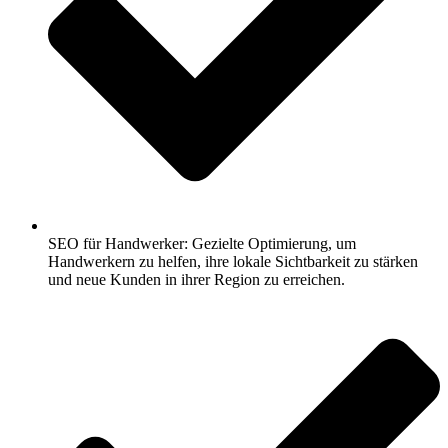
SEO für Handwerker: Gezielte Optimierung, um
Handwerkern zu helfen, ihre lokale Sichtbarkeit zu stärken
und neue Kunden in ihrer Region zu erreichen.