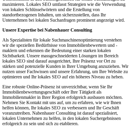
maximieren. Lokales SEO umfasst Strategien wie die Verwendung
von lokalen Schlüsselwörtern und die Erstellung von
standortbezogenen Inhalten, um sicherzustellen, dass Ihr
Unternehmen bei lokalen Suchanfragen prominent angezeigt wird.
Unsere Expertise bei Nabenhauer Consulting
Als Spezialisten für lokale Suchmaschinenoptimierung verstehen
wir die speziellen Bedürfnisse von Immobilienbewertern und -
maklern und erkennen die Bedeutung einer starken lokalen
Sichtbarkeit. Unsere massgeschneiderten Lösungen im Bereich
lokales SEO sind darauf ausgerichtet, Ihre Präsenz vor Ort zu
stärken und potenzielle Kunden in Ihrer Umgebung anzuziehen. Wir
nutzen unser Fachwissen und unsere Erfahrung, um Ihre Website zu
optimieren und Ihr lokales SEO auf ein höheres Niveau zu heben.
Eine robuste Online-Präsenz ist unverzichtbar, wenn Sie Ihr
Immobilienbewertungsgeschäft oder Ihre Tätigkeit als
Immobilienmakler in Ihrer Region erfolgreich ausbauen möchten.
Nehmen Sie Kontakt mit uns auf, um zu erfahren, wie wir Ihnen
helfen können, Ihr lokales SEO zu verbessern und Ihr Geschäft
voranzutreiben. Nabenhauer Consulting ist darauf spezialisiert,
lokalen Unternehmen zu helfen, in den lokalen Suchergebnissen
erfolgreich zu sein und sich zu etablieren.