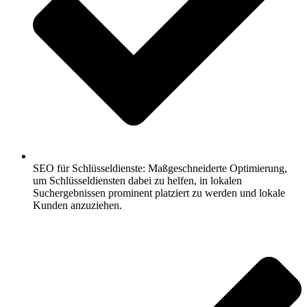
SEO für Schlüsseldienste: Maßgeschneiderte Optimierung,
um Schlüsseldiensten dabei zu helfen, in lokalen
Suchergebnissen prominent platziert zu werden und lokale
Kunden anzuziehen.