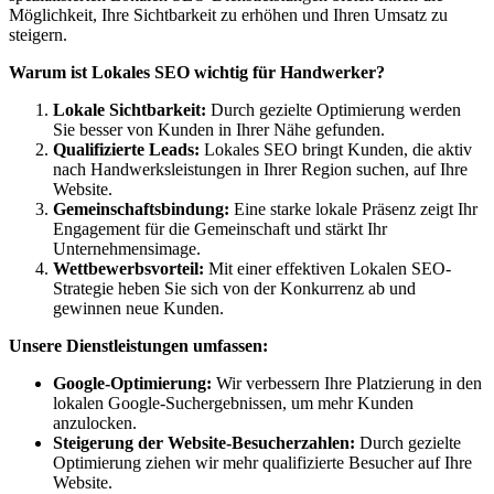
Möglichkeit, Ihre Sichtbarkeit zu erhöhen und Ihren Umsatz zu
steigern.
Warum ist Lokales SEO wichtig für Handwerker?
Lokale Sichtbarkeit:
Durch gezielte Optimierung werden
Sie besser von Kunden in Ihrer Nähe gefunden.
Qualifizierte Leads:
Lokales SEO bringt Kunden, die aktiv
nach Handwerksleistungen in Ihrer Region suchen, auf Ihre
Website.
Gemeinschaftsbindung:
Eine starke lokale Präsenz zeigt Ihr
Engagement für die Gemeinschaft und stärkt Ihr
Unternehmensimage.
Wettbewerbsvorteil:
Mit einer effektiven Lokalen SEO-
Strategie heben Sie sich von der Konkurrenz ab und
gewinnen neue Kunden.
Unsere Dienstleistungen umfassen:
Google-Optimierung:
Wir verbessern Ihre Platzierung in den
lokalen Google-Suchergebnissen, um mehr Kunden
anzulocken.
Steigerung der Website-Besucherzahlen:
Durch gezielte
Optimierung ziehen wir mehr qualifizierte Besucher auf Ihre
Website.