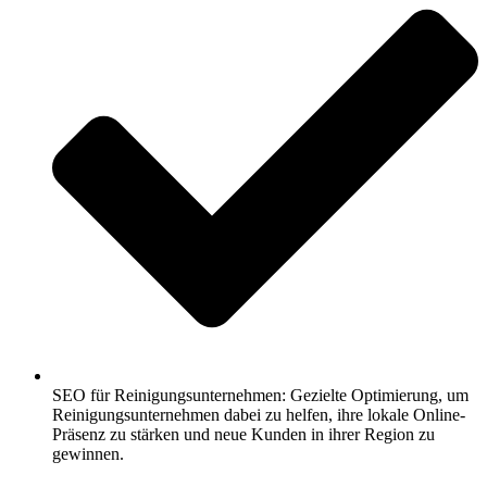
SEO für Reinigungsunternehmen: Gezielte Optimierung, um
Reinigungsunternehmen dabei zu helfen, ihre lokale Online-
Präsenz zu stärken und neue Kunden in ihrer Region zu
gewinnen.