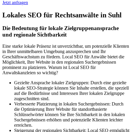
Jetzt anfragen
Lokales SEO für Rechtsanwälte in Suhl
Die Bedeutung für lokale Zielgruppenansprache
und regionale Sichtbarkeit
Eine starke lokale Präsenz ist unverzichtbar, um potenzielle Klienten
in Ihrer unmittelbaren Umgebung anzusprechen und Ihr
Geschäftswachstum zu fördern. Local SEO für Anwälte bietet die
Möglichkeit, Ihre Website in den regionalen Suchergebnissen
prominent zu platzieren. Warum ist Local SEO für
Anwaltskanzleien so wichtig?
Gezielte Ansprache lokaler Zielgruppen: Durch eine gezielte
lokale SEO-Strategie können Sie Inhalte erstellen, die speziell
auf die Bedürfnisse und Interessen Ihrer lokalen Zielgruppe
zugeschnitten sind.
Verbesserte Platzierung in lokalen Suchergebnissen: Durch
die Optimierung Ihrer Website für standortbasierte
Schlüsselwörter können Sie Ihre Sichtbarkeit in den lokalen
Suchergebnissen erhöhen und potenzielle Klienten leichter
erreichen.
Steigerung der regionalen Sichtbarkeit: Local SEO ermöglicht