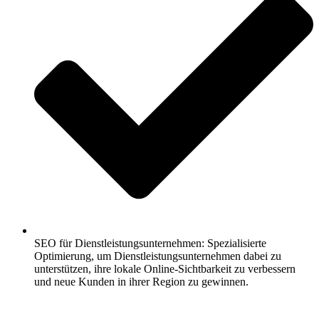
SEO für Dienstleistungsunternehmen: Spezialisierte
Optimierung, um Dienstleistungsunternehmen dabei zu
unterstützen, ihre lokale Online-Sichtbarkeit zu verbessern
und neue Kunden in ihrer Region zu gewinnen.