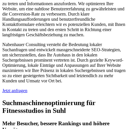
zu treten und Informationen anzufordern. Wir optimieren Ihre
Website, um eine nahtlose Benutzererfahrung zu gewährleisten und
die Conversion-Rate zu verbessern. Durch klare
Handlungsaufforderungen und benutzerfreundliche
Kontaktformulare erleichtern wir es potenziellen Kunden, mit Ihnen
in Kontakt zu treten und den ersten Schritt in Richtung einer
langfristigen Geschäftsbeziehung zu machen.
Nabenhauer Consulting versteht die Bedeutung lokaler
Suchanfragen und entwickelt massgeschneiderte SEO-Strategien,
um sicherzustellen, dass Ihr Autohaus in den lokalen
Suchergebnissen prominent vertreten ist. Durch gezielte Keyword-
Optimierung, lokale Einträge und Anpassungen auf Ihrer Website
maximieren wir Ihre Präsenz in lokalen Suchergebnissen und tragen
so zu einer gesteigerten Sichtbarkeit und letztendlich zu mehr
Kunden und Umsatz vor Ort bei.
Jetzt anfragen
Suchmaschinenoptimierung für
Fitnessstudios in Suhl
Mehr Besucher, bessere Rankings und höhere