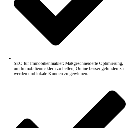
SEO für Immobilienmakler: Maßgeschneiderte Optimierung,
um Immobilienmaklern zu helfen, Online besser gefunden zu
werden und lokale Kunden zu gewinnen.