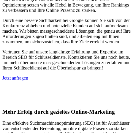
Optimierung setzen wir alle Hebel in Bewegung, um Ihre Rankings
zu verbessern und Ihre Online-Präsenz zu stärken.
Durch eine bessere Sichtbarkeit bei Google können Sie sich von der
Konkurrenz abheben und potenzielle Kunden auf sich aufmerksam
machen. Wir bieten massgeschneiderte Lösungen, die genau auf Ihre
Anforderungen zugeschnitten sind, und arbeiten eng mit Ihnen
zusammen, um sicherzustellen, dass Ihre Ziele erreicht werden.
Vertrauen Sie auf unsere langjährige Erfahrung und Expertise im
Bereich SEO für Schlüsseldienste. Kontaktieren Sie uns noch heute,
um mehr über unsere massgeschneiderten Lösungen zu erfahren und
Ihren Schlüsseldienst auf die Überholspur zu bringen!
Jetzt anfragen
Suchmaschinenoptimierung für
Autohäuser in Suhl
Mehr Erfolg durch gezieltes Online-Marketing
Eine effektive Suchmaschinenoptimierung (SEO) ist für Autohäuser
von entscheidender Bedeutung, um ihre digitale Präsenz zu stärken