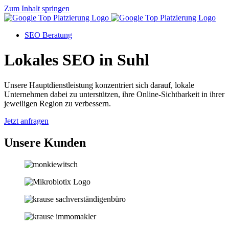
Zum Inhalt springen
SEO Beratung
Lokales SEO in Suhl
Unsere Hauptdienstleistung konzentriert sich darauf, lokale
Unternehmen dabei zu unterstützen, ihre Online-Sichtbarkeit in ihrer
jeweiligen Region zu verbessern.
Jetzt anfragen
Unsere Kunden