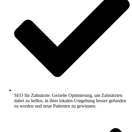
SEO für Zahnärzte: Gezielte Optimierung, um Zahnärzten
dabei zu helfen, in ihrer lokalen Umgebung besser gefunden
zu werden und neue Patienten zu gewinnen.