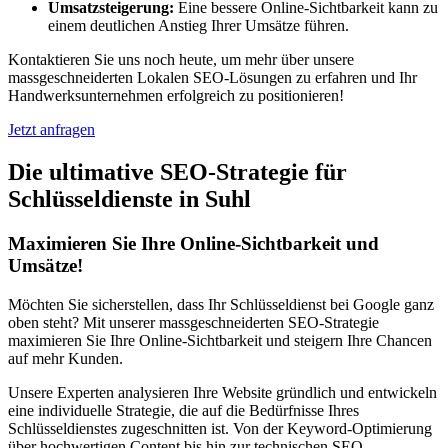
Umsatzsteigerung:
Eine bessere Online-Sichtbarkeit kann zu
einem deutlichen Anstieg Ihrer Umsätze führen.
Kontaktieren Sie uns noch heute, um mehr über unsere
massgeschneiderten Lokalen SEO-Lösungen zu erfahren und Ihr
Handwerksunternehmen erfolgreich zu positionieren!
Jetzt anfragen
Die ultimative SEO-Strategie für
Schlüsseldienste in Suhl
Maximieren Sie Ihre Online-Sichtbarkeit und
Umsätze!
Möchten Sie sicherstellen, dass Ihr Schlüsseldienst bei Google ganz
oben steht? Mit unserer massgeschneiderten SEO-Strategie
maximieren Sie Ihre Online-Sichtbarkeit und steigern Ihre Chancen
auf mehr Kunden.
Unsere Experten analysieren Ihre Website gründlich und entwickeln
eine individuelle Strategie, die auf die Bedürfnisse Ihres
Schlüsseldienstes zugeschnitten ist. Von der Keyword-Optimierung
über hochwertigen Content bis hin zur technischen SEO-