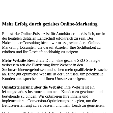
Suchmaschinenoptimierung für
Autohäuser in Verden
Mehr Erfolg durch gezieltes Online-Marketing
Eine starke Online-Präsenz ist für Autohäuser unerlässlich, um in
der heutigen digitalen Landschaft erfolgreich zu sein. Bei
Nabenhauer Consulting bieten wir massgeschneiderte Online-
Marketing-Lösungen, die darauf abzielen, Ihre Sichtbarkeit zu
erhöhen und Ihr Geschäft nachhaltig zu steigern.
Mehr Website-Besucher:
Durch eine gezielte SEO-Strategie
verbessern wir die Platzierung Ihrer Website in den
Suchmaschinenergebnissen und ziehen mehr qualifizierte Besucher
an. Eine gut optimierte Website ist der Schlüssel, um potenzielle
Kunden anzusprechen und Ihren Umsatz zu steigern.
Umsatzsteigerung über die Website:
Ihre Website ist ein
leistungsstarkes Instrument, um neue Kunden zu gewinnen und
bestehende zu binden. Wir optimieren Ihre Inhalte und
implementieren Conversion-Optimierungsstrategien, um die
Benutzererfahrung zu verbessern und mehr Leads zu generieren.