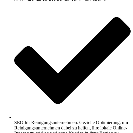
SEO für Reinigungsunternehmen: Gezielte Optimierung, um
Reinigungsunternehmen dabei zu helfen, ihre lokale Online-