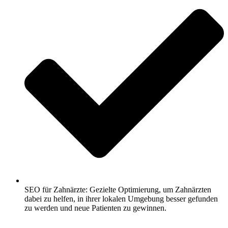
SEO für Zahnärzte: Gezielte Optimierung, um Zahnärzten
dabei zu helfen, in ihrer lokalen Umgebung besser gefunden
zu werden und neue Patienten zu gewinnen.