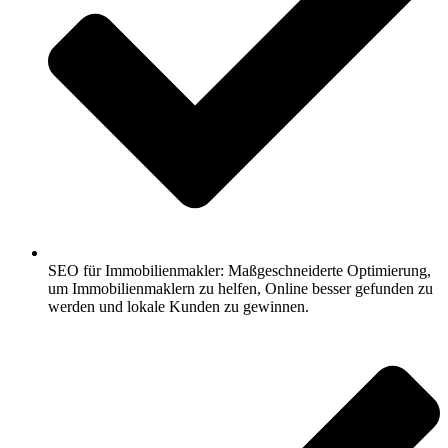
SEO für Immobilienmakler: Maßgeschneiderte Optimierung,
um Immobilienmaklern zu helfen, Online besser gefunden zu
werden und lokale Kunden zu gewinnen.