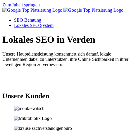
Zum Inhalt springen
SEO Beratung
Lokales SEO System
Lokales SEO in Verden
Unsere Hauptdienstleistung konzentriert sich darauf, lokale
Unternehmen dabei zu unterstützen, ihre Online-Sichtbarkeit in ihrer
jeweiligen Region zu verbessern.
Jetzt anfragen
Unsere Kunden