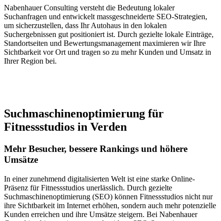
Nabenhauer Consulting versteht die Bedeutung lokaler
Suchanfragen und entwickelt massgeschneiderte SEO-Strategien,
um sicherzustellen, dass Ihr Autohaus in den lokalen
Suchergebnissen gut positioniert ist. Durch gezielte lokale Einträge,
Standortseiten und Bewertungsmanagement maximieren wir Ihre
Sichtbarkeit vor Ort und tragen so zu mehr Kunden und Umsatz in
Ihrer Region bei.
Jetzt anfragen
Suchmaschinenoptimierung für
Fitnessstudios in Verden
Mehr Besucher, bessere Rankings und höhere
Umsätze
In einer zunehmend digitalisierten Welt ist eine starke Online-
Präsenz für Fitnessstudios unerlässlich. Durch gezielte
Suchmaschinenoptimierung (SEO) können Fitnessstudios nicht nur
ihre Sichtbarkeit im Internet erhöhen, sondern auch mehr potenzielle
Kunden erreichen und ihre Umsätze steigern. Bei Nabenhauer