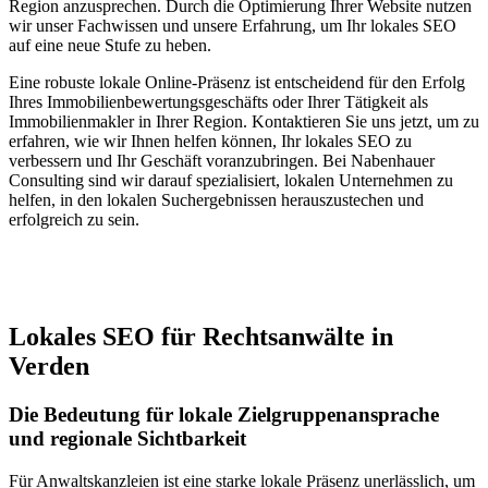
Region anzusprechen. Durch die Optimierung Ihrer Website nutzen
wir unser Fachwissen und unsere Erfahrung, um Ihr lokales SEO
auf eine neue Stufe zu heben.
Eine robuste lokale Online-Präsenz ist entscheidend für den Erfolg
Ihres Immobilienbewertungsgeschäfts oder Ihrer Tätigkeit als
Immobilienmakler in Ihrer Region. Kontaktieren Sie uns jetzt, um zu
erfahren, wie wir Ihnen helfen können, Ihr lokales SEO zu
verbessern und Ihr Geschäft voranzubringen. Bei Nabenhauer
Consulting sind wir darauf spezialisiert, lokalen Unternehmen zu
helfen, in den lokalen Suchergebnissen herauszustechen und
erfolgreich zu sein.
Jetzt anfragen
Lokales SEO für Rechtsanwälte in
Verden
Die Bedeutung für lokale Zielgruppenansprache
und regionale Sichtbarkeit
Für Anwaltskanzleien ist eine starke lokale Präsenz unerlässlich, um