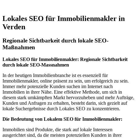
Jetzt anfragen
Lokales SEO für Immobilienmakler in
Verden
Regionale Sichtbarkeit durch lokale SEO-
Maßnahmen
Lokales SEO für Immobilienmakler: Regionale Sichtbarkeit
durch lokale SEO-Massnahmen
In der heutigen Immobilienbranche ist es essenziell für
Immobilienmakler, online präsent zu sein, um erfolgreich zu sein.
Immer mehr potenzielle Kunden suchen im Internet nach
Immobilien in ihrer Nähe. Eine effektive Methode, um sich in
diesem stark umkämpften Markt hervorzuheben und mehr Aufträge,
Kunden und Anfragen zu erhalten, besteht darin, sich gezielt auf
lokale Suchergebnisse durch Lokales SEO zu konzentrieren.
Die Bedeutung von Lokalem SEO für Immobilienmakler:
Immobilien sind Produkte, die stark auf lokale Interessen
ausgerichtet sind, da die meisten potenziellen Kunden in ihrer