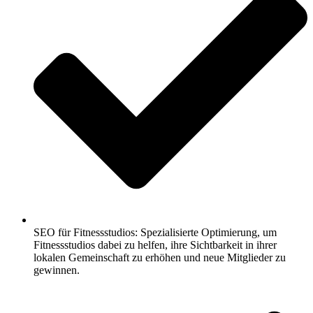
SEO für Fitnessstudios: Spezialisierte Optimierung, um
Fitnessstudios dabei zu helfen, ihre Sichtbarkeit in ihrer
lokalen Gemeinschaft zu erhöhen und neue Mitglieder zu
gewinnen.