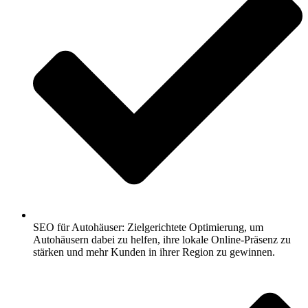
SEO für Autohäuser: Zielgerichtete Optimierung, um
Autohäusern dabei zu helfen, ihre lokale Online-Präsenz zu
stärken und mehr Kunden in ihrer Region zu gewinnen.