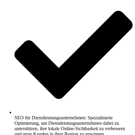
SEO für Dienstleistungsunternehmen: Spezialisierte
Optimierung, um Dienstleistungsunternehmen dabei zu
unterstützen, ihre lokale Online-Sichtbarkeit zu verbessern
und neue Kunden in ihrer Region zu gewinnen.