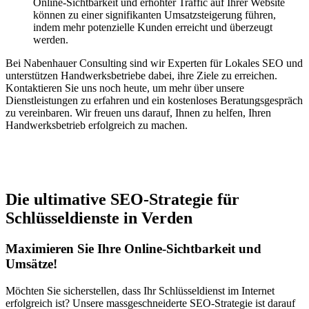
Online-Sichtbarkeit und erhöhter Traffic auf Ihrer Website
können zu einer signifikanten Umsatzsteigerung führen,
indem mehr potenzielle Kunden erreicht und überzeugt
werden.
Bei Nabenhauer Consulting sind wir Experten für Lokales SEO und
unterstützen Handwerksbetriebe dabei, ihre Ziele zu erreichen.
Kontaktieren Sie uns noch heute, um mehr über unsere
Dienstleistungen zu erfahren und ein kostenloses Beratungsgespräch
zu vereinbaren. Wir freuen uns darauf, Ihnen zu helfen, Ihren
Handwerksbetrieb erfolgreich zu machen.
Jetzt anfragen
Die ultimative SEO-Strategie für
Schlüsseldienste in Verden
Maximieren Sie Ihre Online-Sichtbarkeit und
Umsätze!
Möchten Sie sicherstellen, dass Ihr Schlüsseldienst im Internet
erfolgreich ist? Unsere massgeschneiderte SEO-Strategie ist darauf