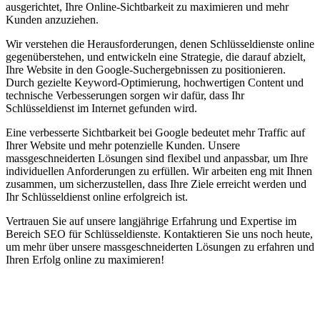
ausgerichtet, Ihre Online-Sichtbarkeit zu maximieren und mehr
Kunden anzuziehen.
Wir verstehen die Herausforderungen, denen Schlüsseldienste online
gegenüberstehen, und entwickeln eine Strategie, die darauf abzielt,
Ihre Website in den Google-Suchergebnissen zu positionieren.
Durch gezielte Keyword-Optimierung, hochwertigen Content und
technische Verbesserungen sorgen wir dafür, dass Ihr
Schlüsseldienst im Internet gefunden wird.
Eine verbesserte Sichtbarkeit bei Google bedeutet mehr Traffic auf
Ihrer Website und mehr potenzielle Kunden. Unsere
massgeschneiderten Lösungen sind flexibel und anpassbar, um Ihre
individuellen Anforderungen zu erfüllen. Wir arbeiten eng mit Ihnen
zusammen, um sicherzustellen, dass Ihre Ziele erreicht werden und
Ihr Schlüsseldienst online erfolgreich ist.
Vertrauen Sie auf unsere langjährige Erfahrung und Expertise im
Bereich SEO für Schlüsseldienste. Kontaktieren Sie uns noch heute,
um mehr über unsere massgeschneiderten Lösungen zu erfahren und
Ihren Erfolg online zu maximieren!
Jetzt anfragen