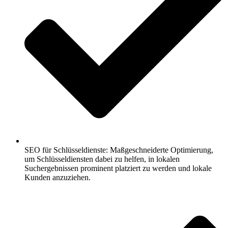
SEO für Schlüsseldienste: Maßgeschneiderte Optimierung,
um Schlüsseldiensten dabei zu helfen, in lokalen
Suchergebnissen prominent platziert zu werden und lokale
Kunden anzuziehen.