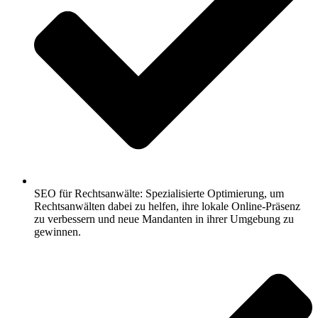
SEO für Rechtsanwälte: Spezialisierte Optimierung, um
Rechtsanwälten dabei zu helfen, ihre lokale Online-Präsenz
zu verbessern und neue Mandanten in ihrer Umgebung zu
gewinnen.