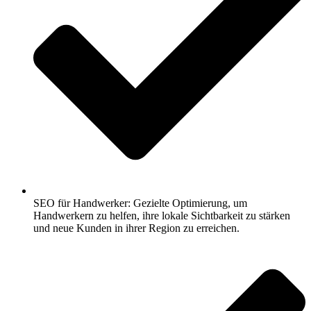
SEO für Handwerker: Gezielte Optimierung, um
Handwerkern zu helfen, ihre lokale Sichtbarkeit zu stärken
und neue Kunden in ihrer Region zu erreichen.