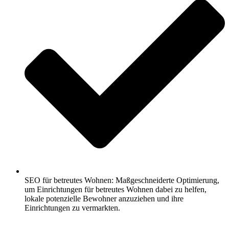
SEO für betreutes Wohnen: Maßgeschneiderte Optimierung,
um Einrichtungen für betreutes Wohnen dabei zu helfen,
lokale potenzielle Bewohner anzuziehen und ihre
Einrichtungen zu vermarkten.