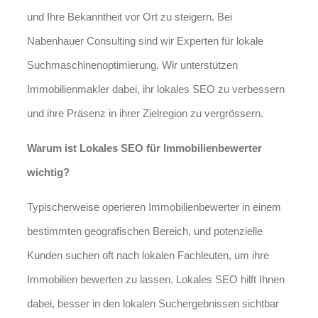
und Ihre Bekanntheit vor Ort zu steigern. Bei
Nabenhauer Consulting sind wir Experten für lokale
Suchmaschinenoptimierung. Wir unterstützen
Immobilienmakler dabei, ihr lokales SEO zu verbessern
und ihre Präsenz in ihrer Zielregion zu vergrössern.
Warum ist Lokales SEO für Immobilienbewerter
wichtig?
Typischerweise operieren Immobilienbewerter in einem
bestimmten geografischen Bereich, und potenzielle
Kunden suchen oft nach lokalen Fachleuten, um ihre
Immobilien bewerten zu lassen. Lokales SEO hilft Ihnen
dabei, besser in den lokalen Suchergebnissen sichtbar