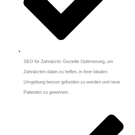
SEO für Zahnärzte: Gezielte Optimierung, um
Zahnärzten dabei zu helfen, in ihrer lokalen
Umgebung besser gefunden zu werden und neue
Patienten zu gewinnen.