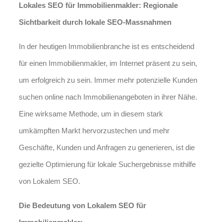
Lokales SEO für Immobilienmakler: Regionale
Sichtbarkeit durch lokale SEO-Massnahmen
In der heutigen Immobilienbranche ist es entscheidend
für einen Immobilienmakler, im Internet präsent zu sein,
um erfolgreich zu sein. Immer mehr potenzielle Kunden
suchen online nach Immobilienangeboten in ihrer Nähe.
Eine wirksame Methode, um in diesem stark
umkämpften Markt hervorzustechen und mehr
Geschäfte, Kunden und Anfragen zu generieren, ist die
gezielte Optimierung für lokale Suchergebnisse mithilfe
von Lokalem SEO.
Die Bedeutung von Lokalem SEO für