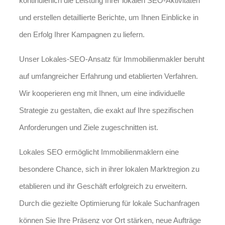
kontinuierlich die Leistung Ihrer lokalen SEO-Aktivitäten
und erstellen detaillierte Berichte, um Ihnen Einblicke in
den Erfolg Ihrer Kampagnen zu liefern.
Unser Lokales-SEO-Ansatz für Immobilienmakler beruht
auf umfangreicher Erfahrung und etablierten Verfahren.
Wir kooperieren eng mit Ihnen, um eine individuelle
Strategie zu gestalten, die exakt auf Ihre spezifischen
Anforderungen und Ziele zugeschnitten ist.
Lokales SEO ermöglicht Immobilienmaklern eine
besondere Chance, sich in ihrer lokalen Marktregion zu
etablieren und ihr Geschäft erfolgreich zu erweitern.
Durch die gezielte Optimierung für lokale Suchanfragen
können Sie Ihre Präsenz vor Ort stärken, neue Aufträge