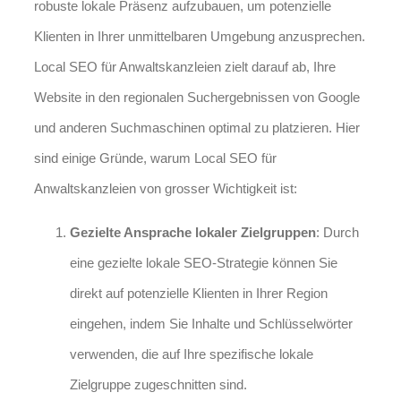
robuste lokale Präsenz aufzubauen, um potenzielle
Klienten in Ihrer unmittelbaren Umgebung anzusprechen.
Local SEO für Anwaltskanzleien zielt darauf ab, Ihre
Website in den regionalen Suchergebnissen von Google
und anderen Suchmaschinen optimal zu platzieren. Hier
sind einige Gründe, warum Local SEO für
Anwaltskanzleien von grosser Wichtigkeit ist:
Gezielte Ansprache lokaler Zielgruppen
: Durch
eine gezielte lokale SEO-Strategie können Sie
direkt auf potenzielle Klienten in Ihrer Region
eingehen, indem Sie Inhalte und Schlüsselwörter
verwenden, die auf Ihre spezifische lokale
Zielgruppe zugeschnitten sind.