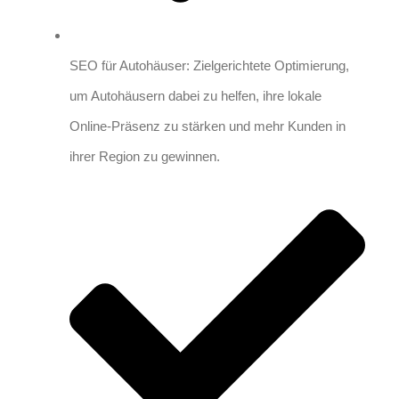
SEO für Autohäuser: Zielgerichtete Optimierung,
um Autohäusern dabei zu helfen, ihre lokale
Online-Präsenz zu stärken und mehr Kunden in
ihrer Region zu gewinnen.