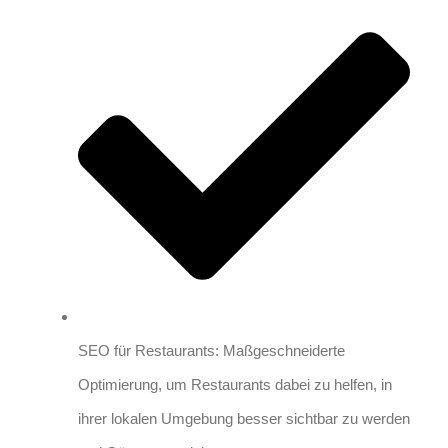
SEO für Restaurants: Maßgeschneiderte
Optimierung, um Restaurants dabei zu helfen, in
ihrer lokalen Umgebung besser sichtbar zu werden