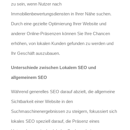
zu sein, wenn Nutzer nach
Immobilienbewertungsdiensten in Ihrer Nähe suchen.
Durch eine gezielte Optimierung Ihrer Website und
anderer Online-Präsenzen können Sie Ihre Chancen
erhöhen, von lokalen Kunden gefunden zu werden und
Ihr Geschäft auszubauen.
Unterschiede zwischen Lokalem SEO und
allgemeinem SEO
Während generelles SEO darauf abzielt, die allgemeine
Sichtbarkeit einer Website in den
Suchmaschinenergebnissen zu steigern, fokussiert sich
lokales SEO speziell darauf, die Präsenz eines