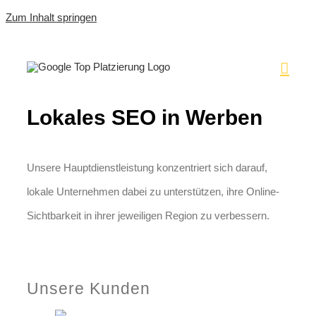
Zum Inhalt springen
Lokales SEO in Werben
Unsere Hauptdienstleistung konzentriert sich darauf,
lokale Unternehmen dabei zu unterstützen, ihre Online-
Sichtbarkeit in ihrer jeweiligen Region zu verbessern.
Jetzt anfragen
Unsere Kunden