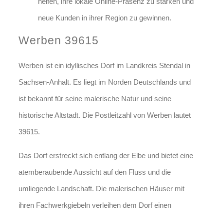
helfen, ihre lokale Online-Präsenz zu stärken und
neue Kunden in ihrer Region zu gewinnen.
Werben 39615
Werben ist ein idyllisches Dorf im Landkreis Stendal in
Sachsen-Anhalt. Es liegt im Norden Deutschlands und
ist bekannt für seine malerische Natur und seine
historische Altstadt. Die Postleitzahl von Werben lautet
39615.
Das Dorf erstreckt sich entlang der Elbe und bietet eine
atemberaubende Aussicht auf den Fluss und die
umliegende Landschaft. Die malerischen Häuser mit
ihren Fachwerkgiebeln verleihen dem Dorf einen