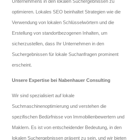
Unternehmens in den lokalen Suchergebnissen zu
optimieren. Lokales SEO beinhaltet Strategien wie die
Verwendung von lokalen Schlüsselwörtern und die
Erstellung von standortbezogenen Inhalten, um
sicherzustellen, dass Ihr Unternehmen in den
Suchergebnissen für lokale Suchanfragen prominent
erscheint.
Unsere Expertise bei Nabenhauer Consulting
Wir sind spezialisiert auf lokale
Suchmaschinenoptimierung und verstehen die
spezifischen Bedürfnisse von Immobilienbewertern und
Maklern. Es ist von entscheidender Bedeutung, in den
lokalen Suchergebnissen präsent zu sein, und wir bieten