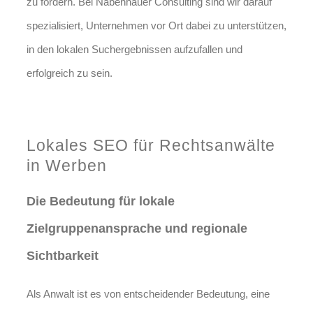
zu fördern. Bei Nabenhauer Consulting sind wir darauf
spezialisiert, Unternehmen vor Ort dabei zu unterstützen,
in den lokalen Suchergebnissen aufzufallen und
erfolgreich zu sein.
Jetzt anfragen
Lokales SEO für Rechtsanwälte
in Werben
Die Bedeutung für lokale
Zielgruppenansprache und regionale
Sichtbarkeit
Als Anwalt ist es von entscheidender Bedeutung, eine