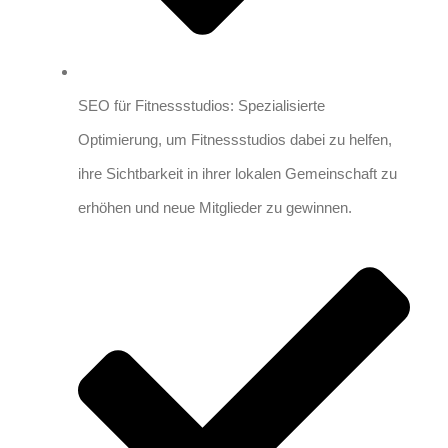
SEO für Fitnessstudios: Spezialisierte
Optimierung, um Fitnessstudios dabei zu helfen,
ihre Sichtbarkeit in ihrer lokalen Gemeinschaft zu
erhöhen und neue Mitglieder zu gewinnen.