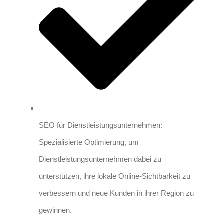
SEO für Dienstleistungsunternehmen:
Spezialisierte Optimierung, um
Dienstleistungsunternehmen dabei zu
unterstützen, ihre lokale Online-Sichtbarkeit zu
verbessern und neue Kunden in ihrer Region zu
gewinnen.