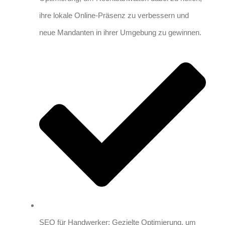
ihre lokale Online-Präsenz zu verbessern und
neue Mandanten in ihrer Umgebung zu gewinnen.
SEO für Handwerker: Gezielte Optimierung, um