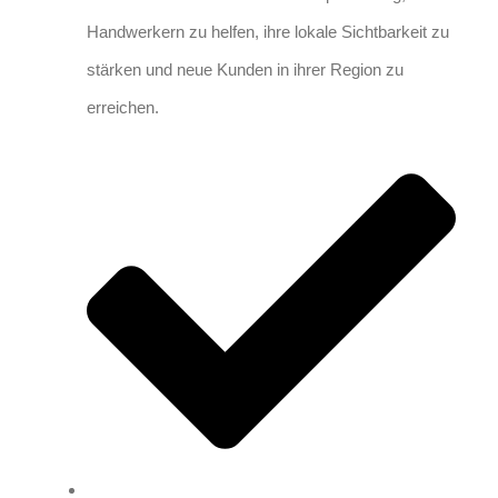
Handwerkern zu helfen, ihre lokale Sichtbarkeit zu
stärken und neue Kunden in ihrer Region zu
erreichen.