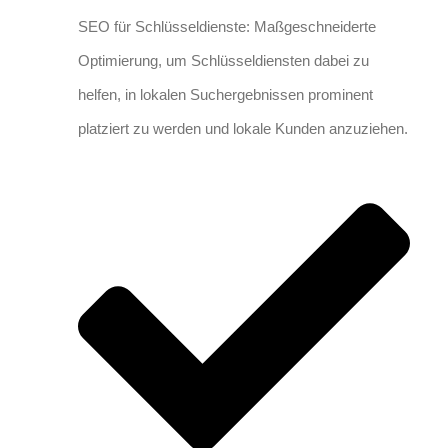
SEO für Schlüsseldienste: Maßgeschneiderte
Optimierung, um Schlüsseldiensten dabei zu
helfen, in lokalen Suchergebnissen prominent
platziert zu werden und lokale Kunden anzuziehen.