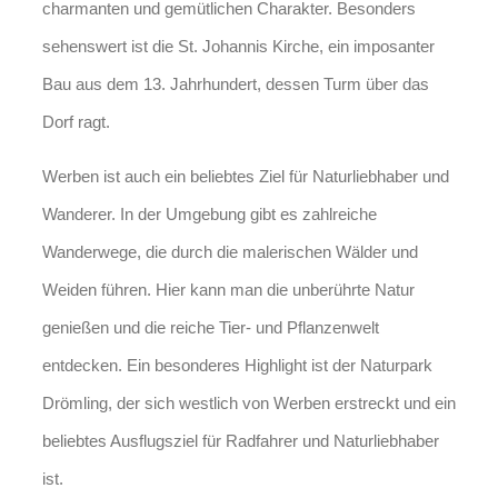
charmanten und gemütlichen Charakter. Besonders
sehenswert ist die St. Johannis Kirche, ein imposanter
Bau aus dem 13. Jahrhundert, dessen Turm über das
Dorf ragt.
Werben ist auch ein beliebtes Ziel für Naturliebhaber und
Wanderer. In der Umgebung gibt es zahlreiche
Wanderwege, die durch die malerischen Wälder und
Weiden führen. Hier kann man die unberührte Natur
genießen und die reiche Tier- und Pflanzenwelt
entdecken. Ein besonderes Highlight ist der Naturpark
Drömling, der sich westlich von Werben erstreckt und ein
beliebtes Ausflugsziel für Radfahrer und Naturliebhaber
ist.