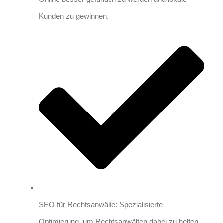
Kunden zu gewinnen.
SEO für Rechtsanwälte: Spezialisierte
Optimierung, um Rechtsanwälten dabei zu helfen,