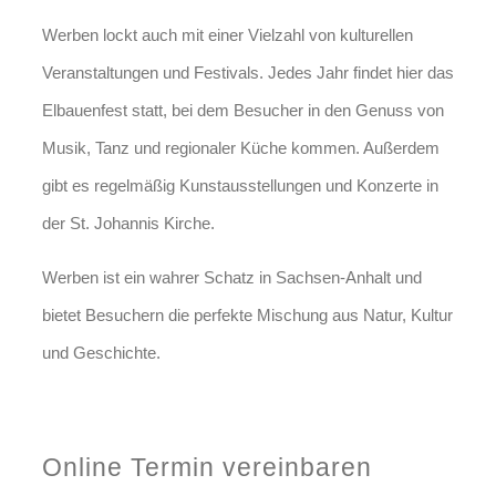
Werben lockt auch mit einer Vielzahl von kulturellen
Veranstaltungen und Festivals. Jedes Jahr findet hier das
Elbauenfest statt, bei dem Besucher in den Genuss von
Musik, Tanz und regionaler Küche kommen. Außerdem
gibt es regelmäßig Kunstausstellungen und Konzerte in
der St. Johannis Kirche.
Werben ist ein wahrer Schatz in Sachsen-Anhalt und
bietet Besuchern die perfekte Mischung aus Natur, Kultur
und Geschichte.
Jetzt Kontakt aufnehmen
Online Termin vereinbaren