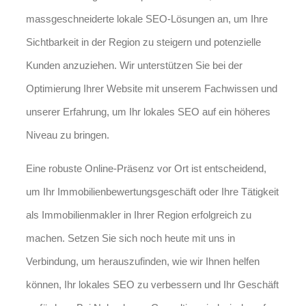
massgeschneiderte lokale SEO-Lösungen an, um Ihre
Sichtbarkeit in der Region zu steigern und potenzielle
Kunden anzuziehen. Wir unterstützen Sie bei der
Optimierung Ihrer Website mit unserem Fachwissen und
unserer Erfahrung, um Ihr lokales SEO auf ein höheres
Niveau zu bringen.
Eine robuste Online-Präsenz vor Ort ist entscheidend,
um Ihr Immobilienbewertungsgeschäft oder Ihre Tätigkeit
als Immobilienmakler in Ihrer Region erfolgreich zu
machen. Setzen Sie sich noch heute mit uns in
Verbindung, um herauszufinden, wie wir Ihnen helfen
können, Ihr lokales SEO zu verbessern und Ihr Geschäft