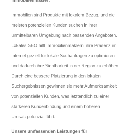
Immobilienmakler:
Immobilien sind Produkte mit lokalem Bezug, und die
meisten potenziellen Kunden suchen in ihrer
unmittelbaren Umgebung nach passenden Angeboten.
Lokales SEO hilft Immobilienmaklern, ihre Präsenz im
Internet gezielt für lokale Suchanfragen zu optimieren
und dadurch ihre Sichtbarkeit in der Region zu erhöhen.
Durch eine bessere Platzierung in den lokalen
Suchergebnissen gewinnen sie mehr Aufmerksamkeit
von potenziellen Kunden, was letztendlich zu einer
stärkeren Kundenbindung und einem höheren
Umsatzpotenzial führt.
Unsere umfassenden Leistungen für