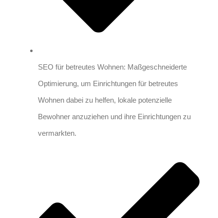
SEO für betreutes Wohnen: Maßgeschneiderte
Optimierung, um Einrichtungen für betreutes
Wohnen dabei zu helfen, lokale potenzielle
Bewohner anzuziehen und ihre Einrichtungen zu
vermarkten.