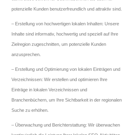
potenzielle Kunden benutzerfreundlich und attraktiv sind.
– Erstellung von hochwertigen lokalen Inhalten: Unsere
Inhalte sind informativ, hochwertig und speziell auf Ihre
Zielregion zugeschnitten, um potenzielle Kunden
anzusprechen.
– Erstellung und Optimierung von lokalen Einträgen und
Verzeichnissen: Wir erstellen und optimieren Ihre
Einträge in lokalen Verzeichnissen und
Branchenbüchern, um Ihre Sichtbarkeit in der regionalen
Suche zu erhöhen.
– Überwachung und Berichterstattung: Wir überwachen