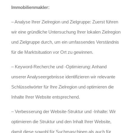
Immobilienmakler:
– Analyse Ihrer Zielregion und Zielgruppe: Zuerst führen
wir eine gründliche Untersuchung Ihrer lokalen Zielregion
und Zielgruppe durch, um ein umfassendes Verständnis
für die Marktsituation vor Ort zu gewinnen.
– Keyword-Recherche und -Optimierung: Anhand
unserer Analyseergebnisse identifizieren wir relevante
Schlüsselwörter für Ihre Zielregion und optimieren die
Inhalte Ihrer Website entsprechend.
– Verbesserung der Website-Struktur und -Inhalte: Wir
optimieren die Struktur und den Inhalt Ihrer Website,
damit diese sowohl für Suchmaschinen als auch für