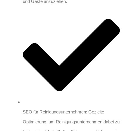
und Gäste anzuziehen.
SEO für Reinigungsunternehmen: Gezielte
Optimierung, um Reinigungsunternehmen dabei zu