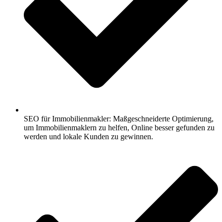
SEO für Immobilienmakler: Maßgeschneiderte Optimierung,
um Immobilienmaklern zu helfen, Online besser gefunden zu
werden und lokale Kunden zu gewinnen.