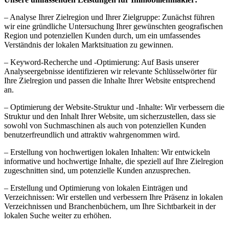
– Analyse Ihrer Zielregion und Ihrer Zielgruppe: Zunächst führen
wir eine gründliche Untersuchung Ihrer gewünschten geografischen
Region und potenziellen Kunden durch, um ein umfassendes
Verständnis der lokalen Marktsituation zu gewinnen.
– Keyword-Recherche und -Optimierung: Auf Basis unserer
Analyseergebnisse identifizieren wir relevante Schlüsselwörter für
Ihre Zielregion und passen die Inhalte Ihrer Website entsprechend
an.
– Optimierung der Website-Struktur und -Inhalte: Wir verbessern die
Struktur und den Inhalt Ihrer Website, um sicherzustellen, dass sie
sowohl von Suchmaschinen als auch von potenziellen Kunden
benutzerfreundlich und attraktiv wahrgenommen wird.
– Erstellung von hochwertigen lokalen Inhalten: Wir entwickeln
informative und hochwertige Inhalte, die speziell auf Ihre Zielregion
zugeschnitten sind, um potenzielle Kunden anzusprechen.
– Erstellung und Optimierung von lokalen Einträgen und
Verzeichnissen: Wir erstellen und verbessern Ihre Präsenz in lokalen
Verzeichnissen und Branchenbüchern, um Ihre Sichtbarkeit in der
lokalen Suche weiter zu erhöhen.