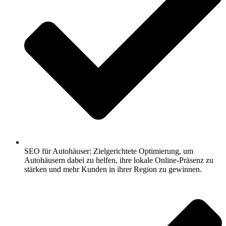
SEO für Autohäuser: Zielgerichtete Optimierung, um
Autohäusern dabei zu helfen, ihre lokale Online-Präsenz zu
stärken und mehr Kunden in ihrer Region zu gewinnen.