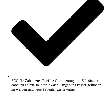
SEO für Zahnärzte: Gezielte Optimierung, um Zahnärzten
dabei zu helfen, in ihrer lokalen Umgebung besser gefunden
zu werden und neue Patienten zu gewinnen.