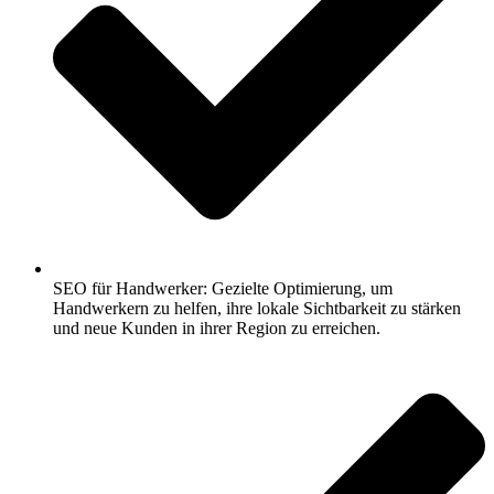
SEO für Handwerker: Gezielte Optimierung, um
Handwerkern zu helfen, ihre lokale Sichtbarkeit zu stärken
und neue Kunden in ihrer Region zu erreichen.