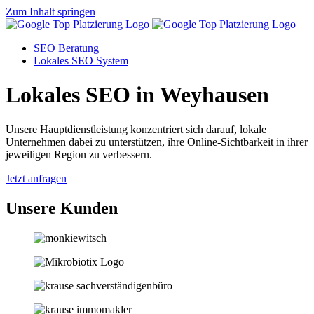
Zum Inhalt springen
SEO Beratung
Lokales SEO System
Lokales SEO in Weyhausen
Unsere Hauptdienstleistung konzentriert sich darauf, lokale
Unternehmen dabei zu unterstützen, ihre Online-Sichtbarkeit in ihrer
jeweiligen Region zu verbessern.
Jetzt anfragen
Unsere Kunden