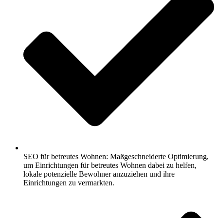
SEO für betreutes Wohnen: Maßgeschneiderte Optimierung,
um Einrichtungen für betreutes Wohnen dabei zu helfen,
lokale potenzielle Bewohner anzuziehen und ihre
Einrichtungen zu vermarkten.