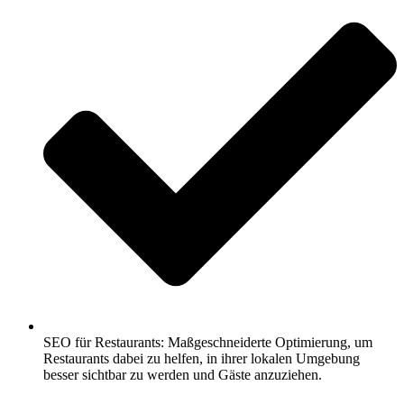
SEO für Restaurants: Maßgeschneiderte Optimierung, um
Restaurants dabei zu helfen, in ihrer lokalen Umgebung
besser sichtbar zu werden und Gäste anzuziehen.