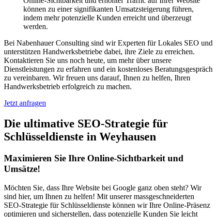
Online-Sichtbarkeit und erhöhter Traffic auf Ihrer Website
können zu einer signifikanten Umsatzsteigerung führen,
indem mehr potenzielle Kunden erreicht und überzeugt
werden.
Bei Nabenhauer Consulting sind wir Experten für Lokales SEO und
unterstützen Handwerksbetriebe dabei, ihre Ziele zu erreichen.
Kontaktieren Sie uns noch heute, um mehr über unsere
Dienstleistungen zu erfahren und ein kostenloses Beratungsgespräch
zu vereinbaren. Wir freuen uns darauf, Ihnen zu helfen, Ihren
Handwerksbetrieb erfolgreich zu machen.
Jetzt anfragen
Die ultimative SEO-Strategie für
Schlüsseldienste in Weyhausen
Maximieren Sie Ihre Online-Sichtbarkeit und
Umsätze!
Möchten Sie, dass Ihre Website bei Google ganz oben steht? Wir
sind hier, um Ihnen zu helfen! Mit unserer massgeschneiderten
SEO-Strategie für Schlüsseldienste können wir Ihre Online-Präsenz
optimieren und sicherstellen, dass potenzielle Kunden Sie leicht