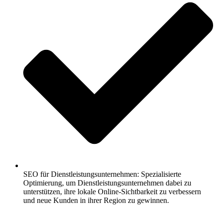
SEO für Dienstleistungsunternehmen: Spezialisierte
Optimierung, um Dienstleistungsunternehmen dabei zu
unterstützen, ihre lokale Online-Sichtbarkeit zu verbessern
und neue Kunden in ihrer Region zu gewinnen.