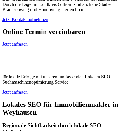
Durch die Lage im Landkreis Gifhorn sind auch die Städte
Braunschweig und Hannover gut erreichbar.
Jetzt Kontakt aufnehmen
Online Termin vereinbaren
Jetzt anfragen
Optimieren Sie Ihr Unternehmen in
Weyhausen
für lokale Erfolge mit unserem umfassenden Lokalen SEO –
Suchmaschinenoptimierung Service
Jetzt anfragen
Lokales SEO für Immobilienmakler in
Weyhausen
Regionale Sichtbarkeit durch lokale SEO-