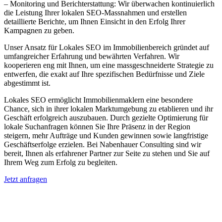
– Monitoring und Berichterstattung: Wir überwachen kontinuierlich
die Leistung Ihrer lokalen SEO-Massnahmen und erstellen
detaillierte Berichte, um Ihnen Einsicht in den Erfolg Ihrer
Kampagnen zu geben.
Unser Ansatz für Lokales SEO im Immobilienbereich gründet auf
umfangreicher Erfahrung und bewährten Verfahren. Wir
kooperieren eng mit Ihnen, um eine massgeschneiderte Strategie zu
entwerfen, die exakt auf Ihre spezifischen Bedürfnisse und Ziele
abgestimmt ist.
Lokales SEO ermöglicht Immobilienmaklern eine besondere
Chance, sich in ihrer lokalen Marktumgebung zu etablieren und ihr
Geschäft erfolgreich auszubauen. Durch gezielte Optimierung für
lokale Suchanfragen können Sie Ihre Präsenz in der Region
steigern, mehr Aufträge und Kunden gewinnen sowie langfristige
Geschäftserfolge erzielen. Bei Nabenhauer Consulting sind wir
bereit, Ihnen als erfahrener Partner zur Seite zu stehen und Sie auf
Ihrem Weg zum Erfolg zu begleiten.
Jetzt anfragen
Lokales SEO für Immobilienbewerter in
Weyhausen