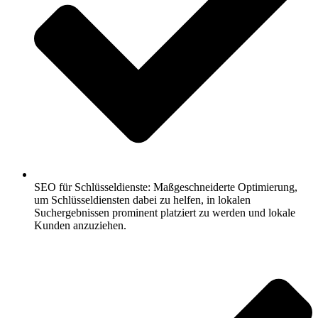
SEO für Schlüsseldienste: Maßgeschneiderte Optimierung,
um Schlüsseldiensten dabei zu helfen, in lokalen
Suchergebnissen prominent platziert zu werden und lokale
Kunden anzuziehen.