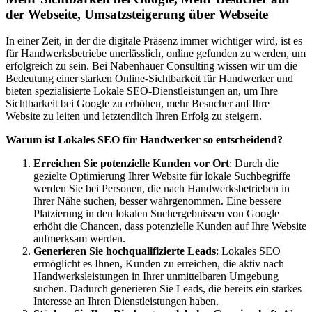
der Webseite, Umsatzsteigerung über Webseite
In einer Zeit, in der die digitale Präsenz immer wichtiger wird, ist es
für Handwerksbetriebe unerlässlich, online gefunden zu werden, um
erfolgreich zu sein. Bei Nabenhauer Consulting wissen wir um die
Bedeutung einer starken Online-Sichtbarkeit für Handwerker und
bieten spezialisierte Lokale SEO-Dienstleistungen an, um Ihre
Sichtbarkeit bei Google zu erhöhen, mehr Besucher auf Ihre
Website zu leiten und letztendlich Ihren Erfolg zu steigern.
Warum ist Lokales SEO für Handwerker so entscheidend?
Erreichen Sie potenzielle Kunden vor Ort
: Durch die
gezielte Optimierung Ihrer Website für lokale Suchbegriffe
werden Sie bei Personen, die nach Handwerksbetrieben in
Ihrer Nähe suchen, besser wahrgenommen. Eine bessere
Platzierung in den lokalen Suchergebnissen von Google
erhöht die Chancen, dass potenzielle Kunden auf Ihre Website
aufmerksam werden.
Generieren Sie hochqualifizierte Leads
: Lokales SEO
ermöglicht es Ihnen, Kunden zu erreichen, die aktiv nach
Handwerksleistungen in Ihrer unmittelbaren Umgebung
suchen. Dadurch generieren Sie Leads, die bereits ein starkes
Interesse an Ihren Dienstleistungen haben.