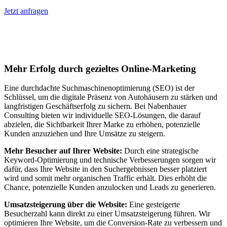
Jetzt anfragen
Suchmaschinenoptimierung für
Autohäuser in Weyhausen
Mehr Erfolg durch gezieltes Online-Marketing
Eine durchdachte Suchmaschinenoptimierung (SEO) ist der
Schlüssel, um die digitale Präsenz von Autohäusern zu stärken und
langfristigen Geschäftserfolg zu sichern. Bei Nabenhauer
Consulting bieten wir individuelle SEO-Lösungen, die darauf
abzielen, die Sichtbarkeit Ihrer Marke zu erhöhen, potenzielle
Kunden anzuziehen und Ihre Umsätze zu steigern.
Mehr Besucher auf Ihrer Website:
Durch eine strategische
Keyword-Optimierung und technische Verbesserungen sorgen wir
dafür, dass Ihre Website in den Suchergebnissen besser platziert
wird und somit mehr organischen Traffic erhält. Dies erhöht die
Chance, potenzielle Kunden anzulocken und Leads zu generieren.
Umsatzsteigerung über die Website:
Eine gesteigerte
Besucherzahl kann direkt zu einer Umsatzsteigerung führen. Wir
optimieren Ihre Website, um die Conversion-Rate zu verbessern und