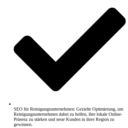
SEO für Reinigungsunternehmen: Gezielte Optimierung, um
Reinigungsunternehmen dabei zu helfen, ihre lokale Online-
Präsenz zu stärken und neue Kunden in ihrer Region zu
gewinnen.