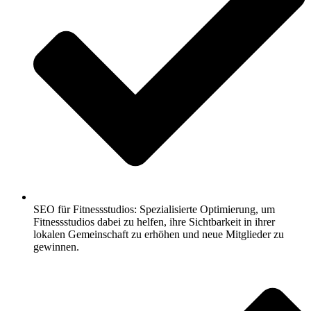
SEO für Fitnessstudios: Spezialisierte Optimierung, um
Fitnessstudios dabei zu helfen, ihre Sichtbarkeit in ihrer
lokalen Gemeinschaft zu erhöhen und neue Mitglieder zu
gewinnen.