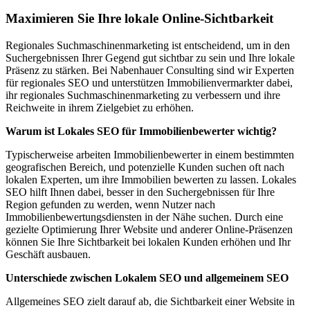
Maximieren Sie Ihre lokale Online-Sichtbarkeit
Regionales Suchmaschinenmarketing ist entscheidend, um in den
Suchergebnissen Ihrer Gegend gut sichtbar zu sein und Ihre lokale
Präsenz zu stärken. Bei Nabenhauer Consulting sind wir Experten
für regionales SEO und unterstützen Immobilienvermarkter dabei,
ihr regionales Suchmaschinenmarketing zu verbessern und ihre
Reichweite in ihrem Zielgebiet zu erhöhen.
Warum ist Lokales SEO für Immobilienbewerter wichtig?
Typischerweise arbeiten Immobilienbewerter in einem bestimmten
geografischen Bereich, und potenzielle Kunden suchen oft nach
lokalen Experten, um ihre Immobilien bewerten zu lassen. Lokales
SEO hilft Ihnen dabei, besser in den Suchergebnissen für Ihre
Region gefunden zu werden, wenn Nutzer nach
Immobilienbewertungsdiensten in der Nähe suchen. Durch eine
gezielte Optimierung Ihrer Website und anderer Online-Präsenzen
können Sie Ihre Sichtbarkeit bei lokalen Kunden erhöhen und Ihr
Geschäft ausbauen.
Unterschiede zwischen Lokalem SEO und allgemeinem SEO
Allgemeines SEO zielt darauf ab, die Sichtbarkeit einer Website in