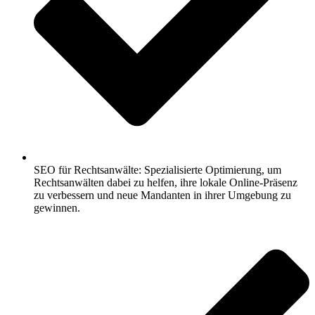
SEO für Rechtsanwälte: Spezialisierte Optimierung, um
Rechtsanwälten dabei zu helfen, ihre lokale Online-Präsenz
zu verbessern und neue Mandanten in ihrer Umgebung zu
gewinnen.