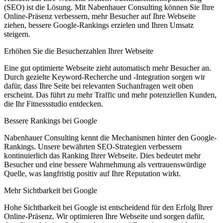
(SEO) ist die Lösung. Mit Nabenhauer Consulting können Sie Ihre
Online-Präsenz verbessern, mehr Besucher auf Ihre Webseite
ziehen, bessere Google-Rankings erzielen und Ihren Umsatz
steigern.
Erhöhen Sie die Besucherzahlen Ihrer Webseite
Eine gut optimierte Webseite zieht automatisch mehr Besucher an.
Durch gezielte Keyword-Recherche und -Integration sorgen wir
dafür, dass Ihre Seite bei relevanten Suchanfragen weit oben
erscheint. Das führt zu mehr Traffic und mehr potenziellen Kunden,
die Ihr Fitnessstudio entdecken.
Bessere Rankings bei Google
Nabenhauer Consulting kennt die Mechanismen hinter den Google-
Rankings. Unsere bewährten SEO-Strategien verbessern
kontinuierlich das Ranking Ihrer Webseite. Dies bedeutet mehr
Besucher und eine bessere Wahrnehmung als vertrauenswürdige
Quelle, was langfristig positiv auf Ihre Reputation wirkt.
Mehr Sichtbarkeit bei Google
Hohe Sichtbarkeit bei Google ist entscheidend für den Erfolg Ihrer
Online-Präsenz. Wir optimieren Ihre Webseite und sorgen dafür,