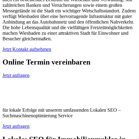
zahlreichen Banken und Versicherungen sowie einem großen
Messegelände ist die Stadt ein wichtiger Wirtschaftsstandort. Zudem
verfügt Wiesbaden über eine hervorragende Infrastruktur mit guter
Anbindung an das Autobahnnetz und den öffentlichen Nahverkehr.
Die hohe Lebensqualität und die vielfältigen Freizeitmöglichkeiten
machen Wiesbaden zu einer attraktiven Stadt für Einwohner und
Besucher gleichermaßen.
Jetzt Kontakt aufnehmen
Online Termin vereinbaren
Jetzt anfragen
Optimieren Sie Ihr Unternehmen in
Wiesbaden
für lokale Erfolge mit unserem umfassenden Lokalen SEO –
Suchmaschinenoptimierung Service
Jetzt anfragen