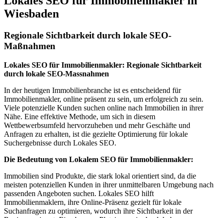
Lokales SEO für Immobilienmakler in
Wiesbaden
Regionale Sichtbarkeit durch lokale SEO-
Maßnahmen
Lokales SEO für Immobilienmakler: Regionale Sichtbarkeit
durch lokale SEO-Massnahmen
In der heutigen Immobilienbranche ist es entscheidend für
Immobilienmakler, online präsent zu sein, um erfolgreich zu sein.
Viele potenzielle Kunden suchen online nach Immobilien in ihrer
Nähe. Eine effektive Methode, um sich in diesem
Wettbewerbsumfeld hervorzuheben und mehr Geschäfte und
Anfragen zu erhalten, ist die gezielte Optimierung für lokale
Suchergebnisse durch Lokales SEO.
Die Bedeutung von Lokalem SEO für Immobilienmakler:
Immobilien sind Produkte, die stark lokal orientiert sind, da die
meisten potenziellen Kunden in ihrer unmittelbaren Umgebung nach
passenden Angeboten suchen. Lokales SEO hilft
Immobilienmaklern, ihre Online-Präsenz gezielt für lokale
Suchanfragen zu optimieren, wodurch ihre Sichtbarkeit in der