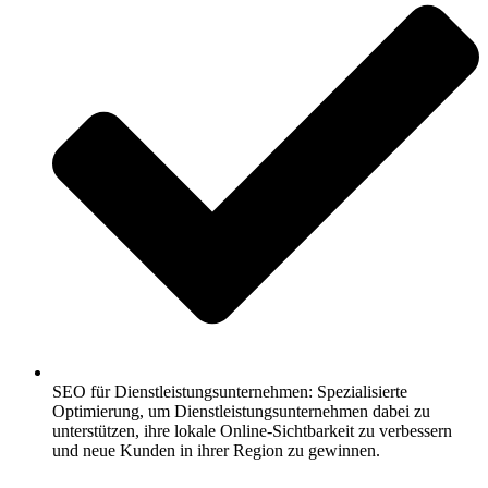
SEO für Dienstleistungsunternehmen: Spezialisierte
Optimierung, um Dienstleistungsunternehmen dabei zu
unterstützen, ihre lokale Online-Sichtbarkeit zu verbessern
und neue Kunden in ihrer Region zu gewinnen.