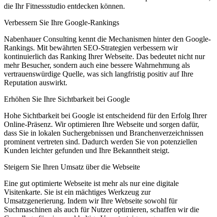
die Ihr Fitnessstudio entdecken können.
Verbessern Sie Ihre Google-Rankings
Nabenhauer Consulting kennt die Mechanismen hinter den Google-
Rankings. Mit bewährten SEO-Strategien verbessern wir
kontinuierlich das Ranking Ihrer Webseite. Das bedeutet nicht nur
mehr Besucher, sondern auch eine bessere Wahrnehmung als
vertrauenswürdige Quelle, was sich langfristig positiv auf Ihre
Reputation auswirkt.
Erhöhen Sie Ihre Sichtbarkeit bei Google
Hohe Sichtbarkeit bei Google ist entscheidend für den Erfolg Ihrer
Online-Präsenz. Wir optimieren Ihre Webseite und sorgen dafür,
dass Sie in lokalen Suchergebnissen und Branchenverzeichnissen
prominent vertreten sind. Dadurch werden Sie von potenziellen
Kunden leichter gefunden und Ihre Bekanntheit steigt.
Steigern Sie Ihren Umsatz über die Webseite
Eine gut optimierte Webseite ist mehr als nur eine digitale
Visitenkarte. Sie ist ein mächtiges Werkzeug zur
Umsatzgenerierung. Indem wir Ihre Webseite sowohl für
Suchmaschinen als auch für Nutzer optimieren, schaffen wir die