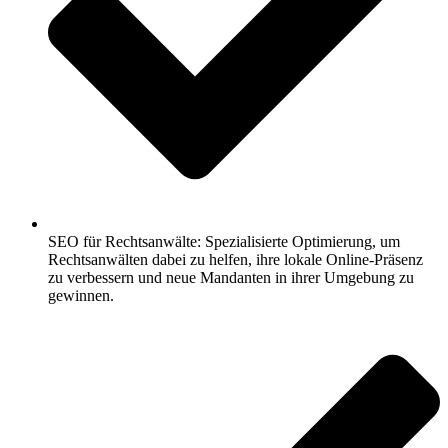
SEO für Rechtsanwälte: Spezialisierte Optimierung, um
Rechtsanwälten dabei zu helfen, ihre lokale Online-Präsenz
zu verbessern und neue Mandanten in ihrer Umgebung zu
gewinnen.