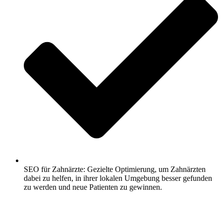
SEO für Zahnärzte: Gezielte Optimierung, um Zahnärzten
dabei zu helfen, in ihrer lokalen Umgebung besser gefunden
zu werden und neue Patienten zu gewinnen.