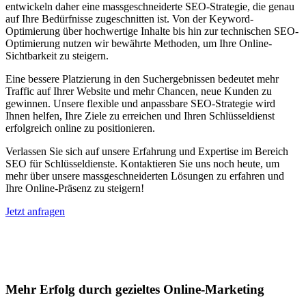
entwickeln daher eine massgeschneiderte SEO-Strategie, die genau
auf Ihre Bedürfnisse zugeschnitten ist. Von der Keyword-
Optimierung über hochwertige Inhalte bis hin zur technischen SEO-
Optimierung nutzen wir bewährte Methoden, um Ihre Online-
Sichtbarkeit zu steigern.
Eine bessere Platzierung in den Suchergebnissen bedeutet mehr
Traffic auf Ihrer Website und mehr Chancen, neue Kunden zu
gewinnen. Unsere flexible und anpassbare SEO-Strategie wird
Ihnen helfen, Ihre Ziele zu erreichen und Ihren Schlüsseldienst
erfolgreich online zu positionieren.
Verlassen Sie sich auf unsere Erfahrung und Expertise im Bereich
SEO für Schlüsseldienste. Kontaktieren Sie uns noch heute, um
mehr über unsere massgeschneiderten Lösungen zu erfahren und
Ihre Online-Präsenz zu steigern!
Jetzt anfragen
Suchmaschinenoptimierung für
Autohäuser in Wiesbaden
Mehr Erfolg durch gezieltes Online-Marketing