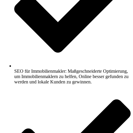
SEO für Immobilienmakler: Maßgeschneiderte Optimierung,
um Immobilienmaklern zu helfen, Online besser gefunden zu
werden und lokale Kunden zu gewinnen.