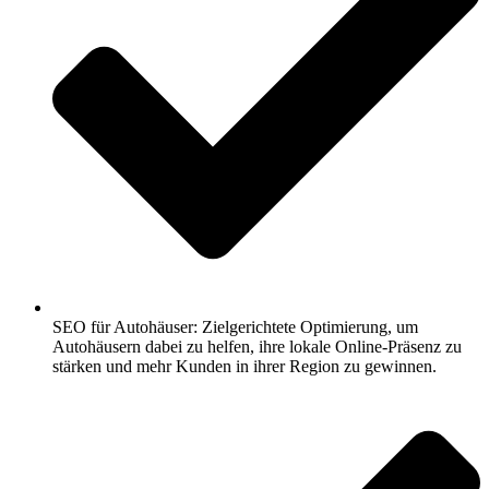
SEO für Autohäuser: Zielgerichtete Optimierung, um
Autohäusern dabei zu helfen, ihre lokale Online-Präsenz zu
stärken und mehr Kunden in ihrer Region zu gewinnen.