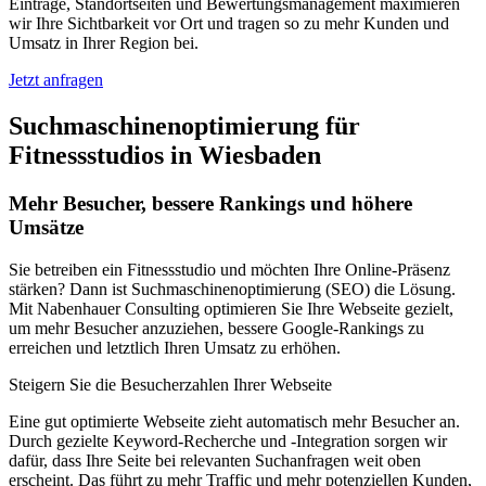
Einträge, Standortseiten und Bewertungsmanagement maximieren
wir Ihre Sichtbarkeit vor Ort und tragen so zu mehr Kunden und
Umsatz in Ihrer Region bei.
Jetzt anfragen
Suchmaschinenoptimierung für
Fitnessstudios in Wiesbaden
Mehr Besucher, bessere Rankings und höhere
Umsätze
Sie betreiben ein Fitnessstudio und möchten Ihre Online-Präsenz
stärken? Dann ist Suchmaschinenoptimierung (SEO) die Lösung.
Mit Nabenhauer Consulting optimieren Sie Ihre Webseite gezielt,
um mehr Besucher anzuziehen, bessere Google-Rankings zu
erreichen und letztlich Ihren Umsatz zu erhöhen.
Steigern Sie die Besucherzahlen Ihrer Webseite
Eine gut optimierte Webseite zieht automatisch mehr Besucher an.
Durch gezielte Keyword-Recherche und -Integration sorgen wir
dafür, dass Ihre Seite bei relevanten Suchanfragen weit oben
erscheint. Das führt zu mehr Traffic und mehr potenziellen Kunden,