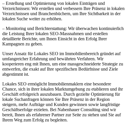
– Erstellung und Optimierung von lokalen Einträgen und
Verzeichnissen: Wir erstellen und verbessern Ihre Präsenz in lokalen
Verzeichnissen und Branchenbüchern, um Ihre Sichtbarkeit in der
lokalen Suche weiter zu erhöhen.
– Monitoring und Berichterstattung: Wir überwachen kontinuierlich
die Leistung Ihrer lokalen SEO-Massnahmen und erstellen
detaillierte Berichte, um Ihnen Einsicht in den Erfolg Ihrer
Kampagnen zu geben.
Unser Ansatz für Lokales SEO im Immobilienbereich gründet auf
umfangreicher Erfahrung und bewährten Verfahren. Wir
kooperieren eng mit Ihnen, um eine massgeschneiderte Strategie zu
entwerfen, die exakt auf Ihre spezifischen Bedürfnisse und Ziele
abgestimmt ist.
Lokales SEO ermöglicht Immobilienmaklern eine besondere
Chance, sich in ihrer lokalen Marktumgebung zu etablieren und ihr
Geschäft erfolgreich auszubauen. Durch gezielte Optimierung für
lokale Suchanfragen können Sie Ihre Präsenz in der Region
steigern, mehr Aufträge und Kunden gewinnen sowie langfristige
Geschäftserfolge erzielen. Bei Nabenhauer Consulting sind wir
bereit, Ihnen als erfahrener Partner zur Seite zu stehen und Sie auf
Ihrem Weg zum Erfolg zu begleiten.