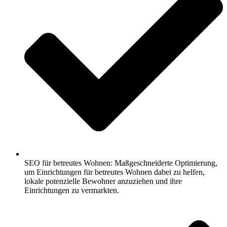
SEO für betreutes Wohnen: Maßgeschneiderte Optimierung,
um Einrichtungen für betreutes Wohnen dabei zu helfen,
lokale potenzielle Bewohner anzuziehen und ihre
Einrichtungen zu vermarkten.