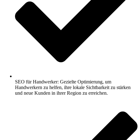
SEO für Handwerker: Gezielte Optimierung, um
Handwerkern zu helfen, ihre lokale Sichtbarkeit zu stärken
und neue Kunden in ihrer Region zu erreichen.