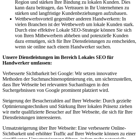
Region und stärken Ihre Bindung zu lokalen Kunden. Dies
kann dazu beitragen, das Vertrauen in Ihr Unternehmen zu
stärken und langfristige Kundenbeziehungen aufzubauen.
Wettbewerbsvorteil gegenüber anderen Handwerkern: In
vielen Branchen ist der Wettbewerb um lokale Kunden stark.
Durch eine effektive Lokale SEO-Strategie können Sie sich
von Ihren Mitbewerbern abheben und potenzielle Kunden
dazu ermutigen, sich für Ihre Dienstleistungen zu entscheiden,
wenn sie online nach einem Handwerker suchen.
Unsere Dienstleistungen im Bereich Lokales SEO für
Handwerker umfassen:
Verbesserte Sichtbarkeit bei Google: Wir setzen innovative
Methoden der Suchmaschinenoptimierung ein, um sicherzustellen,
dass Ihre Webseite bei relevanten Suchanfragen in den
Suchergebnissen von Google prominent platziert wird.
Steigerung der Besucherzahlen auf Ihrer Webseite: Durch gezielte
Optimierungstechniken und Stärkung Ihrer lokalen Präsenz ziehen
wir mehr qualifizierte Besucher auf Ihre Webseite, die sich für Ihre
Dienstleistungen interessieren.
Umsatzsteigerung über Ihre Webseite: Eine verbesserte Online-
Sichtbarkeit und erhöhter Traffic auf Ihrer Webseite können zu einer