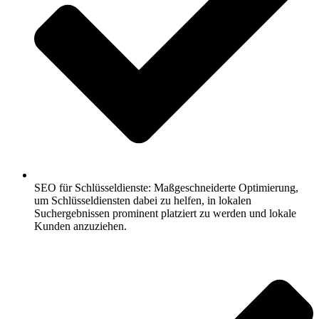
SEO für Schlüsseldienste: Maßgeschneiderte Optimierung,
um Schlüsseldiensten dabei zu helfen, in lokalen
Suchergebnissen prominent platziert zu werden und lokale
Kunden anzuziehen.