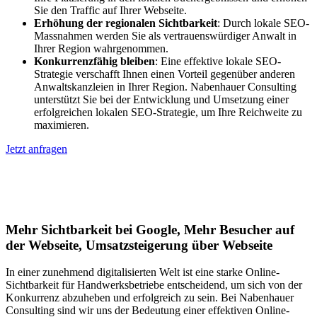
Sie den Traffic auf Ihrer Webseite.
Erhöhung der regionalen Sichtbarkeit
: Durch lokale SEO-
Massnahmen werden Sie als vertrauenswürdiger Anwalt in
Ihrer Region wahrgenommen.
Konkurrenzfähig bleiben
: Eine effektive lokale SEO-
Strategie verschafft Ihnen einen Vorteil gegenüber anderen
Anwaltskanzleien in Ihrer Region. Nabenhauer Consulting
unterstützt Sie bei der Entwicklung und Umsetzung einer
erfolgreichen lokalen SEO-Strategie, um Ihre Reichweite zu
maximieren.
Jetzt anfragen
Lokales SEO für Handwerker in
Wiesbaden
Mehr Sichtbarkeit bei Google, Mehr Besucher auf
der Webseite, Umsatzsteigerung über Webseite
In einer zunehmend digitalisierten Welt ist eine starke Online-
Sichtbarkeit für Handwerksbetriebe entscheidend, um sich von der
Konkurrenz abzuheben und erfolgreich zu sein. Bei Nabenhauer
Consulting sind wir uns der Bedeutung einer effektiven Online-