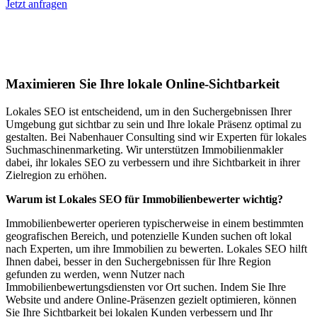
Jetzt anfragen
Lokales SEO für Immobilienbewerter in
Wiesbaden
Maximieren Sie Ihre lokale Online-Sichtbarkeit
Lokales SEO ist entscheidend, um in den Suchergebnissen Ihrer
Umgebung gut sichtbar zu sein und Ihre lokale Präsenz optimal zu
gestalten. Bei Nabenhauer Consulting sind wir Experten für lokales
Suchmaschinenmarketing. Wir unterstützen Immobilienmakler
dabei, ihr lokales SEO zu verbessern und ihre Sichtbarkeit in ihrer
Zielregion zu erhöhen.
Warum ist Lokales SEO für Immobilienbewerter wichtig?
Immobilienbewerter operieren typischerweise in einem bestimmten
geografischen Bereich, und potenzielle Kunden suchen oft lokal
nach Experten, um ihre Immobilien zu bewerten. Lokales SEO hilft
Ihnen dabei, besser in den Suchergebnissen für Ihre Region
gefunden zu werden, wenn Nutzer nach
Immobilienbewertungsdiensten vor Ort suchen. Indem Sie Ihre
Website und andere Online-Präsenzen gezielt optimieren, können
Sie Ihre Sichtbarkeit bei lokalen Kunden verbessern und Ihr