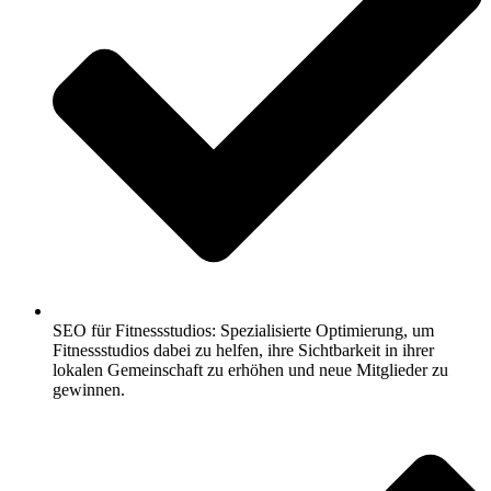
SEO für Fitnessstudios: Spezialisierte Optimierung, um
Fitnessstudios dabei zu helfen, ihre Sichtbarkeit in ihrer
lokalen Gemeinschaft zu erhöhen und neue Mitglieder zu
gewinnen.