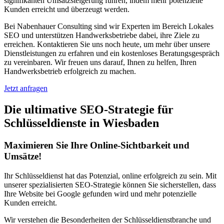
signifikanten Umsatzsteigerung führen, indem mehr potenzielle
Kunden erreicht und überzeugt werden.
Bei Nabenhauer Consulting sind wir Experten im Bereich Lokales
SEO und unterstützen Handwerksbetriebe dabei, ihre Ziele zu
erreichen. Kontaktieren Sie uns noch heute, um mehr über unsere
Dienstleistungen zu erfahren und ein kostenloses Beratungsgespräch
zu vereinbaren. Wir freuen uns darauf, Ihnen zu helfen, Ihren
Handwerksbetrieb erfolgreich zu machen.
Jetzt anfragen
Die ultimative SEO-Strategie für
Schlüsseldienste in Wiesbaden
Maximieren Sie Ihre Online-Sichtbarkeit und
Umsätze!
Ihr Schlüsseldienst hat das Potenzial, online erfolgreich zu sein. Mit
unserer spezialisierten SEO-Strategie können Sie sicherstellen, dass
Ihre Website bei Google gefunden wird und mehr potenzielle
Kunden erreicht.
Wir verstehen die Besonderheiten der Schlüsseldienstbranche und