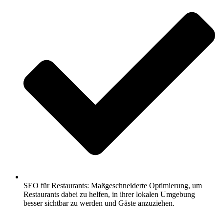
SEO für Restaurants: Maßgeschneiderte Optimierung, um
Restaurants dabei zu helfen, in ihrer lokalen Umgebung
besser sichtbar zu werden und Gäste anzuziehen.