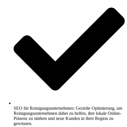
SEO für Reinigungsunternehmen: Gezielte Optimierung, um
Reinigungsunternehmen dabei zu helfen, ihre lokale Online-
Präsenz zu stärken und neue Kunden in ihrer Region zu
gewinnen.