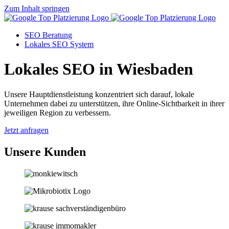
Zum Inhalt springen
SEO Beratung
Lokales SEO System
Lokales SEO in Wiesbaden
Unsere Hauptdienstleistung konzentriert sich darauf, lokale
Unternehmen dabei zu unterstützen, ihre Online-Sichtbarkeit in ihrer
jeweiligen Region zu verbessern.
Jetzt anfragen
Unsere Kunden