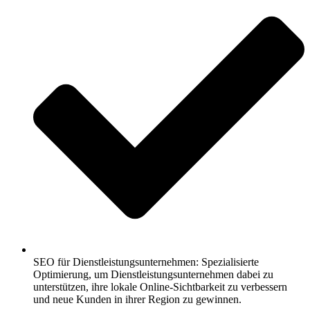
SEO für Dienstleistungsunternehmen: Spezialisierte
Optimierung, um Dienstleistungsunternehmen dabei zu
unterstützen, ihre lokale Online-Sichtbarkeit zu verbessern
und neue Kunden in ihrer Region zu gewinnen.