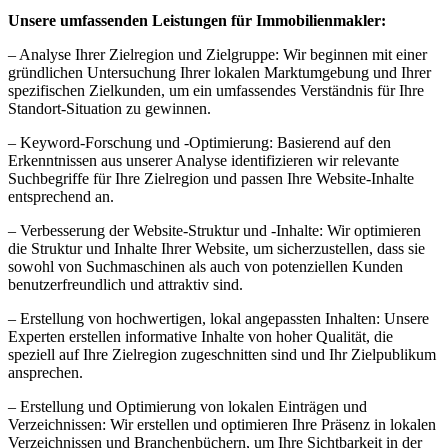
Unsere umfassenden Leistungen für Immobilienmakler:
– Analyse Ihrer Zielregion und Zielgruppe: Wir beginnen mit einer
gründlichen Untersuchung Ihrer lokalen Marktumgebung und Ihrer
spezifischen Zielkunden, um ein umfassendes Verständnis für Ihre
Standort-Situation zu gewinnen.
– Keyword-Forschung und -Optimierung: Basierend auf den
Erkenntnissen aus unserer Analyse identifizieren wir relevante
Suchbegriffe für Ihre Zielregion und passen Ihre Website-Inhalte
entsprechend an.
– Verbesserung der Website-Struktur und -Inhalte: Wir optimieren
die Struktur und Inhalte Ihrer Website, um sicherzustellen, dass sie
sowohl von Suchmaschinen als auch von potenziellen Kunden
benutzerfreundlich und attraktiv sind.
– Erstellung von hochwertigen, lokal angepassten Inhalten: Unsere
Experten erstellen informative Inhalte von hoher Qualität, die
speziell auf Ihre Zielregion zugeschnitten sind und Ihr Zielpublikum
ansprechen.
– Erstellung und Optimierung von lokalen Einträgen und
Verzeichnissen: Wir erstellen und optimieren Ihre Präsenz in lokalen
Verzeichnissen und Branchenbüchern, um Ihre Sichtbarkeit in der