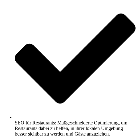
SEO für Restaurants: Maßgeschneiderte Optimierung, um
Restaurants dabei zu helfen, in ihrer lokalen Umgebung
besser sichtbar zu werden und Gäste anzuziehen.