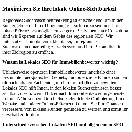
Maximieren Sie Ihre lokale Online-Sichtbarkeit
Regionales Suchmaschinenmarketing ist entscheidend, um in den
Suchergebnissen Ihrer Umgebung gut sichtbar zu sein und Ihre
lokale Präsenz bestmöglich zu steigern. Bei Nabenhauer Consulting
sind wir Experten auf dem Gebiet des regionalen SEO. Wir
unterstützen Immobilienmakler dabei, ihr regionales
Suchmaschinenmarketing zu verbessern und ihre Bekanntheit in
ihrer Zielregion zu erhöhen.
Warum ist Lokales SEO für Immobilienbewerter wichtig?
Üblicherweise operieren Immobilienbewerter innerhalb eines
bestimmten geografischen Gebiets, und potenzielle Kunden suchen
oft nach lokalen Fachleuten, um ihre Immobilien zu bewerten.
Lokales SEO hilft Ihnen, in den lokalen Suchergebnissen besser
sichtbar zu sein, wenn Nutzer nach Immobilienbewertungsdiensten
in Ihrer Nähe suchen. Durch eine zielgerichtete Optimierung Ihrer
Website und anderer Online-Präsenzen können Sie Ihre Chancen
verbessern, von lokalen Kunden gefunden zu werden und somit Ihr
Geschäft zu fördern.
Unterschiede zwischen Lokalem SEO und allgemeinem SEO