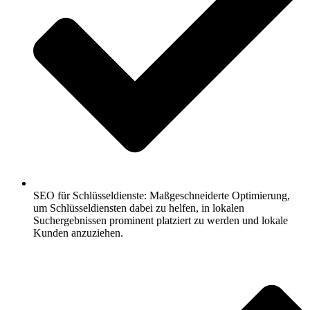
SEO für Schlüsseldienste: Maßgeschneiderte Optimierung,
um Schlüsseldiensten dabei zu helfen, in lokalen
Suchergebnissen prominent platziert zu werden und lokale
Kunden anzuziehen.