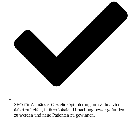
SEO für Zahnärzte: Gezielte Optimierung, um Zahnärzten
dabei zu helfen, in ihrer lokalen Umgebung besser gefunden
zu werden und neue Patienten zu gewinnen.