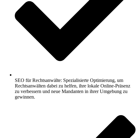
SEO für Rechtsanwälte: Spezialisierte Optimierung, um
Rechtsanwälten dabei zu helfen, ihre lokale Online-Präsenz
zu verbessern und neue Mandanten in ihrer Umgebung zu
gewinnen.