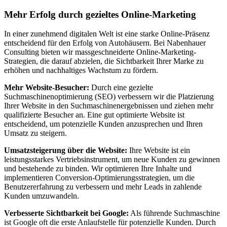
Mehr Erfolg durch gezieltes Online-Marketing
In einer zunehmend digitalen Welt ist eine starke Online-Präsenz
entscheidend für den Erfolg von Autohäusern. Bei Nabenhauer
Consulting bieten wir massgeschneiderte Online-Marketing-
Strategien, die darauf abzielen, die Sichtbarkeit Ihrer Marke zu
erhöhen und nachhaltiges Wachstum zu fördern.
Mehr Website-Besucher:
Durch eine gezielte
Suchmaschinenoptimierung (SEO) verbessern wir die Platzierung
Ihrer Website in den Suchmaschinenergebnissen und ziehen mehr
qualifizierte Besucher an. Eine gut optimierte Website ist
entscheidend, um potenzielle Kunden anzusprechen und Ihren
Umsatz zu steigern.
Umsatzsteigerung über die Website:
Ihre Website ist ein
leistungsstarkes Vertriebsinstrument, um neue Kunden zu gewinnen
und bestehende zu binden. Wir optimieren Ihre Inhalte und
implementieren Conversion-Optimierungsstrategien, um die
Benutzererfahrung zu verbessern und mehr Leads in zahlende
Kunden umzuwandeln.
Verbesserte Sichtbarkeit bei Google:
Als führende Suchmaschine
ist Google oft die erste Anlaufstelle für potenzielle Kunden. Durch