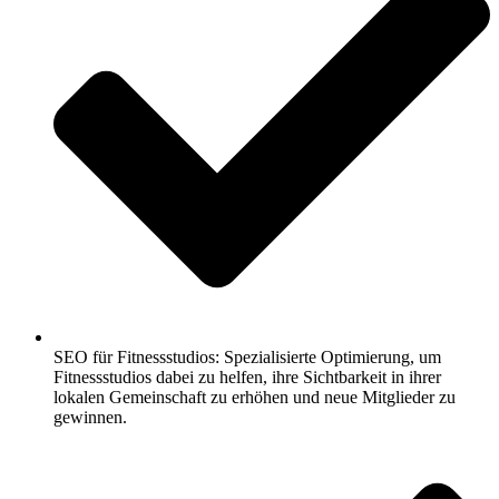
SEO für Fitnessstudios: Spezialisierte Optimierung, um
Fitnessstudios dabei zu helfen, ihre Sichtbarkeit in ihrer
lokalen Gemeinschaft zu erhöhen und neue Mitglieder zu
gewinnen.