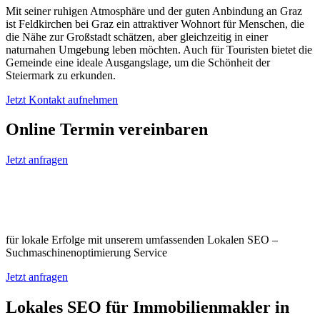
Mit seiner ruhigen Atmosphäre und der guten Anbindung an Graz
ist Feldkirchen bei Graz ein attraktiver Wohnort für Menschen, die
die Nähe zur Großstadt schätzen, aber gleichzeitig in einer
naturnahen Umgebung leben möchten. Auch für Touristen bietet die
Gemeinde eine ideale Ausgangslage, um die Schönheit der
Steiermark zu erkunden.
Jetzt Kontakt aufnehmen
Online Termin vereinbaren
Jetzt anfragen
Optimieren Sie Ihr Unternehmen in
Feldkirchen bei Graz
für lokale Erfolge mit unserem umfassenden Lokalen SEO –
Suchmaschinenoptimierung Service
Jetzt anfragen
Lokales SEO für Immobilienmakler in