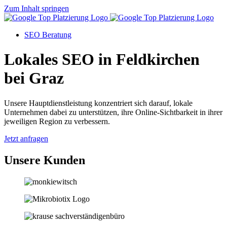
Zum Inhalt springen
SEO Beratung
Lokales SEO in Feldkirchen
bei Graz
Unsere Hauptdienstleistung konzentriert sich darauf, lokale
Unternehmen dabei zu unterstützen, ihre Online-Sichtbarkeit in ihrer
jeweiligen Region zu verbessern.
Jetzt anfragen
Unsere Kunden