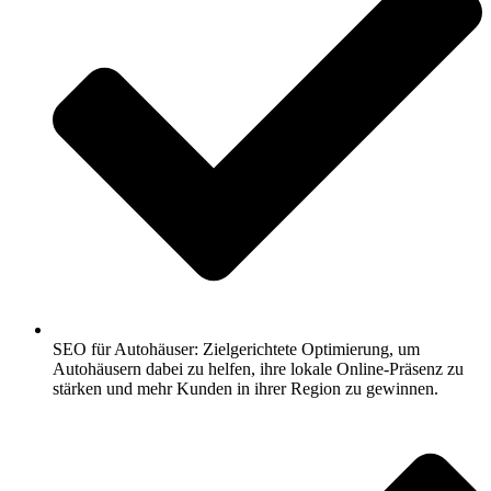
SEO für Autohäuser: Zielgerichtete Optimierung, um
Autohäusern dabei zu helfen, ihre lokale Online-Präsenz zu
stärken und mehr Kunden in ihrer Region zu gewinnen.