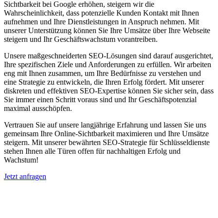
Sichtbarkeit bei Google erhöhen, steigern wir die
Wahrscheinlichkeit, dass potenzielle Kunden Kontakt mit Ihnen
aufnehmen und Ihre Dienstleistungen in Anspruch nehmen. Mit
unserer Unterstützung können Sie Ihre Umsätze über Ihre Webseite
steigern und Ihr Geschäftswachstum vorantreiben.
Unsere maßgeschneiderten SEO-Lösungen sind darauf ausgerichtet,
Ihre spezifischen Ziele und Anforderungen zu erfüllen. Wir arbeiten
eng mit Ihnen zusammen, um Ihre Bedürfnisse zu verstehen und
eine Strategie zu entwickeln, die Ihren Erfolg fördert. Mit unserer
diskreten und effektiven SEO-Expertise können Sie sicher sein, dass
Sie immer einen Schritt voraus sind und Ihr Geschäftspotenzial
maximal ausschöpfen.
Vertrauen Sie auf unsere langjährige Erfahrung und lassen Sie uns
gemeinsam Ihre Online-Sichtbarkeit maximieren und Ihre Umsätze
steigern. Mit unserer bewährten SEO-Strategie für Schlüsseldienste
stehen Ihnen alle Türen offen für nachhaltigen Erfolg und
Wachstum!
Jetzt anfragen
Suchmaschinenoptimierung für
Autohäuser in Feldkirchen bei Graz