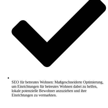
SEO für betreutes Wohnen: Maßgeschneiderte Optimierung,
um Einrichtungen für betreutes Wohnen dabei zu helfen,
lokale potenzielle Bewohner anzuziehen und ihre
Einrichtungen zu vermarkten.