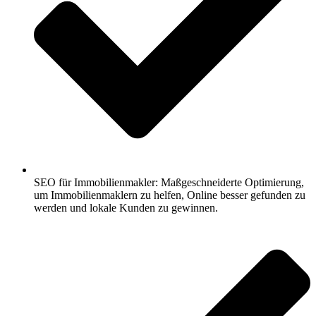
SEO für Immobilienmakler: Maßgeschneiderte Optimierung,
um Immobilienmaklern zu helfen, Online besser gefunden zu
werden und lokale Kunden zu gewinnen.