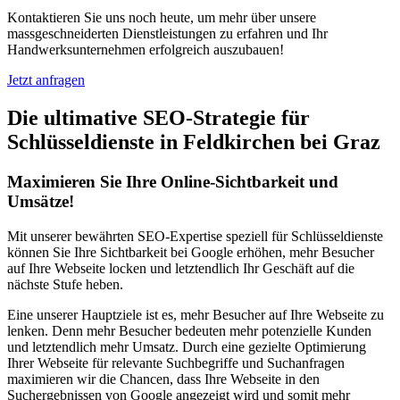
Kontaktieren Sie uns noch heute, um mehr über unsere
massgeschneiderten Dienstleistungen zu erfahren und Ihr
Handwerksunternehmen erfolgreich auszubauen!
Jetzt anfragen
Die ultimative SEO-Strategie für
Schlüsseldienste in Feldkirchen bei Graz
Maximieren Sie Ihre Online-Sichtbarkeit und
Umsätze!
Mit unserer bewährten SEO-Expertise speziell für Schlüsseldienste
können Sie Ihre Sichtbarkeit bei Google erhöhen, mehr Besucher
auf Ihre Webseite locken und letztendlich Ihr Geschäft auf die
nächste Stufe heben.
Eine unserer Hauptziele ist es, mehr Besucher auf Ihre Webseite zu
lenken. Denn mehr Besucher bedeuten mehr potenzielle Kunden
und letztendlich mehr Umsatz. Durch eine gezielte Optimierung
Ihrer Webseite für relevante Suchbegriffe und Suchanfragen
maximieren wir die Chancen, dass Ihre Webseite in den
Suchergebnissen von Google angezeigt wird und somit mehr