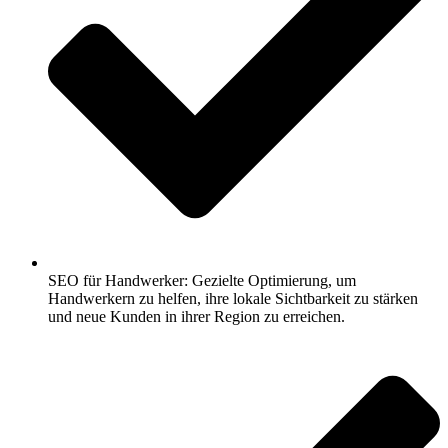
SEO für Handwerker: Gezielte Optimierung, um
Handwerkern zu helfen, ihre lokale Sichtbarkeit zu stärken
und neue Kunden in ihrer Region zu erreichen.