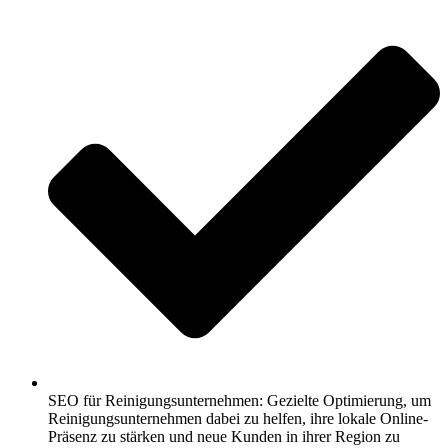
SEO für Reinigungsunternehmen: Gezielte Optimierung, um
Reinigungsunternehmen dabei zu helfen, ihre lokale Online-
Präsenz zu stärken und neue Kunden in ihrer Region zu