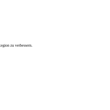
Region zu verbessern.