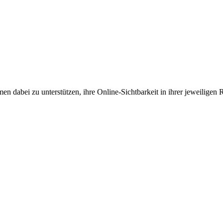
en dabei zu unterstützen, ihre Online-Sichtbarkeit in ihrer jeweiligen 