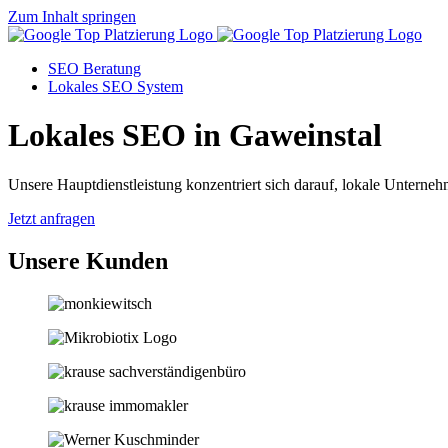
Zum Inhalt springen
SEO Beratung
Lokales SEO System
Lokales SEO in Gaweinstal
Unsere Hauptdienstleistung konzentriert sich darauf, lokale Unternehm
Jetzt anfragen
Unsere Kunden