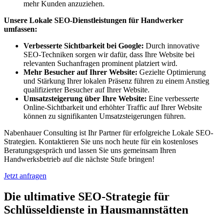
mehr Kunden anzuziehen.
Unsere Lokale SEO-Dienstleistungen für Handwerker
umfassen:
Verbesserte Sichtbarkeit bei Google:
Durch innovative
SEO-Techniken sorgen wir dafür, dass Ihre Website bei
relevanten Suchanfragen prominent platziert wird.
Mehr Besucher auf Ihrer Website:
Gezielte Optimierung
und Stärkung Ihrer lokalen Präsenz führen zu einem Anstieg
qualifizierter Besucher auf Ihrer Website.
Umsatzsteigerung über Ihre Website:
Eine verbesserte
Online-Sichtbarkeit und erhöhter Traffic auf Ihrer Website
können zu signifikanten Umsatzsteigerungen führen.
Nabenhauer Consulting ist Ihr Partner für erfolgreiche Lokale SEO-
Strategien. Kontaktieren Sie uns noch heute für ein kostenloses
Beratungsgespräch und lassen Sie uns gemeinsam Ihren
Handwerksbetrieb auf die nächste Stufe bringen!
Jetzt anfragen
Die ultimative SEO-Strategie für
Schlüsseldienste in Hausmannstätten