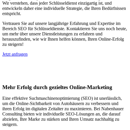
Wir verstehen, dass jeder Schlüsseldienst einzigartig ist, und
entwickeln daher eine individuelle Strategie, die Ihren Bedürfnissen
entspricht.
Vertrauen Sie auf unsere langjährige Erfahrung und Expertise im
Bereich SEO für Schlüsseldienste. Kontaktieren Sie uns noch heute,
um mehr über unsere Dienstleistungen zu erfahren und
herauszufinden, wie wir Ihnen helfen können, Ihren Online-Erfolg
zu steigern!
Jetzt anfragen
Suchmaschinenoptimierung für
Autohäuser in Hausmannstätten
Mehr Erfolg durch gezieltes Online-Marketing
Eine effektive Suchmaschinenoptimierung (SEO) ist unerlässlich,
um die Online-Sichtbarkeit von Autohäusern zu verbessern und
ihren Erfolg im digitalen Zeitalter zu maximieren. Bei Nabenhauer
Consulting bieten wir individuelle SEO-Lösungen an, die darauf
abzielen, Ihre Marke zu stärken und Ihren Umsatz nachhaltig zu
steigern.