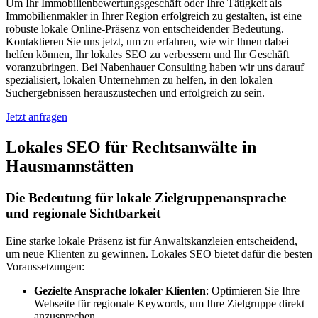
Um Ihr Immobilienbewertungsgeschäft oder Ihre Tätigkeit als
Immobilienmakler in Ihrer Region erfolgreich zu gestalten, ist eine
robuste lokale Online-Präsenz von entscheidender Bedeutung.
Kontaktieren Sie uns jetzt, um zu erfahren, wie wir Ihnen dabei
helfen können, Ihr lokales SEO zu verbessern und Ihr Geschäft
voranzubringen. Bei Nabenhauer Consulting haben wir uns darauf
spezialisiert, lokalen Unternehmen zu helfen, in den lokalen
Suchergebnissen herauszustechen und erfolgreich zu sein.
Jetzt anfragen
Lokales SEO für Rechtsanwälte in
Hausmannstätten
Die Bedeutung für lokale Zielgruppenansprache
und regionale Sichtbarkeit
Eine starke lokale Präsenz ist für Anwaltskanzleien entscheidend,
um neue Klienten zu gewinnen. Lokales SEO bietet dafür die besten
Voraussetzungen:
Gezielte Ansprache lokaler Klienten
: Optimieren Sie Ihre
Webseite für regionale Keywords, um Ihre Zielgruppe direkt
anzusprechen.