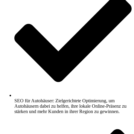
SEO für Autohäuser: Zielgerichtete Optimierung, um
Autohäusern dabei zu helfen, ihre lokale Online-Präsenz zu
stärken und mehr Kunden in ihrer Region zu gewinnen.