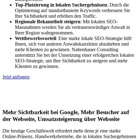
Top-Platzierung in lokalen Suchergebnissen
: Durch die
Optimierung auf standortbasierte Keywords verbessern Sie
Ihre Sichtbarkeit und erhöhen den Traffic.
Regionale Bekanntheit steigern
: Mit lokalen SEO-
Massnahmen werden Sie als vertrauenswürdiger Anwalt in
Ihrer Region wahrgenommen.
Wettbewerbsvorteil
: Eine starke lokale SEO-Strategie hilft
Ihnen, sich von anderen Anwaltskanzleien abzuheben und
mehr Klienten zu gewinnen. Nabenhauer Consulting
unterstützt Sie bei der Umsetzung einer erfolgreichen lokalen
SEO-Strategie, um Ihre Sichtbarkeit zu steigern und mehr
Klienten zu gewinnen.
Jetzt anfragen
Lokales SEO für Handwerker in
Hausmannstätten
Mehr Sichtbarkeit bei Google, Mehr Besucher auf
der Webseite, Umsatzsteigerung über Webseite
Die heutige Geschäftswelt erfordert mehr denn je eine starke
Online-Präsenz. Handwerksbetriebe, die in lokalen Suchergebnissen