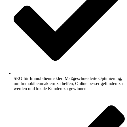
SEO für Immobilienmakler: Maßgeschneiderte Optimierung,
um Immobilienmaklern zu helfen, Online besser gefunden zu
werden und lokale Kunden zu gewinnen.