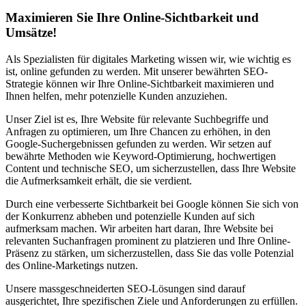
Maximieren Sie Ihre Online-Sichtbarkeit und
Umsätze!
Als Spezialisten für digitales Marketing wissen wir, wie wichtig es
ist, online gefunden zu werden. Mit unserer bewährten SEO-
Strategie können wir Ihre Online-Sichtbarkeit maximieren und
Ihnen helfen, mehr potenzielle Kunden anzuziehen.
Unser Ziel ist es, Ihre Website für relevante Suchbegriffe und
Anfragen zu optimieren, um Ihre Chancen zu erhöhen, in den
Google-Suchergebnissen gefunden zu werden. Wir setzen auf
bewährte Methoden wie Keyword-Optimierung, hochwertigen
Content und technische SEO, um sicherzustellen, dass Ihre Website
die Aufmerksamkeit erhält, die sie verdient.
Durch eine verbesserte Sichtbarkeit bei Google können Sie sich von
der Konkurrenz abheben und potenzielle Kunden auf sich
aufmerksam machen. Wir arbeiten hart daran, Ihre Website bei
relevanten Suchanfragen prominent zu platzieren und Ihre Online-
Präsenz zu stärken, um sicherzustellen, dass Sie das volle Potenzial
des Online-Marketings nutzen.
Unsere massgeschneiderten SEO-Lösungen sind darauf
ausgerichtet, Ihre spezifischen Ziele und Anforderungen zu erfüllen.