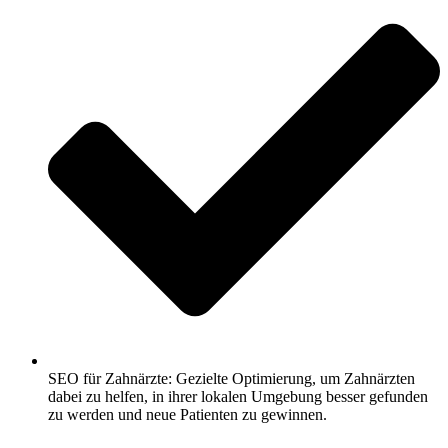
SEO für Zahnärzte: Gezielte Optimierung, um Zahnärzten
dabei zu helfen, in ihrer lokalen Umgebung besser gefunden
zu werden und neue Patienten zu gewinnen.