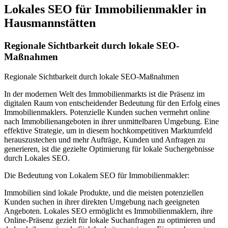
Lokales SEO für Immobilienmakler in
Hausmannstätten
Regionale Sichtbarkeit durch lokale SEO-
Maßnahmen
Regionale Sichtbarkeit durch lokale SEO-Maßnahmen
In der modernen Welt des Immobilienmarkts ist die Präsenz im
digitalen Raum von entscheidender Bedeutung für den Erfolg eines
Immobilienmaklers. Potenzielle Kunden suchen vermehrt online
nach Immobilienangeboten in ihrer unmittelbaren Umgebung. Eine
effektive Strategie, um in diesem hochkompetitiven Marktumfeld
herauszustechen und mehr Aufträge, Kunden und Anfragen zu
generieren, ist die gezielte Optimierung für lokale Suchergebnisse
durch Lokales SEO.
Die Bedeutung von Lokalem SEO für Immobilienmakler:
Immobilien sind lokale Produkte, und die meisten potenziellen
Kunden suchen in ihrer direkten Umgebung nach geeigneten
Angeboten. Lokales SEO ermöglicht es Immobilienmaklern, ihre
Online-Präsenz gezielt für lokale Suchanfragen zu optimieren und