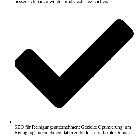
besser sichtbar zu werden und Gäste anzuziehen.
SEO für Reinigungsunternehmen: Gezielte Optimierung, um
Reinigungsunternehmen dabei zu helfen, ihre lokale Online-