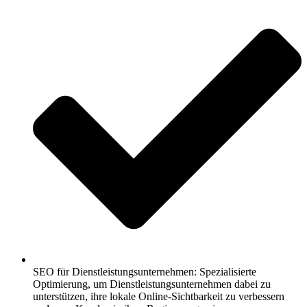
SEO für Dienstleistungsunternehmen: Spezialisierte
Optimierung, um Dienstleistungsunternehmen dabei zu
unterstützen, ihre lokale Online-Sichtbarkeit zu verbessern