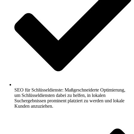
SEO für Schlüsseldienste: Maßgeschneiderte Optimierung,
um Schlüsseldiensten dabei zu helfen, in lokalen
Suchergebnissen prominent platziert zu werden und lokale
Kunden anzuziehen.