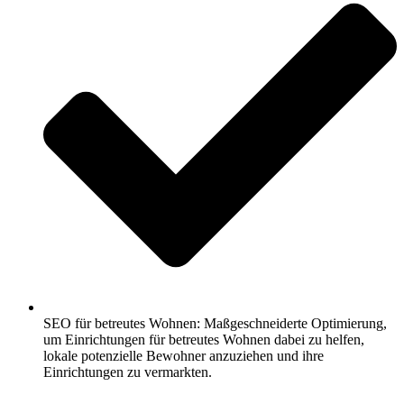
SEO für betreutes Wohnen: Maßgeschneiderte Optimierung,
um Einrichtungen für betreutes Wohnen dabei zu helfen,
lokale potenzielle Bewohner anzuziehen und ihre
Einrichtungen zu vermarkten.