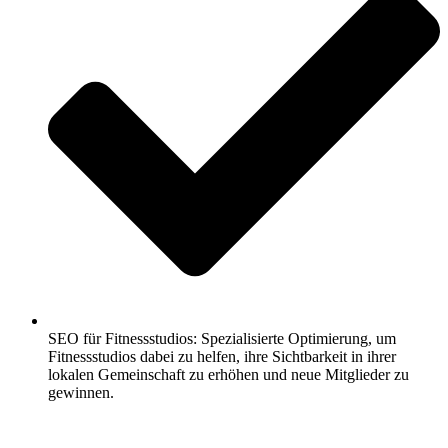
SEO für Fitnessstudios: Spezialisierte Optimierung, um
Fitnessstudios dabei zu helfen, ihre Sichtbarkeit in ihrer
lokalen Gemeinschaft zu erhöhen und neue Mitglieder zu
gewinnen.