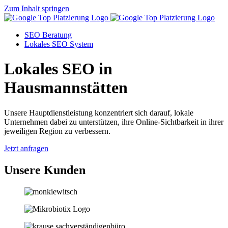
Zum Inhalt springen
SEO Beratung
Lokales SEO System
Lokales SEO in
Hausmannstätten
Unsere Hauptdienstleistung konzentriert sich darauf, lokale
Unternehmen dabei zu unterstützen, ihre Online-Sichtbarkeit in ihrer
jeweiligen Region zu verbessern.
Jetzt anfragen
Unsere Kunden