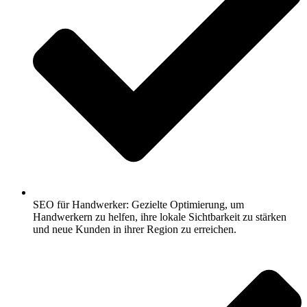
SEO für Handwerker: Gezielte Optimierung, um
Handwerkern zu helfen, ihre lokale Sichtbarkeit zu stärken
und neue Kunden in ihrer Region zu erreichen.