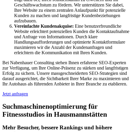
Geschäftswachstum zu fördern. Wir unterstützen Sie dabei,
Ihre Website zu einem zentralen Anlaufpunkt für potenzielle
Kunden zu machen und langfristige Kundenbeziehungen
aufzubauen.
Vereinfachte Kundenakquise:
Eine benutzerfreundliche
Website erleichtert potenziellen Kunden die Kontaktaufnahme
und Anfrage von Informationen. Durch klare
Handlungsaufforderungen und optimierte Kontaktformulare
maximieren wir die Anzahl der Kundenanfragen und
erleichtern die Kommunikation mit Ihren Kunden.
Bei Nabenhauer Consulting stehen Ihnen erfahrene SEO-Experten
zur Verfügung, um Ihre Online-Präsenz zu stärken und langfristigen
Erfolg zu sichern. Unsere massgeschneiderten SEO-Strategien sind
darauf ausgerichtet, die Sichtbarkeit Ihrer Marke zu maximieren und
Ihr Autohaus als führenden Anbieter in Ihrer Branche zu etablieren.
Jetzt anfragen
Suchmaschinenoptimierung für
Fitnessstudios in Hausmannstätten
Mehr Besucher, bessere Rankings und höhere