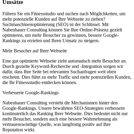
Umsätze
Führen Sie ein Fitnessstudio und suchen nach Möglichkeiten, um
mehr potenzielle Kunden auf Ihre Webseite zu ziehen?
Suchmaschinenoptimierung (SEO) ist der Schlüssel. Mit
Nabenhauer Consulting können Sie Ihre Online-Präsenz gezielt
optimieren, um mehr Besucher zu gewinnen, bessere Google-
Rankings zu erzielen und Ihren Umsatz zu steigern.
Mehr Besucher auf Ihrer Webseite
Eine gut optimierte Webseite zieht automatisch mehr Besucher an.
Durch gezielte Keyword-Recherche und -Integration sorgen wir
dafür, dass Ihre Seite bei relevanten Suchanfragen weit oben
erscheint. Dies führt zu mehr Traffic und mehr potenziellen Kunden,
die Ihr Fitnessstudio entdecken können.
Verbesserte Google-Rankings
Nabenhauer Consulting versteht die Mechanismen hinter den
Google-Rankings. Unsere bewährten SEO-Strategien verbessern
kontinuierlich das Ranking Ihrer Webseite. Dies bedeutet nicht nur
mehr Besucher, sondern auch eine bessere Wahrnehmung als
vertrauenswürdige Quelle, was langfristig positiv auf Ihre
Reputation wirkt.