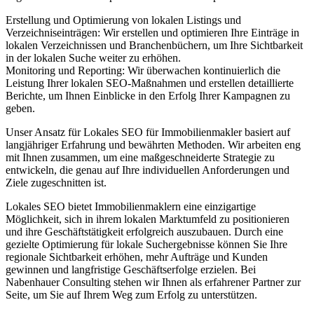
Erstellung und Optimierung von lokalen Listings und
Verzeichniseinträgen: Wir erstellen und optimieren Ihre Einträge in
lokalen Verzeichnissen und Branchenbüchern, um Ihre Sichtbarkeit
in der lokalen Suche weiter zu erhöhen.
Monitoring und Reporting: Wir überwachen kontinuierlich die
Leistung Ihrer lokalen SEO-Maßnahmen und erstellen detaillierte
Berichte, um Ihnen Einblicke in den Erfolg Ihrer Kampagnen zu
geben.
Unser Ansatz für Lokales SEO für Immobilienmakler basiert auf
langjähriger Erfahrung und bewährten Methoden. Wir arbeiten eng
mit Ihnen zusammen, um eine maßgeschneiderte Strategie zu
entwickeln, die genau auf Ihre individuellen Anforderungen und
Ziele zugeschnitten ist.
Lokales SEO bietet Immobilienmaklern eine einzigartige
Möglichkeit, sich in ihrem lokalen Marktumfeld zu positionieren
und ihre Geschäftstätigkeit erfolgreich auszubauen. Durch eine
gezielte Optimierung für lokale Suchergebnisse können Sie Ihre
regionale Sichtbarkeit erhöhen, mehr Aufträge und Kunden
gewinnen und langfristige Geschäftserfolge erzielen. Bei
Nabenhauer Consulting stehen wir Ihnen als erfahrener Partner zur
Seite, um Sie auf Ihrem Weg zum Erfolg zu unterstützen.