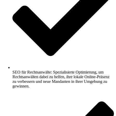
SEO für Rechtsanwälte: Spezialisierte Optimierung, um
Rechtsanwälten dabei zu helfen, ihre lokale Online-Präsenz
zu verbessern und neue Mandanten in ihrer Umgebung zu
gewinnen.