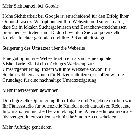
Mehr Sichtbarkeit bei Google
Hohe Sichtbarkeit bei Google ist entscheidend für den Erfolg Ihrer
Online-Präsenz. Wir optimieren Ihre Webseite und sorgen dafür,
dass Sie in lokalen Suchergebnissen und Branchenverzeichnissen
prominent vertreten sind. Dadurch werden Sie von potenziellen
Kunden leichter gefunden und Ihre Bekanntheit steigt.
Steigerung des Umsatzes über die Webseite
Eine gut optimierte Webseite ist mehr als nur eine digitale
Visitenkarte. Sie ist ein mächtiges Werkzeug zur
Umsatzgenerierung. Indem wir Ihre Webseite sowohl für
Suchmaschinen als auch für Nutzer optimieren, schaffen wir die
Grundlage für eine nachhaltige Umsatzsteigerung.
Mehr Interessenten gewinnen
Durch gezielte Optimierung Ihrer Inhalte und Angebote machen wir
Ihr Fitnessstudio für potenzielle Kunden noch attraktiver. Relevante
Informationen und die Hervorhebung Ihrer Alleinstellungsmerkmale
überzeugen Interessenten, sich für Ihr Studio zu entscheiden.
Mehr Aufträge generieren