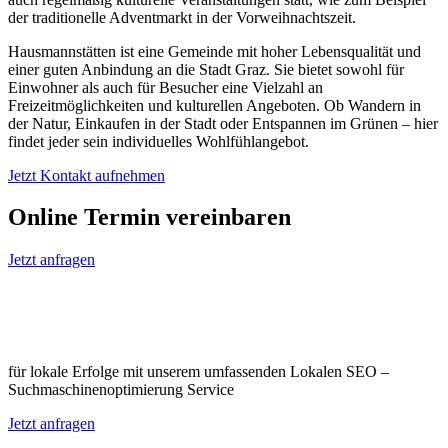
der traditionelle Adventmarkt in der Vorweihnachtszeit.
Hausmannstätten ist eine Gemeinde mit hoher Lebensqualität und
einer guten Anbindung an die Stadt Graz. Sie bietet sowohl für
Einwohner als auch für Besucher eine Vielzahl an
Freizeitmöglichkeiten und kulturellen Angeboten. Ob Wandern in
der Natur, Einkaufen in der Stadt oder Entspannen im Grünen – hier
findet jeder sein individuelles Wohlfühlangebot.
Jetzt Kontakt aufnehmen
Online Termin vereinbaren
Jetzt anfragen
Optimieren Sie Ihr Unternehmen in
Hausmannstätten
für lokale Erfolge mit unserem umfassenden Lokalen SEO –
Suchmaschinenoptimierung Service
Jetzt anfragen