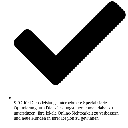
SEO für Dienstleistungsunternehmen: Spezialisierte
Optimierung, um Dienstleistungsunternehmen dabei zu
unterstützen, ihre lokale Online-Sichtbarkeit zu verbessern
und neue Kunden in ihrer Region zu gewinnen.