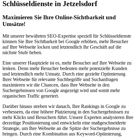
Schlüsseldienste in Jetzelsdorf
Maximieren Sie Ihre Online-Sichtbarkeit und
Umsätze!
Mit unserer bewährten SEO-Expertise speziell für Schlüsseldienste
können Sie Ihre Sichtbarkeit bei Google erhöhen, mehr Besucher
auf Ihre Webseite locken und letztendlich Ihr Geschäft auf die
nächste Stufe heben.
Eine unserer Hauptziele ist es, mehr Besucher auf Ihre Webseite zu
lenken. Denn mehr Besucher bedeuten mehr potenzielle Kunden
und letztendlich mehr Umsatz. Durch eine gezielte Optimierung
Ihrer Webseite für relevante Suchbegriffe und Suchanfragen
maximieren wir die Chancen, dass Ihre Webseite in den
Suchergebnissen von Google angezeigt wird und somit mehr
organischen Traffic generiert.
Darüber hinaus streben wir danach, Ihre Rankings in Google zu
verbessern, da eine höhere Platzierung in den Suchergebnissen zu
mehr Klicks und Besuchern führt. Unsere Experten analysieren Ihre
derzeitige Positionierung und entwickeln eine maßgeschneiderte
Strategie, um Ihre Webseite an die Spitze der Suchergebnisse zu
bringen. Durch eine Kombination aus Keyword-Optimierung,