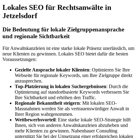
Lokales SEO für Rechtsanwälte in
Jetzelsdorf
Die Bedeutung für lokale Zielgruppenansprache
und regionale Sichtbarkeit
Für Anwaltskanzleien ist eine starke lokale Präsenz unerlässlich, um
neue Klienten zu gewinnen. Lokales SEO bietet dafür die besten
Voraussetzungen:
Gezielte Ansprache lokaler Klienten
: Optimieren Sie Ihre
Webseite für regionale Keywords, um Ihre Zielgruppe direkt
anzusprechen.
Top-Platzierung in lokalen Suchergebnissen
: Durch die
Optimierung auf standortbasierte Keywords verbessern Sie
Ihre Sichtbarkeit und erhöhen den Traffic.
Regionale Bekanntheit steigern
: Mit lokalen SEO-
Massnahmen werden Sie als vertrauenswürdiger Anwalt in
Ihrer Region wahrgenommen.
Wettbewerbsvorteil
: Eine starke lokale SEO-Strategie hilft
Ihnen, sich von anderen Anwaltskanzleien abzuheben und
mehr Klienten zu gewinnen. Nabenhauer Consulting
unterstützt Sie bei der Umsetzung einer erfolgreichen lokalen