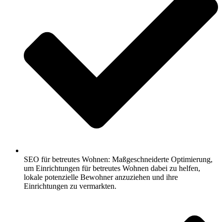
SEO für betreutes Wohnen: Maßgeschneiderte Optimierung,
um Einrichtungen für betreutes Wohnen dabei zu helfen,
lokale potenzielle Bewohner anzuziehen und ihre
Einrichtungen zu vermarkten.