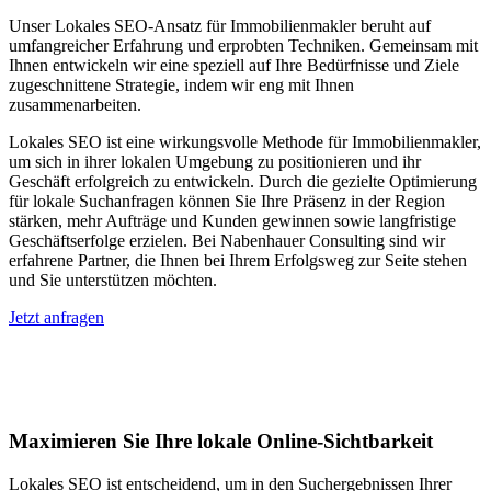
Unser Lokales SEO-Ansatz für Immobilienmakler beruht auf
umfangreicher Erfahrung und erprobten Techniken. Gemeinsam mit
Ihnen entwickeln wir eine speziell auf Ihre Bedürfnisse und Ziele
zugeschnittene Strategie, indem wir eng mit Ihnen
zusammenarbeiten.
Lokales SEO ist eine wirkungsvolle Methode für Immobilienmakler,
um sich in ihrer lokalen Umgebung zu positionieren und ihr
Geschäft erfolgreich zu entwickeln. Durch die gezielte Optimierung
für lokale Suchanfragen können Sie Ihre Präsenz in der Region
stärken, mehr Aufträge und Kunden gewinnen sowie langfristige
Geschäftserfolge erzielen. Bei Nabenhauer Consulting sind wir
erfahrene Partner, die Ihnen bei Ihrem Erfolgsweg zur Seite stehen
und Sie unterstützen möchten.
Jetzt anfragen
Lokales SEO für Immobilienbewerter in
Jetzelsdorf
Maximieren Sie Ihre lokale Online-Sichtbarkeit
Lokales SEO ist entscheidend, um in den Suchergebnissen Ihrer