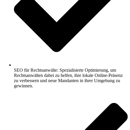
SEO für Rechtsanwälte: Spezialisierte Optimierung, um
Rechtsanwälten dabei zu helfen, ihre lokale Online-Präsenz
zu verbessern und neue Mandanten in ihrer Umgebung zu
gewinnen.