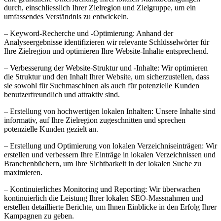
durch, einschliesslich Ihrer Zielregion und Zielgruppe, um ein
umfassendes Verständnis zu entwickeln.
– Keyword-Recherche und -Optimierung: Anhand der
Analyseergebnisse identifizieren wir relevante Schlüsselwörter für
Ihre Zielregion und optimieren Ihre Website-Inhalte entsprechend.
– Verbesserung der Website-Struktur und -Inhalte: Wir optimieren
die Struktur und den Inhalt Ihrer Website, um sicherzustellen, dass
sie sowohl für Suchmaschinen als auch für potenzielle Kunden
benutzerfreundlich und attraktiv sind.
– Erstellung von hochwertigen lokalen Inhalten: Unsere Inhalte sind
informativ, auf Ihre Zielregion zugeschnitten und sprechen
potenzielle Kunden gezielt an.
– Erstellung und Optimierung von lokalen Verzeichniseinträgen: Wir
erstellen und verbessern Ihre Einträge in lokalen Verzeichnissen und
Branchenbüchern, um Ihre Sichtbarkeit in der lokalen Suche zu
maximieren.
– Kontinuierliches Monitoring und Reporting: Wir überwachen
kontinuierlich die Leistung Ihrer lokalen SEO-Massnahmen und
erstellen detaillierte Berichte, um Ihnen Einblicke in den Erfolg Ihrer
Kampagnen zu geben.