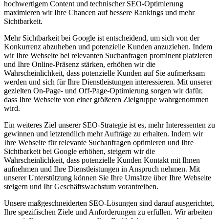
hochwertigem Content und technischer SEO-Optimierung
maximieren wir Ihre Chancen auf bessere Rankings und mehr
Sichtbarkeit.
Mehr Sichtbarkeit bei Google ist entscheidend, um sich von der
Konkurrenz abzuheben und potenzielle Kunden anzuziehen. Indem
wir Ihre Webseite bei relevanten Suchanfragen prominent platzieren
und Ihre Online-Präsenz stärken, erhöhen wir die
Wahrscheinlichkeit, dass potenzielle Kunden auf Sie aufmerksam
werden und sich für Ihre Dienstleistungen interessieren. Mit unserer
gezielten On-Page- und Off-Page-Optimierung sorgen wir dafür,
dass Ihre Webseite von einer größeren Zielgruppe wahrgenommen
wird.
Ein weiteres Ziel unserer SEO-Strategie ist es, mehr Interessenten zu
gewinnen und letztendlich mehr Aufträge zu erhalten. Indem wir
Ihre Webseite für relevante Suchanfragen optimieren und Ihre
Sichtbarkeit bei Google erhöhen, steigern wir die
Wahrscheinlichkeit, dass potenzielle Kunden Kontakt mit Ihnen
aufnehmen und Ihre Dienstleistungen in Anspruch nehmen. Mit
unserer Unterstützung können Sie Ihre Umsätze über Ihre Webseite
steigern und Ihr Geschäftswachstum vorantreiben.
Unsere maßgeschneiderten SEO-Lösungen sind darauf ausgerichtet,
Ihre spezifischen Ziele und Anforderungen zu erfüllen. Wir arbeiten