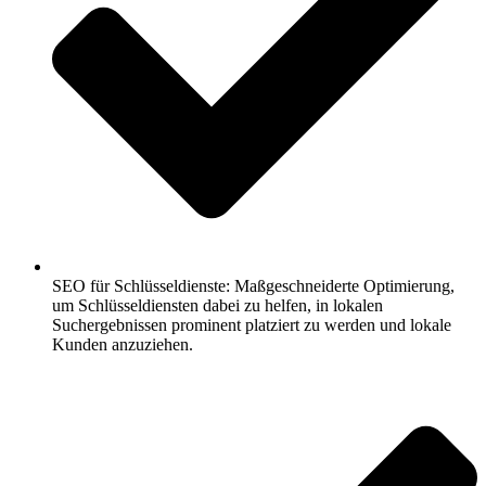
SEO für Schlüsseldienste: Maßgeschneiderte Optimierung,
um Schlüsseldiensten dabei zu helfen, in lokalen
Suchergebnissen prominent platziert zu werden und lokale
Kunden anzuziehen.