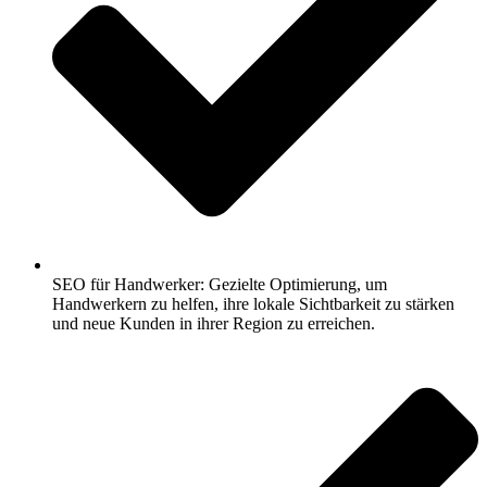
SEO für Handwerker: Gezielte Optimierung, um
Handwerkern zu helfen, ihre lokale Sichtbarkeit zu stärken
und neue Kunden in ihrer Region zu erreichen.