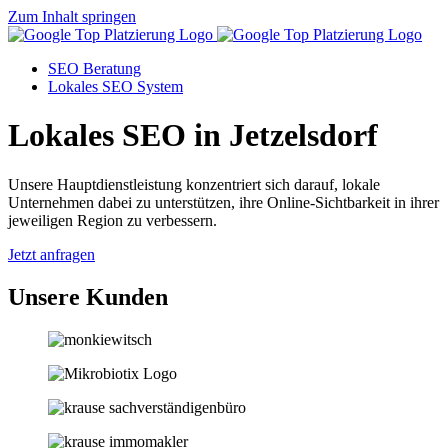
Zum Inhalt springen
SEO Beratung
Lokales SEO System
Lokales SEO in Jetzelsdorf
Unsere Hauptdienstleistung konzentriert sich darauf, lokale
Unternehmen dabei zu unterstützen, ihre Online-Sichtbarkeit in ihrer
jeweiligen Region zu verbessern.
Jetzt anfragen
Unsere Kunden