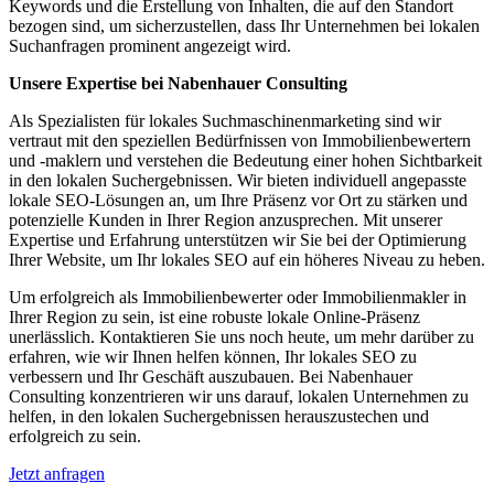
Keywords und die Erstellung von Inhalten, die auf den Standort
bezogen sind, um sicherzustellen, dass Ihr Unternehmen bei lokalen
Suchanfragen prominent angezeigt wird.
Unsere Expertise bei Nabenhauer Consulting
Als Spezialisten für lokales Suchmaschinenmarketing sind wir
vertraut mit den speziellen Bedürfnissen von Immobilienbewertern
und -maklern und verstehen die Bedeutung einer hohen Sichtbarkeit
in den lokalen Suchergebnissen. Wir bieten individuell angepasste
lokale SEO-Lösungen an, um Ihre Präsenz vor Ort zu stärken und
potenzielle Kunden in Ihrer Region anzusprechen. Mit unserer
Expertise und Erfahrung unterstützen wir Sie bei der Optimierung
Ihrer Website, um Ihr lokales SEO auf ein höheres Niveau zu heben.
Um erfolgreich als Immobilienbewerter oder Immobilienmakler in
Ihrer Region zu sein, ist eine robuste lokale Online-Präsenz
unerlässlich. Kontaktieren Sie uns noch heute, um mehr darüber zu
erfahren, wie wir Ihnen helfen können, Ihr lokales SEO zu
verbessern und Ihr Geschäft auszubauen. Bei Nabenhauer
Consulting konzentrieren wir uns darauf, lokalen Unternehmen zu
helfen, in den lokalen Suchergebnissen herauszustechen und
erfolgreich zu sein.
Jetzt anfragen