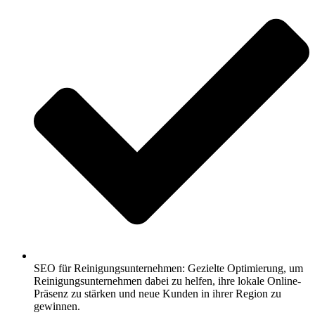
SEO für Reinigungsunternehmen: Gezielte Optimierung, um
Reinigungsunternehmen dabei zu helfen, ihre lokale Online-
Präsenz zu stärken und neue Kunden in ihrer Region zu
gewinnen.