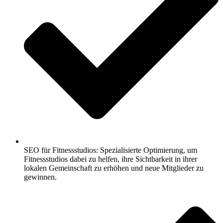
SEO für Fitnessstudios: Spezialisierte Optimierung, um
Fitnessstudios dabei zu helfen, ihre Sichtbarkeit in ihrer
lokalen Gemeinschaft zu erhöhen und neue Mitglieder zu
gewinnen.