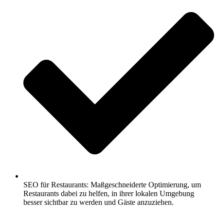
SEO für Restaurants: Maßgeschneiderte Optimierung, um
Restaurants dabei zu helfen, in ihrer lokalen Umgebung
besser sichtbar zu werden und Gäste anzuziehen.