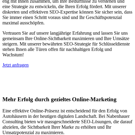
eng mit Ihnen zusammen, um Ihre Bedürfnisse zu verstehen und
eine Strategie zu entwickeln, die Ihren Erfolg fördert. Mit unserer
diskreten und effektiven SEO-Expertise können Sie sicher sein, dass
Sie immer einen Schritt voraus sind und Ihr Geschäftspotenzial
maximal ausschöpfen.
Vertrauen Sie auf unsere langjährige Erfahrung und lassen Sie uns
gemeinsam Ihre Online-Sichtbarkeit maximieren und Ihre Umsätze
steigern. Mit unserer bewährten SEO-Strategie für Schlüsseldienste
stehen Ihnen alle Türen offen für nachhaltigen Erfolg und
Wachstum!
Jetzt anfragen
Suchmaschinenoptimierung für
Autohäuser in Jetzelsdorf
Mehr Erfolg durch gezieltes Online-Marketing
Eine effektive Online-Präsenz ist entscheidend für den Erfolg von
Autohäusern in der heutigen digitalen Landschaft. Bei Nabenhauer
Consulting bieten wir massgeschneiderte SEO-Lösungen, die darauf
abzielen, die Sichtbarkeit Ihrer Marke zu erhöhen und Ihr
Umsatzpotenzial zu maximieren.