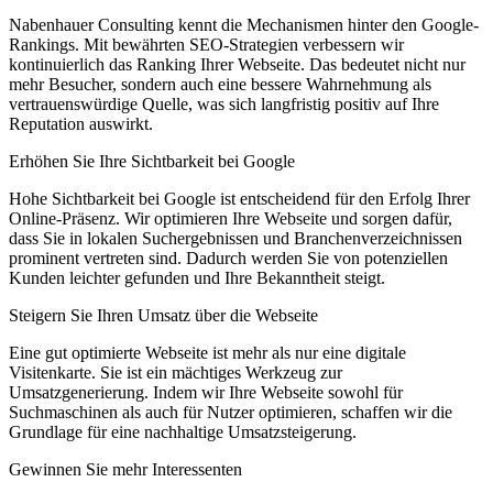
Nabenhauer Consulting kennt die Mechanismen hinter den Google-
Rankings. Mit bewährten SEO-Strategien verbessern wir
kontinuierlich das Ranking Ihrer Webseite. Das bedeutet nicht nur
mehr Besucher, sondern auch eine bessere Wahrnehmung als
vertrauenswürdige Quelle, was sich langfristig positiv auf Ihre
Reputation auswirkt.
Erhöhen Sie Ihre Sichtbarkeit bei Google
Hohe Sichtbarkeit bei Google ist entscheidend für den Erfolg Ihrer
Online-Präsenz. Wir optimieren Ihre Webseite und sorgen dafür,
dass Sie in lokalen Suchergebnissen und Branchenverzeichnissen
prominent vertreten sind. Dadurch werden Sie von potenziellen
Kunden leichter gefunden und Ihre Bekanntheit steigt.
Steigern Sie Ihren Umsatz über die Webseite
Eine gut optimierte Webseite ist mehr als nur eine digitale
Visitenkarte. Sie ist ein mächtiges Werkzeug zur
Umsatzgenerierung. Indem wir Ihre Webseite sowohl für
Suchmaschinen als auch für Nutzer optimieren, schaffen wir die
Grundlage für eine nachhaltige Umsatzsteigerung.
Gewinnen Sie mehr Interessenten