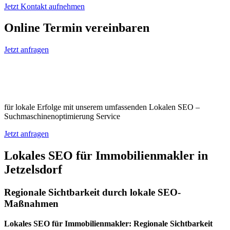
Jetzt Kontakt aufnehmen
Online Termin vereinbaren
Jetzt anfragen
Optimieren Sie Ihr Unternehmen in
Jetzelsdorf
für lokale Erfolge mit unserem umfassenden Lokalen SEO –
Suchmaschinenoptimierung Service
Jetzt anfragen
Lokales SEO für Immobilienmakler in
Jetzelsdorf
Regionale Sichtbarkeit durch lokale SEO-
Maßnahmen
Lokales SEO für Immobilienmakler: Regionale Sichtbarkeit