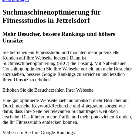
Suchmaschinenoptimierung für
Fitnessstudios in Jetzelsdorf
Mehr Besucher, bessere Rankings und höhere
Umsätze
Sie betreiben ein Fitnessstudio und möchten mehr potenzielle
Kunden auf Ihre Webseite locken? Dann ist
Suchmaschinenoptimierung (SEO) die Lösung. Mit Nabenhauer
Consulting optimieren Sie Ihre Webseite gezielt, um mehr Besucher
anzuziehen, bessere Google-Rankings zu erreichen und letztlich
Ihren Umsatz zu erhöhen.
Erhöhen Sie die Besucherzahlen Ihrer Webseite
Eine gut optimierte Webseite zieht automatisch mehr Besucher an.
Durch gezielte Keyword-Recherche und -Integration sorgen wir
dafür, dass Ihre Seite bei relevanten Suchanfragen weit oben
erscheint. Das führt zu mehr Traffic und mehr potenziellen Kunden,
die Ihr Fitnessstudio entdecken können.
Verbessern Sie Ihre Google-Rankings