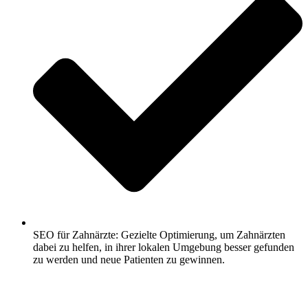
SEO für Zahnärzte: Gezielte Optimierung, um Zahnärzten
dabei zu helfen, in ihrer lokalen Umgebung besser gefunden
zu werden und neue Patienten zu gewinnen.