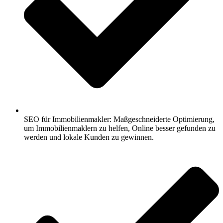
SEO für Immobilienmakler: Maßgeschneiderte Optimierung,
um Immobilienmaklern zu helfen, Online besser gefunden zu
werden und lokale Kunden zu gewinnen.