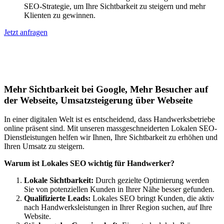
SEO-Strategie, um Ihre Sichtbarkeit zu steigern und mehr
Klienten zu gewinnen.
Jetzt anfragen
Lokales SEO für Handwerker in
Jetzelsdorf
Mehr Sichtbarkeit bei Google, Mehr Besucher auf
der Webseite, Umsatzsteigerung über Webseite
In einer digitalen Welt ist es entscheidend, dass Handwerksbetriebe
online präsent sind. Mit unseren massgeschneiderten Lokalen SEO-
Dienstleistungen helfen wir Ihnen, Ihre Sichtbarkeit zu erhöhen und
Ihren Umsatz zu steigern.
Warum ist Lokales SEO wichtig für Handwerker?
Lokale Sichtbarkeit:
Durch gezielte Optimierung werden
Sie von potenziellen Kunden in Ihrer Nähe besser gefunden.
Qualifizierte Leads:
Lokales SEO bringt Kunden, die aktiv
nach Handwerksleistungen in Ihrer Region suchen, auf Ihre
Website.