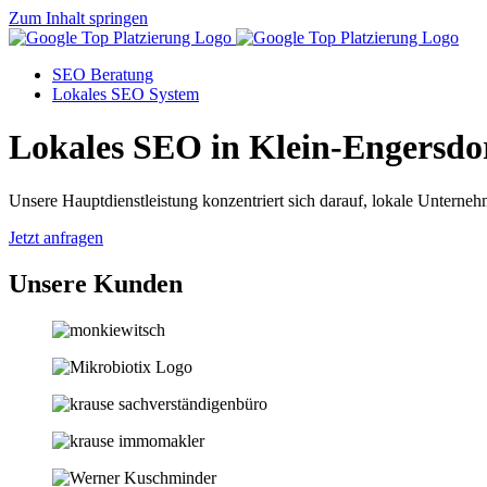
Zum Inhalt springen
SEO Beratung
Lokales SEO System
Lokales SEO in Klein-Engersdo
Unsere Hauptdienstleistung konzentriert sich darauf, lokale Unternehm
Jetzt anfragen
Unsere Kunden