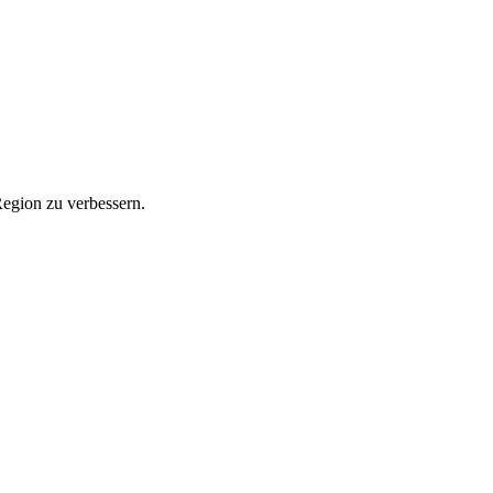
Region zu verbessern.