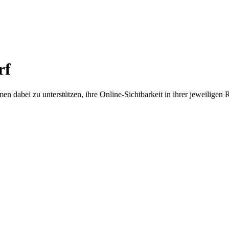
rf
en dabei zu unterstützen, ihre Online-Sichtbarkeit in ihrer jeweiligen 