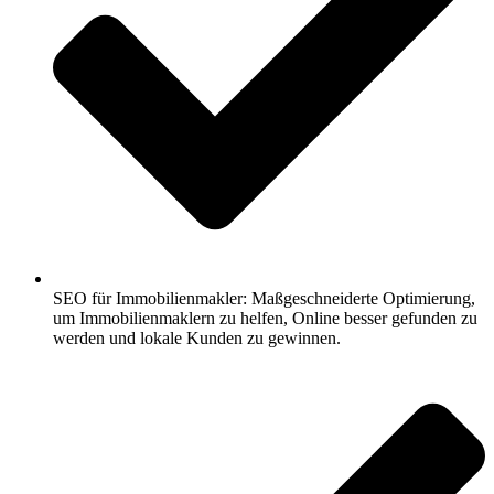
SEO für Immobilienmakler: Maßgeschneiderte Optimierung,
um Immobilienmaklern zu helfen, Online besser gefunden zu
werden und lokale Kunden zu gewinnen.