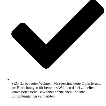
SEO für betreutes Wohnen: Maßgeschneiderte Optimierung,
um Einrichtungen für betreutes Wohnen dabei zu helfen,
lokale potenzielle Bewohner anzuziehen und ihre
Einrichtungen zu vermarkten.