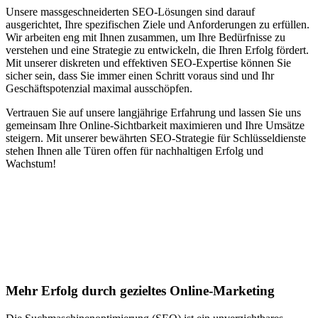
Unsere massgeschneiderten SEO-Lösungen sind darauf
ausgerichtet, Ihre spezifischen Ziele und Anforderungen zu erfüllen.
Wir arbeiten eng mit Ihnen zusammen, um Ihre Bedürfnisse zu
verstehen und eine Strategie zu entwickeln, die Ihren Erfolg fördert.
Mit unserer diskreten und effektiven SEO-Expertise können Sie
sicher sein, dass Sie immer einen Schritt voraus sind und Ihr
Geschäftspotenzial maximal ausschöpfen.
Vertrauen Sie auf unsere langjährige Erfahrung und lassen Sie uns
gemeinsam Ihre Online-Sichtbarkeit maximieren und Ihre Umsätze
steigern. Mit unserer bewährten SEO-Strategie für Schlüsseldienste
stehen Ihnen alle Türen offen für nachhaltigen Erfolg und
Wachstum!
Jetzt anfragen
Suchmaschinenoptimierung für
Autohäuser in Ladendorf
Mehr Erfolg durch gezieltes Online-Marketing