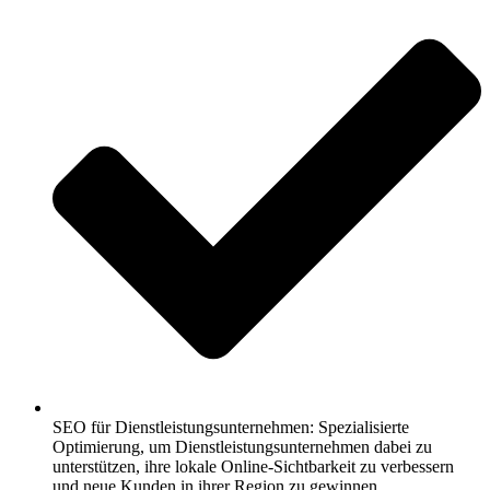
SEO für Dienstleistungsunternehmen: Spezialisierte
Optimierung, um Dienstleistungsunternehmen dabei zu
unterstützen, ihre lokale Online-Sichtbarkeit zu verbessern
und neue Kunden in ihrer Region zu gewinnen.