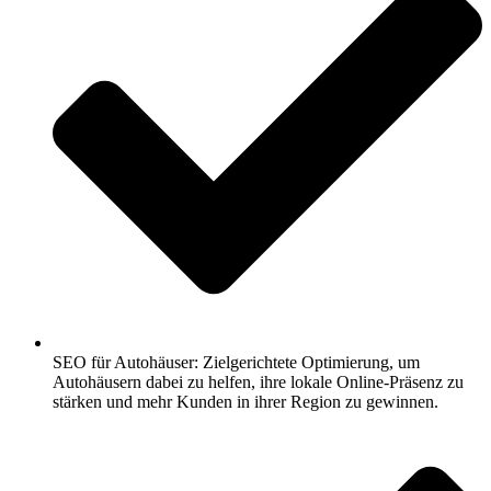
SEO für Autohäuser: Zielgerichtete Optimierung, um
Autohäusern dabei zu helfen, ihre lokale Online-Präsenz zu
stärken und mehr Kunden in ihrer Region zu gewinnen.