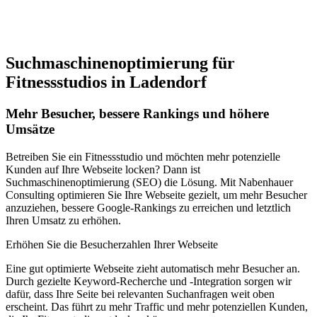
Jetzt anfragen
Suchmaschinenoptimierung für
Fitnessstudios in Ladendorf
Mehr Besucher, bessere Rankings und höhere
Umsätze
Betreiben Sie ein Fitnessstudio und möchten mehr potenzielle
Kunden auf Ihre Webseite locken? Dann ist
Suchmaschinenoptimierung (SEO) die Lösung. Mit Nabenhauer
Consulting optimieren Sie Ihre Webseite gezielt, um mehr Besucher
anzuziehen, bessere Google-Rankings zu erreichen und letztlich
Ihren Umsatz zu erhöhen.
Erhöhen Sie die Besucherzahlen Ihrer Webseite
Eine gut optimierte Webseite zieht automatisch mehr Besucher an.
Durch gezielte Keyword-Recherche und -Integration sorgen wir
dafür, dass Ihre Seite bei relevanten Suchanfragen weit oben
erscheint. Das führt zu mehr Traffic und mehr potenziellen Kunden,