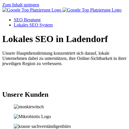
Zum Inhalt springen
SEO Beratung
Lokales SEO System
Lokales SEO in Ladendorf
Unsere Hauptdienstleistung konzentriert sich darauf, lokale
Unternehmen dabei zu unterstützen, ihre Online-Sichtbarkeit in ihrer
jeweiligen Region zu verbessern.
Jetzt anfragen
Unsere Kunden