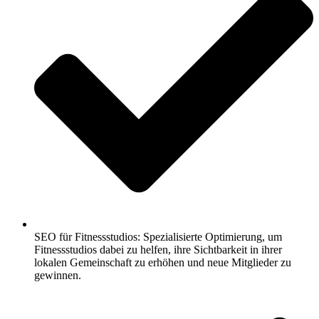
SEO für Fitnessstudios: Spezialisierte Optimierung, um
Fitnessstudios dabei zu helfen, ihre Sichtbarkeit in ihrer
lokalen Gemeinschaft zu erhöhen und neue Mitglieder zu
gewinnen.