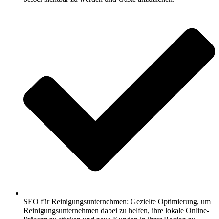
SEO für Reinigungsunternehmen: Gezielte Optimierung, um
Reinigungsunternehmen dabei zu helfen, ihre lokale Online-