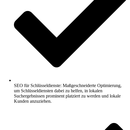
SEO für Schlüsseldienste: Maßgeschneiderte Optimierung,
um Schlüsseldiensten dabei zu helfen, in lokalen
Suchergebnissen prominent platziert zu werden und lokale
Kunden anzuziehen.