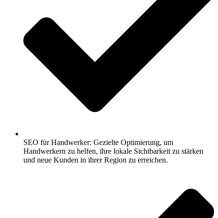
SEO für Handwerker: Gezielte Optimierung, um
Handwerkern zu helfen, ihre lokale Sichtbarkeit zu stärken
und neue Kunden in ihrer Region zu erreichen.