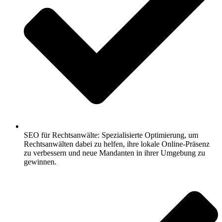
SEO für Rechtsanwälte: Spezialisierte Optimierung, um
Rechtsanwälten dabei zu helfen, ihre lokale Online-Präsenz
zu verbessern und neue Mandanten in ihrer Umgebung zu
gewinnen.