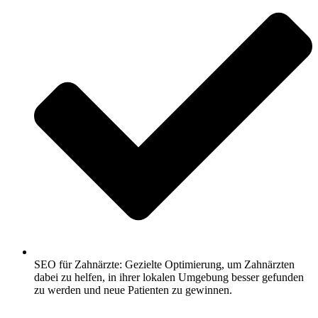
SEO für Zahnärzte: Gezielte Optimierung, um Zahnärzten
dabei zu helfen, in ihrer lokalen Umgebung besser gefunden
zu werden und neue Patienten zu gewinnen.