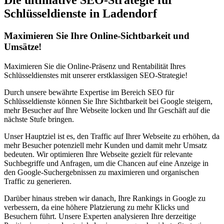
Die ultimative SEO-Strategie für
Schlüsseldienste in Ladendorf
Maximieren Sie Ihre Online-Sichtbarkeit und
Umsätze!
Maximieren Sie die Online-Präsenz und Rentabilität Ihres
Schlüsseldienstes mit unserer erstklassigen SEO-Strategie!
Durch unsere bewährte Expertise im Bereich SEO für
Schlüsseldienste können Sie Ihre Sichtbarkeit bei Google steigern,
mehr Besucher auf Ihre Webseite locken und Ihr Geschäft auf die
nächste Stufe bringen.
Unser Hauptziel ist es, den Traffic auf Ihrer Webseite zu erhöhen, da
mehr Besucher potenziell mehr Kunden und damit mehr Umsatz
bedeuten. Wir optimieren Ihre Webseite gezielt für relevante
Suchbegriffe und Anfragen, um die Chancen auf eine Anzeige in
den Google-Suchergebnissen zu maximieren und organischen
Traffic zu generieren.
Darüber hinaus streben wir danach, Ihre Rankings in Google zu
verbessern, da eine höhere Platzierung zu mehr Klicks und
Besuchern führt. Unsere Experten analysieren Ihre derzeitige