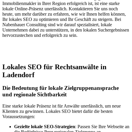
Immobilienmakler in Ihrer Region erfolgreich ist, ist eine starke
lokale Online-Präsenz unerlässlich. Kontaktieren Sie uns noch
heute, um mehr darüber zu erfahren, wie wir Ihnen helfen können,
Ihr lokales SEO zu optimieren und Ihr Geschäft zu steigern. Bei
Nabenhauer Consulting sind wir darauf spezialisiert, lokale
Unternehmen dabei zu unterstützen, in den lokalen Suchergebnissen
hervorzustechen und erfolgreich zu sein.
Jetzt anfragen
Lokales SEO für Rechtsanwälte in
Ladendorf
Die Bedeutung für lokale Zielgruppenansprache
und regionale Sichtbarkeit
Eine starke lokale Präsenz ist für Anwälte unerlässlich, um neue
Klienten zu gewinnen. Lokales SEO bietet dafür die besten
Voraussetzungen:
Gezielte lokale SEO-Strategien
: Passen Sie Ihre Webseite an
die Bedürfnisse Ihrer regionalen Zielgruppe an.