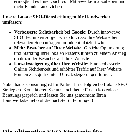
ermöglicht es Ihnen, sich von Mitbewerbern abzuheben und
mehr Kunden anzuziehen.
Unsere Lokale SEO-Dienstleistungen für Handwerker
umfassen:
Verbesserte Sichtbarkeit bei Google:
Durch innovative
SEO-Techniken sorgen wir dafür, dass Ihre Website bei
relevanten Suchanfragen prominent platziert wird.
Mehr Besucher auf Ihrer Website:
Gezielte Optimierung
und Stärkung Ihrer lokalen Präsenz führen zu einem Anstieg
qualifizierter Besucher auf Ihrer Website.
Umsatzsteigerung über Ihre Website:
Eine verbesserte
Online-Sichtbarkeit und erhöhter Traffic auf Ihrer Website
können zu signifikanten Umsatzsteigerungen führen.
Nabenhauer Consulting ist Ihr Partner für erfolgreiche Lokale SEO-
Strategien. Kontaktieren Sie uns noch heute für ein kostenloses
Beratungsgespräch und lassen Sie uns gemeinsam Ihren
Handwerksbetrieb auf die nächste Stufe bringen!
Jetzt anfragen