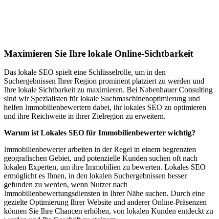
Lokales SEO für Immobilienbewerter in
Ladendorf
Maximieren Sie Ihre lokale Online-Sichtbarkeit
Das lokale SEO spielt eine Schlüsselrolle, um in den
Suchergebnissen Ihrer Region prominent platziert zu werden und
Ihre lokale Sichtbarkeit zu maximieren. Bei Nabenhauer Consulting
sind wir Spezialisten für lokale Suchmaschinenoptimierung und
helfen Immobilienbewertern dabei, ihr lokales SEO zu optimieren
und ihre Reichweite in ihrer Zielregion zu erweitern.
Warum ist Lokales SEO für Immobilienbewerter wichtig?
Immobilienbewerter arbeiten in der Regel in einem begrenzten
geografischen Gebiet, und potenzielle Kunden suchen oft nach
lokalen Experten, um ihre Immobilien zu bewerten. Lokales SEO
ermöglicht es Ihnen, in den lokalen Suchergebnissen besser
gefunden zu werden, wenn Nutzer nach
Immobilienbewertungsdiensten in Ihrer Nähe suchen. Durch eine
gezielte Optimierung Ihrer Website und anderer Online-Präsenzen
können Sie Ihre Chancen erhöhen, von lokalen Kunden entdeckt zu