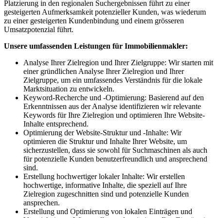
Platzierung in den regionalen Suchergebnissen führt zu einer
gesteigerten Aufmerksamkeit potenzieller Kunden, was wiederum
zu einer gesteigerten Kundenbindung und einem grösseren
Umsatzpotenzial führt.
Unsere umfassenden Leistungen für Immobilienmakler:
Analyse Ihrer Zielregion und Ihrer Zielgruppe: Wir starten mit
einer gründlichen Analyse Ihrer Zielregion und Ihrer
Zielgruppe, um ein umfassendes Verständnis für die lokale
Marktsituation zu entwickeln.
Keyword-Recherche und -Optimierung: Basierend auf den
Erkenntnissen aus der Analyse identifizieren wir relevante
Keywords für Ihre Zielregion und optimieren Ihre Website-
Inhalte entsprechend.
Optimierung der Website-Struktur und -Inhalte: Wir
optimieren die Struktur und Inhalte Ihrer Website, um
sicherzustellen, dass sie sowohl für Suchmaschinen als auch
für potenzielle Kunden benutzerfreundlich und ansprechend
sind.
Erstellung hochwertiger lokaler Inhalte: Wir erstellen
hochwertige, informative Inhalte, die speziell auf Ihre
Zielregion zugeschnitten sind und potenzielle Kunden
ansprechen.
Erstellung und Optimierung von lokalen Einträgen und