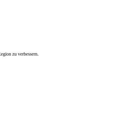
Region zu verbessern.