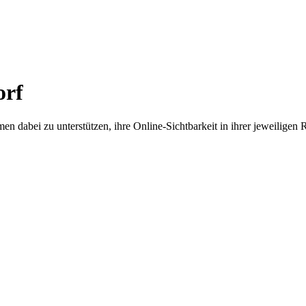
orf
en dabei zu unterstützen, ihre Online-Sichtbarkeit in ihrer jeweiligen 