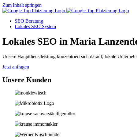
Zum Inhalt springen
SEO Beratung
Lokales SEO System
Lokales SEO in Maria Lanzend
Unsere Hauptdienstleistung konzentriert sich darauf, lokale Unternehm
Jetzt anfragen
Unsere Kunden