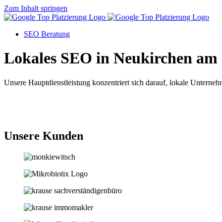
Zum Inhalt springen
SEO Beratung
Lokales SEO in Neukirchen am
Unsere Hauptdienstleistung konzentriert sich darauf, lokale Unternehm
Jetzt anfragen
Unsere Kunden