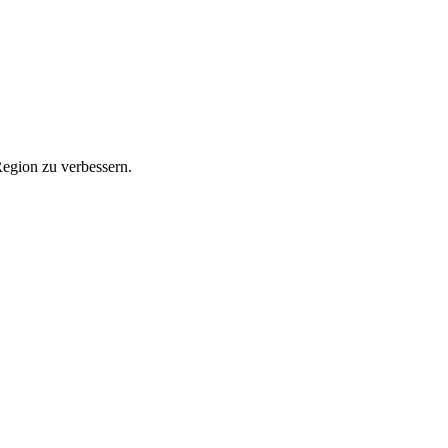
Region zu verbessern.