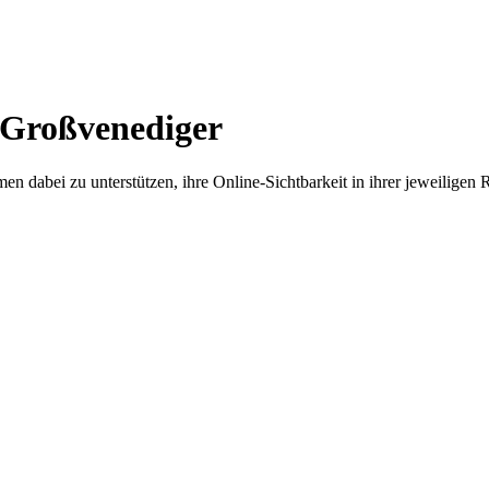
 Großvenediger
en dabei zu unterstützen, ihre Online-Sichtbarkeit in ihrer jeweiligen 