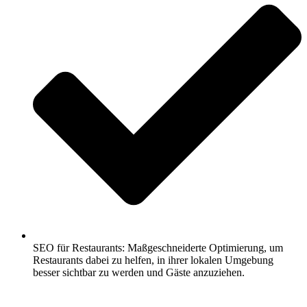
SEO für Restaurants: Maßgeschneiderte Optimierung, um
Restaurants dabei zu helfen, in ihrer lokalen Umgebung
besser sichtbar zu werden und Gäste anzuziehen.