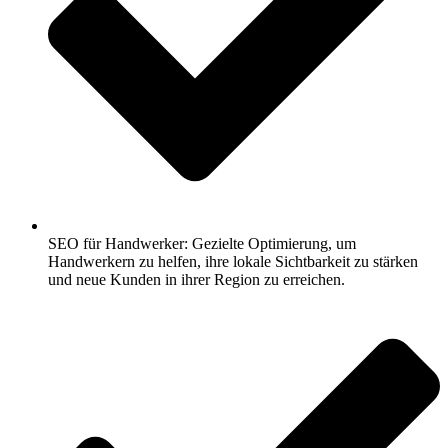
SEO für Handwerker: Gezielte Optimierung, um
Handwerkern zu helfen, ihre lokale Sichtbarkeit zu stärken
und neue Kunden in ihrer Region zu erreichen.