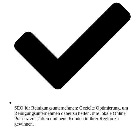
SEO für Reinigungsunternehmen: Gezielte Optimierung, um
Reinigungsunternehmen dabei zu helfen, ihre lokale Online-
Präsenz zu stärken und neue Kunden in ihrer Region zu
gewinnen.