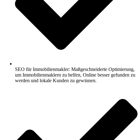
SEO für Immobilienmakler: Maßgeschneiderte Optimierung,
um Immobilienmaklern zu helfen, Online besser gefunden zu
werden und lokale Kunden zu gewinnen.