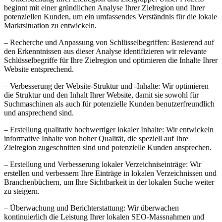
beginnt mit einer gründlichen Analyse Ihrer Zielregion und Ihrer
potenziellen Kunden, um ein umfassendes Verständnis für die lokale
Marktsituation zu entwickeln.
– Recherche und Anpassung von Schlüsselbegriffen: Basierend auf
den Erkenntnissen aus dieser Analyse identifizieren wir relevante
Schlüsselbegriffe für Ihre Zielregion und optimieren die Inhalte Ihrer
Website entsprechend.
– Verbesserung der Website-Struktur und -Inhalte: Wir optimieren
die Struktur und den Inhalt Ihrer Website, damit sie sowohl für
Suchmaschinen als auch für potenzielle Kunden benutzerfreundlich
und ansprechend sind.
– Erstellung qualitativ hochwertiger lokaler Inhalte: Wir entwickeln
informative Inhalte von hoher Qualität, die speziell auf Ihre
Zielregion zugeschnitten sind und potenzielle Kunden ansprechen.
– Erstellung und Verbesserung lokaler Verzeichniseinträge: Wir
erstellen und verbessern Ihre Einträge in lokalen Verzeichnissen und
Branchenbüchern, um Ihre Sichtbarkeit in der lokalen Suche weiter
zu steigern.
– Überwachung und Berichterstattung: Wir überwachen
kontinuierlich die Leistung Ihrer lokalen SEO-Massnahmen und