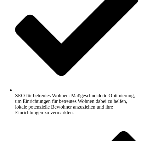
SEO für betreutes Wohnen: Maßgeschneiderte Optimierung,
um Einrichtungen für betreutes Wohnen dabei zu helfen,
lokale potenzielle Bewohner anzuziehen und ihre
Einrichtungen zu vermarkten.