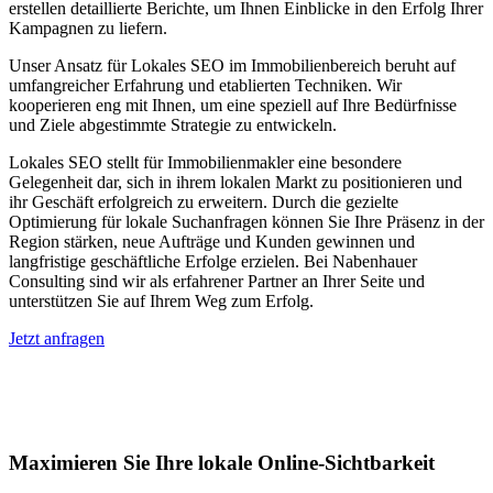
erstellen detaillierte Berichte, um Ihnen Einblicke in den Erfolg Ihrer
Kampagnen zu liefern.
Unser Ansatz für Lokales SEO im Immobilienbereich beruht auf
umfangreicher Erfahrung und etablierten Techniken. Wir
kooperieren eng mit Ihnen, um eine speziell auf Ihre Bedürfnisse
und Ziele abgestimmte Strategie zu entwickeln.
Lokales SEO stellt für Immobilienmakler eine besondere
Gelegenheit dar, sich in ihrem lokalen Markt zu positionieren und
ihr Geschäft erfolgreich zu erweitern. Durch die gezielte
Optimierung für lokale Suchanfragen können Sie Ihre Präsenz in der
Region stärken, neue Aufträge und Kunden gewinnen und
langfristige geschäftliche Erfolge erzielen. Bei Nabenhauer
Consulting sind wir als erfahrener Partner an Ihrer Seite und
unterstützen Sie auf Ihrem Weg zum Erfolg.
Jetzt anfragen
Lokales SEO für Immobilienbewerter in
St. Jakob
Maximieren Sie Ihre lokale Online-Sichtbarkeit