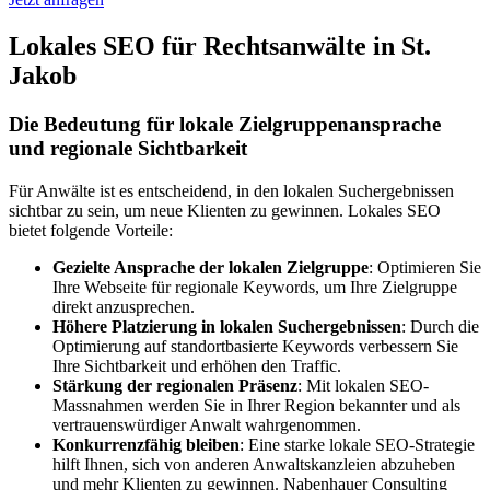
Lokales SEO für Rechtsanwälte in St.
Jakob
Die Bedeutung für lokale Zielgruppenansprache
und regionale Sichtbarkeit
Für Anwälte ist es entscheidend, in den lokalen Suchergebnissen
sichtbar zu sein, um neue Klienten zu gewinnen. Lokales SEO
bietet folgende Vorteile:
Gezielte Ansprache der lokalen Zielgruppe
: Optimieren Sie
Ihre Webseite für regionale Keywords, um Ihre Zielgruppe
direkt anzusprechen.
Höhere Platzierung in lokalen Suchergebnissen
: Durch die
Optimierung auf standortbasierte Keywords verbessern Sie
Ihre Sichtbarkeit und erhöhen den Traffic.
Stärkung der regionalen Präsenz
: Mit lokalen SEO-
Massnahmen werden Sie in Ihrer Region bekannter und als
vertrauenswürdiger Anwalt wahrgenommen.
Konkurrenzfähig bleiben
: Eine starke lokale SEO-Strategie
hilft Ihnen, sich von anderen Anwaltskanzleien abzuheben
und mehr Klienten zu gewinnen. Nabenhauer Consulting