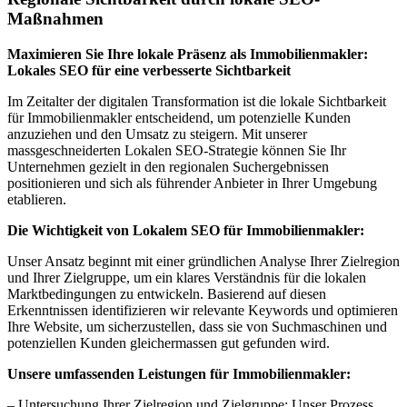
Maßnahmen
Maximieren Sie Ihre lokale Präsenz als Immobilienmakler:
Lokales SEO für eine verbesserte Sichtbarkeit
Im Zeitalter der digitalen Transformation ist die lokale Sichtbarkeit
für Immobilienmakler entscheidend, um potenzielle Kunden
anzuziehen und den Umsatz zu steigern. Mit unserer
massgeschneiderten Lokalen SEO-Strategie können Sie Ihr
Unternehmen gezielt in den regionalen Suchergebnissen
positionieren und sich als führender Anbieter in Ihrer Umgebung
etablieren.
Die Wichtigkeit von Lokalem SEO für Immobilienmakler:
Unser Ansatz beginnt mit einer gründlichen Analyse Ihrer Zielregion
und Ihrer Zielgruppe, um ein klares Verständnis für die lokalen
Marktbedingungen zu entwickeln. Basierend auf diesen
Erkenntnissen identifizieren wir relevante Keywords und optimieren
Ihre Website, um sicherzustellen, dass sie von Suchmaschinen und
potenziellen Kunden gleichermassen gut gefunden wird.
Unsere umfassenden Leistungen für Immobilienmakler:
– Untersuchung Ihrer Zielregion und Zielgruppe: Unser Prozess