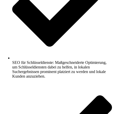
SEO für Schlüsseldienste: Maßgeschneiderte Optimierung,
um Schlüsseldiensten dabei zu helfen, in lokalen
Suchergebnissen prominent platziert zu werden und lokale
Kunden anzuziehen.