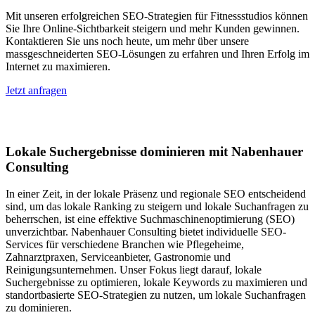
Mit unseren erfolgreichen SEO-Strategien für Fitnessstudios können
Sie Ihre Online-Sichtbarkeit steigern und mehr Kunden gewinnen.
Kontaktieren Sie uns noch heute, um mehr über unsere
massgeschneiderten SEO-Lösungen zu erfahren und Ihren Erfolg im
Internet zu maximieren.
Jetzt anfragen
Lokales SEO in St. Jakob
Lokale Suchergebnisse dominieren mit Nabenhauer
Consulting
In einer Zeit, in der lokale Präsenz und regionale SEO entscheidend
sind, um das lokale Ranking zu steigern und lokale Suchanfragen zu
beherrschen, ist eine effektive Suchmaschinenoptimierung (SEO)
unverzichtbar. Nabenhauer Consulting bietet individuelle SEO-
Services für verschiedene Branchen wie Pflegeheime,
Zahnarztpraxen, Serviceanbieter, Gastronomie und
Reinigungsunternehmen. Unser Fokus liegt darauf, lokale
Suchergebnisse zu optimieren, lokale Keywords zu maximieren und
standortbasierte SEO-Strategien zu nutzen, um lokale Suchanfragen
zu dominieren.