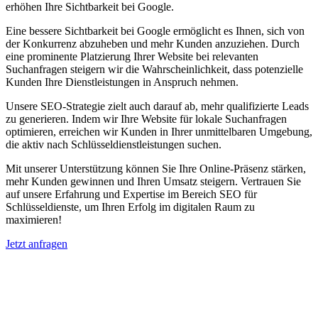
erhöhen Ihre Sichtbarkeit bei Google.
Eine bessere Sichtbarkeit bei Google ermöglicht es Ihnen, sich von
der Konkurrenz abzuheben und mehr Kunden anzuziehen. Durch
eine prominente Platzierung Ihrer Website bei relevanten
Suchanfragen steigern wir die Wahrscheinlichkeit, dass potenzielle
Kunden Ihre Dienstleistungen in Anspruch nehmen.
Unsere SEO-Strategie zielt auch darauf ab, mehr qualifizierte Leads
zu generieren. Indem wir Ihre Website für lokale Suchanfragen
optimieren, erreichen wir Kunden in Ihrer unmittelbaren Umgebung,
die aktiv nach Schlüsseldienstleistungen suchen.
Mit unserer Unterstützung können Sie Ihre Online-Präsenz stärken,
mehr Kunden gewinnen und Ihren Umsatz steigern. Vertrauen Sie
auf unsere Erfahrung und Expertise im Bereich SEO für
Schlüsseldienste, um Ihren Erfolg im digitalen Raum zu
maximieren!
Jetzt anfragen
Suchmaschinenoptimierung für
Autohäuser in St. Jakob