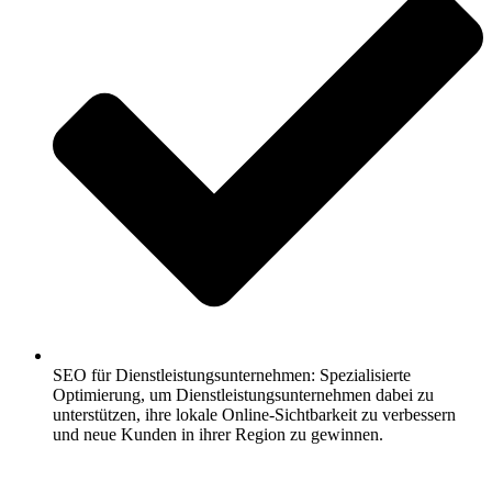
SEO für Dienstleistungsunternehmen: Spezialisierte
Optimierung, um Dienstleistungsunternehmen dabei zu
unterstützen, ihre lokale Online-Sichtbarkeit zu verbessern
und neue Kunden in ihrer Region zu gewinnen.