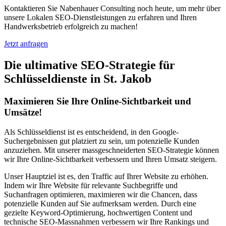
Kontaktieren Sie Nabenhauer Consulting noch heute, um mehr über
unsere Lokalen SEO-Dienstleistungen zu erfahren und Ihren
Handwerksbetrieb erfolgreich zu machen!
Jetzt anfragen
Die ultimative SEO-Strategie für
Schlüsseldienste in St. Jakob
Maximieren Sie Ihre Online-Sichtbarkeit und
Umsätze!
Als Schlüsseldienst ist es entscheidend, in den Google-
Suchergebnissen gut platziert zu sein, um potenzielle Kunden
anzuziehen. Mit unserer massgeschneiderten SEO-Strategie können
wir Ihre Online-Sichtbarkeit verbessern und Ihren Umsatz steigern.
Unser Hauptziel ist es, den Traffic auf Ihrer Website zu erhöhen.
Indem wir Ihre Website für relevante Suchbegriffe und
Suchanfragen optimieren, maximieren wir die Chancen, dass
potenzielle Kunden auf Sie aufmerksam werden. Durch eine
gezielte Keyword-Optimierung, hochwertigen Content und
technische SEO-Massnahmen verbessern wir Ihre Rankings und