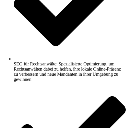
SEO für Rechtsanwälte: Spezialisierte Optimierung, um
Rechtsanwälten dabei zu helfen, ihre lokale Online-Präsenz
zu verbessern und neue Mandanten in ihrer Umgebung zu
gewinnen.