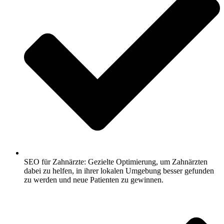
SEO für Zahnärzte: Gezielte Optimierung, um Zahnärzten
dabei zu helfen, in ihrer lokalen Umgebung besser gefunden
zu werden und neue Patienten zu gewinnen.