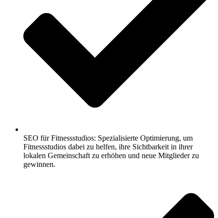
SEO für Fitnessstudios: Spezialisierte Optimierung, um
Fitnessstudios dabei zu helfen, ihre Sichtbarkeit in ihrer
lokalen Gemeinschaft zu erhöhen und neue Mitglieder zu
gewinnen.