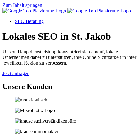
Zum Inhalt springen
SEO Beratung
Lokales SEO in St. Jakob
Unsere Hauptdienstleistung konzentriert sich darauf, lokale
Unternehmen dabei zu unterstützen, ihre Online-Sichtbarkeit in ihrer
jeweiligen Region zu verbessern.
Jetzt anfragen
Unsere Kunden