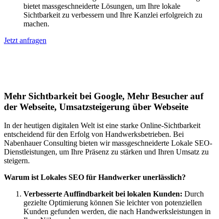
bietet massgeschneiderte Lösungen, um Ihre lokale
Sichtbarkeit zu verbessern und Ihre Kanzlei erfolgreich zu
machen.
Jetzt anfragen
Lokales SEO für Handwerker in St.
Jakob
Mehr Sichtbarkeit bei Google, Mehr Besucher auf
der Webseite, Umsatzsteigerung über Webseite
In der heutigen digitalen Welt ist eine starke Online-Sichtbarkeit
entscheidend für den Erfolg von Handwerksbetrieben. Bei
Nabenhauer Consulting bieten wir massgeschneiderte Lokale SEO-
Dienstleistungen, um Ihre Präsenz zu stärken und Ihren Umsatz zu
steigern.
Warum ist Lokales SEO für Handwerker unerlässlich?
Verbesserte Auffindbarkeit bei lokalen Kunden:
Durch
gezielte Optimierung können Sie leichter von potenziellen
Kunden gefunden werden, die nach Handwerksleistungen in