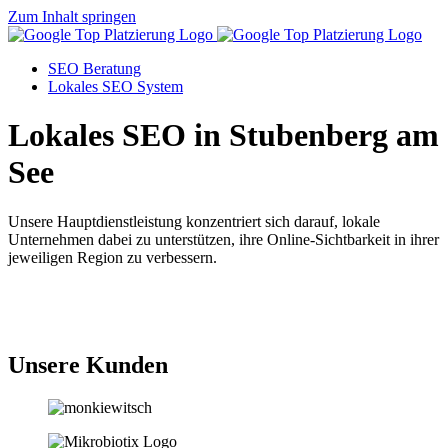
Zum Inhalt springen
SEO Beratung
Lokales SEO System
Lokales SEO in Stubenberg am
See
Unsere Hauptdienstleistung konzentriert sich darauf, lokale
Unternehmen dabei zu unterstützen, ihre Online-Sichtbarkeit in ihrer
jeweiligen Region zu verbessern.
Jetzt anfragen
Unsere Kunden