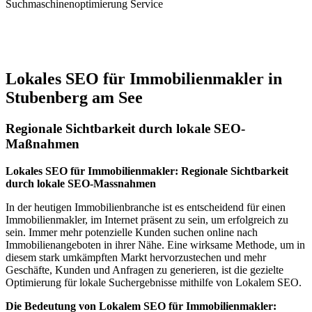
Suchmaschinenoptimierung Service
Jetzt anfragen
Lokales SEO für Immobilienmakler in
Stubenberg am See
Regionale Sichtbarkeit durch lokale SEO-
Maßnahmen
Lokales SEO für Immobilienmakler: Regionale Sichtbarkeit
durch lokale SEO-Massnahmen
In der heutigen Immobilienbranche ist es entscheidend für einen
Immobilienmakler, im Internet präsent zu sein, um erfolgreich zu
sein. Immer mehr potenzielle Kunden suchen online nach
Immobilienangeboten in ihrer Nähe. Eine wirksame Methode, um in
diesem stark umkämpften Markt hervorzustechen und mehr
Geschäfte, Kunden und Anfragen zu generieren, ist die gezielte
Optimierung für lokale Suchergebnisse mithilfe von Lokalem SEO.
Die Bedeutung von Lokalem SEO für Immobilienmakler: