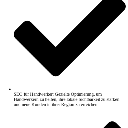
SEO für Handwerker: Gezielte Optimierung, um
Handwerkern zu helfen, ihre lokale Sichtbarkeit zu stärken
und neue Kunden in ihrer Region zu erreichen.