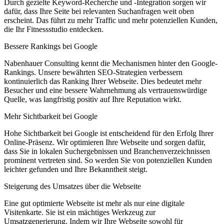
Durch gezielte Keyword-Recherche und -Integration sorgen wir
dafür, dass Ihre Seite bei relevanten Suchanfragen weit oben
erscheint. Das führt zu mehr Traffic und mehr potenziellen Kunden,
die Ihr Fitnessstudio entdecken.
Bessere Rankings bei Google
Nabenhauer Consulting kennt die Mechanismen hinter den Google-
Rankings. Unsere bewährten SEO-Strategien verbessern
kontinuierlich das Ranking Ihrer Webseite. Dies bedeutet mehr
Besucher und eine bessere Wahrnehmung als vertrauenswürdige
Quelle, was langfristig positiv auf Ihre Reputation wirkt.
Mehr Sichtbarkeit bei Google
Hohe Sichtbarkeit bei Google ist entscheidend für den Erfolg Ihrer
Online-Präsenz. Wir optimieren Ihre Webseite und sorgen dafür,
dass Sie in lokalen Suchergebnissen und Branchenverzeichnissen
prominent vertreten sind. So werden Sie von potenziellen Kunden
leichter gefunden und Ihre Bekanntheit steigt.
Steigerung des Umsatzes über die Webseite
Eine gut optimierte Webseite ist mehr als nur eine digitale
Visitenkarte. Sie ist ein mächtiges Werkzeug zur
Umsatzgenerierung. Indem wir Ihre Webseite sowohl für