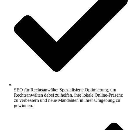
SEO für Rechtsanwälte: Spezialisierte Optimierung, um
Rechtsanwälten dabei zu helfen, ihre lokale Online-Präsenz
zu verbessern und neue Mandanten in ihrer Umgebung zu
gewinnen.