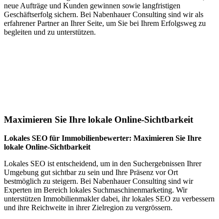
neue Aufträge und Kunden gewinnen sowie langfristigen
Geschäftserfolg sichern. Bei Nabenhauer Consulting sind wir als
erfahrener Partner an Ihrer Seite, um Sie bei Ihrem Erfolgsweg zu
begleiten und zu unterstützen.
Jetzt anfragen
Lokales SEO für Immobilienbewerter in
Stubenberg am See
Maximieren Sie Ihre lokale Online-Sichtbarkeit
Lokales SEO für Immobilienbewerter: Maximieren Sie Ihre
lokale Online-Sichtbarkeit
Lokales SEO ist entscheidend, um in den Suchergebnissen Ihrer
Umgebung gut sichtbar zu sein und Ihre Präsenz vor Ort
bestmöglich zu steigern. Bei Nabenhauer Consulting sind wir
Experten im Bereich lokales Suchmaschinenmarketing. Wir
unterstützen Immobilienmakler dabei, ihr lokales SEO zu verbessern
und ihre Reichweite in ihrer Zielregion zu vergrössern.