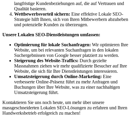
langfristige Kundenbeziehungen auf, die auf Vertrauen und
Qualität basieren.
Wettbewerbsvorteil sichern:
Eine effektive Lokale SEO-
Strategie hilft Ihnen, sich von Ihren Mitbewerbern abzuheben
und potenzielle Kunden zu überzeugen.
Unsere Lokalen SEO-Dienstleistungen umfassen:
Optimierung für lokale Suchanfragen:
Wir optimieren Ihre
Website, um bei relevanten Suchanfragen in den lokalen
Suchergebnissen von Google besser platziert zu werden.
Steigerung des Website-Traffics:
Durch gezielte
Massnahmen ziehen wir mehr qualifizierte Besucher auf Ihre
Website, die sich für Ihre Dienstleistungen interessieren.
Umsatzsteigerung durch Online-Marketing:
Eine
verbesserte Online-Präsenz führt zu mehr Anfragen und
Buchungen über Ihre Website, was zu einer nachhaltigen
Umsatzsteigerung führt.
Kontaktieren Sie uns noch heute, um mehr über unsere
massgeschneiderten Lokalen SEO-Lösungen zu erfahren und Ihren
Handwerksbetrieb erfolgreich zu machen!
Jetzt anfragen