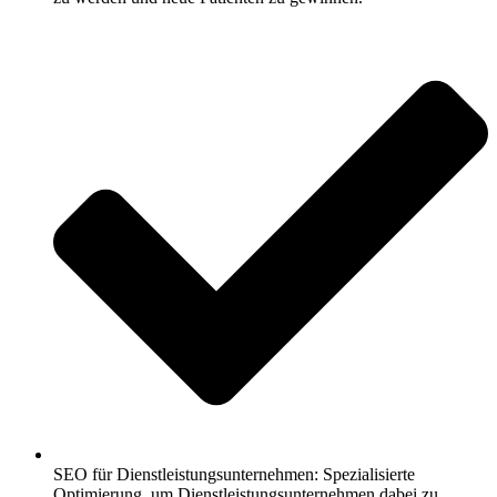
SEO für Dienstleistungsunternehmen: Spezialisierte
Optimierung, um Dienstleistungsunternehmen dabei zu