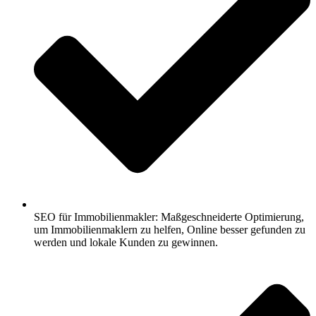
SEO für Immobilienmakler: Maßgeschneiderte Optimierung,
um Immobilienmaklern zu helfen, Online besser gefunden zu
werden und lokale Kunden zu gewinnen.