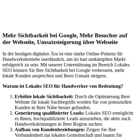
Lokales SEO für Handwerker in
Stubenberg am See
Mehr Sichtbarkeit bei Google, Mehr Besucher auf
der Webseite, Umsatzsteigerung über Webseite
In der heutigen digitalen Ära ist eine starke Online-Präsenz für
Handwerksbetriebe unerlässlich, um im hart umkämpften Markt
erfolgreich zu sein. Mit unserer Unterstützung im Bereich Lokales
SEO können Sie Ihre Sichtbarkeit bei Google verbessern, mehr
lokale Kunden ansprechen und Ihren Umsatz steigern.
Warum ist Lokales SEO für Handwerker von Bedeutung?
Erhöhte lokale Sichtbarkeit:
Durch die Optimierung Ihrer
Website für lokale Suchbegriffe werden Sie von potenziellen
Kunden in Ihrer Nähe besser gefunden.
Generierung qualifizierter Leads:
Lokales SEO ermöglicht
es Ihnen, hochqualifizierte Leads anzuziehen, die aktiv nach
Handwerksleistungen in Ihrer Region suchen.
Aufbau von Kundenbeziehungen:
Zeigen Sie Ihre
Verbundenheit zur lokalen Gemeinschaft und bauen Sie