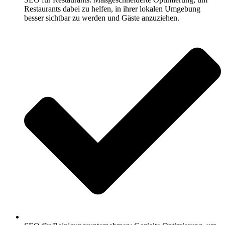
Restaurants dabei zu helfen, in ihrer lokalen Umgebung
besser sichtbar zu werden und Gäste anzuziehen.