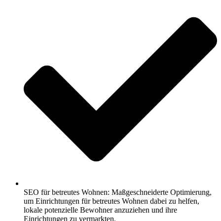
SEO für betreutes Wohnen: Maßgeschneiderte Optimierung,
um Einrichtungen für betreutes Wohnen dabei zu helfen,
lokale potenzielle Bewohner anzuziehen und ihre
Einrichtungen zu vermarkten.