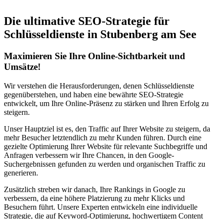
Die ultimative SEO-Strategie für
Schlüsseldienste in Stubenberg am See
Maximieren Sie Ihre Online-Sichtbarkeit und
Umsätze!
Wir verstehen die Herausforderungen, denen Schlüsseldienste
gegenüberstehen, und haben eine bewährte SEO-Strategie
entwickelt, um Ihre Online-Präsenz zu stärken und Ihren Erfolg zu
steigern.
Unser Hauptziel ist es, den Traffic auf Ihrer Website zu steigern, da
mehr Besucher letztendlich zu mehr Kunden führen. Durch eine
gezielte Optimierung Ihrer Website für relevante Suchbegriffe und
Anfragen verbessern wir Ihre Chancen, in den Google-
Suchergebnissen gefunden zu werden und organischen Traffic zu
generieren.
Zusätzlich streben wir danach, Ihre Rankings in Google zu
verbessern, da eine höhere Platzierung zu mehr Klicks und
Besuchern führt. Unsere Experten entwickeln eine individuelle
Strategie, die auf Keyword-Optimierung, hochwertigem Content