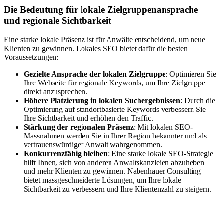
Die Bedeutung für lokale Zielgruppenansprache
und regionale Sichtbarkeit
Eine starke lokale Präsenz ist für Anwälte entscheidend, um neue
Klienten zu gewinnen. Lokales SEO bietet dafür die besten
Voraussetzungen:
Gezielte Ansprache der lokalen Zielgruppe
: Optimieren Sie
Ihre Webseite für regionale Keywords, um Ihre Zielgruppe
direkt anzusprechen.
Höhere Platzierung in lokalen Suchergebnissen
: Durch die
Optimierung auf standortbasierte Keywords verbessern Sie
Ihre Sichtbarkeit und erhöhen den Traffic.
Stärkung der regionalen Präsenz
: Mit lokalen SEO-
Massnahmen werden Sie in Ihrer Region bekannter und als
vertrauenswürdiger Anwalt wahrgenommen.
Konkurrenzfähig bleiben
: Eine starke lokale SEO-Strategie
hilft Ihnen, sich von anderen Anwaltskanzleien abzuheben
und mehr Klienten zu gewinnen. Nabenhauer Consulting
bietet massgeschneiderte Lösungen, um Ihre lokale
Sichtbarkeit zu verbessern und Ihre Klientenzahl zu steigern.
Jetzt anfragen