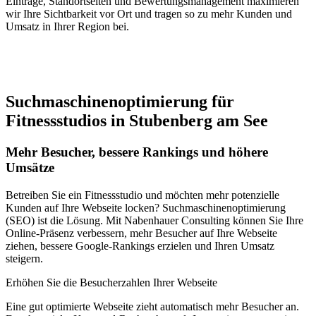
Einträge, Standortseiten und Bewertungsmanagement maximieren
wir Ihre Sichtbarkeit vor Ort und tragen so zu mehr Kunden und
Umsatz in Ihrer Region bei.
Jetzt anfragen
Suchmaschinenoptimierung für
Fitnessstudios in Stubenberg am See
Mehr Besucher, bessere Rankings und höhere
Umsätze
Betreiben Sie ein Fitnessstudio und möchten mehr potenzielle
Kunden auf Ihre Webseite locken? Suchmaschinenoptimierung
(SEO) ist die Lösung. Mit Nabenhauer Consulting können Sie Ihre
Online-Präsenz verbessern, mehr Besucher auf Ihre Webseite
ziehen, bessere Google-Rankings erzielen und Ihren Umsatz
steigern.
Erhöhen Sie die Besucherzahlen Ihrer Webseite
Eine gut optimierte Webseite zieht automatisch mehr Besucher an.