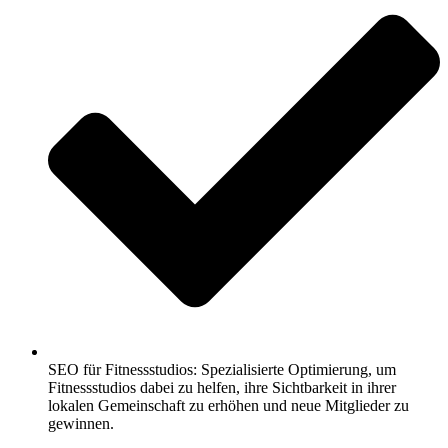
SEO für Fitnessstudios: Spezialisierte Optimierung, um
Fitnessstudios dabei zu helfen, ihre Sichtbarkeit in ihrer
lokalen Gemeinschaft zu erhöhen und neue Mitglieder zu
gewinnen.