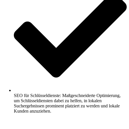
SEO für Schlüsseldienste: Maßgeschneiderte Optimierung,
um Schlüsseldiensten dabei zu helfen, in lokalen
Suchergebnissen prominent platziert zu werden und lokale
Kunden anzuziehen.