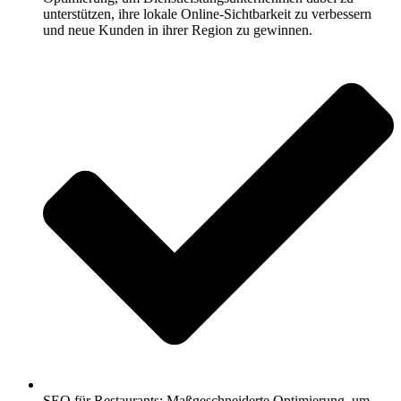
unterstützen, ihre lokale Online-Sichtbarkeit zu verbessern
und neue Kunden in ihrer Region zu gewinnen.
SEO für Restaurants: Maßgeschneiderte Optimierung, um