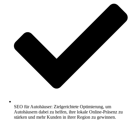
SEO für Autohäuser: Zielgerichtete Optimierung, um
Autohäusern dabei zu helfen, ihre lokale Online-Präsenz zu
stärken und mehr Kunden in ihrer Region zu gewinnen.