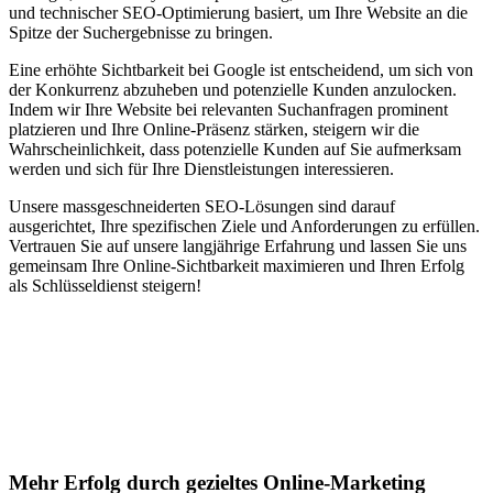
und technischer SEO-Optimierung basiert, um Ihre Website an die
Spitze der Suchergebnisse zu bringen.
Eine erhöhte Sichtbarkeit bei Google ist entscheidend, um sich von
der Konkurrenz abzuheben und potenzielle Kunden anzulocken.
Indem wir Ihre Website bei relevanten Suchanfragen prominent
platzieren und Ihre Online-Präsenz stärken, steigern wir die
Wahrscheinlichkeit, dass potenzielle Kunden auf Sie aufmerksam
werden und sich für Ihre Dienstleistungen interessieren.
Unsere massgeschneiderten SEO-Lösungen sind darauf
ausgerichtet, Ihre spezifischen Ziele und Anforderungen zu erfüllen.
Vertrauen Sie auf unsere langjährige Erfahrung und lassen Sie uns
gemeinsam Ihre Online-Sichtbarkeit maximieren und Ihren Erfolg
als Schlüsseldienst steigern!
Jetzt anfragen
Suchmaschinenoptimierung für
Autohäuser in Stubenberg am See
Mehr Erfolg durch gezieltes Online-Marketing