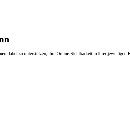
unn
en dabei zu unterstützen, ihre Online-Sichtbarkeit in ihrer jeweiligen 