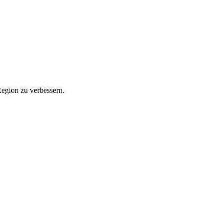
Region zu verbessern.