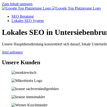
Zum Inhalt springen
SEO Beratung
Lokales SEO System
Lokales SEO in Untersiebenbr
Unsere Hauptdienstleistung konzentriert sich darauf, lokale Unternehm
Jetzt anfragen
Unsere Kunden