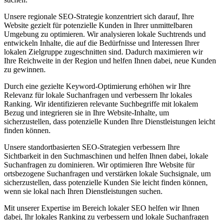
Unsere regionale SEO-Strategie konzentriert sich darauf, Ihre
Website gezielt für potenzielle Kunden in Ihrer unmittelbaren
Umgebung zu optimieren. Wir analysieren lokale Suchtrends und
entwickeln Inhalte, die auf die Bedürfnisse und Interessen Ihrer
lokalen Zielgruppe zugeschnitten sind. Dadurch maximieren wir
Ihre Reichweite in der Region und helfen Ihnen dabei, neue Kunden
zu gewinnen.
Durch eine gezielte Keyword-Optimierung erhöhen wir Ihre
Relevanz für lokale Suchanfragen und verbessern Ihr lokales
Ranking. Wir identifizieren relevante Suchbegriffe mit lokalem
Bezug und integrieren sie in Ihre Website-Inhalte, um
sicherzustellen, dass potenzielle Kunden Ihre Dienstleistungen leicht
finden können.
Unsere standortbasierten SEO-Strategien verbessern Ihre
Sichtbarkeit in den Suchmaschinen und helfen Ihnen dabei, lokale
Suchanfragen zu dominieren. Wir optimieren Ihre Website für
ortsbezogene Suchanfragen und verstärken lokale Suchsignale, um
sicherzustellen, dass potenzielle Kunden Sie leicht finden können,
wenn sie lokal nach Ihren Dienstleistungen suchen.
Mit unserer Expertise im Bereich lokaler SEO helfen wir Ihnen
dabei, Ihr lokales Ranking zu verbessern und lokale Suchanfragen