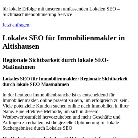
für lokale Erfolge mit unserem umfassenden Lokalen SEO –
Suchmaschinenoptimierung Service
Jetzt anfragen
Lokales SEO für Immobilienmakler in
Altishausen
Regionale Sichtbarkeit durch lokale SEO-
Maßnahmen
Lokales SEO für Immobilienmakler: Regionale Sichtbarkeit
durch lokale SEO-Massnahmen
In der heutigen Immobilienbranche ist es entscheidend für
Immobilienmakler, online präsent zu sein, um erfolgreich zu sein.
Viele potenzielle Kunden suchen online nach Immobilien in ihrer
Nähe. Eine effektive Methode, um sich in diesem
Wettbewerbsumfeld hervorzuheben und mehr Geschäfte und
Anfragen zu erhalten, ist die gezielte Optimierung für lokale
Suchergebnisse durch Lokales SEO.