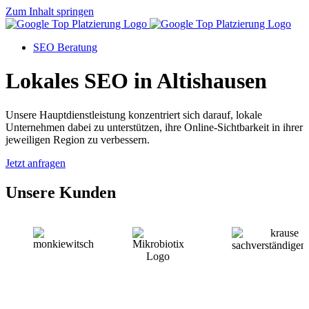
Zum Inhalt springen
SEO Beratung
Lokales SEO in Altishausen
Unsere Hauptdienstleistung konzentriert sich darauf, lokale
Unternehmen dabei zu unterstützen, ihre Online-Sichtbarkeit in ihrer
jeweiligen Region zu verbessern.
Jetzt anfragen
Unsere Kunden