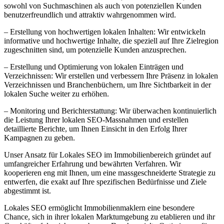
sowohl von Suchmaschinen als auch von potenziellen Kunden
benutzerfreundlich und attraktiv wahrgenommen wird.
– Erstellung von hochwertigen lokalen Inhalten: Wir entwickeln
informative und hochwertige Inhalte, die speziell auf Ihre Zielregion
zugeschnitten sind, um potenzielle Kunden anzusprechen.
– Erstellung und Optimierung von lokalen Einträgen und
Verzeichnissen: Wir erstellen und verbessern Ihre Präsenz in lokalen
Verzeichnissen und Branchenbüchern, um Ihre Sichtbarkeit in der
lokalen Suche weiter zu erhöhen.
– Monitoring und Berichterstattung: Wir überwachen kontinuierlich
die Leistung Ihrer lokalen SEO-Massnahmen und erstellen
detaillierte Berichte, um Ihnen Einsicht in den Erfolg Ihrer
Kampagnen zu geben.
Unser Ansatz für Lokales SEO im Immobilienbereich gründet auf
umfangreicher Erfahrung und bewährten Verfahren. Wir
kooperieren eng mit Ihnen, um eine massgeschneiderte Strategie zu
entwerfen, die exakt auf Ihre spezifischen Bedürfnisse und Ziele
abgestimmt ist.
Lokales SEO ermöglicht Immobilienmaklern eine besondere
Chance, sich in ihrer lokalen Marktumgebung zu etablieren und ihr