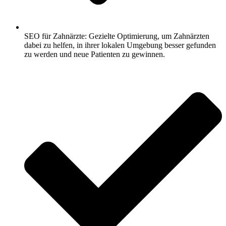
SEO für Zahnärzte: Gezielte Optimierung, um Zahnärzten
dabei zu helfen, in ihrer lokalen Umgebung besser gefunden
zu werden und neue Patienten zu gewinnen.