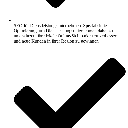
SEO für Dienstleistungsunternehmen: Spezialisierte
Optimierung, um Dienstleistungsunternehmen dabei zu
unterstützen, ihre lokale Online-Sichtbarkeit zu verbessern
und neue Kunden in ihrer Region zu gewinnen.