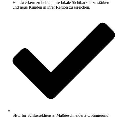
Handwerkern zu helfen, ihre lokale Sichtbarkeit zu stärken
und neue Kunden in ihrer Region zu erreichen.
SEO für Schlüsseldienste: Maßgeschneiderte Optimierung,