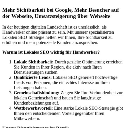
Mehr Sichtbarkeit bei Google, Mehr Besucher auf
der Webseite, Umsatzsteigerung über Webseite
In der heutigen digitalen Landschaft ist es unerlässlich, als
Handwerker online präsent zu sein. Mit unserer spezialisierten
Lokalen SEO-Strategie helfen wir Ihnen, Ihre Sichtbarkeit zu
erhöhen und mehr potenzielle Kunden anzusprechen.
Warum ist Lokales SEO wichtig für Handwerker?
Lokale Sichtbarkeit:
Durch gezielte Optimierung erreichen
Sie Kunden in Ihrer Region, die aktiv nach Ihren
Dienstleistungen suchen.
Qualifizierte Leads:
Lokales SEO generiert hochwertige
Leads von Personen, die ein echtes Interesse an Ihren
Leistungen haben.
Gemeinschaftsbindung:
Zeigen Sie Ihre Verbundenheit zur
lokalen Gemeinschaft und bauen Sie langfristige
Kundenbeziehungen auf.
Wettbewerbsvorteil:
Eine starke Lokale SEO-Strategie gibt
Ihnen den entscheidenden Vorteil gegenüber Ihren
Mitbewerbern.