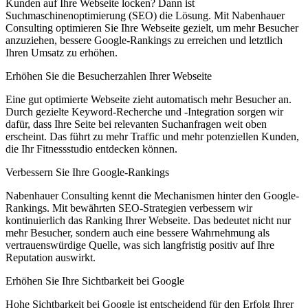
Kunden auf Ihre Webseite locken? Dann ist
Suchmaschinenoptimierung (SEO) die Lösung. Mit Nabenhauer
Consulting optimieren Sie Ihre Webseite gezielt, um mehr Besucher
anzuziehen, bessere Google-Rankings zu erreichen und letztlich
Ihren Umsatz zu erhöhen.
Erhöhen Sie die Besucherzahlen Ihrer Webseite
Eine gut optimierte Webseite zieht automatisch mehr Besucher an.
Durch gezielte Keyword-Recherche und -Integration sorgen wir
dafür, dass Ihre Seite bei relevanten Suchanfragen weit oben
erscheint. Das führt zu mehr Traffic und mehr potenziellen Kunden,
die Ihr Fitnessstudio entdecken können.
Verbessern Sie Ihre Google-Rankings
Nabenhauer Consulting kennt die Mechanismen hinter den Google-
Rankings. Mit bewährten SEO-Strategien verbessern wir
kontinuierlich das Ranking Ihrer Webseite. Das bedeutet nicht nur
mehr Besucher, sondern auch eine bessere Wahrnehmung als
vertrauenswürdige Quelle, was sich langfristig positiv auf Ihre
Reputation auswirkt.
Erhöhen Sie Ihre Sichtbarkeit bei Google
Hohe Sichtbarkeit bei Google ist entscheidend für den Erfolg Ihrer