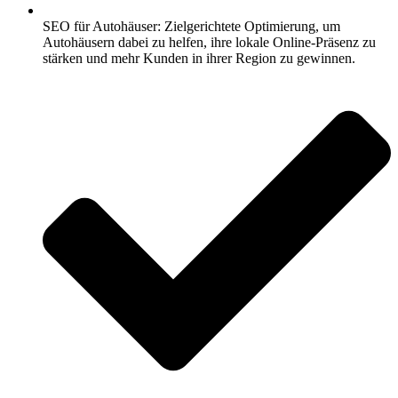
SEO für Autohäuser: Zielgerichtete Optimierung, um
Autohäusern dabei zu helfen, ihre lokale Online-Präsenz zu
stärken und mehr Kunden in ihrer Region zu gewinnen.