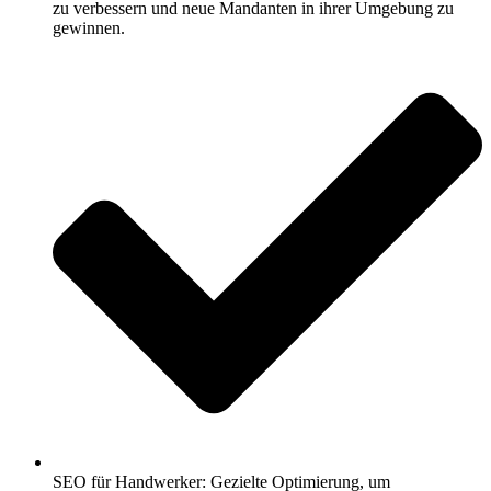
zu verbessern und neue Mandanten in ihrer Umgebung zu
gewinnen.
SEO für Handwerker: Gezielte Optimierung, um