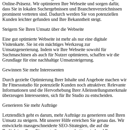
Online-Präsenz. Wir optimieren Ihre Webseite und sorgen dafür,
dass Sie in lokalen Suchergebnissen und Branchenverzeichnissen
prominent vertreten sind. Dadurch werden Sie von potenziellen
Kunden leichter gefunden und Ihre Bekanntheit steigt.
Steigern Sie Ihren Umsatz über die Webseite
Eine gut optimierte Webseite ist mehr als nur eine digitale
Visitenkarte. Sie ist ein mächtiges Werkzeug zur
Umsatzgenerierung. Indem wir Ihre Webseite sowohl für
Suchmaschinen als auch für Nutzer optimieren, schaffen wir die
Grundlage für eine nachhaltige Umsatzsteigerung.
Gewinnen Sie mehr Interessenten
Durch gezielte Optimierung Ihrer Inhalte und Angebote machen wir
Ihr Fitnessstudio für potenzielle Kunden noch attraktiver. Relevante
Informationen und die Hervorhebung Ihrer Alleinstellungsmerkmale
überzeugen Interessenten, sich für Ihr Studio zu entscheiden.
Generieren Sie mehr Aufträge
Letztendlich geht es darum, mehr Aufträge zu generieren und Ihren
Umsatz zu steigern. Mit unserer Hilfe erreichen Sie genau das. Wir
entwickeln massgeschneiderte SEO-Strategien, die auf die