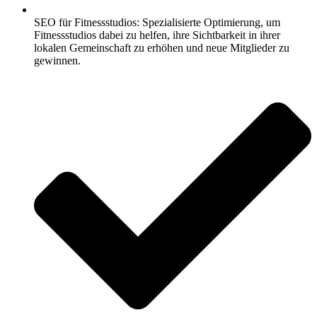
SEO für Fitnessstudios: Spezialisierte Optimierung, um
Fitnessstudios dabei zu helfen, ihre Sichtbarkeit in ihrer
lokalen Gemeinschaft zu erhöhen und neue Mitglieder zu
gewinnen.