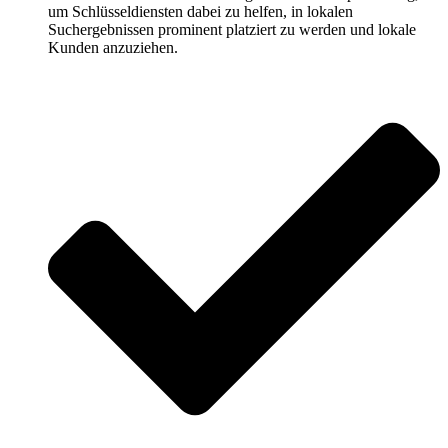
um Schlüsseldiensten dabei zu helfen, in lokalen
Suchergebnissen prominent platziert zu werden und lokale
Kunden anzuziehen.