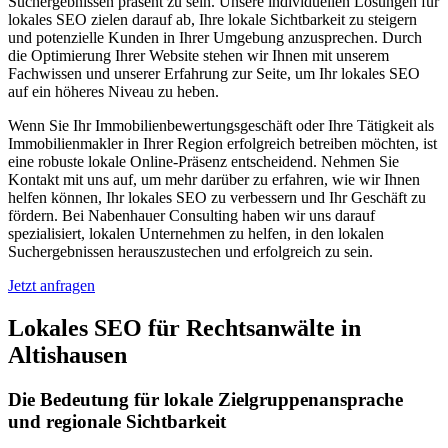
Suchergebnissen präsent zu sein. Unsere individuellen Lösungen für
lokales SEO zielen darauf ab, Ihre lokale Sichtbarkeit zu steigern
und potenzielle Kunden in Ihrer Umgebung anzusprechen. Durch
die Optimierung Ihrer Website stehen wir Ihnen mit unserem
Fachwissen und unserer Erfahrung zur Seite, um Ihr lokales SEO
auf ein höheres Niveau zu heben.
Wenn Sie Ihr Immobilienbewertungsgeschäft oder Ihre Tätigkeit als
Immobilienmakler in Ihrer Region erfolgreich betreiben möchten, ist
eine robuste lokale Online-Präsenz entscheidend. Nehmen Sie
Kontakt mit uns auf, um mehr darüber zu erfahren, wie wir Ihnen
helfen können, Ihr lokales SEO zu verbessern und Ihr Geschäft zu
fördern. Bei Nabenhauer Consulting haben wir uns darauf
spezialisiert, lokalen Unternehmen zu helfen, in den lokalen
Suchergebnissen herauszustechen und erfolgreich zu sein.
Jetzt anfragen
Lokales SEO für Rechtsanwälte in
Altishausen
Die Bedeutung für lokale Zielgruppenansprache
und regionale Sichtbarkeit