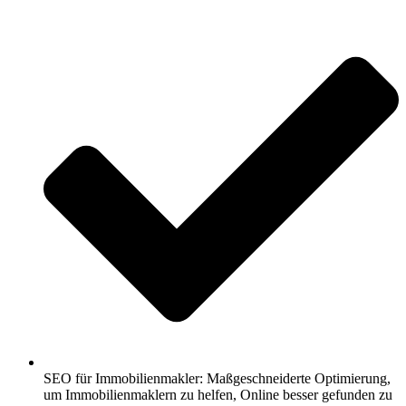
SEO für Immobilienmakler: Maßgeschneiderte Optimierung,
um Immobilienmaklern zu helfen, Online besser gefunden zu