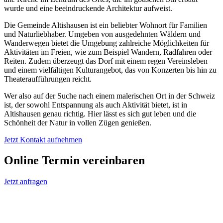
wurde und eine beeindruckende Architektur aufweist.
Die Gemeinde Altishausen ist ein beliebter Wohnort für Familien
und Naturliebhaber. Umgeben von ausgedehnten Wäldern und
Wanderwegen bietet die Umgebung zahlreiche Möglichkeiten für
Aktivitäten im Freien, wie zum Beispiel Wandern, Radfahren oder
Reiten. Zudem überzeugt das Dorf mit einem regen Vereinsleben
und einem vielfältigen Kulturangebot, das von Konzerten bis hin zu
Theateraufführungen reicht.
Wer also auf der Suche nach einem malerischen Ort in der Schweiz
ist, der sowohl Entspannung als auch Aktivität bietet, ist in
Altishausen genau richtig. Hier lässt es sich gut leben und die
Schönheit der Natur in vollen Zügen genießen.
Jetzt Kontakt aufnehmen
Online Termin vereinbaren
Jetzt anfragen
Optimieren Sie Ihr Unternehmen in
Altishausen