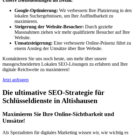
Unsere Dienstleistungen im Detail:
Google-Optimierung:
Wir verbessern Ihre Platzierung in den
lokalen Suchergebnissen, um Ihre Auffindbarkeit zu
maximieren.
Steigerung der Website-Besucher:
Durch gezielte
Massnahmen ziehen wir mehr qualifizierte Besucher auf Ihre
Website.
Umsatzsteigerung:
Eine verbesserte Online-Präsenz führt zu
einem Anstieg der Umsätze über Ihre Website.
Kontaktieren Sie uns noch heute, um mehr über unsere
massgeschneiderten Lokalen SEO-Lösungen zu erfahren und Ihre
digitale Reichweite zu maximieren!
Jetzt anfragen
Die ultimative SEO-Strategie für
Schlüsseldienste in Altishausen
Maximieren Sie Ihre Online-Sichtbarkeit und
Umsätze!
Als Spezialisten für digitales Marketing wissen wir, wie wichtig es