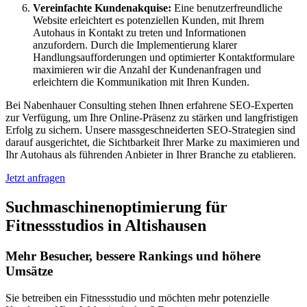
Vereinfachte Kundenakquise:
Eine benutzerfreundliche
Website erleichtert es potenziellen Kunden, mit Ihrem
Autohaus in Kontakt zu treten und Informationen
anzufordern. Durch die Implementierung klarer
Handlungsaufforderungen und optimierter Kontaktformulare
maximieren wir die Anzahl der Kundenanfragen und
erleichtern die Kommunikation mit Ihren Kunden.
Bei Nabenhauer Consulting stehen Ihnen erfahrene SEO-Experten
zur Verfügung, um Ihre Online-Präsenz zu stärken und langfristigen
Erfolg zu sichern. Unsere massgeschneiderten SEO-Strategien sind
darauf ausgerichtet, die Sichtbarkeit Ihrer Marke zu maximieren und
Ihr Autohaus als führenden Anbieter in Ihrer Branche zu etablieren.
Jetzt anfragen
Suchmaschinenoptimierung für
Fitnessstudios in Altishausen
Mehr Besucher, bessere Rankings und höhere
Umsätze
Sie betreiben ein Fitnessstudio und möchten mehr potenzielle