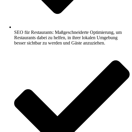
SEO für Restaurants: Maßgeschneiderte Optimierung, um
Restaurants dabei zu helfen, in ihrer lokalen Umgebung
besser sichtbar zu werden und Gäste anzuziehen.