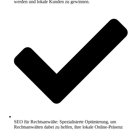
werden und lokale Kunden zu gewinnen.
SEO für Rechtsanwälte: Spezialisierte Optimierung, um
Rechtsanwälten dabei zu helfen, ihre lokale Online-Präsenz