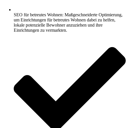
SEO für betreutes Wohnen: Maßgeschneiderte Optimierung,
um Einrichtungen für betreutes Wohnen dabei zu helfen,
lokale potenzielle Bewohner anzuziehen und ihre
Einrichtungen zu vermarkten.