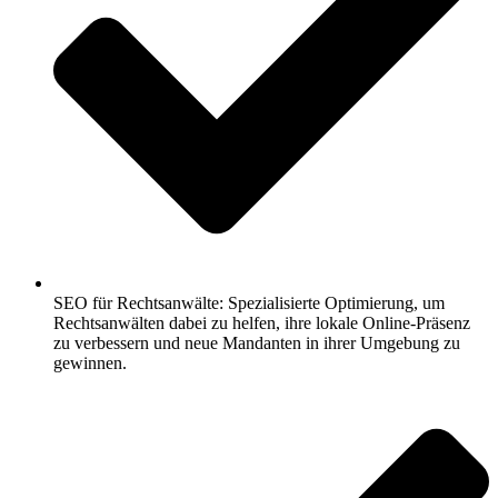
SEO für Rechtsanwälte: Spezialisierte Optimierung, um
Rechtsanwälten dabei zu helfen, ihre lokale Online-Präsenz
zu verbessern und neue Mandanten in ihrer Umgebung zu
gewinnen.