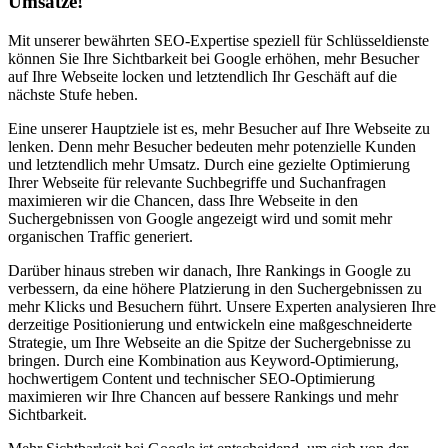
Umsätze!
Mit unserer bewährten SEO-Expertise speziell für Schlüsseldienste
können Sie Ihre Sichtbarkeit bei Google erhöhen, mehr Besucher
auf Ihre Webseite locken und letztendlich Ihr Geschäft auf die
nächste Stufe heben.
Eine unserer Hauptziele ist es, mehr Besucher auf Ihre Webseite zu
lenken. Denn mehr Besucher bedeuten mehr potenzielle Kunden
und letztendlich mehr Umsatz. Durch eine gezielte Optimierung
Ihrer Webseite für relevante Suchbegriffe und Suchanfragen
maximieren wir die Chancen, dass Ihre Webseite in den
Suchergebnissen von Google angezeigt wird und somit mehr
organischen Traffic generiert.
Darüber hinaus streben wir danach, Ihre Rankings in Google zu
verbessern, da eine höhere Platzierung in den Suchergebnissen zu
mehr Klicks und Besuchern führt. Unsere Experten analysieren Ihre
derzeitige Positionierung und entwickeln eine maßgeschneiderte
Strategie, um Ihre Webseite an die Spitze der Suchergebnisse zu
bringen. Durch eine Kombination aus Keyword-Optimierung,
hochwertigem Content und technischer SEO-Optimierung
maximieren wir Ihre Chancen auf bessere Rankings und mehr
Sichtbarkeit.