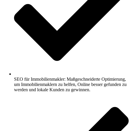
SEO für Immobilienmakler: Maßgeschneiderte Optimierung,
um Immobilienmaklern zu helfen, Online besser gefunden zu
werden und lokale Kunden zu gewinnen.