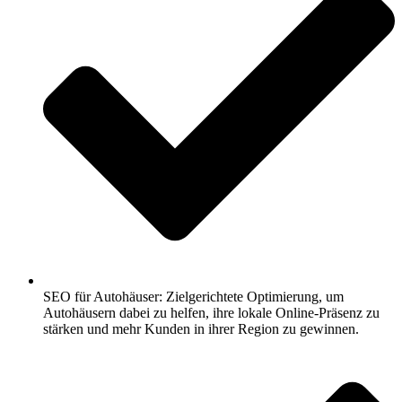
SEO für Autohäuser: Zielgerichtete Optimierung, um
Autohäusern dabei zu helfen, ihre lokale Online-Präsenz zu
stärken und mehr Kunden in ihrer Region zu gewinnen.