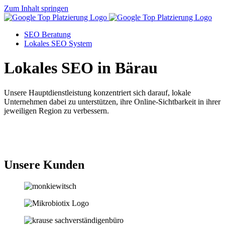
Zum Inhalt springen
SEO Beratung
Lokales SEO System
Lokales SEO in Bärau
Unsere Hauptdienstleistung konzentriert sich darauf, lokale
Unternehmen dabei zu unterstützen, ihre Online-Sichtbarkeit in ihrer
jeweiligen Region zu verbessern.
Jetzt anfragen
Unsere Kunden