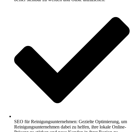
SEO für Reinigungsunternehmen: Gezielte Optimierung, um
Reinigungsunternehmen dabei zu helfen, ihre lokale Online-