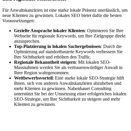
Für Anwaltskanzleien ist eine starke lokale Präsenz unerlässlich, um
neue Klienten zu gewinnen. Lokales SEO bietet dafür die besten
Voraussetzungen:
Gezielte Ansprache lokaler Klienten
: Optimieren Sie Ihre
Webseite für regionale Keywords, um Ihre Zielgruppe direkt
anzusprechen.
Top-Platzierung in lokalen Suchergebnissen
: Durch die
Optimierung auf standortbasierte Keywords verbessern Sie
Ihre Sichtbarkeit und erhöhen den Traffic.
Regionale Bekanntheit steigern
: Mit lokalen SEO-
Massnahmen werden Sie als vertrauenswürdiger Anwalt in
Ihrer Region wahrgenommen.
Wettbewerbsvorteil
: Eine starke lokale SEO-Strategie hilft
Ihnen, sich von anderen Anwaltskanzleien abzuheben und
mehr Klienten zu gewinnen. Nabenhauer Consulting
unterstützt Sie bei der Umsetzung einer erfolgreichen lokalen
SEO-Strategie, um Ihre Sichtbarkeit zu steigern und mehr
Klienten zu gewinnen.
Jetzt anfragen