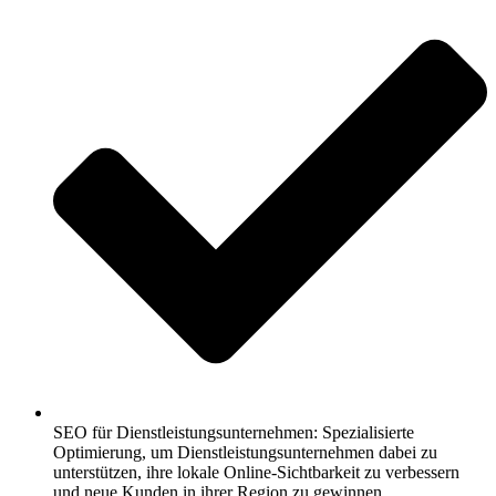
SEO für Dienstleistungsunternehmen: Spezialisierte
Optimierung, um Dienstleistungsunternehmen dabei zu
unterstützen, ihre lokale Online-Sichtbarkeit zu verbessern
und neue Kunden in ihrer Region zu gewinnen.