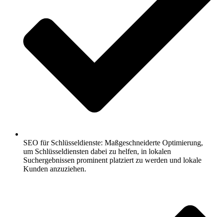
SEO für Schlüsseldienste: Maßgeschneiderte Optimierung,
um Schlüsseldiensten dabei zu helfen, in lokalen
Suchergebnissen prominent platziert zu werden und lokale
Kunden anzuziehen.