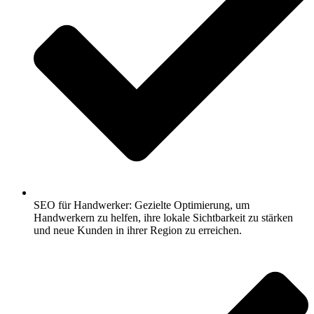
SEO für Handwerker: Gezielte Optimierung, um
Handwerkern zu helfen, ihre lokale Sichtbarkeit zu stärken
und neue Kunden in ihrer Region zu erreichen.