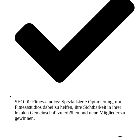
SEO für Fitnessstudios: Spezialisierte Optimierung, um
Fitnessstudios dabei zu helfen, ihre Sichtbarkeit in ihrer
lokalen Gemeinschaft zu erhöhen und neue Mitglieder zu
gewinnen.