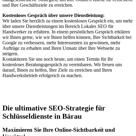
und Ihre Geschäftsziele zu erreichen.
Kostenloses Gespräch über unsere Dienstleistung:
Wir laden Sie herzlich zu einem kostenlosen Gespräch ein, um mehr
über unsere Dienstleistungen im Bereich Lokales SEO für
Handwerker zu erfahren. In einem persönlichen Gespräch erklären
wir Ihnen gerne, wie wir Ihnen helfen können, Ihre Sichtbarkeit bei
Google zu verbessern, mehr Interessenten zu gewinnen, mehr
Aufträge zu erhalten und Ihren Umsatz über Ihre Webseite zu
steigern.
Kontaktieren Sie uns noch heute, um einen Termin für Ihr
kostenloses Beratungsgespräch zu vereinbaren. Wir freuen uns
darauf, Ihnen zu helfen, Ihre Ziele zu erreichen und Ihren
Handwerksbetrieb erfolgreich zu machen.
Jetzt anfragen
Die ultimative SEO-Strategie für
Schlüsseldienste in Bärau
Maximieren Sie Ihre Online-Sichtbarkeit und