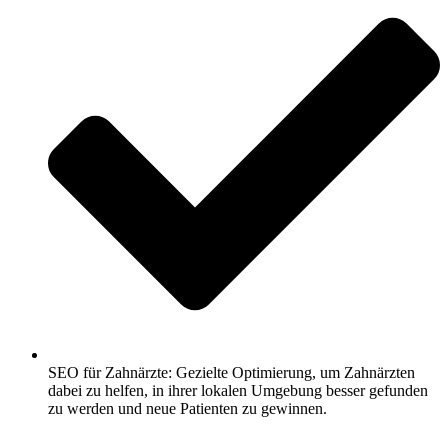
SEO für Zahnärzte: Gezielte Optimierung, um Zahnärzten
dabei zu helfen, in ihrer lokalen Umgebung besser gefunden
zu werden und neue Patienten zu gewinnen.