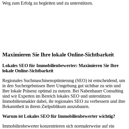
Weg zum Erfolg zu begleiten und zu unterstützen.
Jetzt anfragen
Lokales SEO für Immobilienbewerter in
Bärau
Maximieren Sie Ihre lokale Online-Sichtbarkeit
Lokales SEO für Immobilienbewerter: Maximieren Sie Ihre
lokale Online-Sichtbarkeit
Regionales Suchmaschinenoptimierung (SEO) ist entscheidend, um
in den Suchergebnissen Ihrer Umgebung gut sichtbar zu sein und
Ihre lokale Präsenz optimal zu nutzen. Bei Nabenhauer Consulting
sind wir Experten im Bereich lokales SEO und unterstützen
Immobilienmakler dabei, ihr regionales SEO zu verbessern und ihre
Bekanntheit in ihrem Zielpublikum auszubauen.
Warum ist Lokales SEO für Immobilienbewerter wichtig?
Immobilienbewerter konzentrieren sich normalerweise auf ein