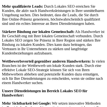
Mehr qualifizierte Leads:
Durch Lokales SEO erreichen Sie
Kunden, die aktiv nach Handwerksleistungen in Ihrer unmittelbaren
Umgebung suchen. Dies bedeutet, dass die Leads, die Sie durch
Ihre Online-Präsenz generieren, höchstwahrscheinlich qualifiziert
sind und ein echtes Interesse an Ihren Dienstleistungen haben.
Stärkere Bindung zur lokalen Gemeinschaft:
Als Handwerker ist
Ihr Geschäft eng mit Ihrer lokalen Gemeinschaft verbunden. Durch
Lokales SEO zeigen Sie Präsenz in Ihrer Region und stärken Ihre
Bindung zu lokalen Kunden. Dies kann dazu beitragen, das
Vertrauen in Ihr Unternehmen zu stärken und langfristige
Kundenbeziehungen aufzubauen.
Wettbewerbsvorteil gegenüber anderen Handwerkern:
In vielen
Branchen ist der Wettbewerb um lokale Kunden stark. Durch eine
effektive Lokale SEO-Strategie können Sie sich von Ihren
Mitbewerbern abheben und potenzielle Kunden dazu ermutigen,
sich für Ihre Dienstleistungen zu entscheiden, wenn sie online nach
einem Handwerker suchen.
Unsere Dienstleistungen im Bereich Lokales SEO für
Handwerker:
Mehr Sichtbarkeit bei Google:
Wir setzen innovative Methoden