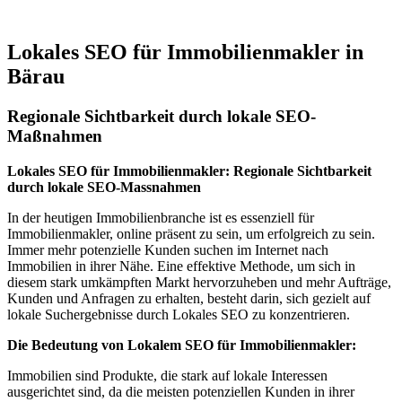
Lokales SEO für Immobilienmakler in
Bärau
Regionale Sichtbarkeit durch lokale SEO-
Maßnahmen
Lokales SEO für Immobilienmakler: Regionale Sichtbarkeit
durch lokale SEO-Massnahmen
In der heutigen Immobilienbranche ist es essenziell für
Immobilienmakler, online präsent zu sein, um erfolgreich zu sein.
Immer mehr potenzielle Kunden suchen im Internet nach
Immobilien in ihrer Nähe. Eine effektive Methode, um sich in
diesem stark umkämpften Markt hervorzuheben und mehr Aufträge,
Kunden und Anfragen zu erhalten, besteht darin, sich gezielt auf
lokale Suchergebnisse durch Lokales SEO zu konzentrieren.
Die Bedeutung von Lokalem SEO für Immobilienmakler:
Immobilien sind Produkte, die stark auf lokale Interessen
ausgerichtet sind, da die meisten potenziellen Kunden in ihrer