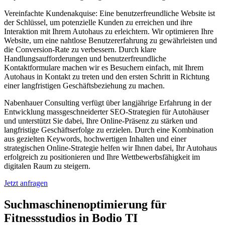
Vereinfachte Kundenakquise: Eine benutzerfreundliche Website ist
der Schlüssel, um potenzielle Kunden zu erreichen und ihre
Interaktion mit Ihrem Autohaus zu erleichtern. Wir optimieren Ihre
Website, um eine nahtlose Benutzererfahrung zu gewährleisten und
die Conversion-Rate zu verbessern. Durch klare
Handlungsaufforderungen und benutzerfreundliche
Kontaktformulare machen wir es Besuchern einfach, mit Ihrem
Autohaus in Kontakt zu treten und den ersten Schritt in Richtung
einer langfristigen Geschäftsbeziehung zu machen.
Nabenhauer Consulting verfügt über langjährige Erfahrung in der
Entwicklung massgeschneiderter SEO-Strategien für Autohäuser
und unterstützt Sie dabei, Ihre Online-Präsenz zu stärken und
langfristige Geschäftserfolge zu erzielen. Durch eine Kombination
aus gezielten Keywords, hochwertigen Inhalten und einer
strategischen Online-Strategie helfen wir Ihnen dabei, Ihr Autohaus
erfolgreich zu positionieren und Ihre Wettbewerbsfähigkeit im
digitalen Raum zu steigern.
Jetzt anfragen
Suchmaschinenoptimierung für
Fitnessstudios in Bodio TI