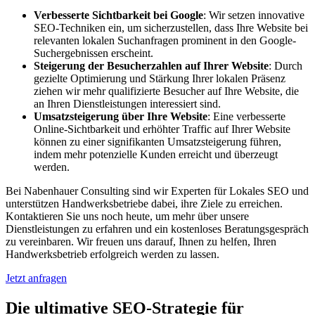
Verbesserte Sichtbarkeit bei Google
: Wir setzen innovative
SEO-Techniken ein, um sicherzustellen, dass Ihre Website bei
relevanten lokalen Suchanfragen prominent in den Google-
Suchergebnissen erscheint.
Steigerung der Besucherzahlen auf Ihrer Website
: Durch
gezielte Optimierung und Stärkung Ihrer lokalen Präsenz
ziehen wir mehr qualifizierte Besucher auf Ihre Website, die
an Ihren Dienstleistungen interessiert sind.
Umsatzsteigerung über Ihre Website
: Eine verbesserte
Online-Sichtbarkeit und erhöhter Traffic auf Ihrer Website
können zu einer signifikanten Umsatzsteigerung führen,
indem mehr potenzielle Kunden erreicht und überzeugt
werden.
Bei Nabenhauer Consulting sind wir Experten für Lokales SEO und
unterstützen Handwerksbetriebe dabei, ihre Ziele zu erreichen.
Kontaktieren Sie uns noch heute, um mehr über unsere
Dienstleistungen zu erfahren und ein kostenloses Beratungsgespräch
zu vereinbaren. Wir freuen uns darauf, Ihnen zu helfen, Ihren
Handwerksbetrieb erfolgreich werden zu lassen.
Jetzt anfragen
Die ultimative SEO-Strategie für