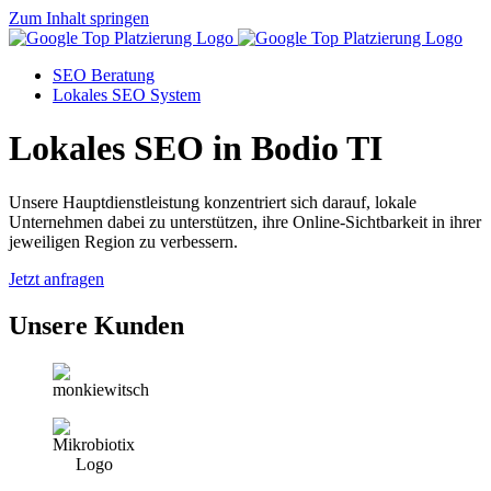
Zum Inhalt springen
SEO Beratung
Lokales SEO System
Lokales SEO in Bodio TI
Unsere Hauptdienstleistung konzentriert sich darauf, lokale
Unternehmen dabei zu unterstützen, ihre Online-Sichtbarkeit in ihrer
jeweiligen Region zu verbessern.
Jetzt anfragen
Unsere Kunden