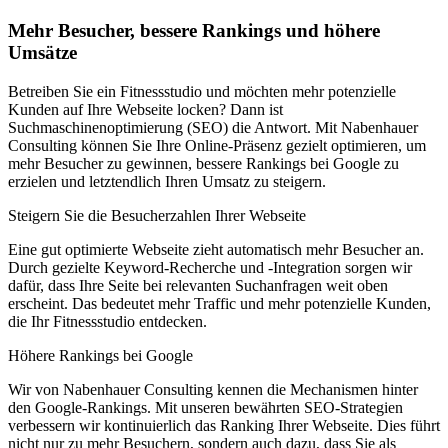
Mehr Besucher, bessere Rankings und höhere
Umsätze
Betreiben Sie ein Fitnessstudio und möchten mehr potenzielle
Kunden auf Ihre Webseite locken? Dann ist
Suchmaschinenoptimierung (SEO) die Antwort. Mit Nabenhauer
Consulting können Sie Ihre Online-Präsenz gezielt optimieren, um
mehr Besucher zu gewinnen, bessere Rankings bei Google zu
erzielen und letztendlich Ihren Umsatz zu steigern.
Steigern Sie die Besucherzahlen Ihrer Webseite
Eine gut optimierte Webseite zieht automatisch mehr Besucher an.
Durch gezielte Keyword-Recherche und -Integration sorgen wir
dafür, dass Ihre Seite bei relevanten Suchanfragen weit oben
erscheint. Das bedeutet mehr Traffic und mehr potenzielle Kunden,
die Ihr Fitnessstudio entdecken.
Höhere Rankings bei Google
Wir von Nabenhauer Consulting kennen die Mechanismen hinter
den Google-Rankings. Mit unseren bewährten SEO-Strategien
verbessern wir kontinuierlich das Ranking Ihrer Webseite. Dies führt
nicht nur zu mehr Besuchern, sondern auch dazu, dass Sie als