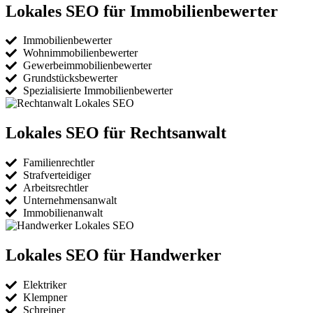
Lokales SEO für Immobilienbewerter
Immobilienbewerter
Wohnimmobilienbewerter
Gewerbeimmobilienbewerter
Grundstücksbewerter
Spezialisierte Immobilienbewerter
Lokales SEO für Rechtsanwalt
Familienrechtler
Strafverteidiger
Arbeitsrechtler
Unternehmensanwalt
Immobilienanwalt
Lokales SEO für Handwerker
Elektriker
Klempner
Schreiner