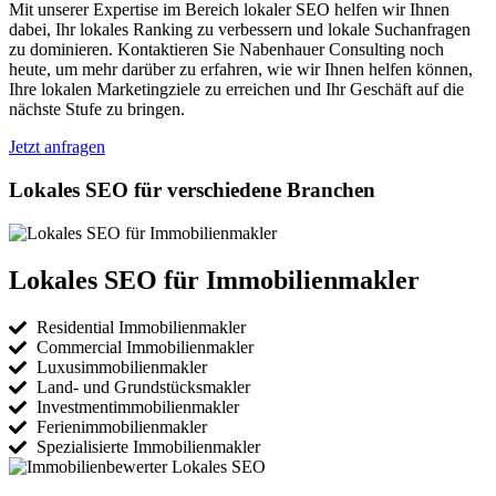
Mit unserer Expertise im Bereich lokaler SEO helfen wir Ihnen
dabei, Ihr lokales Ranking zu verbessern und lokale Suchanfragen
zu dominieren. Kontaktieren Sie Nabenhauer Consulting noch
heute, um mehr darüber zu erfahren, wie wir Ihnen helfen können,
Ihre lokalen Marketingziele zu erreichen und Ihr Geschäft auf die
nächste Stufe zu bringen.
Jetzt anfragen
Lokales SEO für verschiedene Branchen
Lokales SEO für Immobilienmakler
Residential Immobilienmakler
Commercial Immobilienmakler
Luxusimmobilienmakler
Land- und Grundstücksmakler
Investmentimmobilienmakler
Ferienimmobilienmakler
Spezialisierte Immobilienmakler