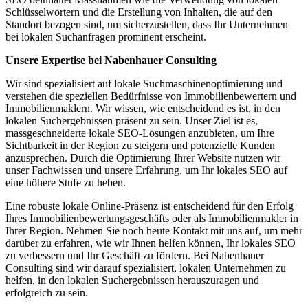
Schlüsselwörtern und die Erstellung von Inhalten, die auf den
Standort bezogen sind, um sicherzustellen, dass Ihr Unternehmen
bei lokalen Suchanfragen prominent erscheint.
Unsere Expertise bei Nabenhauer Consulting
Wir sind spezialisiert auf lokale Suchmaschinenoptimierung und
verstehen die speziellen Bedürfnisse von Immobilienbewertern und
Immobilienmaklern. Wir wissen, wie entscheidend es ist, in den
lokalen Suchergebnissen präsent zu sein. Unser Ziel ist es,
massgeschneiderte lokale SEO-Lösungen anzubieten, um Ihre
Sichtbarkeit in der Region zu steigern und potenzielle Kunden
anzusprechen. Durch die Optimierung Ihrer Website nutzen wir
unser Fachwissen und unsere Erfahrung, um Ihr lokales SEO auf
eine höhere Stufe zu heben.
Eine robuste lokale Online-Präsenz ist entscheidend für den Erfolg
Ihres Immobilienbewertungsgeschäfts oder als Immobilienmakler in
Ihrer Region. Nehmen Sie noch heute Kontakt mit uns auf, um mehr
darüber zu erfahren, wie wir Ihnen helfen können, Ihr lokales SEO
zu verbessern und Ihr Geschäft zu fördern. Bei Nabenhauer
Consulting sind wir darauf spezialisiert, lokalen Unternehmen zu
helfen, in den lokalen Suchergebnissen herauszuragen und
erfolgreich zu sein.