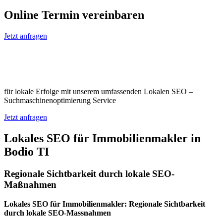
Online Termin vereinbaren
Jetzt anfragen
Optimieren Sie Ihr Unternehmen in
Bodio TI
für lokale Erfolge mit unserem umfassenden Lokalen SEO –
Suchmaschinenoptimierung Service
Jetzt anfragen
Lokales SEO für Immobilienmakler in
Bodio TI
Regionale Sichtbarkeit durch lokale SEO-
Maßnahmen
Lokales SEO für Immobilienmakler: Regionale Sichtbarkeit
durch lokale SEO-Massnahmen