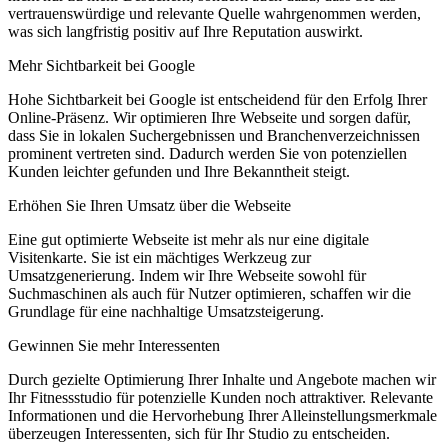
vertrauenswürdige und relevante Quelle wahrgenommen werden,
was sich langfristig positiv auf Ihre Reputation auswirkt.
Mehr Sichtbarkeit bei Google
Hohe Sichtbarkeit bei Google ist entscheidend für den Erfolg Ihrer
Online-Präsenz. Wir optimieren Ihre Webseite und sorgen dafür,
dass Sie in lokalen Suchergebnissen und Branchenverzeichnissen
prominent vertreten sind. Dadurch werden Sie von potenziellen
Kunden leichter gefunden und Ihre Bekanntheit steigt.
Erhöhen Sie Ihren Umsatz über die Webseite
Eine gut optimierte Webseite ist mehr als nur eine digitale
Visitenkarte. Sie ist ein mächtiges Werkzeug zur
Umsatzgenerierung. Indem wir Ihre Webseite sowohl für
Suchmaschinen als auch für Nutzer optimieren, schaffen wir die
Grundlage für eine nachhaltige Umsatzsteigerung.
Gewinnen Sie mehr Interessenten
Durch gezielte Optimierung Ihrer Inhalte und Angebote machen wir
Ihr Fitnessstudio für potenzielle Kunden noch attraktiver. Relevante
Informationen und die Hervorhebung Ihrer Alleinstellungsmerkmale
überzeugen Interessenten, sich für Ihr Studio zu entscheiden.