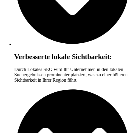
Verbesserte lokale Sichtbarkeit:
Durch Lokales SEO wird Ihr Unternehmen in den lokalen
Suchergebnissen prominenter platziert, was zu einer höheren
Sichtbarkeit in Ihrer Region führt.