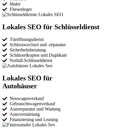
Maler
Fliesenleger
Lokales SEO für Schlüsseldienst
Türöffnungsdienst
Schlosswechsel und -reparatur
Sicherheitsberatung
Schlüsselkopien und Duplikate
Notfall-Schlüsseldienst
Lokales SEO für
Autohäuser
Neuwagenverkauf
Gebrauchtwagenverkauf
Autoreparatur und Wartung
Autovermietung
Finanzierung und Leasing