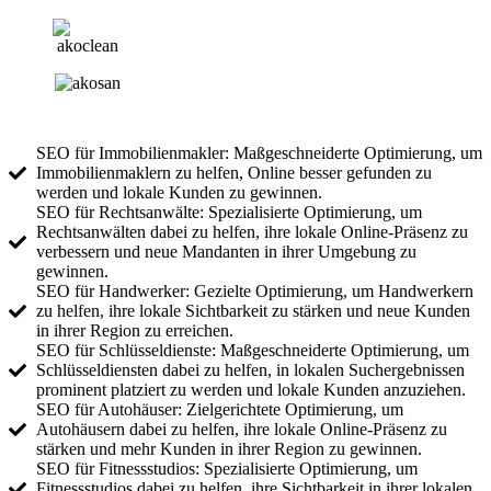
SEO für Immobilienmakler: Maßgeschneiderte Optimierung, um
Immobilienmaklern zu helfen, Online besser gefunden zu
werden und lokale Kunden zu gewinnen.
SEO für Rechtsanwälte: Spezialisierte Optimierung, um
Rechtsanwälten dabei zu helfen, ihre lokale Online-Präsenz zu
verbessern und neue Mandanten in ihrer Umgebung zu
gewinnen.
SEO für Handwerker: Gezielte Optimierung, um Handwerkern
zu helfen, ihre lokale Sichtbarkeit zu stärken und neue Kunden
in ihrer Region zu erreichen.
SEO für Schlüsseldienste: Maßgeschneiderte Optimierung, um
Schlüsseldiensten dabei zu helfen, in lokalen Suchergebnissen
prominent platziert zu werden und lokale Kunden anzuziehen.
SEO für Autohäuser: Zielgerichtete Optimierung, um
Autohäusern dabei zu helfen, ihre lokale Online-Präsenz zu
stärken und mehr Kunden in ihrer Region zu gewinnen.
SEO für Fitnessstudios: Spezialisierte Optimierung, um
Fitnessstudios dabei zu helfen, ihre Sichtbarkeit in ihrer lokalen