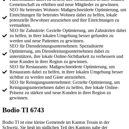
Gemeinschaft zu erhöhen und neue Mitglieder zu gewinnen.
SEO für betreutes Wohnen: Maßgeschneiderte Optimierung, um
Einrichtungen für betreutes Wohnen dabei zu helfen, lokale
potenzielle Bewohner anzuziehen und ihre Einrichtungen zu
vermarkten.
SEO für Zahnärzte: Gezielte Optimierung, um Zahnärzten dabei
zu helfen, in ihrer lokalen Umgebung besser gefunden zu
werden und neue Patienten zu gewinnen.
SEO für Dienstleistungsunternehmen: Spezialisierte
Optimierung, um Dienstleistungsunternehmen dabei zu
unterstützen, ihre lokale Online-Sichtbarkeit zu verbessern und
neue Kunden in ihrer Region zu gewinnen.
SEO für Restaurants: Maßgeschneiderte Optimierung, um
Restaurants dabei zu helfen, in ihrer lokalen Umgebung besser
sichtbar zu werden und Gäste anzuziehen.
SEO für Reinigungsunternehmen: Gezielte Optimierung, um
Reinigungsunternehmen dabei zu helfen, ihre lokale Online-
Präsenz zu stärken und neue Kunden in ihrer Region zu
gewinnen.
Bodio TI 6743
Bodio TI ist eine kleine Gemeinde im Kanton Tessin in der
Schweiz. Sie liegt im südlichen Teil des Kantons nahe der