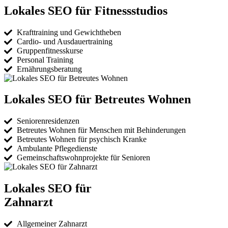
Lokales SEO für Fitnessstudios
Krafttraining und Gewichtheben
Cardio- und Ausdauertraining
Gruppenfitnesskurse
Personal Training
Ernährungsberatung
Lokales SEO für Betreutes Wohnen
Seniorenresidenzen
Betreutes Wohnen für Menschen mit Behinderungen
Betreutes Wohnen für psychisch Kranke
Ambulante Pflegedienste
Gemeinschaftswohnprojekte für Senioren
Lokales SEO für
Zahnarzt
Allgemeiner Zahnarzt