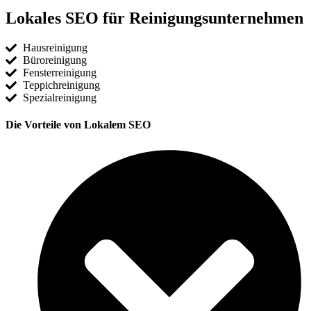
Lokales SEO für Reinigungsunternehmen
Hausreinigung
Büroreinigung
Fensterreinigung
Teppichreinigung
Spezialreinigung
Die Vorteile von Lokalem SEO