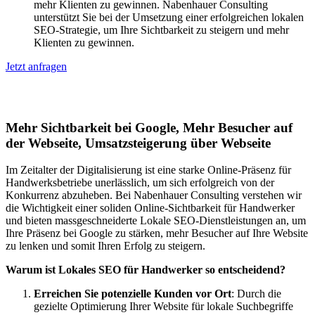
mehr Klienten zu gewinnen. Nabenhauer Consulting
unterstützt Sie bei der Umsetzung einer erfolgreichen lokalen
SEO-Strategie, um Ihre Sichtbarkeit zu steigern und mehr
Klienten zu gewinnen.
Jetzt anfragen
Lokales SEO für Handwerker in Bodio TI
Mehr Sichtbarkeit bei Google, Mehr Besucher auf
der Webseite, Umsatzsteigerung über Webseite
Im Zeitalter der Digitalisierung ist eine starke Online-Präsenz für
Handwerksbetriebe unerlässlich, um sich erfolgreich von der
Konkurrenz abzuheben. Bei Nabenhauer Consulting verstehen wir
die Wichtigkeit einer soliden Online-Sichtbarkeit für Handwerker
und bieten massgeschneiderte Lokale SEO-Dienstleistungen an, um
Ihre Präsenz bei Google zu stärken, mehr Besucher auf Ihre Website
zu lenken und somit Ihren Erfolg zu steigern.
Warum ist Lokales SEO für Handwerker so entscheidend?
Erreichen Sie potenzielle Kunden vor Ort
: Durch die
gezielte Optimierung Ihrer Website für lokale Suchbegriffe