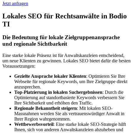
Jetzt anfragen
Lokales SEO für Rechtsanwälte in Bodio
TI
Die Bedeutung für lokale Zielgruppenansprache
und regionale Sichtbarkeit
Eine starke lokale Präsenz ist für Anwaltskanzleien entscheidend,
um neue Klienten zu gewinnen. Lokales SEO bietet dafür die besten
Voraussetzungen:
Gezielte Ansprache lokaler Klienten
: Optimieren Sie Ihre
Webseite für regionale Keywords, um Ihre Zielgruppe direkt
anzusprechen.
Top-Platzierung in lokalen Suchergebnissen
: Durch die
Optimierung auf standortbasierte Keywords verbessern Sie
Ihre Sichtbarkeit und erhöhen den Traffic.
Regionale Bekanntheit steigern
: Mit lokalen SEO-
Massnahmen werden Sie als vertrauenswürdiger Anwalt in
Ihrer Region wahrgenommen.
Wettbewerbsvorteil
: Eine starke lokale SEO-Strategie hilft
Ihnen, sich von anderen Anwaltskanzleien abzuheben und