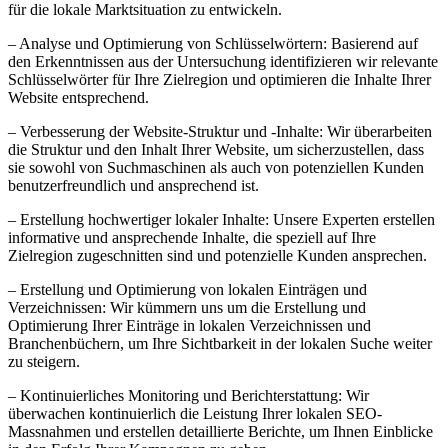
für die lokale Marktsituation zu entwickeln.
– Analyse und Optimierung von Schlüsselwörtern: Basierend auf
den Erkenntnissen aus der Untersuchung identifizieren wir relevante
Schlüsselwörter für Ihre Zielregion und optimieren die Inhalte Ihrer
Website entsprechend.
– Verbesserung der Website-Struktur und -Inhalte: Wir überarbeiten
die Struktur und den Inhalt Ihrer Website, um sicherzustellen, dass
sie sowohl von Suchmaschinen als auch von potenziellen Kunden
benutzerfreundlich und ansprechend ist.
– Erstellung hochwertiger lokaler Inhalte: Unsere Experten erstellen
informative und ansprechende Inhalte, die speziell auf Ihre
Zielregion zugeschnitten sind und potenzielle Kunden ansprechen.
– Erstellung und Optimierung von lokalen Einträgen und
Verzeichnissen: Wir kümmern uns um die Erstellung und
Optimierung Ihrer Einträge in lokalen Verzeichnissen und
Branchenbüchern, um Ihre Sichtbarkeit in der lokalen Suche weiter
zu steigern.
– Kontinuierliches Monitoring und Berichterstattung: Wir
überwachen kontinuierlich die Leistung Ihrer lokalen SEO-
Massnahmen und erstellen detaillierte Berichte, um Ihnen Einblicke