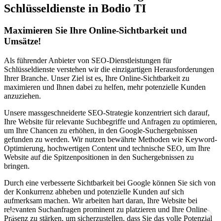
Schlüsseldienste in Bodio TI
Maximieren Sie Ihre Online-Sichtbarkeit und
Umsätze!
Als führender Anbieter von SEO-Dienstleistungen für
Schlüsseldienste verstehen wir die einzigartigen Herausforderungen
Ihrer Branche. Unser Ziel ist es, Ihre Online-Sichtbarkeit zu
maximieren und Ihnen dabei zu helfen, mehr potenzielle Kunden
anzuziehen.
Unsere massgeschneiderte SEO-Strategie konzentriert sich darauf,
Ihre Website für relevante Suchbegriffe und Anfragen zu optimieren,
um Ihre Chancen zu erhöhen, in den Google-Suchergebnissen
gefunden zu werden. Wir nutzen bewährte Methoden wie Keyword-
Optimierung, hochwertigen Content und technische SEO, um Ihre
Website auf die Spitzenpositionen in den Suchergebnissen zu
bringen.
Durch eine verbesserte Sichtbarkeit bei Google können Sie sich von
der Konkurrenz abheben und potenzielle Kunden auf sich
aufmerksam machen. Wir arbeiten hart daran, Ihre Website bei
relevanten Suchanfragen prominent zu platzieren und Ihre Online-
Präsenz zu stärken, um sicherzustellen, dass Sie das volle Potenzial