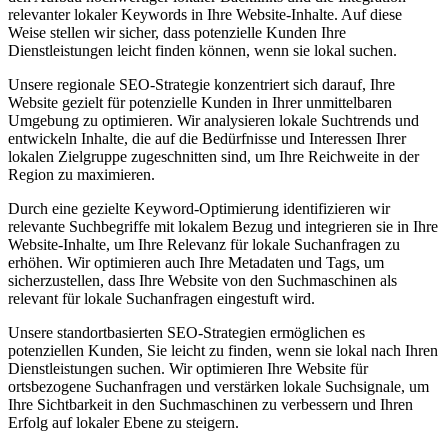
relevanter lokaler Keywords in Ihre Website-Inhalte. Auf diese
Weise stellen wir sicher, dass potenzielle Kunden Ihre
Dienstleistungen leicht finden können, wenn sie lokal suchen.
Unsere regionale SEO-Strategie konzentriert sich darauf, Ihre
Website gezielt für potenzielle Kunden in Ihrer unmittelbaren
Umgebung zu optimieren. Wir analysieren lokale Suchtrends und
entwickeln Inhalte, die auf die Bedürfnisse und Interessen Ihrer
lokalen Zielgruppe zugeschnitten sind, um Ihre Reichweite in der
Region zu maximieren.
Durch eine gezielte Keyword-Optimierung identifizieren wir
relevante Suchbegriffe mit lokalem Bezug und integrieren sie in Ihre
Website-Inhalte, um Ihre Relevanz für lokale Suchanfragen zu
erhöhen. Wir optimieren auch Ihre Metadaten und Tags, um
sicherzustellen, dass Ihre Website von den Suchmaschinen als
relevant für lokale Suchanfragen eingestuft wird.
Unsere standortbasierten SEO-Strategien ermöglichen es
potenziellen Kunden, Sie leicht zu finden, wenn sie lokal nach Ihren
Dienstleistungen suchen. Wir optimieren Ihre Website für
ortsbezogene Suchanfragen und verstärken lokale Suchsignale, um
Ihre Sichtbarkeit in den Suchmaschinen zu verbessern und Ihren
Erfolg auf lokaler Ebene zu steigern.