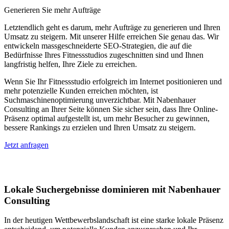
Generieren Sie mehr Aufträge
Letztendlich geht es darum, mehr Aufträge zu generieren und Ihren
Umsatz zu steigern. Mit unserer Hilfe erreichen Sie genau das. Wir
entwickeln massgeschneiderte SEO-Strategien, die auf die
Bedürfnisse Ihres Fitnessstudios zugeschnitten sind und Ihnen
langfristig helfen, Ihre Ziele zu erreichen.
Wenn Sie Ihr Fitnessstudio erfolgreich im Internet positionieren und
mehr potenzielle Kunden erreichen möchten, ist
Suchmaschinenoptimierung unverzichtbar. Mit Nabenhauer
Consulting an Ihrer Seite können Sie sicher sein, dass Ihre Online-
Präsenz optimal aufgestellt ist, um mehr Besucher zu gewinnen,
bessere Rankings zu erzielen und Ihren Umsatz zu steigern.
Jetzt anfragen
Lokales SEO in Bodio TI
Lokale Suchergebnisse dominieren mit Nabenhauer
Consulting
In der heutigen Wettbewerbslandschaft ist eine starke lokale Präsenz