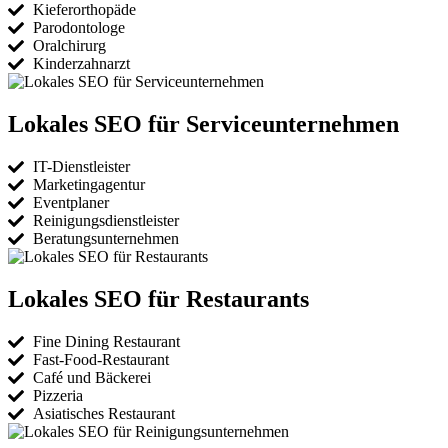
Kieferorthopäde
Parodontologe
Oralchirurg
Kinderzahnarzt
Lokales SEO für Serviceunternehmen
IT-Dienstleister
Marketingagentur
Eventplaner
Reinigungsdienstleister
Beratungsunternehmen
Lokales SEO für Restaurants
Fine Dining Restaurant
Fast-Food-Restaurant
Café und Bäckerei
Pizzeria
Asiatisches Restaurant