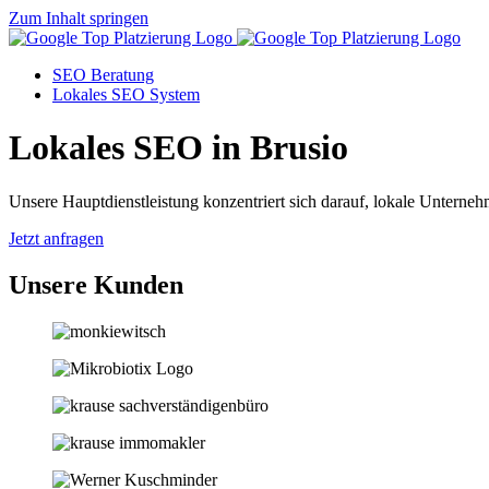
Zum Inhalt springen
SEO Beratung
Lokales SEO System
Lokales SEO in Brusio
Unsere Hauptdienstleistung konzentriert sich darauf, lokale Unternehm
Jetzt anfragen
Unsere Kunden