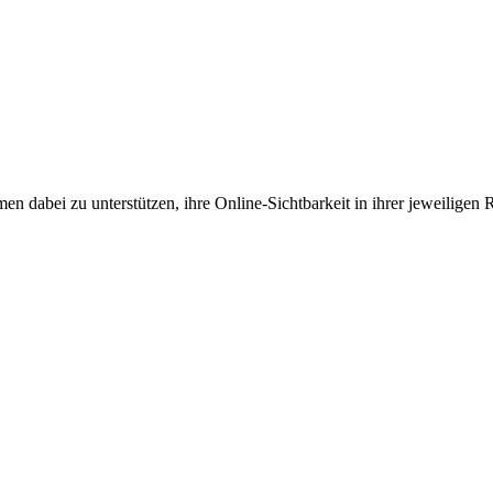
en dabei zu unterstützen, ihre Online-Sichtbarkeit in ihrer jeweiligen 