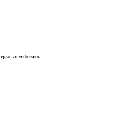
Region zu verbessern.