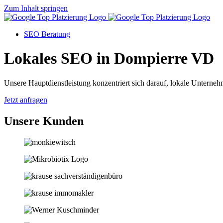
Zum Inhalt springen
SEO Beratung
Lokales SEO in Dompierre VD
Unsere Hauptdienstleistung konzentriert sich darauf, lokale Unternehm
Jetzt anfragen
Unsere Kunden