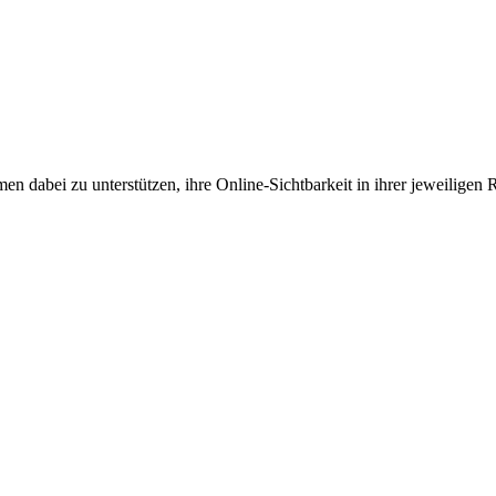
en dabei zu unterstützen, ihre Online-Sichtbarkeit in ihrer jeweiligen 