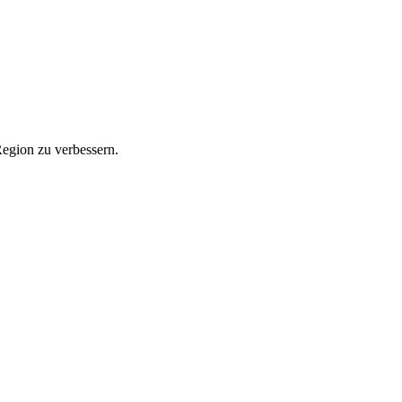
Region zu verbessern.