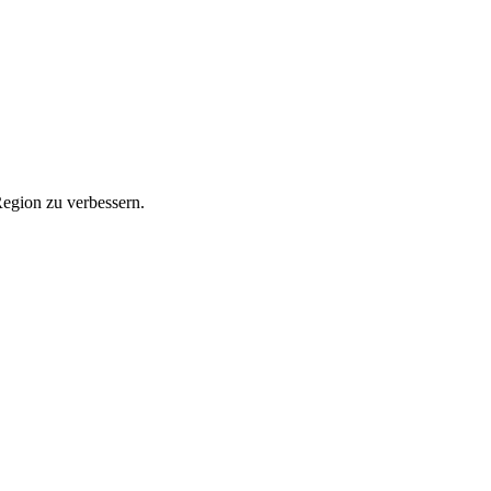
Region zu verbessern.