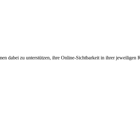
en dabei zu unterstützen, ihre Online-Sichtbarkeit in ihrer jeweiligen 