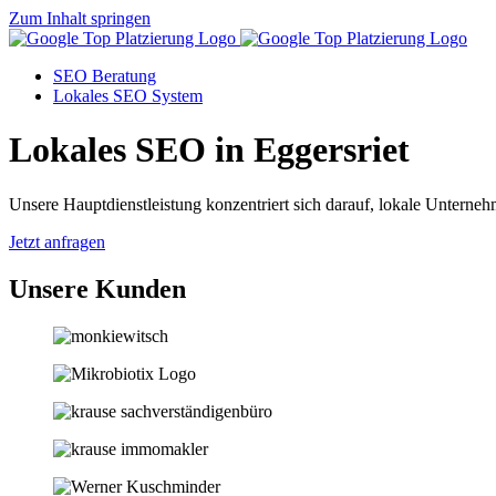
Zum Inhalt springen
SEO Beratung
Lokales SEO System
Lokales SEO in Eggersriet
Unsere Hauptdienstleistung konzentriert sich darauf, lokale Unternehm
Jetzt anfragen
Unsere Kunden