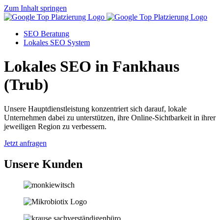
Zum Inhalt springen
SEO Beratung
Lokales SEO System
Lokales SEO in Fankhaus
(Trub)
Unsere Hauptdienstleistung konzentriert sich darauf, lokale
Unternehmen dabei zu unterstützen, ihre Online-Sichtbarkeit in ihrer
jeweiligen Region zu verbessern.
Jetzt anfragen
Unsere Kunden