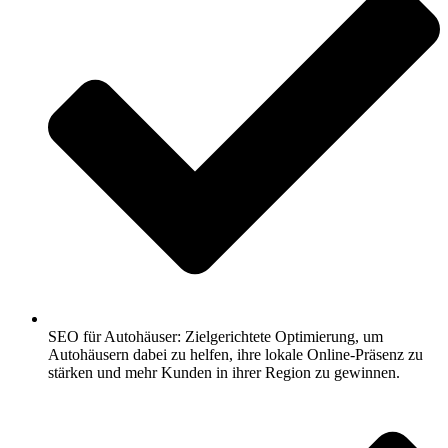
SEO für Autohäuser: Zielgerichtete Optimierung, um
Autohäusern dabei zu helfen, ihre lokale Online-Präsenz zu
stärken und mehr Kunden in ihrer Region zu gewinnen.