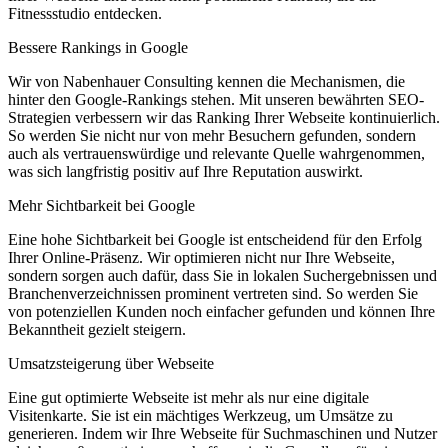
Fitnessstudio entdecken.
Bessere Rankings in Google
Wir von Nabenhauer Consulting kennen die Mechanismen, die
hinter den Google-Rankings stehen. Mit unseren bewährten SEO-
Strategien verbessern wir das Ranking Ihrer Webseite kontinuierlich.
So werden Sie nicht nur von mehr Besuchern gefunden, sondern
auch als vertrauenswürdige und relevante Quelle wahrgenommen,
was sich langfristig positiv auf Ihre Reputation auswirkt.
Mehr Sichtbarkeit bei Google
Eine hohe Sichtbarkeit bei Google ist entscheidend für den Erfolg
Ihrer Online-Präsenz. Wir optimieren nicht nur Ihre Webseite,
sondern sorgen auch dafür, dass Sie in lokalen Suchergebnissen und
Branchenverzeichnissen prominent vertreten sind. So werden Sie
von potenziellen Kunden noch einfacher gefunden und können Ihre
Bekanntheit gezielt steigern.
Umsatzsteigerung über Webseite
Eine gut optimierte Webseite ist mehr als nur eine digitale
Visitenkarte. Sie ist ein mächtiges Werkzeug, um Umsätze zu
generieren. Indem wir Ihre Webseite für Suchmaschinen und Nutzer