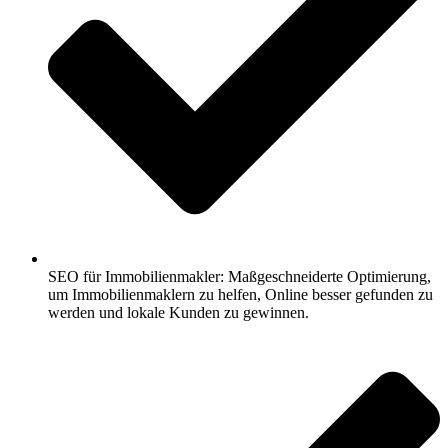
SEO für Immobilienmakler: Maßgeschneiderte Optimierung,
um Immobilienmaklern zu helfen, Online besser gefunden zu
werden und lokale Kunden zu gewinnen.