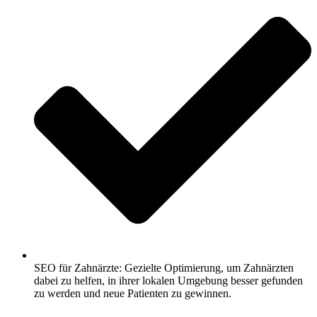
SEO für Zahnärzte: Gezielte Optimierung, um Zahnärzten
dabei zu helfen, in ihrer lokalen Umgebung besser gefunden
zu werden und neue Patienten zu gewinnen.