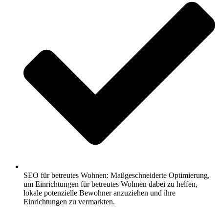
SEO für betreutes Wohnen: Maßgeschneiderte Optimierung,
um Einrichtungen für betreutes Wohnen dabei zu helfen,
lokale potenzielle Bewohner anzuziehen und ihre
Einrichtungen zu vermarkten.