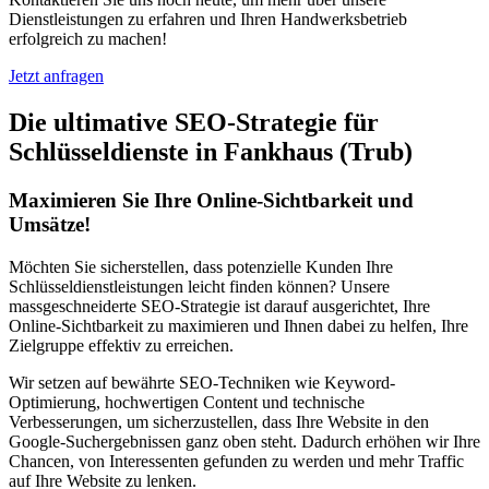
Dienstleistungen zu erfahren und Ihren Handwerksbetrieb
erfolgreich zu machen!
Jetzt anfragen
Die ultimative SEO-Strategie für
Schlüsseldienste in Fankhaus (Trub)
Maximieren Sie Ihre Online-Sichtbarkeit und
Umsätze!
Möchten Sie sicherstellen, dass potenzielle Kunden Ihre
Schlüsseldienstleistungen leicht finden können? Unsere
massgeschneiderte SEO-Strategie ist darauf ausgerichtet, Ihre
Online-Sichtbarkeit zu maximieren und Ihnen dabei zu helfen, Ihre
Zielgruppe effektiv zu erreichen.
Wir setzen auf bewährte SEO-Techniken wie Keyword-
Optimierung, hochwertigen Content und technische
Verbesserungen, um sicherzustellen, dass Ihre Website in den
Google-Suchergebnissen ganz oben steht. Dadurch erhöhen wir Ihre
Chancen, von Interessenten gefunden zu werden und mehr Traffic
auf Ihre Website zu lenken.