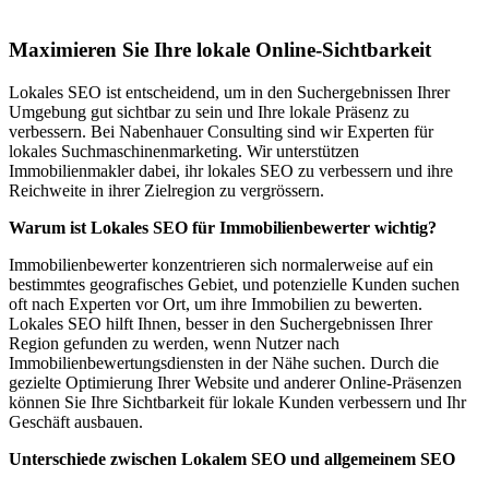
Fankhaus (Trub)
Maximieren Sie Ihre lokale Online-Sichtbarkeit
Lokales SEO ist entscheidend, um in den Suchergebnissen Ihrer
Umgebung gut sichtbar zu sein und Ihre lokale Präsenz zu
verbessern. Bei Nabenhauer Consulting sind wir Experten für
lokales Suchmaschinenmarketing. Wir unterstützen
Immobilienmakler dabei, ihr lokales SEO zu verbessern und ihre
Reichweite in ihrer Zielregion zu vergrössern.
Warum ist Lokales SEO für Immobilienbewerter wichtig?
Immobilienbewerter konzentrieren sich normalerweise auf ein
bestimmtes geografisches Gebiet, und potenzielle Kunden suchen
oft nach Experten vor Ort, um ihre Immobilien zu bewerten.
Lokales SEO hilft Ihnen, besser in den Suchergebnissen Ihrer
Region gefunden zu werden, wenn Nutzer nach
Immobilienbewertungsdiensten in der Nähe suchen. Durch die
gezielte Optimierung Ihrer Website und anderer Online-Präsenzen
können Sie Ihre Sichtbarkeit für lokale Kunden verbessern und Ihr
Geschäft ausbauen.
Unterschiede zwischen Lokalem SEO und allgemeinem SEO