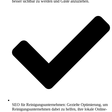
besser sichtbar zu werden und Gäste anzuziehen.
SEO für Reinigungsunternehmen: Gezielte Optimierung, um
Reinigungsunternehmen dabei zu helfen, ihre lokale Online-