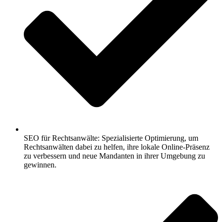
SEO für Rechtsanwälte: Spezialisierte Optimierung, um
Rechtsanwälten dabei zu helfen, ihre lokale Online-Präsenz
zu verbessern und neue Mandanten in ihrer Umgebung zu
gewinnen.