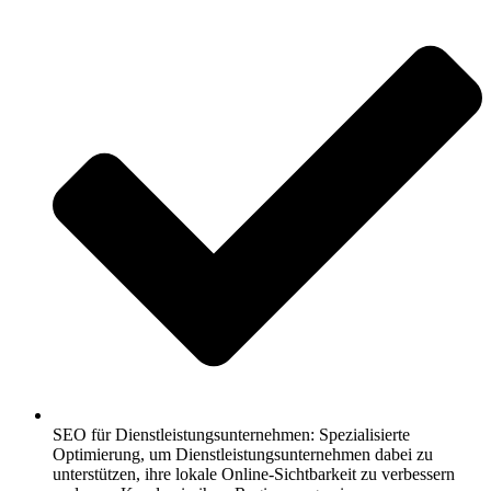
SEO für Dienstleistungsunternehmen: Spezialisierte
Optimierung, um Dienstleistungsunternehmen dabei zu
unterstützen, ihre lokale Online-Sichtbarkeit zu verbessern