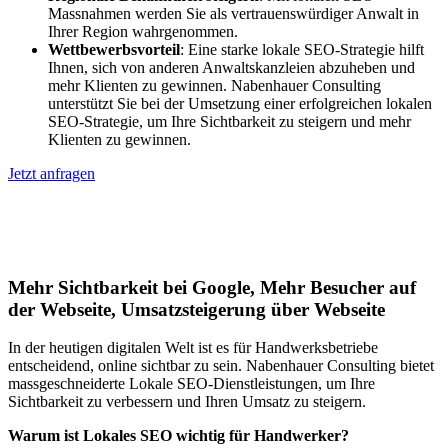
Massnahmen werden Sie als vertrauenswürdiger Anwalt in
Ihrer Region wahrgenommen.
Wettbewerbsvorteil
: Eine starke lokale SEO-Strategie hilft
Ihnen, sich von anderen Anwaltskanzleien abzuheben und
mehr Klienten zu gewinnen. Nabenhauer Consulting
unterstützt Sie bei der Umsetzung einer erfolgreichen lokalen
SEO-Strategie, um Ihre Sichtbarkeit zu steigern und mehr
Klienten zu gewinnen.
Jetzt anfragen
Lokales SEO für Handwerker in
Fankhaus (Trub)
Mehr Sichtbarkeit bei Google, Mehr Besucher auf
der Webseite, Umsatzsteigerung über Webseite
In der heutigen digitalen Welt ist es für Handwerksbetriebe
entscheidend, online sichtbar zu sein. Nabenhauer Consulting bietet
massgeschneiderte Lokale SEO-Dienstleistungen, um Ihre
Sichtbarkeit zu verbessern und Ihren Umsatz zu steigern.
Warum ist Lokales SEO wichtig für Handwerker?