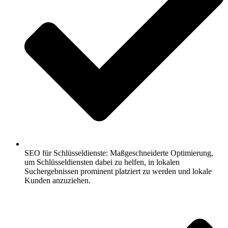
SEO für Schlüsseldienste: Maßgeschneiderte Optimierung,
um Schlüsseldiensten dabei zu helfen, in lokalen
Suchergebnissen prominent platziert zu werden und lokale
Kunden anzuziehen.