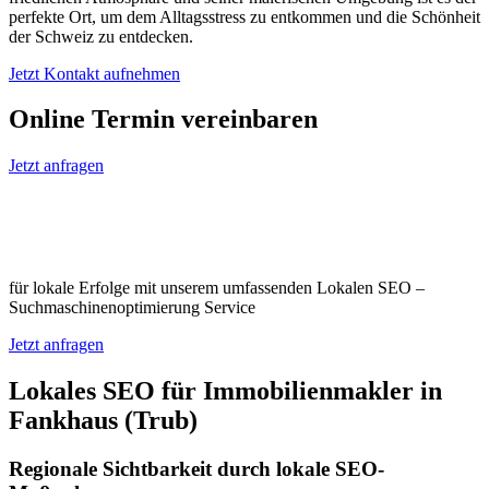
perfekte Ort, um dem Alltagsstress zu entkommen und die Schönheit
der Schweiz zu entdecken.
Jetzt Kontakt aufnehmen
Online Termin vereinbaren
Jetzt anfragen
Optimieren Sie Ihr Unternehmen in
Fankhaus (Trub)
für lokale Erfolge mit unserem umfassenden Lokalen SEO –
Suchmaschinenoptimierung Service
Jetzt anfragen
Lokales SEO für Immobilienmakler in
Fankhaus (Trub)
Regionale Sichtbarkeit durch lokale SEO-