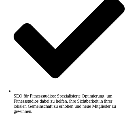
SEO für Fitnessstudios: Spezialisierte Optimierung, um
Fitnessstudios dabei zu helfen, ihre Sichtbarkeit in ihrer
lokalen Gemeinschaft zu erhöhen und neue Mitglieder zu
gewinnen.