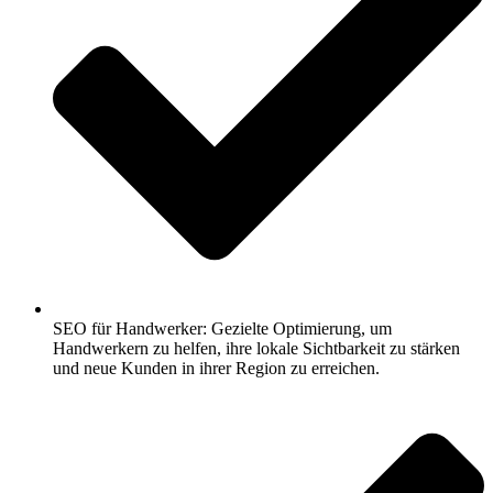
SEO für Handwerker: Gezielte Optimierung, um
Handwerkern zu helfen, ihre lokale Sichtbarkeit zu stärken
und neue Kunden in ihrer Region zu erreichen.