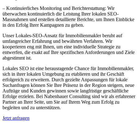
– Kontinuierliches Monitoring und Berichterstattung: Wir
überwachen kontinuierlich die Leistung Ihrer lokalen SEO-
Massnahmen und erstellen detaillierte Berichte, um Ihnen Einblicke
in den Erfolg Ihrer Kampagnen zu geben.
Unser Lokales-SEO-Ansatz für Immobilienmakler beruht auf
umfangreicher Erfahrung und bewährten Verfahren. Wir
kooperieren eng mit Ihnen, um eine individuelle Strategie zu
entwerfen, die exakt auf Ihre spezifischen Anforderungen und Ziele
abgestimmt ist.
Lokales SEO ist eine herausragende Chance für Immobilienmakler,
sich in ihrer lokalen Umgebung zu etablieren und ihr Geschäft
erfolgreich zu erweitern. Durch gezielte Anpassungen für lokale
Suchanfragen können Sie Ihre Präsenz in der Region steigern, neue
Aufträge und Kunden gewinnen sowie langfristige geschäftliche
Erfolge erzielen. Bei Nabenhauer Consulting sind wir als erfahrener
Partner an Ihrer Seite, um Sie auf Ihrem Weg zum Erfolg zu
begleiten und zu unterstützen.
Jetzt anfragen
Lokales SEO für Immobilienbewerter in