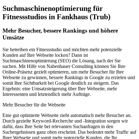
Suchmaschinenoptimierung für
Fitnessstudios in Fankhaus (Trub)
Mehr Besucher, bessere Rankings und höhere
Umsätze
Sie betreiben ein Fitnessstudio und möchten mehr potenzielle
Kunden auf Ihre Webseite locken? Dann ist
Suchmaschinenoptimierung (SEO) die Lösung, nach der Sie
suchen. Mit Hilfe von Nabenhauer Consulting können Sie Ihre
Online-Präsenz gezielt optimieren, um mehr Besucher für Ihre
Webseite zu gewinnen, bessere Rankings in Google zu erzielen und
somit Ihre Sichtbarkeit bei Google deutlich zu steigern. Das
Ergebnis: eine Umsatzsteigerung über Ihre Webseite, mehr
Interessenten und letztendlich mehr Aufträge.
Mehr Besucher für die Webseite
Eine gut optimierte Webseite zieht automatisch mehr Besucher an.
Durch gezielte Keyword-Recherche und -Integration sorgen wir
dafür, dass Ihre Seite bei relevanten Suchanfragen in den
Suchergebnissen ganz oben erscheint. Das bedeutet mehr Traffic auf
Ihrer Webseite und somit mehr potenzielle Kunden, die Ihr