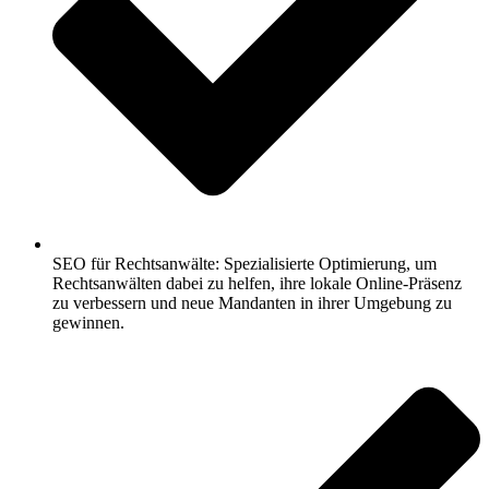
SEO für Rechtsanwälte: Spezialisierte Optimierung, um
Rechtsanwälten dabei zu helfen, ihre lokale Online-Präsenz
zu verbessern und neue Mandanten in ihrer Umgebung zu
gewinnen.