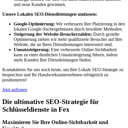
und neue Kunden gewinnen.
Unsere Lokalen SEO-Dienstleistungen umfassen:
Google-Optimierung:
Wir verbessern Ihre Platzierung in den
lokalen Google-Suchergebnissen durch bewährte Methoden.
Steigerung der Website-Besucherzahlen:
Durch gezielte
Optimierung ziehen wir mehr qualifizierte Besucher auf Ihre
Website, die an Ihren Dienstleistungen interessiert sind.
Umsatzsteigerung:
Eine verbesserte Online-Sichtbarkeit
kann zu einer deutlichen Umsatzsteigerung führen, indem
mehr Kunden Ihre Dienstleistungen finden.
Kontaktieren Sie uns noch heute, um Ihre Lokale SEO-Strategie zu
besprechen und Ihr Handwerksunternehmen erfolgreich zu
positionieren!
Jetzt anfragen
Die ultimative SEO-Strategie für
Schlüsseldienste in Fex
Maximieren Sie Ihre Online-Sichtbarkeit und