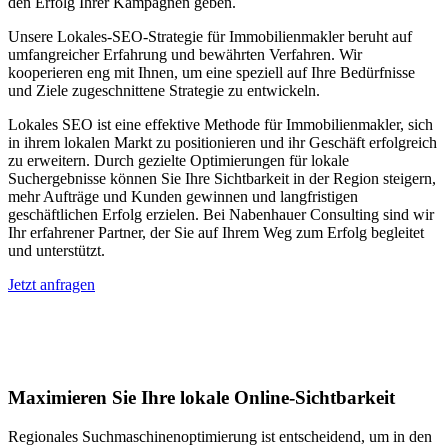
den Erfolg Ihrer Kampagnen geben.
Unsere Lokales-SEO-Strategie für Immobilienmakler beruht auf
umfangreicher Erfahrung und bewährten Verfahren. Wir
kooperieren eng mit Ihnen, um eine speziell auf Ihre Bedürfnisse
und Ziele zugeschnittene Strategie zu entwickeln.
Lokales SEO ist eine effektive Methode für Immobilienmakler, sich
in ihrem lokalen Markt zu positionieren und ihr Geschäft erfolgreich
zu erweitern. Durch gezielte Optimierungen für lokale
Suchergebnisse können Sie Ihre Sichtbarkeit in der Region steigern,
mehr Aufträge und Kunden gewinnen und langfristigen
geschäftlichen Erfolg erzielen. Bei Nabenhauer Consulting sind wir
Ihr erfahrener Partner, der Sie auf Ihrem Weg zum Erfolg begleitet
und unterstützt.
Jetzt anfragen
Lokales SEO für Immobilienbewerter in
Fex
Maximieren Sie Ihre lokale Online-Sichtbarkeit
Regionales Suchmaschinenoptimierung ist entscheidend, um in den