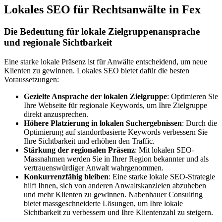
Lokales SEO für Rechtsanwälte in Fex
Die Bedeutung für lokale Zielgruppenansprache
und regionale Sichtbarkeit
Eine starke lokale Präsenz ist für Anwälte entscheidend, um neue
Klienten zu gewinnen. Lokales SEO bietet dafür die besten
Voraussetzungen:
Gezielte Ansprache der lokalen Zielgruppe
: Optimieren Sie
Ihre Webseite für regionale Keywords, um Ihre Zielgruppe
direkt anzusprechen.
Höhere Platzierung in lokalen Suchergebnissen
: Durch die
Optimierung auf standortbasierte Keywords verbessern Sie
Ihre Sichtbarkeit und erhöhen den Traffic.
Stärkung der regionalen Präsenz
: Mit lokalen SEO-
Massnahmen werden Sie in Ihrer Region bekannter und als
vertrauenswürdiger Anwalt wahrgenommen.
Konkurrenzfähig bleiben
: Eine starke lokale SEO-Strategie
hilft Ihnen, sich von anderen Anwaltskanzleien abzuheben
und mehr Klienten zu gewinnen. Nabenhauer Consulting
bietet massgeschneiderte Lösungen, um Ihre lokale
Sichtbarkeit zu verbessern und Ihre Klientenzahl zu steigern.