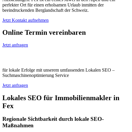
perfekter Ort für einen erholsamen Urlaub inmitten der
beeindruckenden Berglandschaft der Schweiz.
Jetzt Kontakt aufnehmen
Online Termin vereinbaren
Jetzt anfragen
Optimieren Sie Ihr Unternehmen in Fex
für lokale Erfolge mit unserem umfassenden Lokalen SEO –
Suchmaschinenoptimierung Service
Jetzt anfragen
Lokales SEO für Immobilienmakler in
Fex
Regionale Sichtbarkeit durch lokale SEO-
Maßnahmen