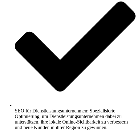
SEO für Dienstleistungsunternehmen: Spezialisierte
Optimierung, um Dienstleistungsunternehmen dabei zu
unterstützen, ihre lokale Online-Sichtbarkeit zu verbessern
und neue Kunden in ihrer Region zu gewinnen.