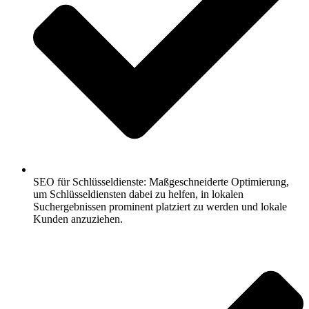
SEO für Schlüsseldienste: Maßgeschneiderte Optimierung,
um Schlüsseldiensten dabei zu helfen, in lokalen
Suchergebnissen prominent platziert zu werden und lokale
Kunden anzuziehen.