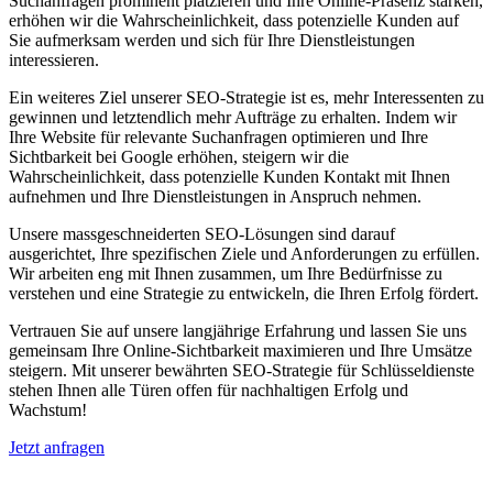
Suchanfragen prominent platzieren und Ihre Online-Präsenz stärken,
erhöhen wir die Wahrscheinlichkeit, dass potenzielle Kunden auf
Sie aufmerksam werden und sich für Ihre Dienstleistungen
interessieren.
Ein weiteres Ziel unserer SEO-Strategie ist es, mehr Interessenten zu
gewinnen und letztendlich mehr Aufträge zu erhalten. Indem wir
Ihre Website für relevante Suchanfragen optimieren und Ihre
Sichtbarkeit bei Google erhöhen, steigern wir die
Wahrscheinlichkeit, dass potenzielle Kunden Kontakt mit Ihnen
aufnehmen und Ihre Dienstleistungen in Anspruch nehmen.
Unsere massgeschneiderten SEO-Lösungen sind darauf
ausgerichtet, Ihre spezifischen Ziele und Anforderungen zu erfüllen.
Wir arbeiten eng mit Ihnen zusammen, um Ihre Bedürfnisse zu
verstehen und eine Strategie zu entwickeln, die Ihren Erfolg fördert.
Vertrauen Sie auf unsere langjährige Erfahrung und lassen Sie uns
gemeinsam Ihre Online-Sichtbarkeit maximieren und Ihre Umsätze
steigern. Mit unserer bewährten SEO-Strategie für Schlüsseldienste
stehen Ihnen alle Türen offen für nachhaltigen Erfolg und
Wachstum!
Jetzt anfragen