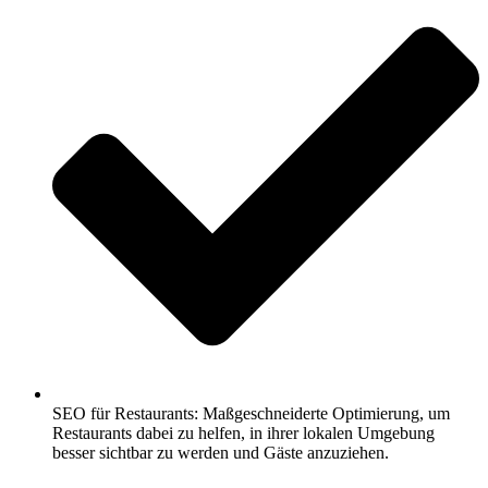
SEO für Restaurants: Maßgeschneiderte Optimierung, um
Restaurants dabei zu helfen, in ihrer lokalen Umgebung
besser sichtbar zu werden und Gäste anzuziehen.