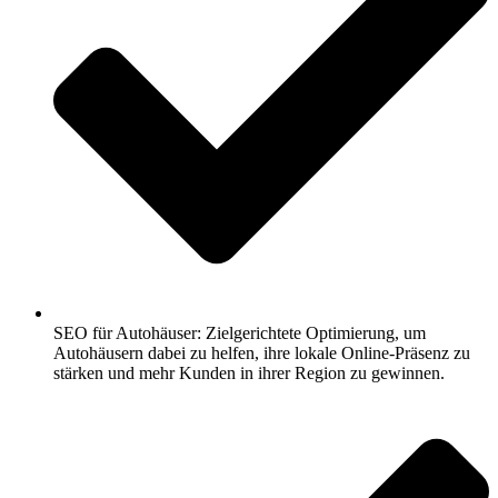
SEO für Autohäuser: Zielgerichtete Optimierung, um
Autohäusern dabei zu helfen, ihre lokale Online-Präsenz zu
stärken und mehr Kunden in ihrer Region zu gewinnen.