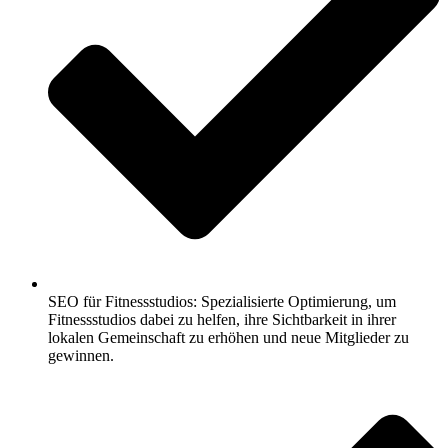
SEO für Fitnessstudios: Spezialisierte Optimierung, um
Fitnessstudios dabei zu helfen, ihre Sichtbarkeit in ihrer
lokalen Gemeinschaft zu erhöhen und neue Mitglieder zu
gewinnen.