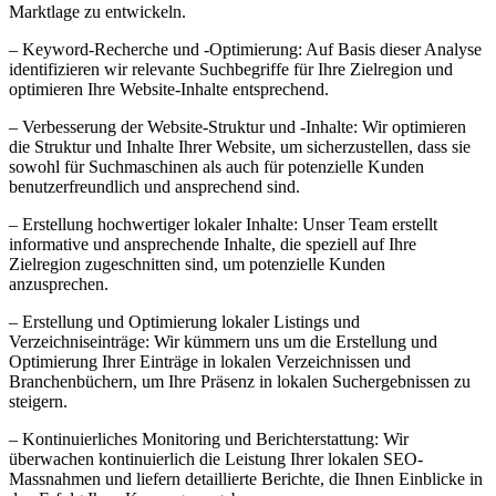
Marktlage zu entwickeln.
– Keyword-Recherche und -Optimierung: Auf Basis dieser Analyse
identifizieren wir relevante Suchbegriffe für Ihre Zielregion und
optimieren Ihre Website-Inhalte entsprechend.
– Verbesserung der Website-Struktur und -Inhalte: Wir optimieren
die Struktur und Inhalte Ihrer Website, um sicherzustellen, dass sie
sowohl für Suchmaschinen als auch für potenzielle Kunden
benutzerfreundlich und ansprechend sind.
– Erstellung hochwertiger lokaler Inhalte: Unser Team erstellt
informative und ansprechende Inhalte, die speziell auf Ihre
Zielregion zugeschnitten sind, um potenzielle Kunden
anzusprechen.
– Erstellung und Optimierung lokaler Listings und
Verzeichniseinträge: Wir kümmern uns um die Erstellung und
Optimierung Ihrer Einträge in lokalen Verzeichnissen und
Branchenbüchern, um Ihre Präsenz in lokalen Suchergebnissen zu
steigern.
– Kontinuierliches Monitoring und Berichterstattung: Wir
überwachen kontinuierlich die Leistung Ihrer lokalen SEO-
Massnahmen und liefern detaillierte Berichte, die Ihnen Einblicke in