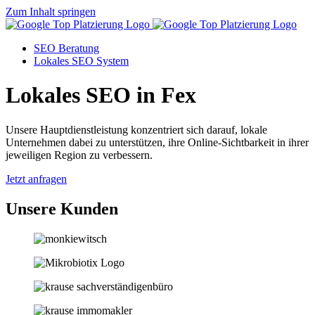
Zum Inhalt springen
SEO Beratung
Lokales SEO System
Lokales SEO in Fex
Unsere Hauptdienstleistung konzentriert sich darauf, lokale
Unternehmen dabei zu unterstützen, ihre Online-Sichtbarkeit in ihrer
jeweiligen Region zu verbessern.
Jetzt anfragen
Unsere Kunden