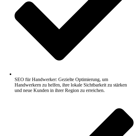
SEO für Handwerker: Gezielte Optimierung, um
Handwerkern zu helfen, ihre lokale Sichtbarkeit zu stärken
und neue Kunden in ihrer Region zu erreichen.