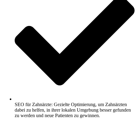
SEO für Zahnärzte: Gezielte Optimierung, um Zahnärzten
dabei zu helfen, in ihrer lokalen Umgebung besser gefunden
zu werden und neue Patienten zu gewinnen.