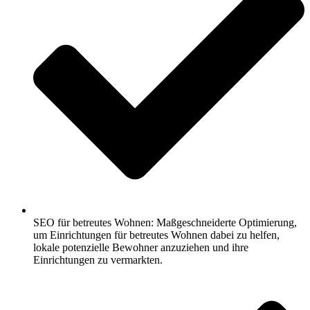
SEO für betreutes Wohnen: Maßgeschneiderte Optimierung,
um Einrichtungen für betreutes Wohnen dabei zu helfen,
lokale potenzielle Bewohner anzuziehen und ihre
Einrichtungen zu vermarkten.