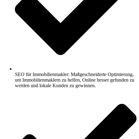
SEO für Immobilienmakler: Maßgeschneiderte Optimierung,
um Immobilienmaklern zu helfen, Online besser gefunden zu
werden und lokale Kunden zu gewinnen.