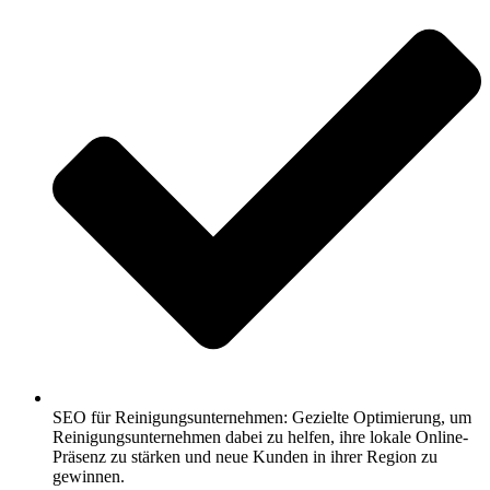
SEO für Reinigungsunternehmen: Gezielte Optimierung, um
Reinigungsunternehmen dabei zu helfen, ihre lokale Online-
Präsenz zu stärken und neue Kunden in ihrer Region zu
gewinnen.