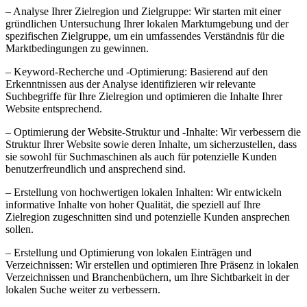
– Analyse Ihrer Zielregion und Zielgruppe: Wir starten mit einer
gründlichen Untersuchung Ihrer lokalen Marktumgebung und der
spezifischen Zielgruppe, um ein umfassendes Verständnis für die
Marktbedingungen zu gewinnen.
– Keyword-Recherche und -Optimierung: Basierend auf den
Erkenntnissen aus der Analyse identifizieren wir relevante
Suchbegriffe für Ihre Zielregion und optimieren die Inhalte Ihrer
Website entsprechend.
– Optimierung der Website-Struktur und -Inhalte: Wir verbessern die
Struktur Ihrer Website sowie deren Inhalte, um sicherzustellen, dass
sie sowohl für Suchmaschinen als auch für potenzielle Kunden
benutzerfreundlich und ansprechend sind.
– Erstellung von hochwertigen lokalen Inhalten: Wir entwickeln
informative Inhalte von hoher Qualität, die speziell auf Ihre
Zielregion zugeschnitten sind und potenzielle Kunden ansprechen
sollen.
– Erstellung und Optimierung von lokalen Einträgen und
Verzeichnissen: Wir erstellen und optimieren Ihre Präsenz in lokalen
Verzeichnissen und Branchenbüchern, um Ihre Sichtbarkeit in der
lokalen Suche weiter zu verbessern.