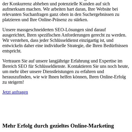
der Konkurrenz abheben und potenzielle Kunden auf sich
aufmerksam machen. Wir arbeiten hart daran, Ihre Website bei
relevanten Suchanfragen ganz oben in den Suchergebnissen zu
platzieren und Ihre Online-Präsenz zu stärken.
Unsere massgeschneiderten SEO-Lösungen sind darauf
ausgerichtet, Ihren spezifischen Anforderungen gerecht zu werden.
Wir verstehen, dass jeder Schlüsseldienst einzigartig ist, und
entwickeln daher eine individuelle Strategie, die Ihren Bedürfnissen
entspricht.
Vertrauen Sie auf unsere langjährige Erfahrung und Expertise im
Bereich SEO für Schlüsseldienste. Kontaktieren Sie uns noch heute,
um mehr über unsere Dienstleistungen zu erfahren und
herauszufinden, wie wir Ihnen helfen können, Ihren Online-Erfolg
zu steigern!
Jetzt anfragen
Suchmaschinenoptimierung für
Autohäuser in Fürstenaubruck
Mehr Erfolg durch gezieltes Online-Marketing