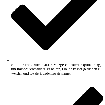
SEO für Immobilienmakler: Maßgeschneiderte Optimierung,
um Immobilienmaklern zu helfen, Online besser gefunden zu
werden und lokale Kunden zu gewinnen.