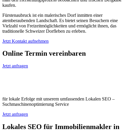
kaufen.
Fürstenaubruck ist ein malerisches Dorf inmitten einer
atemberaubenden Landschaft. Es bietet seinen Besuchern eine
Vielzahl von Freizeitmöglichkeiten und ermöglicht ihnen, das
traditionelle Schweizer Dorfleben zu erleben.
Jetzt Kontakt aufnehmen
Online Termin vereinbaren
Jetzt anfragen
Optimieren Sie Ihr Unternehmen in
Fürstenaubruck
für lokale Erfolge mit unserem umfassenden Lokalen SEO –
Suchmaschinenoptimierung Service
Jetzt anfragen
Lokales SEO für Immobilienmakler in