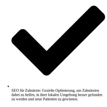
SEO für Zahnärzte: Gezielte Optimierung, um Zahnärzten
dabei zu helfen, in ihrer lokalen Umgebung besser gefunden
zu werden und neue Patienten zu gewinnen.