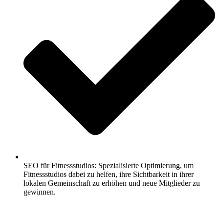
SEO für Fitnessstudios: Spezialisierte Optimierung, um
Fitnessstudios dabei zu helfen, ihre Sichtbarkeit in ihrer
lokalen Gemeinschaft zu erhöhen und neue Mitglieder zu
gewinnen.