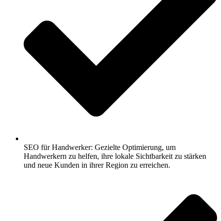
SEO für Handwerker: Gezielte Optimierung, um
Handwerkern zu helfen, ihre lokale Sichtbarkeit zu stärken
und neue Kunden in ihrer Region zu erreichen.