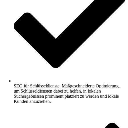
SEO für Schlüsseldienste: Maßgeschneiderte Optimierung,
um Schlüsseldiensten dabei zu helfen, in lokalen
Suchergebnissen prominent platziert zu werden und lokale
Kunden anzuziehen.