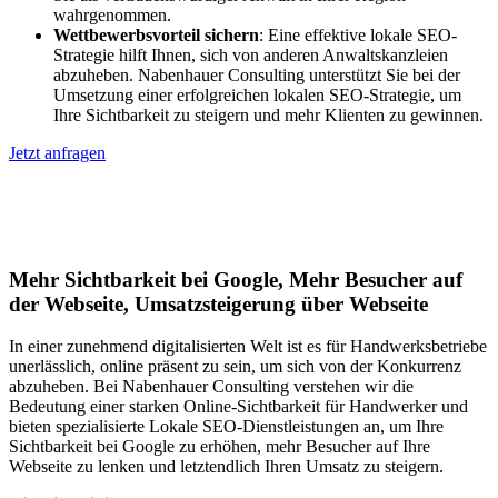
wahrgenommen.
Wettbewerbsvorteil sichern
: Eine effektive lokale SEO-
Strategie hilft Ihnen, sich von anderen Anwaltskanzleien
abzuheben. Nabenhauer Consulting unterstützt Sie bei der
Umsetzung einer erfolgreichen lokalen SEO-Strategie, um
Ihre Sichtbarkeit zu steigern und mehr Klienten zu gewinnen.
Jetzt anfragen
Lokales SEO für Handwerker in
Fürstenaubruck
Mehr Sichtbarkeit bei Google, Mehr Besucher auf
der Webseite, Umsatzsteigerung über Webseite
In einer zunehmend digitalisierten Welt ist es für Handwerksbetriebe
unerlässlich, online präsent zu sein, um sich von der Konkurrenz
abzuheben. Bei Nabenhauer Consulting verstehen wir die
Bedeutung einer starken Online-Sichtbarkeit für Handwerker und
bieten spezialisierte Lokale SEO-Dienstleistungen an, um Ihre
Sichtbarkeit bei Google zu erhöhen, mehr Besucher auf Ihre
Webseite zu lenken und letztendlich Ihren Umsatz zu steigern.