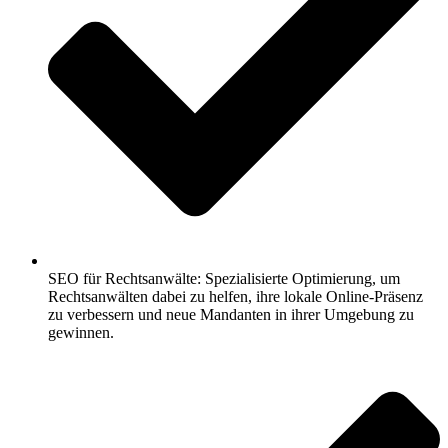
SEO für Rechtsanwälte: Spezialisierte Optimierung, um
Rechtsanwälten dabei zu helfen, ihre lokale Online-Präsenz
zu verbessern und neue Mandanten in ihrer Umgebung zu
gewinnen.