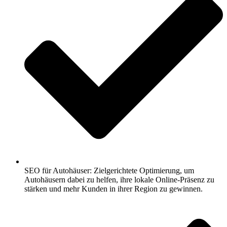
SEO für Autohäuser: Zielgerichtete Optimierung, um
Autohäusern dabei zu helfen, ihre lokale Online-Präsenz zu
stärken und mehr Kunden in ihrer Region zu gewinnen.