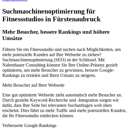
Suchmaschinenoptimierung für
Fitnessstudios in Fürstenaubruck
Mehr Besucher, bessere Rankings und höhere
Umsätze
Führen Sie ein Fitnessstudio und suchen nach Möglichkeiten, um
mehr potenzielle Kunden auf Ihre Webseite zu ziehen?
Suchmaschinenoptimierung (SEO) ist der Schlüssel. Mit
Nabenhauer Consulting können Sie Ihre Online-Präsenz gezielt
optimieren, um mehr Besucher zu gewinnen, bessere Google-
Rankings zu erzielen und Ihren Umsatz zu steigern.
Mehr Besucher auf Ihrer Webseite
Eine gut optimierte Webseite zieht automatisch mehr Besucher an.
Durch gezielte Keyword-Recherche und -Integration sorgen wir
dafür, dass Ihre Seite bei relevanten Suchanfragen weit oben
erscheint. Dies führt zu mehr Traffic und mehr potenziellen Kunden,
die Ihr Fitnessstudio entdecken können.
Verbesserte Google-Rankings