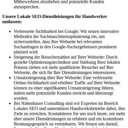
Mitbewerbern abzuheben und potenzielle Kunden
anzusprechen.
Unsere Lokale SEO-Dienstleistungen für Handwerker
umfassen:
Verbesserte Sichtbarkeit bei Google: Wir setzen innovative
Methoden der Suchmaschinenoptimierung ein, um
sicherzustellen, dass Ihre Webseite bei relevanten
Suchanfragen in den Google-Suchergebnissen prominent
platziert wird.
Steigerung der Besucherzahlen auf Ihrer Webseite: Durch
gezielte Optimierungstechniken und Stärkung Ihrer lokalen
Präsenz ziehen wir mehr qualifizierte Besucher auf Ihre
Webseite, die sich für Ihre Dienstleistungen interessieren.
Umsatzsteigerung über Ihre Webseite: Eine verbesserte
Online-Sichtbarkeit und erhöhter Traffic auf Ihrer Webseite
können zu einer signifikanten Umsatzsteigerung führen,
indem mehr potenzielle Kunden erreicht und überzeugt
werden.
Bei Nabenhauer Consulting sind wir Experten im Bereich
Lokales SEO und unterstützen Handwerksbetriebe dabei, ihre
Ziele zu erreichen. Kontaktieren Sie uns noch heute, um mehr
über unsere Dienstleistungen zu erfahren und ein kostenloses
Beratungsgespräch zu vereinbaren. Wir freuen uns darauf,