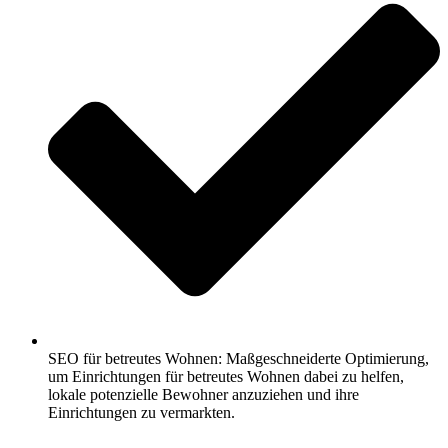
SEO für betreutes Wohnen: Maßgeschneiderte Optimierung,
um Einrichtungen für betreutes Wohnen dabei zu helfen,
lokale potenzielle Bewohner anzuziehen und ihre
Einrichtungen zu vermarkten.