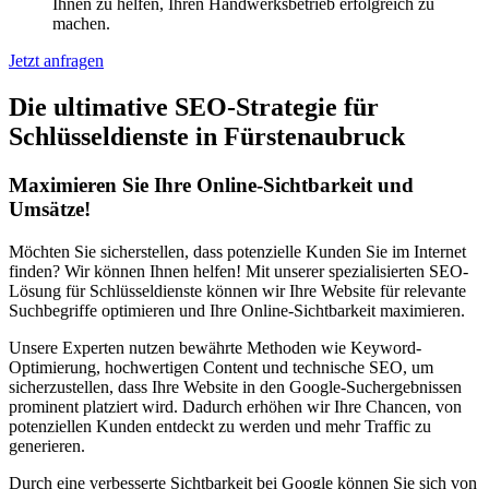
Ihnen zu helfen, Ihren Handwerksbetrieb erfolgreich zu
machen.
Jetzt anfragen
Die ultimative SEO-Strategie für
Schlüsseldienste in Fürstenaubruck
Maximieren Sie Ihre Online-Sichtbarkeit und
Umsätze!
Möchten Sie sicherstellen, dass potenzielle Kunden Sie im Internet
finden? Wir können Ihnen helfen! Mit unserer spezialisierten SEO-
Lösung für Schlüsseldienste können wir Ihre Website für relevante
Suchbegriffe optimieren und Ihre Online-Sichtbarkeit maximieren.
Unsere Experten nutzen bewährte Methoden wie Keyword-
Optimierung, hochwertigen Content und technische SEO, um
sicherzustellen, dass Ihre Website in den Google-Suchergebnissen
prominent platziert wird. Dadurch erhöhen wir Ihre Chancen, von
potenziellen Kunden entdeckt zu werden und mehr Traffic zu
generieren.
Durch eine verbesserte Sichtbarkeit bei Google können Sie sich von