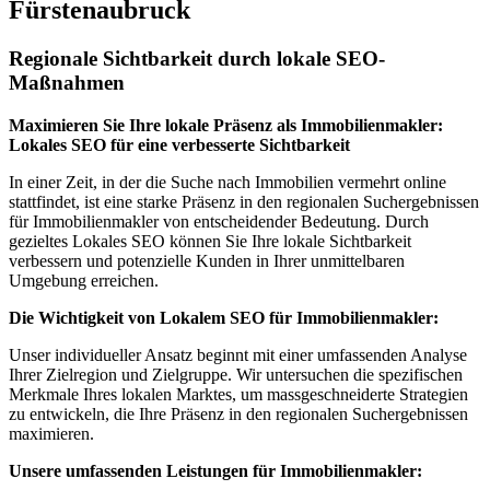
Fürstenaubruck
Regionale Sichtbarkeit durch lokale SEO-
Maßnahmen
Maximieren Sie Ihre lokale Präsenz als Immobilienmakler:
Lokales SEO für eine verbesserte Sichtbarkeit
In einer Zeit, in der die Suche nach Immobilien vermehrt online
stattfindet, ist eine starke Präsenz in den regionalen Suchergebnissen
für Immobilienmakler von entscheidender Bedeutung. Durch
gezieltes Lokales SEO können Sie Ihre lokale Sichtbarkeit
verbessern und potenzielle Kunden in Ihrer unmittelbaren
Umgebung erreichen.
Die Wichtigkeit von Lokalem SEO für Immobilienmakler:
Unser individueller Ansatz beginnt mit einer umfassenden Analyse
Ihrer Zielregion und Zielgruppe. Wir untersuchen die spezifischen
Merkmale Ihres lokalen Marktes, um massgeschneiderte Strategien
zu entwickeln, die Ihre Präsenz in den regionalen Suchergebnissen
maximieren.
Unsere umfassenden Leistungen für Immobilienmakler: