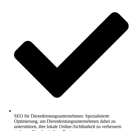
SEO für Dienstleistungsunternehmen: Spezialisierte
Optimierung, um Dienstleistungsunternehmen dabei zu
unterstützen, ihre lokale Online-Sichtbarkeit zu verbessern