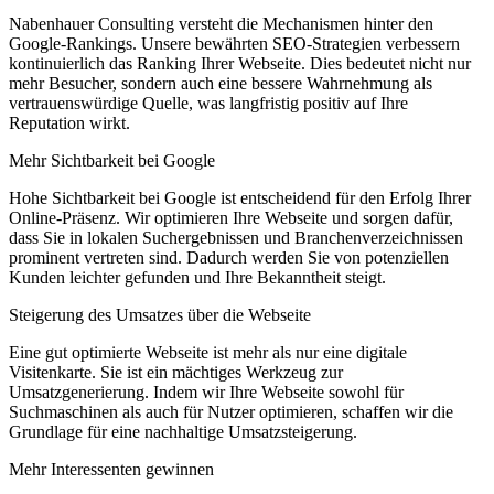
Nabenhauer Consulting versteht die Mechanismen hinter den
Google-Rankings. Unsere bewährten SEO-Strategien verbessern
kontinuierlich das Ranking Ihrer Webseite. Dies bedeutet nicht nur
mehr Besucher, sondern auch eine bessere Wahrnehmung als
vertrauenswürdige Quelle, was langfristig positiv auf Ihre
Reputation wirkt.
Mehr Sichtbarkeit bei Google
Hohe Sichtbarkeit bei Google ist entscheidend für den Erfolg Ihrer
Online-Präsenz. Wir optimieren Ihre Webseite und sorgen dafür,
dass Sie in lokalen Suchergebnissen und Branchenverzeichnissen
prominent vertreten sind. Dadurch werden Sie von potenziellen
Kunden leichter gefunden und Ihre Bekanntheit steigt.
Steigerung des Umsatzes über die Webseite
Eine gut optimierte Webseite ist mehr als nur eine digitale
Visitenkarte. Sie ist ein mächtiges Werkzeug zur
Umsatzgenerierung. Indem wir Ihre Webseite sowohl für
Suchmaschinen als auch für Nutzer optimieren, schaffen wir die
Grundlage für eine nachhaltige Umsatzsteigerung.
Mehr Interessenten gewinnen