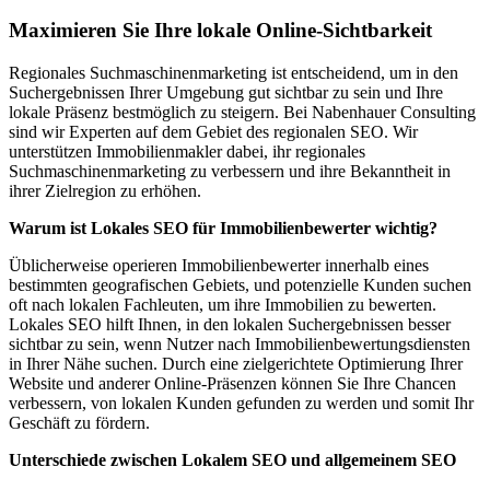
Maximieren Sie Ihre lokale Online-Sichtbarkeit
Regionales Suchmaschinenmarketing ist entscheidend, um in den
Suchergebnissen Ihrer Umgebung gut sichtbar zu sein und Ihre
lokale Präsenz bestmöglich zu steigern. Bei Nabenhauer Consulting
sind wir Experten auf dem Gebiet des regionalen SEO. Wir
unterstützen Immobilienmakler dabei, ihr regionales
Suchmaschinenmarketing zu verbessern und ihre Bekanntheit in
ihrer Zielregion zu erhöhen.
Warum ist Lokales SEO für Immobilienbewerter wichtig?
Üblicherweise operieren Immobilienbewerter innerhalb eines
bestimmten geografischen Gebiets, und potenzielle Kunden suchen
oft nach lokalen Fachleuten, um ihre Immobilien zu bewerten.
Lokales SEO hilft Ihnen, in den lokalen Suchergebnissen besser
sichtbar zu sein, wenn Nutzer nach Immobilienbewertungsdiensten
in Ihrer Nähe suchen. Durch eine zielgerichtete Optimierung Ihrer
Website und anderer Online-Präsenzen können Sie Ihre Chancen
verbessern, von lokalen Kunden gefunden zu werden und somit Ihr
Geschäft zu fördern.
Unterschiede zwischen Lokalem SEO und allgemeinem SEO