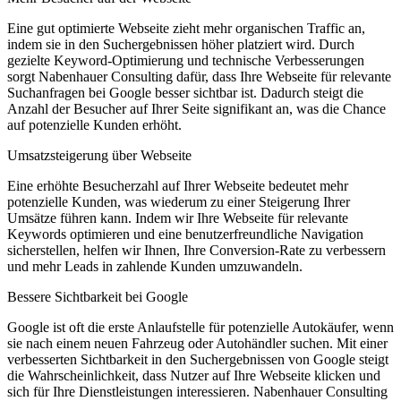
Eine gut optimierte Webseite zieht mehr organischen Traffic an,
indem sie in den Suchergebnissen höher platziert wird. Durch
gezielte Keyword-Optimierung und technische Verbesserungen
sorgt Nabenhauer Consulting dafür, dass Ihre Webseite für relevante
Suchanfragen bei Google besser sichtbar ist. Dadurch steigt die
Anzahl der Besucher auf Ihrer Seite signifikant an, was die Chance
auf potenzielle Kunden erhöht.
Umsatzsteigerung über Webseite
Eine erhöhte Besucherzahl auf Ihrer Webseite bedeutet mehr
potenzielle Kunden, was wiederum zu einer Steigerung Ihrer
Umsätze führen kann. Indem wir Ihre Webseite für relevante
Keywords optimieren und eine benutzerfreundliche Navigation
sicherstellen, helfen wir Ihnen, Ihre Conversion-Rate zu verbessern
und mehr Leads in zahlende Kunden umzuwandeln.
Bessere Sichtbarkeit bei Google
Google ist oft die erste Anlaufstelle für potenzielle Autokäufer, wenn
sie nach einem neuen Fahrzeug oder Autohändler suchen. Mit einer
verbesserten Sichtbarkeit in den Suchergebnissen von Google steigt
die Wahrscheinlichkeit, dass Nutzer auf Ihre Webseite klicken und
sich für Ihre Dienstleistungen interessieren. Nabenhauer Consulting