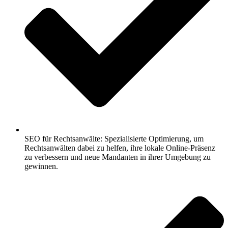
SEO für Rechtsanwälte: Spezialisierte Optimierung, um
Rechtsanwälten dabei zu helfen, ihre lokale Online-Präsenz
zu verbessern und neue Mandanten in ihrer Umgebung zu
gewinnen.