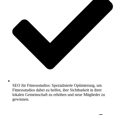
SEO für Fitnessstudios: Spezialisierte Optimierung, um
Fitnessstudios dabei zu helfen, ihre Sichtbarkeit in ihrer
lokalen Gemeinschaft zu erhöhen und neue Mitglieder zu
gewinnen.