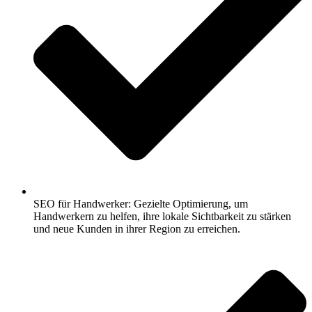
SEO für Handwerker: Gezielte Optimierung, um
Handwerkern zu helfen, ihre lokale Sichtbarkeit zu stärken
und neue Kunden in ihrer Region zu erreichen.