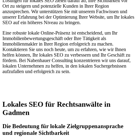
Lösungen für lokales SEO zielen darauf ab, Ihre Sichtbarkeit vor
Ort zu steigern und potenzielle Kunden in Ihrer Region
anzusprechen. Wir unterstützen Sie mit unserem Fachwissen und
unserer Erfahrung bei der Optimierung Ihrer Website, um Ihr lokales
SEO auf ein höheres Niveau zu bringen.
Eine robuste lokale Online-Präsenz ist entscheidend, um Ihr
Immobilienbewertungsgeschäft oder Ihre Tätigkeit als
Immobilienmakler in Ihrer Region erfolgreich zu machen.
Kontaktieren Sie uns noch heute, um zu erfahren, wie wir Ihnen
helfen können, Ihr lokales SEO zu verbessern und Ihr Geschäft zu
fördern. Bei Nabenhauer Consulting konzentrieren wir uns darauf,
lokalen Unternehmen zu helfen, in den lokalen Suchergebnissen
aufzufallen und erfolgreich zu sein.
Jetzt anfragen
Lokales SEO für Rechtsanwälte in
Gadmen
Die Bedeutung für lokale Zielgruppenansprache
und regionale Sichtbarkeit