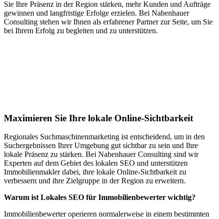
Sie Ihre Präsenz in der Region stärken, mehr Kunden und Aufträge
gewinnen und langfristige Erfolge erzielen. Bei Nabenhauer
Consulting stehen wir Ihnen als erfahrener Partner zur Seite, um Sie
bei Ihrem Erfolg zu begleiten und zu unterstützen.
Jetzt anfragen
Lokales SEO für Immobilienbewerter in
Gadmen
Maximieren Sie Ihre lokale Online-Sichtbarkeit
Regionales Suchmaschinenmarketing ist entscheidend, um in den
Suchergebnissen Ihrer Umgebung gut sichtbar zu sein und Ihre
lokale Präsenz zu stärken. Bei Nabenhauer Consulting sind wir
Experten auf dem Gebiet des lokalen SEO und unterstützen
Immobilienmakler dabei, ihre lokale Online-Sichtbarkeit zu
verbessern und ihre Zielgruppe in der Region zu erweitern.
Warum ist Lokales SEO für Immobilienbewerter wichtig?
Immobilienbewerter operieren normalerweise in einem bestimmten