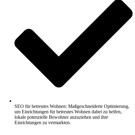
SEO für betreutes Wohnen: Maßgeschneiderte Optimierung,
um Einrichtungen für betreutes Wohnen dabei zu helfen,
lokale potenzielle Bewohner anzuziehen und ihre
Einrichtungen zu vermarkten.