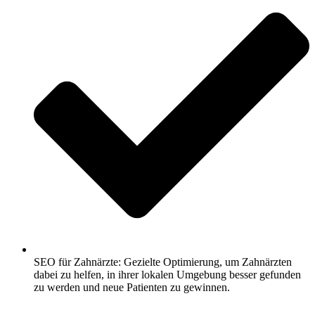
SEO für Zahnärzte: Gezielte Optimierung, um Zahnärzten
dabei zu helfen, in ihrer lokalen Umgebung besser gefunden
zu werden und neue Patienten zu gewinnen.