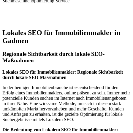
Suchmaschinenoptimierung Service
Jetzt anfragen
Lokales SEO für Immobilienmakler in
Gadmen
Regionale Sichtbarkeit durch lokale SEO-
Maßnahmen
Lokales SEO für Immobilienmakler: Regionale Sichtbarkeit
durch lokale SEO-Massnahmen
In der heutigen Immobilienbranche ist es entscheidend für den
Erfolg eines Immobilienmaklers, online präsent zu sein. Immer mehr
potenzielle Kunden suchen im Internet nach Immobilienangeboten
in ihrer Nähe. Eine wirksame Methode, um sich in diesem stark
umkämpften Markt hervorzuheben und mehr Geschäfte, Kunden
und Anfragen zu erhalten, ist die gezielte Optimierung für lokale
Suchergebnisse mittels Lokalem SEO.
Die Bedeutung von Lokalem SEO für Immobilienmakler: