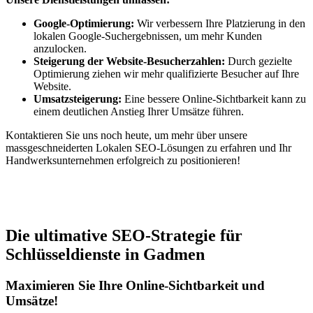
Google-Optimierung:
Wir verbessern Ihre Platzierung in den
lokalen Google-Suchergebnissen, um mehr Kunden
anzulocken.
Steigerung der Website-Besucherzahlen:
Durch gezielte
Optimierung ziehen wir mehr qualifizierte Besucher auf Ihre
Website.
Umsatzsteigerung:
Eine bessere Online-Sichtbarkeit kann zu
einem deutlichen Anstieg Ihrer Umsätze führen.
Kontaktieren Sie uns noch heute, um mehr über unsere
massgeschneiderten Lokalen SEO-Lösungen zu erfahren und Ihr
Handwerksunternehmen erfolgreich zu positionieren!
Jetzt anfragen
Die ultimative SEO-Strategie für
Schlüsseldienste in Gadmen
Maximieren Sie Ihre Online-Sichtbarkeit und
Umsätze!