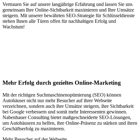
Vertrauen Sie auf unsere langjährige Erfahrung und lassen Sie uns
gemeinsam Ihre Online-Sichtbarkeit maximieren und Ihre Umsätze
steigern. Mit unserer bewährten SEO-Strategie für Schlüsseldienste
stehen Ihnen alle Türen offen für nachhaltigen Erfolg und
Wachstum!
Jetzt anfragen
Suchmaschinenoptimierung für
Autohäuser in Gadmen
Mehr Erfolg durch gezieltes Online-Marketing
Mit der richtigen Suchmaschinenoptimierung (SEO) können
Autohäuser nicht nur mehr Besucher auf ihrer Webseite
verzeichnen, sondern auch ihre Umsätze steigern, ihre Sichtbarkeit
bei Google verbessern und somit mehr Interessenten gewinnen.
Nabenhauer Consulting bietet maßgeschneiderte SEO-Lösungen,
um Autohäusern zu helfen, ihre Online-Präsenz zu stärken und ihren
Geschäftserfolg zu maximieren.
Mehr Besucher auf der Webseite