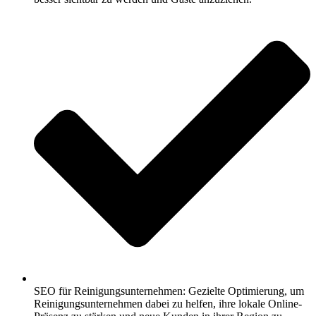
SEO für Reinigungsunternehmen: Gezielte Optimierung, um
Reinigungsunternehmen dabei zu helfen, ihre lokale Online-