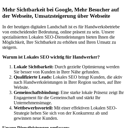
Mehr Sichtbarkeit bei Google, Mehr Besucher auf
der Webseite, Umsatzsteigerung über Webseite
In der heutigen digitalen Landschaft ist es für Handwerksbetriebe
von entscheidender Bedeutung, online präsent zu sein. Unsere
spezialisierten Lokalen SEO-Dienstleistungen bieten Ihnen die
Möglichkeit, Ihre Sichtbarkeit zu erhöhen und Ihren Umsatz zu
steigern.
Warum ist Lokales SEO wichtig für Handwerker?
Lokale Sichtbarkeit:
Durch gezielte Optimierung werden
Sie besser von Kunden in Ihrer Nähe gefunden.
Qualifizierte Leads:
Lokales SEO bringt Kunden, die aktiv
nach Handwerksleistungen in Ihrer Region suchen, auf Ihre
Website.
Gemeinschaftsbindung:
Eine starke lokale Präsenz zeigt Ihr
Engagement für die Gemeinschaft und stärkt Ihr
Unternehmensimage.
Wettbewerbsvorteil:
Mit einer effektiven Lokalen SEO-
Strategie heben Sie sich von der Konkurrenz ab und
gewinnen neue Kunden.
Unsere Dienstleistungen umfassen: