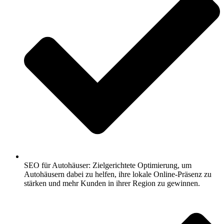
SEO für Autohäuser: Zielgerichtete Optimierung, um
Autohäusern dabei zu helfen, ihre lokale Online-Präsenz zu
stärken und mehr Kunden in ihrer Region zu gewinnen.