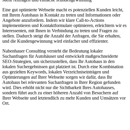
Eine gut optimierte Webseite macht es potenziellen Kunden leicht,
mit Ihrem Autohaus in Kontakt zu treten und Informationen oder
Angebote anzufordern. Indem wir klare Call-to-Actions
implementieren und Kontaktformulare optimieren, erleichtern wir es
Interessenten, mit Ihnen in Verbindung zu treten und Fragen zu
stellen. Dadurch steigt die Anzahl der Anfragen, die Sie erhalten,
und die Kundengewinnung wird einfacher und effizienter.
Nabenhauer Consulting versteht die Bedeutung lokaler
Suchanfragen für Autohäuser und entwickelt maßgeschneiderte
SEO-Strategien, um sicherzustellen, dass Ihr Autohaus in den
lokalen Suchergebnissen gut platziert ist. Durch eine Kombination
aus gezielten Keywords, lokalen Verzeichniseinträgen und
Optimierungen auf Ihrer Webseite sorgen wir dafür, dass Ihr
Autohaus bei relevanten Suchanfragen in Ihrer Region gefunden
wird. Dies erhöht nicht nur die Sichtbarkeit Ihres Autohauses,
sondern führt auch zu einer höheren Anzahl von Besuchern auf
Ihrer Webseite und letztendlich zu mehr Kunden und Umsätzen vor
Ort.
Jetzt anfragen