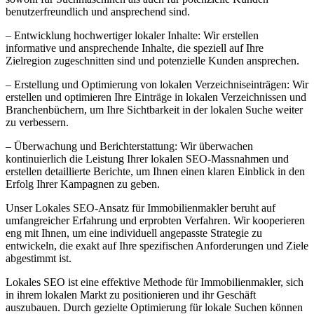
benutzerfreundlich und ansprechend sind.
– Entwicklung hochwertiger lokaler Inhalte: Wir erstellen
informative und ansprechende Inhalte, die speziell auf Ihre
Zielregion zugeschnitten sind und potenzielle Kunden ansprechen.
– Erstellung und Optimierung von lokalen Verzeichniseinträgen: Wir
erstellen und optimieren Ihre Einträge in lokalen Verzeichnissen und
Branchenbüchern, um Ihre Sichtbarkeit in der lokalen Suche weiter
zu verbessern.
– Überwachung und Berichterstattung: Wir überwachen
kontinuierlich die Leistung Ihrer lokalen SEO-Massnahmen und
erstellen detaillierte Berichte, um Ihnen einen klaren Einblick in den
Erfolg Ihrer Kampagnen zu geben.
Unser Lokales SEO-Ansatz für Immobilienmakler beruht auf
umfangreicher Erfahrung und erprobten Verfahren. Wir kooperieren
eng mit Ihnen, um eine individuell angepasste Strategie zu
entwickeln, die exakt auf Ihre spezifischen Anforderungen und Ziele
abgestimmt ist.
Lokales SEO ist eine effektive Methode für Immobilienmakler, sich
in ihrem lokalen Markt zu positionieren und ihr Geschäft
auszubauen. Durch gezielte Optimierung für lokale Suchen können