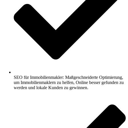
SEO für Immobilienmakler: Maßgeschneiderte Optimierung,
um Immobilienmaklern zu helfen, Online besser gefunden zu
werden und lokale Kunden zu gewinnen.