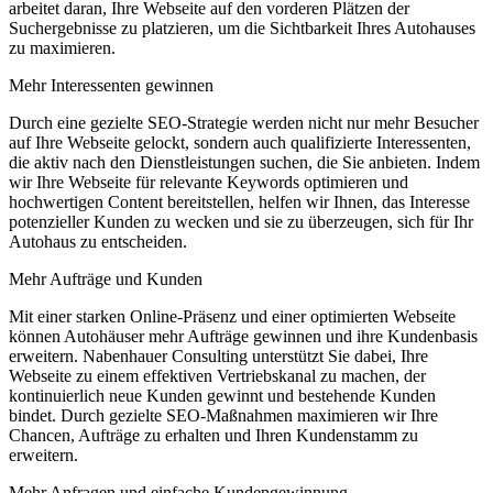
arbeitet daran, Ihre Webseite auf den vorderen Plätzen der
Suchergebnisse zu platzieren, um die Sichtbarkeit Ihres Autohauses
zu maximieren.
Mehr Interessenten gewinnen
Durch eine gezielte SEO-Strategie werden nicht nur mehr Besucher
auf Ihre Webseite gelockt, sondern auch qualifizierte Interessenten,
die aktiv nach den Dienstleistungen suchen, die Sie anbieten. Indem
wir Ihre Webseite für relevante Keywords optimieren und
hochwertigen Content bereitstellen, helfen wir Ihnen, das Interesse
potenzieller Kunden zu wecken und sie zu überzeugen, sich für Ihr
Autohaus zu entscheiden.
Mehr Aufträge und Kunden
Mit einer starken Online-Präsenz und einer optimierten Webseite
können Autohäuser mehr Aufträge gewinnen und ihre Kundenbasis
erweitern. Nabenhauer Consulting unterstützt Sie dabei, Ihre
Webseite zu einem effektiven Vertriebskanal zu machen, der
kontinuierlich neue Kunden gewinnt und bestehende Kunden
bindet. Durch gezielte SEO-Maßnahmen maximieren wir Ihre
Chancen, Aufträge zu erhalten und Ihren Kundenstamm zu
erweitern.
Mehr Anfragen und einfache Kundengewinnung