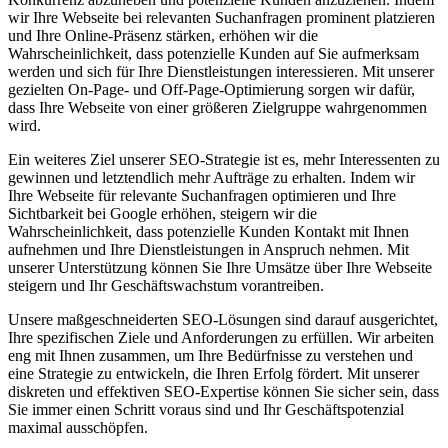
wir Ihre Webseite bei relevanten Suchanfragen prominent platzieren
und Ihre Online-Präsenz stärken, erhöhen wir die
Wahrscheinlichkeit, dass potenzielle Kunden auf Sie aufmerksam
werden und sich für Ihre Dienstleistungen interessieren. Mit unserer
gezielten On-Page- und Off-Page-Optimierung sorgen wir dafür,
dass Ihre Webseite von einer größeren Zielgruppe wahrgenommen
wird.
Ein weiteres Ziel unserer SEO-Strategie ist es, mehr Interessenten zu
gewinnen und letztendlich mehr Aufträge zu erhalten. Indem wir
Ihre Webseite für relevante Suchanfragen optimieren und Ihre
Sichtbarkeit bei Google erhöhen, steigern wir die
Wahrscheinlichkeit, dass potenzielle Kunden Kontakt mit Ihnen
aufnehmen und Ihre Dienstleistungen in Anspruch nehmen. Mit
unserer Unterstützung können Sie Ihre Umsätze über Ihre Webseite
steigern und Ihr Geschäftswachstum vorantreiben.
Unsere maßgeschneiderten SEO-Lösungen sind darauf ausgerichtet,
Ihre spezifischen Ziele und Anforderungen zu erfüllen. Wir arbeiten
eng mit Ihnen zusammen, um Ihre Bedürfnisse zu verstehen und
eine Strategie zu entwickeln, die Ihren Erfolg fördert. Mit unserer
diskreten und effektiven SEO-Expertise können Sie sicher sein, dass
Sie immer einen Schritt voraus sind und Ihr Geschäftspotenzial
maximal ausschöpfen.