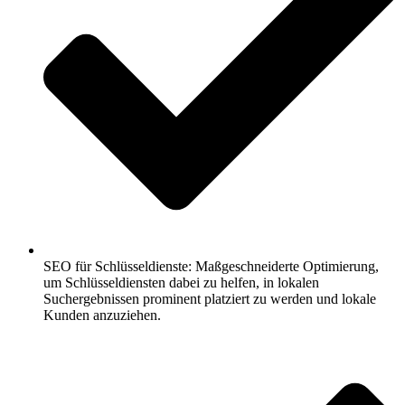
SEO für Schlüsseldienste: Maßgeschneiderte Optimierung,
um Schlüsseldiensten dabei zu helfen, in lokalen
Suchergebnissen prominent platziert zu werden und lokale
Kunden anzuziehen.