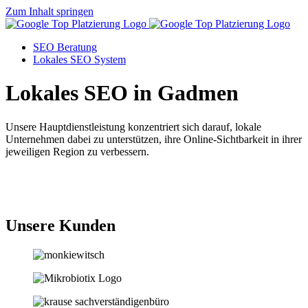
Zum Inhalt springen
SEO Beratung
Lokales SEO System
Lokales SEO in Gadmen
Unsere Hauptdienstleistung konzentriert sich darauf, lokale
Unternehmen dabei zu unterstützen, ihre Online-Sichtbarkeit in ihrer
jeweiligen Region zu verbessern.
Jetzt anfragen
Unsere Kunden