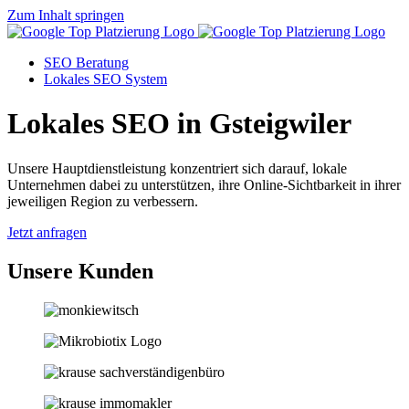
Zum Inhalt springen
SEO Beratung
Lokales SEO System
Lokales SEO in Gsteigwiler
Unsere Hauptdienstleistung konzentriert sich darauf, lokale
Unternehmen dabei zu unterstützen, ihre Online-Sichtbarkeit in ihrer
jeweiligen Region zu verbessern.
Jetzt anfragen
Unsere Kunden