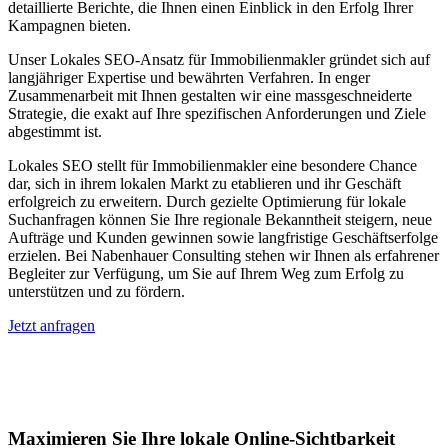
detaillierte Berichte, die Ihnen einen Einblick in den Erfolg Ihrer
Kampagnen bieten.
Unser Lokales SEO-Ansatz für Immobilienmakler gründet sich auf
langjähriger Expertise und bewährten Verfahren. In enger
Zusammenarbeit mit Ihnen gestalten wir eine massgeschneiderte
Strategie, die exakt auf Ihre spezifischen Anforderungen und Ziele
abgestimmt ist.
Lokales SEO stellt für Immobilienmakler eine besondere Chance
dar, sich in ihrem lokalen Markt zu etablieren und ihr Geschäft
erfolgreich zu erweitern. Durch gezielte Optimierung für lokale
Suchanfragen können Sie Ihre regionale Bekanntheit steigern, neue
Aufträge und Kunden gewinnen sowie langfristige Geschäftserfolge
erzielen. Bei Nabenhauer Consulting stehen wir Ihnen als erfahrener
Begleiter zur Verfügung, um Sie auf Ihrem Weg zum Erfolg zu
unterstützen und zu fördern.
Jetzt anfragen
Lokales SEO für Immobilienbewerter in
Gsteigwiler
Maximieren Sie Ihre lokale Online-Sichtbarkeit