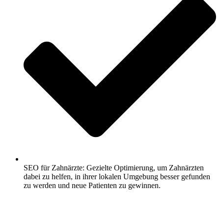
SEO für Zahnärzte: Gezielte Optimierung, um Zahnärzten
dabei zu helfen, in ihrer lokalen Umgebung besser gefunden
zu werden und neue Patienten zu gewinnen.