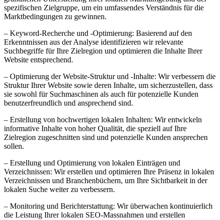
spezifischen Zielgruppe, um ein umfassendes Verständnis für die
Marktbedingungen zu gewinnen.
– Keyword-Recherche und -Optimierung: Basierend auf den
Erkenntnissen aus der Analyse identifizieren wir relevante
Suchbegriffe für Ihre Zielregion und optimieren die Inhalte Ihrer
Website entsprechend.
– Optimierung der Website-Struktur und -Inhalte: Wir verbessern die
Struktur Ihrer Website sowie deren Inhalte, um sicherzustellen, dass
sie sowohl für Suchmaschinen als auch für potenzielle Kunden
benutzerfreundlich und ansprechend sind.
– Erstellung von hochwertigen lokalen Inhalten: Wir entwickeln
informative Inhalte von hoher Qualität, die speziell auf Ihre
Zielregion zugeschnitten sind und potenzielle Kunden ansprechen
sollen.
– Erstellung und Optimierung von lokalen Einträgen und
Verzeichnissen: Wir erstellen und optimieren Ihre Präsenz in lokalen
Verzeichnissen und Branchenbüchern, um Ihre Sichtbarkeit in der
lokalen Suche weiter zu verbessern.
– Monitoring und Berichterstattung: Wir überwachen kontinuierlich
die Leistung Ihrer lokalen SEO-Massnahmen und erstellen