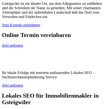
Gsteigwiler ist ein idealer Ort, um dem Alltagsstress zu entfliehen
und die Schönheit der Natur zu genießen. Mit seiner charmanten
Atmosphäre und der unberührten Landschaft lädt das Dorf zum
Verweilen und Entdecken ein.
Jetzt Kontakt aufnehmen
Online Termin vereinbaren
Jetzt anfragen
Optimieren Sie Ihr Unternehmen in
Gsteigwiler
für lokale Erfolge mit unserem umfassenden Lokalen SEO –
Suchmaschinenoptimierung Service
Jetzt anfragen
Lokales SEO für Immobilienmakler in
Gsteigwiler