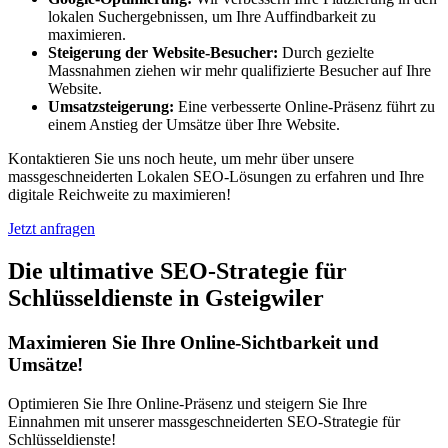
lokalen Suchergebnissen, um Ihre Auffindbarkeit zu
maximieren.
Steigerung der Website-Besucher:
Durch gezielte
Massnahmen ziehen wir mehr qualifizierte Besucher auf Ihre
Website.
Umsatzsteigerung:
Eine verbesserte Online-Präsenz führt zu
einem Anstieg der Umsätze über Ihre Website.
Kontaktieren Sie uns noch heute, um mehr über unsere
massgeschneiderten Lokalen SEO-Lösungen zu erfahren und Ihre
digitale Reichweite zu maximieren!
Jetzt anfragen
Die ultimative SEO-Strategie für
Schlüsseldienste in Gsteigwiler
Maximieren Sie Ihre Online-Sichtbarkeit und
Umsätze!
Optimieren Sie Ihre Online-Präsenz und steigern Sie Ihre
Einnahmen mit unserer massgeschneiderten SEO-Strategie für
Schlüsseldienste!