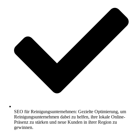
SEO für Reinigungsunternehmen: Gezielte Optimierung, um
Reinigungsunternehmen dabei zu helfen, ihre lokale Online-
Präsenz zu stärken und neue Kunden in ihrer Region zu
gewinnen.