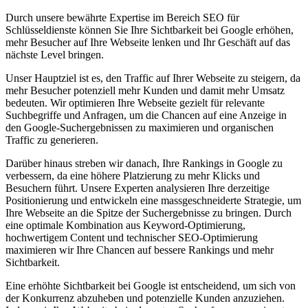
Durch unsere bewährte Expertise im Bereich SEO für
Schlüsseldienste können Sie Ihre Sichtbarkeit bei Google erhöhen,
mehr Besucher auf Ihre Webseite lenken und Ihr Geschäft auf das
nächste Level bringen.
Unser Hauptziel ist es, den Traffic auf Ihrer Webseite zu steigern, da
mehr Besucher potenziell mehr Kunden und damit mehr Umsatz
bedeuten. Wir optimieren Ihre Webseite gezielt für relevante
Suchbegriffe und Anfragen, um die Chancen auf eine Anzeige in
den Google-Suchergebnissen zu maximieren und organischen
Traffic zu generieren.
Darüber hinaus streben wir danach, Ihre Rankings in Google zu
verbessern, da eine höhere Platzierung zu mehr Klicks und
Besuchern führt. Unsere Experten analysieren Ihre derzeitige
Positionierung und entwickeln eine massgeschneiderte Strategie, um
Ihre Webseite an die Spitze der Suchergebnisse zu bringen. Durch
eine optimale Kombination aus Keyword-Optimierung,
hochwertigem Content und technischer SEO-Optimierung
maximieren wir Ihre Chancen auf bessere Rankings und mehr
Sichtbarkeit.
Eine erhöhte Sichtbarkeit bei Google ist entscheidend, um sich von
der Konkurrenz abzuheben und potenzielle Kunden anzuziehen.