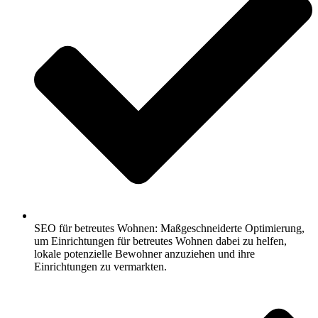
SEO für betreutes Wohnen: Maßgeschneiderte Optimierung,
um Einrichtungen für betreutes Wohnen dabei zu helfen,
lokale potenzielle Bewohner anzuziehen und ihre
Einrichtungen zu vermarkten.