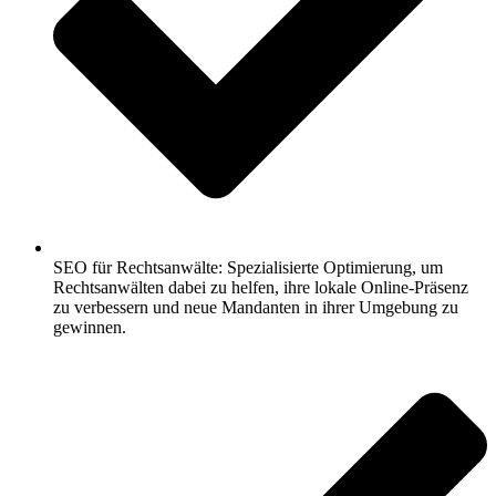
SEO für Rechtsanwälte: Spezialisierte Optimierung, um
Rechtsanwälten dabei zu helfen, ihre lokale Online-Präsenz
zu verbessern und neue Mandanten in ihrer Umgebung zu
gewinnen.