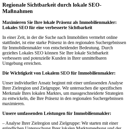
Regionale Sichtbarkeit durch lokale SEO-
Maßnahmen
Maximieren Sie Ihre lokale Präsenz als Immobilienmakler:
Lokales SEO für eine verbesserte Sichtbarkeit
In einer Zeit, in der die Suche nach Immobilien vermehrt online
stattfindet, ist eine starke Präsenz in den regionalen Suchergebnissen
für Immobilienmakler von entscheidender Bedeutung. Durch
gezieltes Lokales SEO können Sie Ihre lokale Sichtbarkeit
verbessern und potenzielle Kunden in Ihrer unmittelbaren
Umgebung erreichen.
Die Wichtigkeit von Lokalem SEO für Immobilienmakler:
Unser individueller Ansatz beginnt mit einer umfassenden Analyse
Ihrer Zielregion und Zielgruppe. Wir untersuchen die spezifischen
Merkmale Ihres lokalen Marktes, um massgeschneiderte Strategien
zu entwickeln, die Ihre Präsenz in den regionalen Suchergebnissen
maximieren.
Unsere umfassenden Leistungen für Immobilienmakler:
– Analyse Ihrer Zielregion und Zielgruppe: Wir starten mit einer
gründlichen Untersuchung Ihrer lokalen Marktumgebung und der