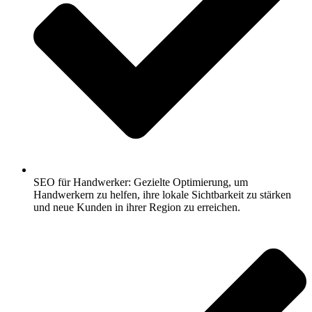
SEO für Handwerker: Gezielte Optimierung, um
Handwerkern zu helfen, ihre lokale Sichtbarkeit zu stärken
und neue Kunden in ihrer Region zu erreichen.