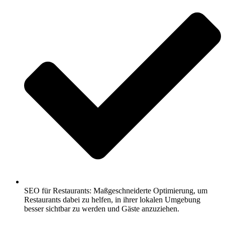
SEO für Restaurants: Maßgeschneiderte Optimierung, um
Restaurants dabei zu helfen, in ihrer lokalen Umgebung
besser sichtbar zu werden und Gäste anzuziehen.