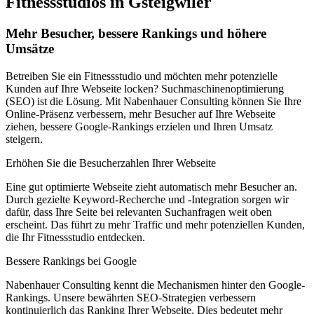
Fitnessstudios in Gsteigwiler
Mehr Besucher, bessere Rankings und höhere
Umsätze
Betreiben Sie ein Fitnessstudio und möchten mehr potenzielle
Kunden auf Ihre Webseite locken? Suchmaschinenoptimierung
(SEO) ist die Lösung. Mit Nabenhauer Consulting können Sie Ihre
Online-Präsenz verbessern, mehr Besucher auf Ihre Webseite
ziehen, bessere Google-Rankings erzielen und Ihren Umsatz
steigern.
Erhöhen Sie die Besucherzahlen Ihrer Webseite
Eine gut optimierte Webseite zieht automatisch mehr Besucher an.
Durch gezielte Keyword-Recherche und -Integration sorgen wir
dafür, dass Ihre Seite bei relevanten Suchanfragen weit oben
erscheint. Das führt zu mehr Traffic und mehr potenziellen Kunden,
die Ihr Fitnessstudio entdecken.
Bessere Rankings bei Google
Nabenhauer Consulting kennt die Mechanismen hinter den Google-
Rankings. Unsere bewährten SEO-Strategien verbessern
kontinuierlich das Ranking Ihrer Webseite. Dies bedeutet mehr