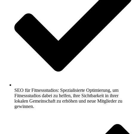
SEO für Fitnessstudios: Spezialisierte Optimierung, um
Fitnessstudios dabei zu helfen, ihre Sichtbarkeit in ihrer
lokalen Gemeinschaft zu erhöhen und neue Mitglieder zu
gewinnen.