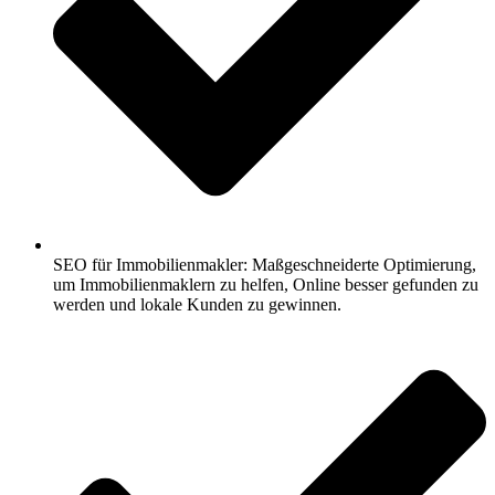
SEO für Immobilienmakler: Maßgeschneiderte Optimierung,
um Immobilienmaklern zu helfen, Online besser gefunden zu
werden und lokale Kunden zu gewinnen.