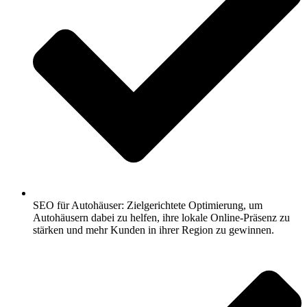
SEO für Autohäuser: Zielgerichtete Optimierung, um
Autohäusern dabei zu helfen, ihre lokale Online-Präsenz zu
stärken und mehr Kunden in ihrer Region zu gewinnen.