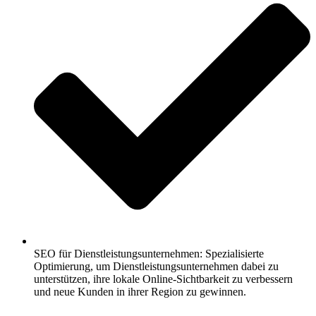
SEO für Dienstleistungsunternehmen: Spezialisierte
Optimierung, um Dienstleistungsunternehmen dabei zu
unterstützen, ihre lokale Online-Sichtbarkeit zu verbessern
und neue Kunden in ihrer Region zu gewinnen.