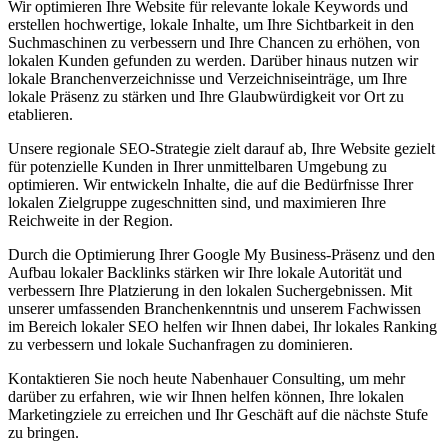
Wir optimieren Ihre Website für relevante lokale Keywords und
erstellen hochwertige, lokale Inhalte, um Ihre Sichtbarkeit in den
Suchmaschinen zu verbessern und Ihre Chancen zu erhöhen, von
lokalen Kunden gefunden zu werden. Darüber hinaus nutzen wir
lokale Branchenverzeichnisse und Verzeichniseinträge, um Ihre
lokale Präsenz zu stärken und Ihre Glaubwürdigkeit vor Ort zu
etablieren.
Unsere regionale SEO-Strategie zielt darauf ab, Ihre Website gezielt
für potenzielle Kunden in Ihrer unmittelbaren Umgebung zu
optimieren. Wir entwickeln Inhalte, die auf die Bedürfnisse Ihrer
lokalen Zielgruppe zugeschnitten sind, und maximieren Ihre
Reichweite in der Region.
Durch die Optimierung Ihrer Google My Business-Präsenz und den
Aufbau lokaler Backlinks stärken wir Ihre lokale Autorität und
verbessern Ihre Platzierung in den lokalen Suchergebnissen. Mit
unserer umfassenden Branchenkenntnis und unserem Fachwissen
im Bereich lokaler SEO helfen wir Ihnen dabei, Ihr lokales Ranking
zu verbessern und lokale Suchanfragen zu dominieren.
Kontaktieren Sie noch heute Nabenhauer Consulting, um mehr
darüber zu erfahren, wie wir Ihnen helfen können, Ihre lokalen
Marketingziele zu erreichen und Ihr Geschäft auf die nächste Stufe
zu bringen.