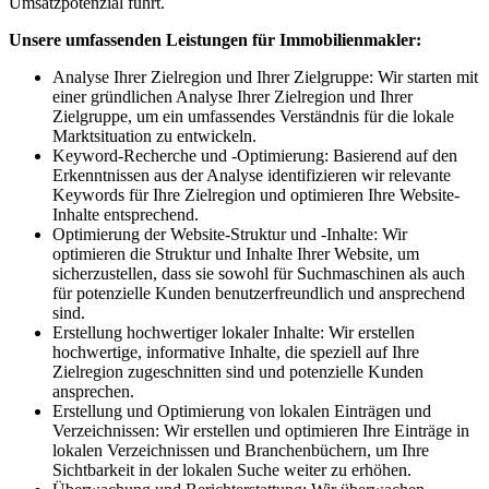
Umsatzpotenzial führt.
Unsere umfassenden Leistungen für Immobilienmakler:
Analyse Ihrer Zielregion und Ihrer Zielgruppe: Wir starten mit
einer gründlichen Analyse Ihrer Zielregion und Ihrer
Zielgruppe, um ein umfassendes Verständnis für die lokale
Marktsituation zu entwickeln.
Keyword-Recherche und -Optimierung: Basierend auf den
Erkenntnissen aus der Analyse identifizieren wir relevante
Keywords für Ihre Zielregion und optimieren Ihre Website-
Inhalte entsprechend.
Optimierung der Website-Struktur und -Inhalte: Wir
optimieren die Struktur und Inhalte Ihrer Website, um
sicherzustellen, dass sie sowohl für Suchmaschinen als auch
für potenzielle Kunden benutzerfreundlich und ansprechend
sind.
Erstellung hochwertiger lokaler Inhalte: Wir erstellen
hochwertige, informative Inhalte, die speziell auf Ihre
Zielregion zugeschnitten sind und potenzielle Kunden
ansprechen.
Erstellung und Optimierung von lokalen Einträgen und
Verzeichnissen: Wir erstellen und optimieren Ihre Einträge in
lokalen Verzeichnissen und Branchenbüchern, um Ihre
Sichtbarkeit in der lokalen Suche weiter zu erhöhen.