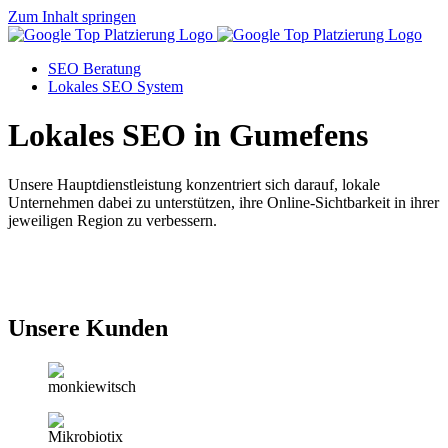
Zum Inhalt springen
SEO Beratung
Lokales SEO System
Lokales SEO in Gumefens
Unsere Hauptdienstleistung konzentriert sich darauf, lokale
Unternehmen dabei zu unterstützen, ihre Online-Sichtbarkeit in ihrer
jeweiligen Region zu verbessern.
Jetzt anfragen
Unsere Kunden