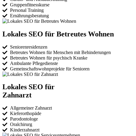
Gruppenfitnesskurse
Personal Training
Ernährungsberatung
Lokales SEO für Betreutes Wohnen
Seniorenresidenzen
Betreutes Wohnen für Menschen mit Behinderungen
Betreutes Wohnen für psychisch Kranke
Ambulante Pflegedienste
Gemeinschaftswohnprojekte für Senioren
Lokales SEO für
Zahnarzt
Allgemeiner Zahnarzt
Kieferorthopäde
Parodontologe
Oralchirurg
Kinderzahnarzt