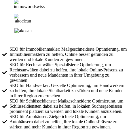
SEO für Immobilienmakler: Maßgeschneiderte Optimierung, um
Immobilienmaklern zu helfen, Online besser gefunden zu
werden und lokale Kunden zu gewinnen.
SEO für Rechtsanwälte: Spezialisierte Optimierung, um
Rechtsanwälten dabei zu helfen, ihre lokale Online-Präsenz zu
verbessern und neue Mandanten in ihrer Umgebung zu
gewinnen.
SEO für Handwerker: Gezielte Optimierung, um Handwerkern
zu helfen, ihre lokale Sichtbarkeit zu stärken und neue Kunden
in ihrer Region zu erreichen.
SEO für Schlüsseldienste: Maßgeschneiderte Optimierung, um
Schlüsseldiensten dabei zu helfen, in lokalen Suchergebnissen
prominent platziert zu werden und lokale Kunden anzuziehen.
SEO für Autohäuser: Zielgerichtete Optimierung, um
Autohäusern dabei zu helfen, ihre lokale Online-Präsenz zu
stärken und mehr Kunden in ihrer Region zu gewinnen.