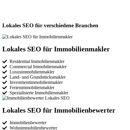
Jetzt anfragen
Lokales SEO für verschiedene Branchen
Lokales SEO für Immobilienmakler
Residential Immobilienmakler
Commercial Immobilienmakler
Luxusimmobilienmakler
Land- und Grundstücksmakler
Investmentimmobilienmakler
Ferienimmobilienmakler
Spezialisierte Immobilienmakler
Lokales SEO für Immobilienbewerter
Immobilienbewerter
Wohnimmobilienbewerter