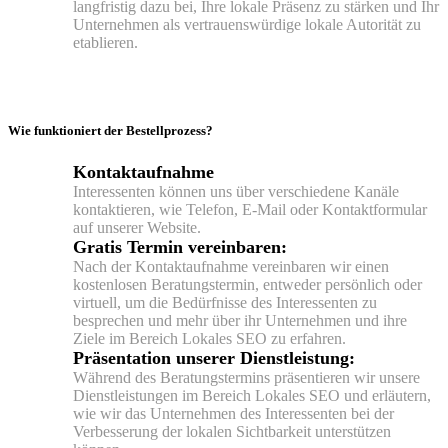
langfristig dazu bei, Ihre lokale Präsenz zu stärken und Ihr
Unternehmen als vertrauenswürdige lokale Autorität zu
etablieren.
Jetzt anfragen
Wie funktioniert der Bestellprozess?
Kontaktaufnahme
Interessenten können uns über verschiedene Kanäle
kontaktieren, wie Telefon, E-Mail oder Kontaktformular
auf unserer Website.
Gratis Termin vereinbaren:
Nach der Kontaktaufnahme vereinbaren wir einen
kostenlosen Beratungstermin, entweder persönlich oder
virtuell, um die Bedürfnisse des Interessenten zu
besprechen und mehr über ihr Unternehmen und ihre
Ziele im Bereich Lokales SEO zu erfahren.
Präsentation unserer Dienstleistung:
Während des Beratungstermins präsentieren wir unsere
Dienstleistungen im Bereich Lokales SEO und erläutern,
wie wir das Unternehmen des Interessenten bei der
Verbesserung der lokalen Sichtbarkeit unterstützen