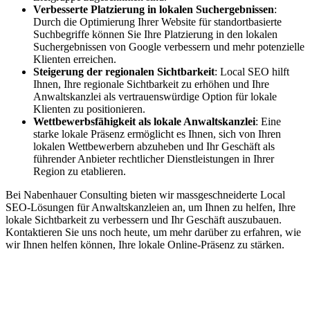
Verbesserte Platzierung in lokalen Suchergebnissen
:
Durch die Optimierung Ihrer Website für standortbasierte
Suchbegriffe können Sie Ihre Platzierung in den lokalen
Suchergebnissen von Google verbessern und mehr potenzielle
Klienten erreichen.
Steigerung der regionalen Sichtbarkeit
: Local SEO hilft
Ihnen, Ihre regionale Sichtbarkeit zu erhöhen und Ihre
Anwaltskanzlei als vertrauenswürdige Option für lokale
Klienten zu positionieren.
Wettbewerbsfähigkeit als lokale Anwaltskanzlei
: Eine
starke lokale Präsenz ermöglicht es Ihnen, sich von Ihren
lokalen Wettbewerbern abzuheben und Ihr Geschäft als
führender Anbieter rechtlicher Dienstleistungen in Ihrer
Region zu etablieren.
Bei Nabenhauer Consulting bieten wir massgeschneiderte Local
SEO-Lösungen für Anwaltskanzleien an, um Ihnen zu helfen, Ihre
lokale Sichtbarkeit zu verbessern und Ihr Geschäft auszubauen.
Kontaktieren Sie uns noch heute, um mehr darüber zu erfahren, wie
wir Ihnen helfen können, Ihre lokale Online-Präsenz zu stärken.
Jetzt anfragen