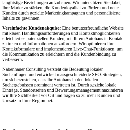
langfristige Beziehungen aufzubauen. Wir unterstützen Sie dabei,
Ihre Marke zu stärken, die Kundenloyalität zu fördern und neue
Kunden durch gezielte Marketingkampagnen und personalisierte
Inhalte zu gewinnen.
Vereinfachte Kundenakquise:
Eine benutzerfreundliche Website
mit klaren Handlungsaufforderungen und Kontaktmöglichkeiten
erleichtert es potenziellen Kunden, mit Ihrem Autohaus in Kontakt
zu treten und Informationen anzufordern. Wir optimieren Ihre
Kontaktformulare und implementieren Live-Chat-Funktionen, um
die Kommunikation zu erleichtern und die Kundenbindung zu
verbessern.
Nabenhauer Consulting versteht die Bedeutung lokaler
Suchanfragen und entwickelt massgeschneiderte SEO-Strategien,
um sicherzustellen, dass Ihr Autohaus in den lokalen
Suchergebnissen prominent vertreten ist. Durch gezielte lokale
Einträge, Standortseiten und Bewertungsmanagement maximieren
wir Ihre Sichtbarkeit vor Ort und tragen so zu mehr Kunden und
Umsatz in Ihrer Region bei.
Jetzt anfragen