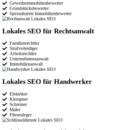
Gewerbeimmobilienbewerter
Grundstücksbewerter
Spezialisierte Immobilienbewerter
Lokales SEO für Rechtsanwalt
Familienrechtler
Strafverteidiger
Arbeitsrechtler
Unternehmensanwalt
Immobilienanwalt
Lokales SEO für Handwerker
Elektriker
Klempner
Schreiner
Maler
Fliesenleger