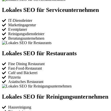
Lokales SEO für Serviceunternehmen
IT-Dienstleister
Marketingagentur
Eventplaner
Reinigungsdienstleister
Beratungsunternehmen
Lokales SEO für Restaurants
Fine Dining Restaurant
Fast-Food-Restaurant
Café und Bäckerei
Pizzeria
Asiatisches Restaurant
Lokales SEO für Reinigungsunternehmen
Hausreinigung