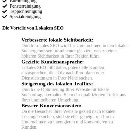
Büroreinigung
Fensterreinigung
Teppichreinigung
Spezialreinigung
Die Vorteile von Lokalem SEO
Verbesserte lokale Sichtbarkeit:
Durch Lokales SEO wird Ihr Unternehmen in den lokalen
Suchergebnissen prominenter platziert, was zu einer
höheren Sichtbarkeit in Ihrer Region führt.
Gezielte Kundenansprache:
Lokales SEO hilft dabei, potenzielle Kunden
anzusprechen, die aktiv nach Produkten oder
Dienstleistungen in Ihrer Nähe suchen.
Steigerung des lokalen Traffics:
Durch die Optimierung Ihrer Website für lokale
Suchanfragen erhalten Sie mehr qualifizierten Traffic aus
Ihrer unmittelbaren Umgebung.
Bessere Konversionsraten:
Da die Besucher Ihrer Website gezielt nach lokalen
Lösungen suchen, sind sie eher geneigt, mit Ihrem
Unternehmen zu interagieren und konvertieren zu
Kunden.