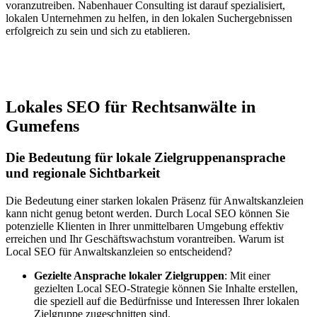
voranzutreiben. Nabenhauer Consulting ist darauf spezialisiert,
lokalen Unternehmen zu helfen, in den lokalen Suchergebnissen
erfolgreich zu sein und sich zu etablieren.
Jetzt anfragen
Lokales SEO für Rechtsanwälte in
Gumefens
Die Bedeutung für lokale Zielgruppenansprache
und regionale Sichtbarkeit
Die Bedeutung einer starken lokalen Präsenz für Anwaltskanzleien
kann nicht genug betont werden. Durch Local SEO können Sie
potenzielle Klienten in Ihrer unmittelbaren Umgebung effektiv
erreichen und Ihr Geschäftswachstum vorantreiben. Warum ist
Local SEO für Anwaltskanzleien so entscheidend?
Gezielte Ansprache lokaler Zielgruppen
: Mit einer
gezielten Local SEO-Strategie können Sie Inhalte erstellen,
die speziell auf die Bedürfnisse und Interessen Ihrer lokalen
Zielgruppe zugeschnitten sind.