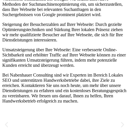
Methoden der Suchmaschinenoptimierung ein, um sicherzustellen,
dass Ihre Webseite bei relevanten Suchanfragen in den
Suchergebnissen von Google prominent platziert wird.
Steigerung der Besucherzahlen auf Ihrer Webseite: Durch gezielte
Optimierungstechniken und Stärkung Ihrer lokalen Präsenz ziehen
wir mehr qualifizierte Besucher auf Ihre Webseite, die sich für Ihre
Dienstleistungen interessieren.
Umsatzsteigerung über Ihre Webseite: Eine verbesserte Online-
Sichtbarkeit und erhöhter Traffic auf Ihrer Webseite können zu einer
signifikanten Umsatzsteigerung führen, indem mehr potenzielle
Kunden erreicht und überzeugt werden.
Bei Nabenhauer Consulting sind wir Experten im Bereich Lokales
SEO und unterstützen Handwerksbetriebe dabei, ihre Ziele zu
erreichen. Kontaktieren Sie uns noch heute, um mehr über unsere
Dienstleistungen zu erfahren und ein kostenloses Beratungsgespräch
zu vereinbaren. Wir freuen uns darauf, Ihnen zu helfen, Ihren
Handwerksbetrieb erfolgreich zu machen.
Jetzt anfragen