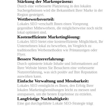
Stärkung der Markenpräsenz:
Durch eine verbesserte Platzierung in den lokalen
Suchergebnissen wird die Bekanntheit Ihrer Marke in der
Region gesteigert.
Wettbewerbsvorteil:
Lokales SEO verschafft Ihnen einen Vorsprung
gegenüber Mitbewerbern, die möglicherweise noch nicht
lokal optimiert sind.
Kosteneffiziente Marketinglösung:
Lokales SEO bietet eine kosteneffiziente Möglichkeit, Ihr
Unternehmen lokal zu bewerben, im Vergleich zu
traditionellen Werbemethoden wie Printanzeigen oder
Flyer.
Bessere Nutzererfahrung:
Durch optimierte lokale Inhalte und Informationen auf
Ihrer Website bieten Sie Besuchern eine verbesserte
Nutzererfahrung, was sich positiv auf Ihre Reputation
auswirken kann.
Einfache Verwaltung und Messbarkeit:
Lokales SEO ermöglicht es Ihnen, den Erfolg Ihrer
lokalen Marketingbemühungen leicht zu messen und
anzupassen, um die besten Ergebnisse zu erzielen.
Langfristige Nachhaltigkeit:
Eine gut durchgeführte Lokale SEO-Strategie trägt