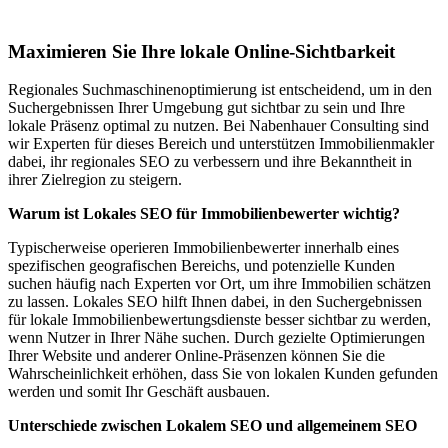
Gumefens
Maximieren Sie Ihre lokale Online-Sichtbarkeit
Regionales Suchmaschinenoptimierung ist entscheidend, um in den
Suchergebnissen Ihrer Umgebung gut sichtbar zu sein und Ihre
lokale Präsenz optimal zu nutzen. Bei Nabenhauer Consulting sind
wir Experten für dieses Bereich und unterstützen Immobilienmakler
dabei, ihr regionales SEO zu verbessern und ihre Bekanntheit in
ihrer Zielregion zu steigern.
Warum ist Lokales SEO für Immobilienbewerter wichtig?
Typischerweise operieren Immobilienbewerter innerhalb eines
spezifischen geografischen Bereichs, und potenzielle Kunden
suchen häufig nach Experten vor Ort, um ihre Immobilien schätzen
zu lassen. Lokales SEO hilft Ihnen dabei, in den Suchergebnissen
für lokale Immobilienbewertungsdienste besser sichtbar zu werden,
wenn Nutzer in Ihrer Nähe suchen. Durch gezielte Optimierungen
Ihrer Website und anderer Online-Präsenzen können Sie die
Wahrscheinlichkeit erhöhen, dass Sie von lokalen Kunden gefunden
werden und somit Ihr Geschäft ausbauen.
Unterschiede zwischen Lokalem SEO und allgemeinem SEO