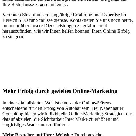
Ihre Bedürfnisse zugeschnitten ist.
Vertrauen Sie auf unsere langjährige Erfahrung und Expertise im
Bereich SEO für Schlüsseldienste. Kontaktieren Sie uns noch heute,
um mehr über unsere Dienstleistungen zu erfahren und
herauszufinden, wie wir Ihnen helfen können, Ihren Online-Erfolg
zu steigern!
Jetzt anfragen
Suchmaschinenoptimierung für
Autohäuser in Gumefens
Mehr Erfolg durch gezieltes Online-Marketing
In einer digitalisierten Welt ist eine starke Online-Präsenz
entscheidend für den Erfolg von Autohäusern. Bei Nabenhauer
Consulting bieten wir individuelle Online-Marketing-Strategien, die
darauf abzielen, die Sichtbarkeit Ihrer Marke zu erhöhen und
langfristiges Wachstum zu fördern.
Mehr Besucher auf Ihrer Website:
Durch gezielte