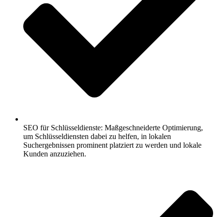
SEO für Schlüsseldienste: Maßgeschneiderte Optimierung,
um Schlüsseldiensten dabei zu helfen, in lokalen
Suchergebnissen prominent platziert zu werden und lokale
Kunden anzuziehen.