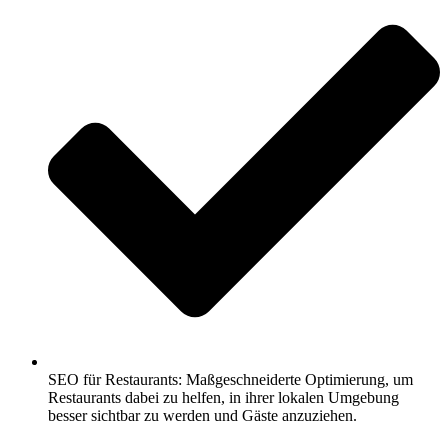
SEO für Restaurants: Maßgeschneiderte Optimierung, um
Restaurants dabei zu helfen, in ihrer lokalen Umgebung
besser sichtbar zu werden und Gäste anzuziehen.