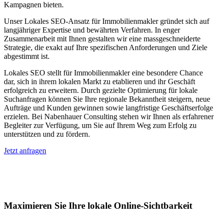
Kampagnen bieten.
Unser Lokales SEO-Ansatz für Immobilienmakler gründet sich auf
langjähriger Expertise und bewährten Verfahren. In enger
Zusammenarbeit mit Ihnen gestalten wir eine massgeschneiderte
Strategie, die exakt auf Ihre spezifischen Anforderungen und Ziele
abgestimmt ist.
Lokales SEO stellt für Immobilienmakler eine besondere Chance
dar, sich in ihrem lokalen Markt zu etablieren und ihr Geschäft
erfolgreich zu erweitern. Durch gezielte Optimierung für lokale
Suchanfragen können Sie Ihre regionale Bekanntheit steigern, neue
Aufträge und Kunden gewinnen sowie langfristige Geschäftserfolge
erzielen. Bei Nabenhauer Consulting stehen wir Ihnen als erfahrener
Begleiter zur Verfügung, um Sie auf Ihrem Weg zum Erfolg zu
unterstützen und zu fördern.
Jetzt anfragen
Lokales SEO für Immobilienbewerter in
Guttannen
Maximieren Sie Ihre lokale Online-Sichtbarkeit