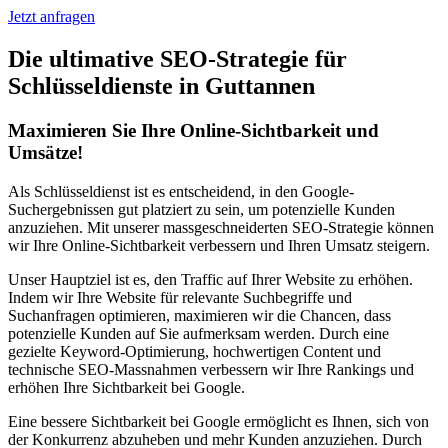
Jetzt anfragen
Die ultimative SEO-Strategie für
Schlüsseldienste in Guttannen
Maximieren Sie Ihre Online-Sichtbarkeit und
Umsätze!
Als Schlüsseldienst ist es entscheidend, in den Google-
Suchergebnissen gut platziert zu sein, um potenzielle Kunden
anzuziehen. Mit unserer massgeschneiderten SEO-Strategie können
wir Ihre Online-Sichtbarkeit verbessern und Ihren Umsatz steigern.
Unser Hauptziel ist es, den Traffic auf Ihrer Website zu erhöhen.
Indem wir Ihre Website für relevante Suchbegriffe und
Suchanfragen optimieren, maximieren wir die Chancen, dass
potenzielle Kunden auf Sie aufmerksam werden. Durch eine
gezielte Keyword-Optimierung, hochwertigen Content und
technische SEO-Massnahmen verbessern wir Ihre Rankings und
erhöhen Ihre Sichtbarkeit bei Google.
Eine bessere Sichtbarkeit bei Google ermöglicht es Ihnen, sich von
der Konkurrenz abzuheben und mehr Kunden anzuziehen. Durch