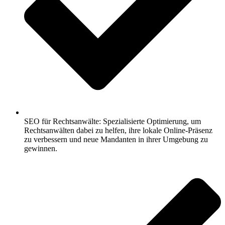
SEO für Rechtsanwälte: Spezialisierte Optimierung, um
Rechtsanwälten dabei zu helfen, ihre lokale Online-Präsenz
zu verbessern und neue Mandanten in ihrer Umgebung zu
gewinnen.