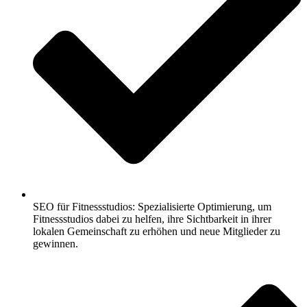
SEO für Fitnessstudios: Spezialisierte Optimierung, um
Fitnessstudios dabei zu helfen, ihre Sichtbarkeit in ihrer
lokalen Gemeinschaft zu erhöhen und neue Mitglieder zu
gewinnen.