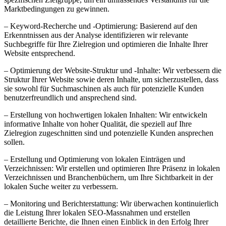
Marktbedingungen zu gewinnen.
– Keyword-Recherche und -Optimierung: Basierend auf den
Erkenntnissen aus der Analyse identifizieren wir relevante
Suchbegriffe für Ihre Zielregion und optimieren die Inhalte Ihrer
Website entsprechend.
– Optimierung der Website-Struktur und -Inhalte: Wir verbessern die
Struktur Ihrer Website sowie deren Inhalte, um sicherzustellen, dass
sie sowohl für Suchmaschinen als auch für potenzielle Kunden
benutzerfreundlich und ansprechend sind.
– Erstellung von hochwertigen lokalen Inhalten: Wir entwickeln
informative Inhalte von hoher Qualität, die speziell auf Ihre
Zielregion zugeschnitten sind und potenzielle Kunden ansprechen
sollen.
– Erstellung und Optimierung von lokalen Einträgen und
Verzeichnissen: Wir erstellen und optimieren Ihre Präsenz in lokalen
Verzeichnissen und Branchenbüchern, um Ihre Sichtbarkeit in der
lokalen Suche weiter zu verbessern.
– Monitoring und Berichterstattung: Wir überwachen kontinuierlich
die Leistung Ihrer lokalen SEO-Massnahmen und erstellen
detaillierte Berichte, die Ihnen einen Einblick in den Erfolg Ihrer