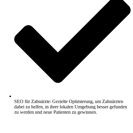
SEO für Zahnärzte: Gezielte Optimierung, um Zahnärzten
dabei zu helfen, in ihrer lokalen Umgebung besser gefunden
zu werden und neue Patienten zu gewinnen.