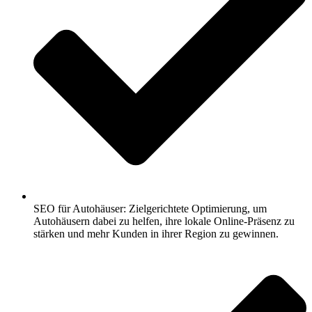
SEO für Autohäuser: Zielgerichtete Optimierung, um
Autohäusern dabei zu helfen, ihre lokale Online-Präsenz zu
stärken und mehr Kunden in ihrer Region zu gewinnen.