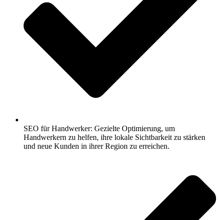
SEO für Handwerker: Gezielte Optimierung, um
Handwerkern zu helfen, ihre lokale Sichtbarkeit zu stärken
und neue Kunden in ihrer Region zu erreichen.