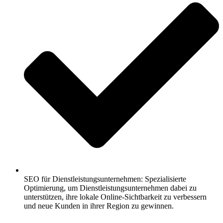
SEO für Dienstleistungsunternehmen: Spezialisierte
Optimierung, um Dienstleistungsunternehmen dabei zu
unterstützen, ihre lokale Online-Sichtbarkeit zu verbessern
und neue Kunden in ihrer Region zu gewinnen.