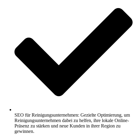
SEO für Reinigungsunternehmen: Gezielte Optimierung, um
Reinigungsunternehmen dabei zu helfen, ihre lokale Online-
Präsenz zu stärken und neue Kunden in ihrer Region zu
gewinnen.