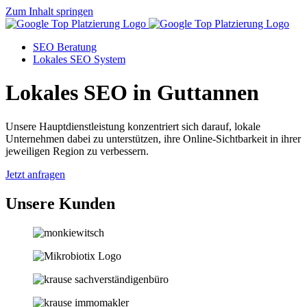
Zum Inhalt springen
SEO Beratung
Lokales SEO System
Lokales SEO in Guttannen
Unsere Hauptdienstleistung konzentriert sich darauf, lokale
Unternehmen dabei zu unterstützen, ihre Online-Sichtbarkeit in ihrer
jeweiligen Region zu verbessern.
Jetzt anfragen
Unsere Kunden