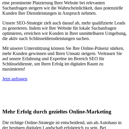
eine prominente Platzierung Ihrer Website bei relevanten
Suchanfragen steigern wir die Wahrscheinlichkeit, dass potenzielle
Kunden Ihre Dienstleistungen in Anspruch nehmen.
Unsere SEO-Strategie zielt auch darauf ab, mehr qualifizierte Leads
zu generieren. Indem wir Ihre Website für lokale Suchanfragen
optimieren, erreichen wir Kunden in Ihrer unmittelbaren Umgebung,
die aktiv nach Schlüsseldienstleistungen suchen.
Mit unserer Unterstützung können Sie Ihre Online-Präsenz stärken,
mehr Kunden gewinnen und Ihren Umsatz steigern. Vertrauen Sie
auf unsere Erfahrung und Expertise im Bereich SEO für
Schlüsseldienste, um Ihren Erfolg im digitalen Raum zu
maximieren!
Jetzt anfragen
Suchmaschinenoptimierung für
Autohäuser in Guttannen
Mehr Erfolg durch gezieltes Online-Marketing
Die richtige Online-Strategie ist entscheidend, um als Autohaus in
der heutigen digitalen Landschaft erfolgreich zu sein. Bei