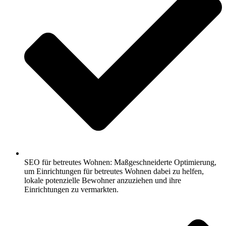
SEO für betreutes Wohnen: Maßgeschneiderte Optimierung,
um Einrichtungen für betreutes Wohnen dabei zu helfen,
lokale potenzielle Bewohner anzuziehen und ihre
Einrichtungen zu vermarkten.