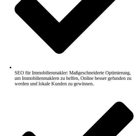
SEO für Immobilienmakler: Maßgeschneiderte Optimierung,
um Immobilienmaklern zu helfen, Online besser gefunden zu
werden und lokale Kunden zu gewinnen.