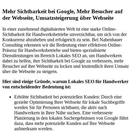
Mehr Sichtbarkeit bei Google, Mehr Besucher auf
der Webseite, Umsatzsteigerung über Webseite
In einer zunehmend digitalisierten Welt ist eine starke Online-
Sichtbarkeit für Handwerksbetriebe unverzichtbar, um sich von der
Konkurrenz abzuheben und erfolgreich zu sein. Bei Nabenhauer
Consulting erkennen wir die Bedeutung einer effektiven Online-
Präsenz für Handwerksbetriebe und bieten spezialisierte
Dienstleistungen im Bereich Lokales SEO an, um Handwerkern
dabei zu helfen, ihre Sichtbarkeit bei Google zu verbessern, mehr
Besucher auf ihre Webseite zu locken und letztendlich ihren Umsatz
über die Webseite zu steigern.
Hier sind einige Gründe, warum Lokales SEO für Handwerker
von entscheidender Bedeutung ist:
Erhöhte Sichtbarkeit bei potenziellen Kunden: Durch eine
gezielte Optimierung Ihrer Webseite für lokale Suchbegriffe
werden Sie für Personen sichtbarer, die aktiv nach
Handwerkern in Ihrer Nähe suchen. Eine verbesserte
Platzierung in den lokalen Suchergebnissen von Google führt
dazu, dass mehr potenzielle Kunden auf Ihre Webseite
aufmerksam werden.