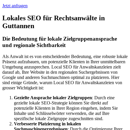
Jetzt anfragen
Lokales SEO für Rechtsanwälte in
Guttannen
Die Bedeutung für lokale Zielgruppenansprache
und regionale Sichtbarkeit
Als Anwalt ist es von entscheidender Bedeutung, eine robuste lokale
Präsenz aufzubauen, um potenzielle Klienten in Ihrer unmittelbaren
Umgebung anzusprechen. Local SEO für Anwaltskanzleien zielt
darauf ab, Ihre Website in den regionalen Suchergebnissen von
Google und anderen Suchmaschinen optimal zu platzieren. Hier
sind einige Gründe, warum Local SEO für Anwaltskanzleien von
grosser Wichtigkeit ist:
Gezielte Ansprache lokaler Zielgruppen
: Durch eine
gezielte lokale SEO-Strategie können Sie direkt auf
potenzielle Klienten in Ihrer Region eingehen, indem Sie
Inhalte und Schlüsselwörter verwenden, die auf Ihre
spezifische lokale Zielgruppe zugeschnitten sind.
Verbesserte Platzierung in lokalen
Suchmaschinenergebnissen
: Durch die Optimierung Ihrer