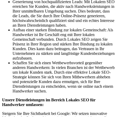
Generierung von hochqualifizierten Leads: Mit Lokalem SEO
erreichen Sie Kunden, die aktiv nach Handwerksleistungen in
Ihrer unmittelbaren Umgebung suchen. Dies bedeutet, dass
die Leads, die Sie durch Ihre Online-Präsenz generieren,
höchstwahrscheinlich qualifiziert sind und ein echtes Interesse
an Ihren Dienstleistungen haben.
Aufbau einer starken Bindung zur lokalen Gemeinschaft: Als
Handwerker ist Ihr Geschäft eng mit Ihrer lokalen
Gemeinschaft verbunden. Durch Lokales SEO zeigen Sie
Präsenz in Ihrer Region und stärken Ihre Bindung zu lokalen
Kunden. Dies kann dazu beitragen, das Vertrauen in Ihr
Unternehmen zu stärken und langfristige Kundenbeziehungen
aufzubauen.
Schaffen Sie sich einen Wettbewerbsvorteil gegenüber
anderen Handwerkern: In vielen Branchen ist der Wettbewerb
um lokale Kunden stark. Durch eine effektive Lokale SEO-
Strategie können Sie sich von Ihren Mitbewerbern abheben
und potenzielle Kunden dazu ermutigen, sich für Ihre
Dienstleistungen zu entscheiden, wenn sie online nach einem
Handwerker suchen.
Unsere Dienstleistungen im Bereich Lokales SEO für
Handwerker umfassen:
Steigern Sie Ihre Sichtbarkeit bei Google: Wir setzen innovative