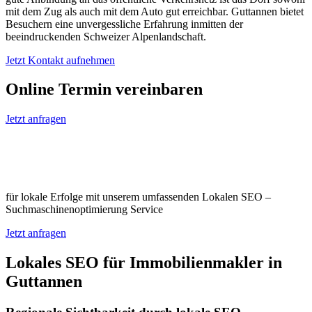
mit dem Zug als auch mit dem Auto gut erreichbar. Guttannen bietet
Besuchern eine unvergessliche Erfahrung inmitten der
beeindruckenden Schweizer Alpenlandschaft.
Jetzt Kontakt aufnehmen
Online Termin vereinbaren
Jetzt anfragen
Optimieren Sie Ihr Unternehmen in
Guttannen
für lokale Erfolge mit unserem umfassenden Lokalen SEO –
Suchmaschinenoptimierung Service
Jetzt anfragen
Lokales SEO für Immobilienmakler in
Guttannen