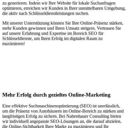
zu generieren. Indem wir Ihre Website für lokale Suchanfragen
optimieren, erreichen wir Kunden in Ihrer unmittelbaren Umgebung,
die aktiv nach Schlüsseldienstleistungen suchen.
Mit unserer Unterstützung können Sie Ihre Online-Präsenz stärken,
mehr Kunden gewinnen und Ihren Umsatz steigern. Vertrauen Sie
auf unsere Erfahrung und Expertise im Bereich SEO für
Schlüsseldienste, um Ihren Erfolg im digitalen Raum zu
maximieren!
Jetzt anfragen
Suchmaschinenoptimierung für
Autohäuser in Hondrich
Mehr Erfolg durch gezieltes Online-Marketing
Eine effektive Suchmaschinenoptimierung (SEO) ist unerlässlich,
um die Präsenz von Autohäusern im Online-Bereich zu stärken und
langfristigen Erfolg zu sichern. Bei Nabenhauer Consulting bieten
wir individuell angepasste SEO-Lösungen an, die darauf abzielen,
die Online-Sichtbarkeit Ihrer Marke zu maximieren und Ihr