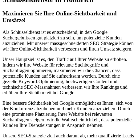
Maximieren Sie Ihre Online-Sichtbarkeit und
Umsätze!
Als Schlüsseldienst ist es entscheidend, in den Google-
Suchergebnissen gut platziert zu sein, um potenzielle Kunden
anzuziehen. Mit unserer massgeschneiderten SEO-Strategie können
wir Ihre Online-Sichtbarkeit verbessern und Ihren Umsatz steigern.
Unser Hauptziel ist es, den Traffic auf Ihrer Website zu erhöhen.
Indem wir Ihre Website für relevante Suchbegriffe und
Suchanfragen optimieren, maximieren wir die Chancen, dass
potenzielle Kunden auf Sie aufmerksam werden. Durch eine
gezielte Keyword-Optimierung, hochwertigen Content und
technische SEO-Massnahmen verbessern wir Ihre Rankings und
erhöhen Ihre Sichtbarkeit bei Google.
Eine bessere Sichtbarkeit bei Google ermöglicht es Ihnen, sich von
der Konkurrenz abzuheben und mehr Kunden anzuziehen. Durch
eine prominente Platzierung Ihrer Website bei relevanten
Suchanfragen steigern wir die Wahrscheinlichkeit, dass potenzielle
Kunden Ihre Dienstleistungen in Anspruch nehmen.
Unsere SEO-Strategie zielt auch darauf ab, mehr qualifizierte Leads