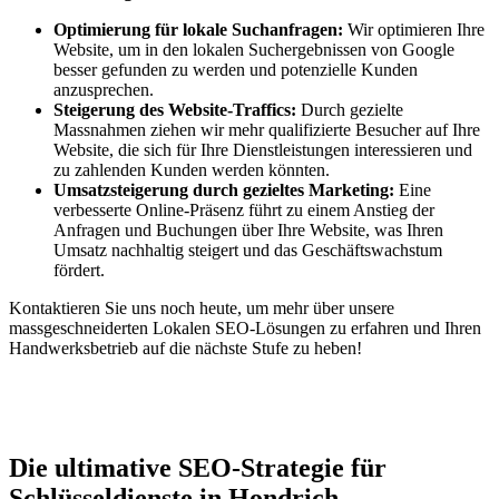
Optimierung für lokale Suchanfragen:
Wir optimieren Ihre
Website, um in den lokalen Suchergebnissen von Google
besser gefunden zu werden und potenzielle Kunden
anzusprechen.
Steigerung des Website-Traffics:
Durch gezielte
Massnahmen ziehen wir mehr qualifizierte Besucher auf Ihre
Website, die sich für Ihre Dienstleistungen interessieren und
zu zahlenden Kunden werden könnten.
Umsatzsteigerung durch gezieltes Marketing:
Eine
verbesserte Online-Präsenz führt zu einem Anstieg der
Anfragen und Buchungen über Ihre Website, was Ihren
Umsatz nachhaltig steigert und das Geschäftswachstum
fördert.
Kontaktieren Sie uns noch heute, um mehr über unsere
massgeschneiderten Lokalen SEO-Lösungen zu erfahren und Ihren
Handwerksbetrieb auf die nächste Stufe zu heben!
Jetzt anfragen
Die ultimative SEO-Strategie für
Schlüsseldienste in Hondrich