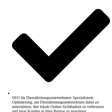
SEO für Dienstleistungsunternehmen: Spezialisierte
Optimierung, um Dienstleistungsunternehmen dabei zu
unterstützen, ihre lokale Online-Sichtbarkeit zu verbessern
und neue Kunden in ihrer Region zu gewinnen.