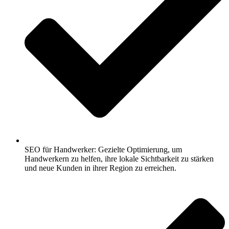
SEO für Handwerker: Gezielte Optimierung, um
Handwerkern zu helfen, ihre lokale Sichtbarkeit zu stärken
und neue Kunden in ihrer Region zu erreichen.