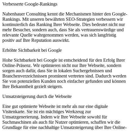
Verbesserte Google-Rankings
Nabenhauer Consulting kennt die Mechanismen hinter den Google-
Rankings. Mit unseren bewährten SEO-Strategien verbessern wir
kontinuierlich das Ranking Ihrer Webseite. Dies bedeutet nicht nur
mehr Besucher, sondern auch, dass Sie als vertrauenswürdige und
relevante Quelle wahrgenommen werden, was sich langfristig
positiv auf Ihre Reputation auswirkt.
Erhöhte Sichtbarkeit bei Google
Hohe Sichtbarkeit bei Google ist entscheidend für den Erfolg Ihrer
Online-Präsenz. Wir optimieren nicht nur Ihre Webseite, sondern
sorgen auch dafür, dass Sie in lokalen Suchergebnissen und
Branchenverzeichnissen prominent vertreten sind. Dadurch werden
Sie von potenziellen Kunden noch einfacher gefunden und können
Ihre Bekanntheit gezielt steigern.
Umsatzsteigerung durch die Webseite
Eine gut optimierte Webseite ist mehr als nur eine digitale
Visitenkarte. Sie ist ein mächtiges Werkzeug zur
Umsatzgenerierung. Indem wir Ihre Webseite sowohl für
Suchmaschinen als auch für Nutzer optimieren, schaffen wir die
Grundlage für eine nachhaltige Umsatzsteigerung über Ihre Online-