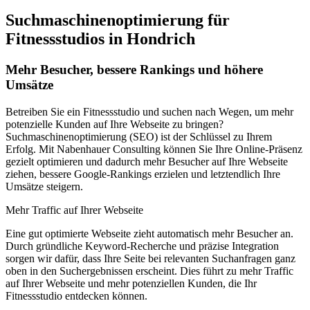
Suchmaschinenoptimierung für
Fitnessstudios in Hondrich
Mehr Besucher, bessere Rankings und höhere
Umsätze
Betreiben Sie ein Fitnessstudio und suchen nach Wegen, um mehr
potenzielle Kunden auf Ihre Webseite zu bringen?
Suchmaschinenoptimierung (SEO) ist der Schlüssel zu Ihrem
Erfolg. Mit Nabenhauer Consulting können Sie Ihre Online-Präsenz
gezielt optimieren und dadurch mehr Besucher auf Ihre Webseite
ziehen, bessere Google-Rankings erzielen und letztendlich Ihre
Umsätze steigern.
Mehr Traffic auf Ihrer Webseite
Eine gut optimierte Webseite zieht automatisch mehr Besucher an.
Durch gründliche Keyword-Recherche und präzise Integration
sorgen wir dafür, dass Ihre Seite bei relevanten Suchanfragen ganz
oben in den Suchergebnissen erscheint. Dies führt zu mehr Traffic
auf Ihrer Webseite und mehr potenziellen Kunden, die Ihr
Fitnessstudio entdecken können.