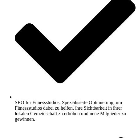
SEO für Fitnessstudios: Spezialisierte Optimierung, um
Fitnessstudios dabei zu helfen, ihre Sichtbarkeit in ihrer
lokalen Gemeinschaft zu erhöhen und neue Mitglieder zu
gewinnen.