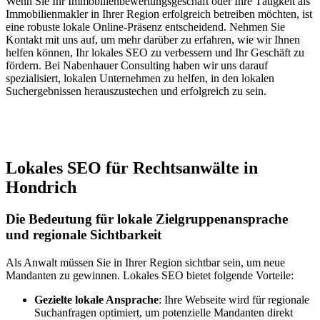
Wenn Sie Ihr Immobilienbewertungsgeschäft oder Ihre Tätigkeit als
Immobilienmakler in Ihrer Region erfolgreich betreiben möchten, ist
eine robuste lokale Online-Präsenz entscheidend. Nehmen Sie
Kontakt mit uns auf, um mehr darüber zu erfahren, wie wir Ihnen
helfen können, Ihr lokales SEO zu verbessern und Ihr Geschäft zu
fördern. Bei Nabenhauer Consulting haben wir uns darauf
spezialisiert, lokalen Unternehmen zu helfen, in den lokalen
Suchergebnissen herauszustechen und erfolgreich zu sein.
Jetzt anfragen
Lokales SEO für Rechtsanwälte in
Hondrich
Die Bedeutung für lokale Zielgruppenansprache
und regionale Sichtbarkeit
Als Anwalt müssen Sie in Ihrer Region sichtbar sein, um neue
Mandanten zu gewinnen. Lokales SEO bietet folgende Vorteile:
Gezielte lokale Ansprache
: Ihre Webseite wird für regionale
Suchanfragen optimiert, um potenzielle Mandanten direkt