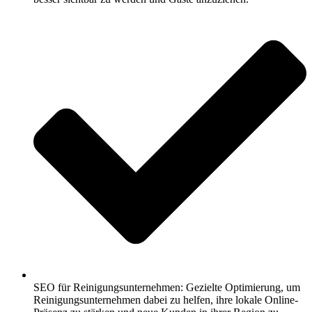
SEO für Reinigungsunternehmen: Gezielte Optimierung, um
Reinigungsunternehmen dabei zu helfen, ihre lokale Online-