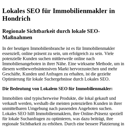
Lokales SEO für Immobilienmakler in
Hondrich
Regionale Sichtbarkeit durch lokale SEO-
Maßnahmen
In der heutigen Immobilienbranche ist es für Immobilienmakler
essenziell, online präsent zu sein, um erfolgreich zu sein. Viele
potenzielle Kunden suchen mittlerweile online nach
Immobilienangeboten in ihrer Nähe. Eine wirksame Methode, um in
diesem wettbewerbsintensiven Markt hervorzustechen und mehr
Geschäfte, Kunden und Anfragen zu erhalten, ist die gezielte
Optimierung für lokale Suchergebnisse durch Lokales SEO.
Die Bedeutung von Lokalem SEO für Immobilienmakler:
Immobilien sind typischerweise Produkte, die lokal gekauft und
verkauft werden, weshalb die meisten potenziellen Kunden in ihrer
unmittelbaren Umgebung nach passenden Angeboten suchen.
Lokales SEO hilft Immobilienmaklern, ihre Online-Präsenz speziell
für lokale Suchanfragen zu optimieren, was dazu beiträgt, ihre
regionale Sichtbarkeit zu erhöhen. Durch eine bessere Platzierung in