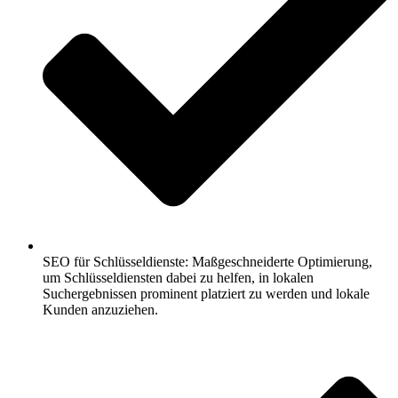
SEO für Schlüsseldienste: Maßgeschneiderte Optimierung,
um Schlüsseldiensten dabei zu helfen, in lokalen
Suchergebnissen prominent platziert zu werden und lokale
Kunden anzuziehen.