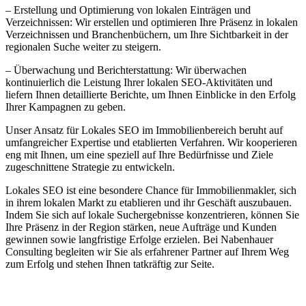
– Erstellung und Optimierung von lokalen Einträgen und
Verzeichnissen: Wir erstellen und optimieren Ihre Präsenz in lokalen
Verzeichnissen und Branchenbüchern, um Ihre Sichtbarkeit in der
regionalen Suche weiter zu steigern.
– Überwachung und Berichterstattung: Wir überwachen
kontinuierlich die Leistung Ihrer lokalen SEO-Aktivitäten und
liefern Ihnen detaillierte Berichte, um Ihnen Einblicke in den Erfolg
Ihrer Kampagnen zu geben.
Unser Ansatz für Lokales SEO im Immobilienbereich beruht auf
umfangreicher Expertise und etablierten Verfahren. Wir kooperieren
eng mit Ihnen, um eine speziell auf Ihre Bedürfnisse und Ziele
zugeschnittene Strategie zu entwickeln.
Lokales SEO ist eine besondere Chance für Immobilienmakler, sich
in ihrem lokalen Markt zu etablieren und ihr Geschäft auszubauen.
Indem Sie sich auf lokale Suchergebnisse konzentrieren, können Sie
Ihre Präsenz in der Region stärken, neue Aufträge und Kunden
gewinnen sowie langfristige Erfolge erzielen. Bei Nabenhauer
Consulting begleiten wir Sie als erfahrener Partner auf Ihrem Weg
zum Erfolg und stehen Ihnen tatkräftig zur Seite.
Jetzt anfragen