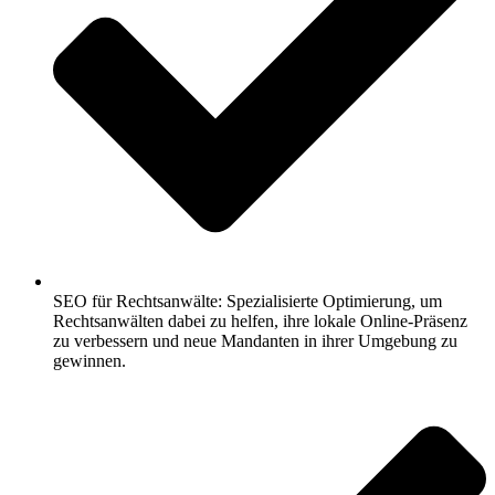
SEO für Rechtsanwälte: Spezialisierte Optimierung, um
Rechtsanwälten dabei zu helfen, ihre lokale Online-Präsenz
zu verbessern und neue Mandanten in ihrer Umgebung zu
gewinnen.