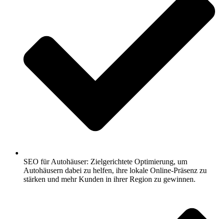
SEO für Autohäuser: Zielgerichtete Optimierung, um
Autohäusern dabei zu helfen, ihre lokale Online-Präsenz zu
stärken und mehr Kunden in ihrer Region zu gewinnen.