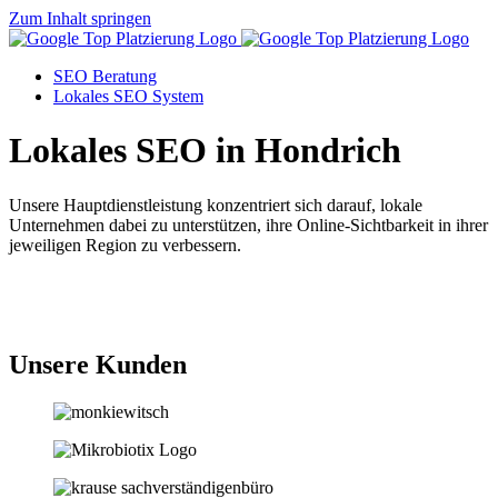
Zum Inhalt springen
SEO Beratung
Lokales SEO System
Lokales SEO in Hondrich
Unsere Hauptdienstleistung konzentriert sich darauf, lokale
Unternehmen dabei zu unterstützen, ihre Online-Sichtbarkeit in ihrer
jeweiligen Region zu verbessern.
Jetzt anfragen
Unsere Kunden