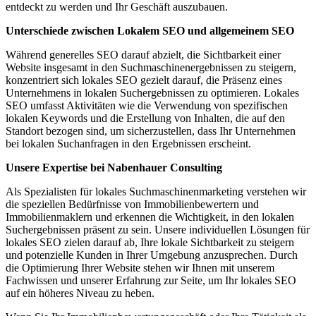
entdeckt zu werden und Ihr Geschäft auszubauen.
Unterschiede zwischen Lokalem SEO und allgemeinem SEO
Während generelles SEO darauf abzielt, die Sichtbarkeit einer
Website insgesamt in den Suchmaschinenergebnissen zu steigern,
konzentriert sich lokales SEO gezielt darauf, die Präsenz eines
Unternehmens in lokalen Suchergebnissen zu optimieren. Lokales
SEO umfasst Aktivitäten wie die Verwendung von spezifischen
lokalen Keywords und die Erstellung von Inhalten, die auf den
Standort bezogen sind, um sicherzustellen, dass Ihr Unternehmen
bei lokalen Suchanfragen in den Ergebnissen erscheint.
Unsere Expertise bei Nabenhauer Consulting
Als Spezialisten für lokales Suchmaschinenmarketing verstehen wir
die speziellen Bedürfnisse von Immobilienbewertern und
Immobilienmaklern und erkennen die Wichtigkeit, in den lokalen
Suchergebnissen präsent zu sein. Unsere individuellen Lösungen für
lokales SEO zielen darauf ab, Ihre lokale Sichtbarkeit zu steigern
und potenzielle Kunden in Ihrer Umgebung anzusprechen. Durch
die Optimierung Ihrer Website stehen wir Ihnen mit unserem
Fachwissen und unserer Erfahrung zur Seite, um Ihr lokales SEO
auf ein höheres Niveau zu heben.