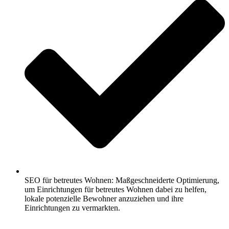
SEO für betreutes Wohnen: Maßgeschneiderte Optimierung,
um Einrichtungen für betreutes Wohnen dabei zu helfen,
lokale potenzielle Bewohner anzuziehen und ihre
Einrichtungen zu vermarkten.