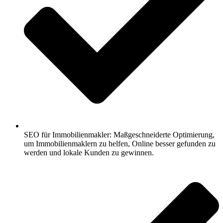
SEO für Immobilienmakler: Maßgeschneiderte Optimierung,
um Immobilienmaklern zu helfen, Online besser gefunden zu
werden und lokale Kunden zu gewinnen.