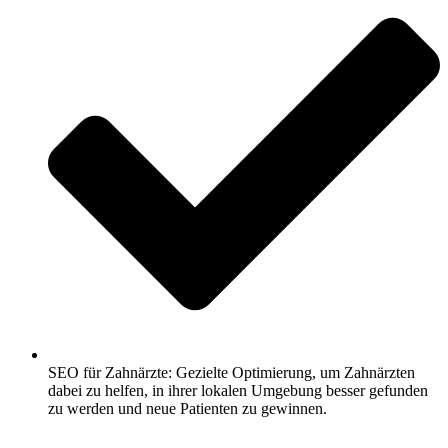
SEO für Zahnärzte: Gezielte Optimierung, um Zahnärzten
dabei zu helfen, in ihrer lokalen Umgebung besser gefunden
zu werden und neue Patienten zu gewinnen.