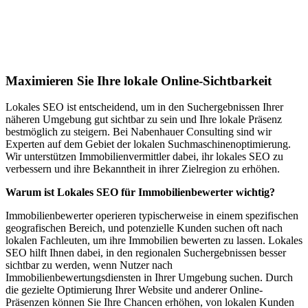
Lokales SEO für Immobilienbewerter in
Hondrich
Maximieren Sie Ihre lokale Online-Sichtbarkeit
Lokales SEO ist entscheidend, um in den Suchergebnissen Ihrer
näheren Umgebung gut sichtbar zu sein und Ihre lokale Präsenz
bestmöglich zu steigern. Bei Nabenhauer Consulting sind wir
Experten auf dem Gebiet der lokalen Suchmaschinenoptimierung.
Wir unterstützen Immobilienvermittler dabei, ihr lokales SEO zu
verbessern und ihre Bekanntheit in ihrer Zielregion zu erhöhen.
Warum ist Lokales SEO für Immobilienbewerter wichtig?
Immobilienbewerter operieren typischerweise in einem spezifischen
geografischen Bereich, und potenzielle Kunden suchen oft nach
lokalen Fachleuten, um ihre Immobilien bewerten zu lassen. Lokales
SEO hilft Ihnen dabei, in den regionalen Suchergebnissen besser
sichtbar zu werden, wenn Nutzer nach
Immobilienbewertungsdiensten in Ihrer Umgebung suchen. Durch
die gezielte Optimierung Ihrer Website und anderer Online-
Präsenzen können Sie Ihre Chancen erhöhen, von lokalen Kunden