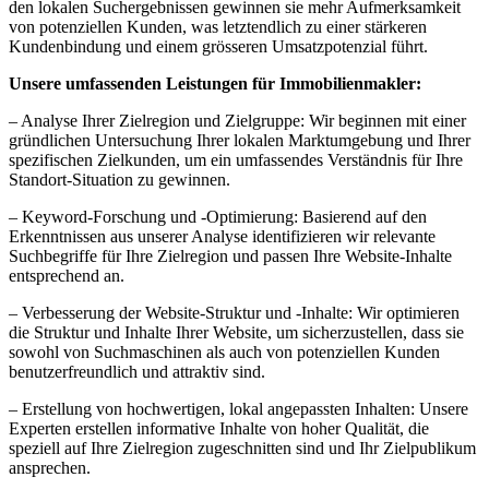
den lokalen Suchergebnissen gewinnen sie mehr Aufmerksamkeit
von potenziellen Kunden, was letztendlich zu einer stärkeren
Kundenbindung und einem grösseren Umsatzpotenzial führt.
Unsere umfassenden Leistungen für Immobilienmakler:
– Analyse Ihrer Zielregion und Zielgruppe: Wir beginnen mit einer
gründlichen Untersuchung Ihrer lokalen Marktumgebung und Ihrer
spezifischen Zielkunden, um ein umfassendes Verständnis für Ihre
Standort-Situation zu gewinnen.
– Keyword-Forschung und -Optimierung: Basierend auf den
Erkenntnissen aus unserer Analyse identifizieren wir relevante
Suchbegriffe für Ihre Zielregion und passen Ihre Website-Inhalte
entsprechend an.
– Verbesserung der Website-Struktur und -Inhalte: Wir optimieren
die Struktur und Inhalte Ihrer Website, um sicherzustellen, dass sie
sowohl von Suchmaschinen als auch von potenziellen Kunden
benutzerfreundlich und attraktiv sind.
– Erstellung von hochwertigen, lokal angepassten Inhalten: Unsere
Experten erstellen informative Inhalte von hoher Qualität, die
speziell auf Ihre Zielregion zugeschnitten sind und Ihr Zielpublikum
ansprechen.