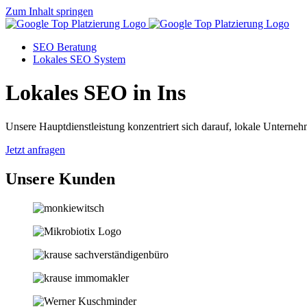
Zum Inhalt springen
SEO Beratung
Lokales SEO System
Lokales SEO in Ins
Unsere Hauptdienstleistung konzentriert sich darauf, lokale Unternehm
Jetzt anfragen
Unsere Kunden