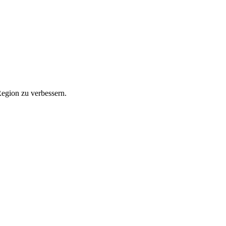
Region zu verbessern.