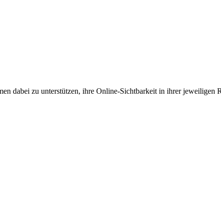
en dabei zu unterstützen, ihre Online-Sichtbarkeit in ihrer jeweiligen 