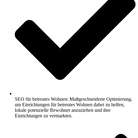
SEO für betreutes Wohnen: Maßgeschneiderte Optimierung,
um Einrichtungen für betreutes Wohnen dabei zu helfen,
lokale potenzielle Bewohner anzuziehen und ihre
Einrichtungen zu vermarkten.