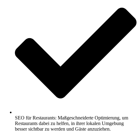
SEO für Restaurants: Maßgeschneiderte Optimierung, um
Restaurants dabei zu helfen, in ihrer lokalen Umgebung
besser sichtbar zu werden und Gäste anzuziehen.