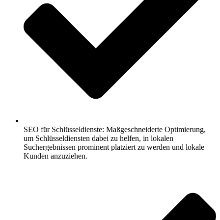
SEO für Schlüsseldienste: Maßgeschneiderte Optimierung,
um Schlüsseldiensten dabei zu helfen, in lokalen
Suchergebnissen prominent platziert zu werden und lokale
Kunden anzuziehen.