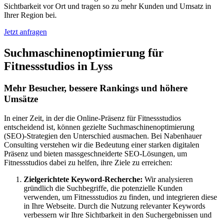
Sichtbarkeit vor Ort und tragen so zu mehr Kunden und Umsatz in
Ihrer Region bei.
Jetzt anfragen
Suchmaschinenoptimierung für
Fitnessstudios in Lyss
Mehr Besucher, bessere Rankings und höhere
Umsätze
In einer Zeit, in der die Online-Präsenz für Fitnessstudios
entscheidend ist, können gezielte Suchmaschinenoptimierung
(SEO)-Strategien den Unterschied ausmachen. Bei Nabenhauer
Consulting verstehen wir die Bedeutung einer starken digitalen
Präsenz und bieten massgeschneiderte SEO-Lösungen, um
Fitnessstudios dabei zu helfen, ihre Ziele zu erreichen:
Zielgerichtete Keyword-Recherche:
Wir analysieren
gründlich die Suchbegriffe, die potenzielle Kunden
verwenden, um Fitnessstudios zu finden, und integrieren diese
in Ihre Webseite. Durch die Nutzung relevanter Keywords
verbessern wir Ihre Sichtbarkeit in den Suchergebnissen und