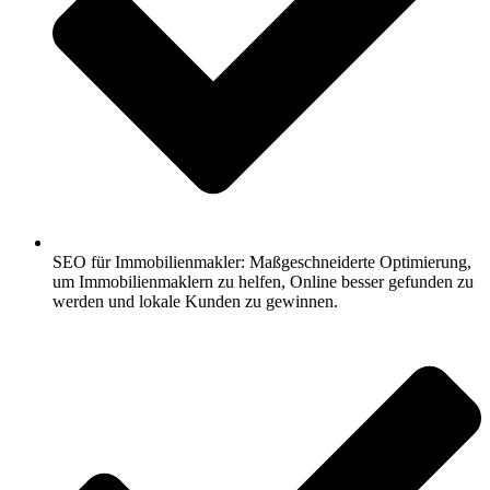
SEO für Immobilienmakler: Maßgeschneiderte Optimierung,
um Immobilienmaklern zu helfen, Online besser gefunden zu
werden und lokale Kunden zu gewinnen.