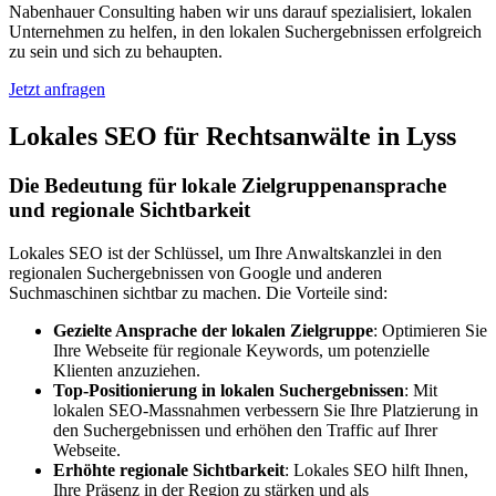
Nabenhauer Consulting haben wir uns darauf spezialisiert, lokalen
Unternehmen zu helfen, in den lokalen Suchergebnissen erfolgreich
zu sein und sich zu behaupten.
Jetzt anfragen
Lokales SEO für Rechtsanwälte in Lyss
Die Bedeutung für lokale Zielgruppenansprache
und regionale Sichtbarkeit
Lokales SEO ist der Schlüssel, um Ihre Anwaltskanzlei in den
regionalen Suchergebnissen von Google und anderen
Suchmaschinen sichtbar zu machen. Die Vorteile sind:
Gezielte Ansprache der lokalen Zielgruppe
: Optimieren Sie
Ihre Webseite für regionale Keywords, um potenzielle
Klienten anzuziehen.
Top-Positionierung in lokalen Suchergebnissen
: Mit
lokalen SEO-Massnahmen verbessern Sie Ihre Platzierung in
den Suchergebnissen und erhöhen den Traffic auf Ihrer
Webseite.
Erhöhte regionale Sichtbarkeit
: Lokales SEO hilft Ihnen,
Ihre Präsenz in der Region zu stärken und als