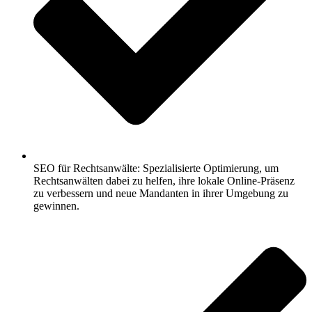
SEO für Rechtsanwälte: Spezialisierte Optimierung, um
Rechtsanwälten dabei zu helfen, ihre lokale Online-Präsenz
zu verbessern und neue Mandanten in ihrer Umgebung zu
gewinnen.