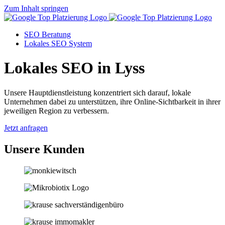
Zum Inhalt springen
SEO Beratung
Lokales SEO System
Lokales SEO in Lyss
Unsere Hauptdienstleistung konzentriert sich darauf, lokale
Unternehmen dabei zu unterstützen, ihre Online-Sichtbarkeit in ihrer
jeweiligen Region zu verbessern.
Jetzt anfragen
Unsere Kunden