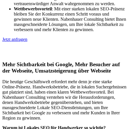
vertrauenswürdiger Anwalt wahrgenommen zu werden.
Wettbewerbsvorteil
: Mit einer starken lokalen SEO-Präsenz
bleiben Sie der Konkurrenz einen Schritt voraus und
gewinnen neue Klienten. Nabenhauer Consulting bietet Ihnen
massgeschneiderte Lösungen, um Ihre lokale Sichtbarkeit zu
verbessern und mehr Klienten zu gewinnen.
Jetzt anfragen
Lokales SEO für Handwerker in Lyss
Mehr Sichtbarkeit bei Google, Mehr Besucher auf
der Webseite, Umsatzsteigerung über Webseite
Die heutige Geschäftswelt erfordert mehr denn je eine starke
Online-Präsenz. Handwerksbetriebe, die in lokalen Suchergebnissen
gut platziert sind, haben einen klaren Wettbewerbsvorteil. Bei
Nabenhauer Consulting verstehen wir die Herausforderungen,
denen Handwerksbetriebe gegenüberstehen, und bieten
massgeschneiderte Lokale SEO-Dienstleistungen, um Ihre
Sichtbarkeit bei Google zu verbessern und mehr Kunden in Ihrer
Region zu gewinnen.
Warum ist Lokales SEO für Handwerker so wichtig?