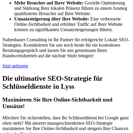
Mehr Besucher auf Ihrer Website:
Gezielte Optimierung
und Stärkung Ihrer lokalen Präsenz führen zu einem Anstieg
qualifizierter Besucher auf Ihrer Website.
Umsatzsteigerung über Ihre Website:
Eine verbesserte
Online-Sichtbarkeit und erhöhter Traffic auf Ihrer Website
können zu signifikanten Umsatzsteigerungen führen.
Nabenhauer Consulting ist Ihr Partner für erfolgreiche Lokale SEO-
Strategien. Kontaktieren Sie uns noch heute für ein kostenloses
Beratungsgespräch und lassen Sie uns gemeinsam Ihren
Handwerksbetrieb auf die nächste Stufe bringen!
Jetzt anfragen
Die ultimative SEO-Strategie für
Schlüsseldienste in Lyss
Maximieren Sie Ihre Online-Sichtbarkeit und
Umsätze!
Möchten Sie sicherstellen, dass Ihr Schlüsseldienst bei Google ganz
oben steht? Mit unserer massgeschneiderten SEO-Strategie
maximieren Sie Ihre Online-Sichtbarkeit und steigern Ihre Chancen