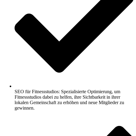
SEO für Fitnessstudios: Spezialisierte Optimierung, um
Fitnessstudios dabei zu helfen, ihre Sichtbarkeit in ihrer
lokalen Gemeinschaft zu erhöhen und neue Mitglieder zu
gewinnen.