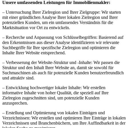
Unsere umfassenden Leistungen für Immobilienmakler:
– Untersuchung Ihrer Zielregion und Ihrer Zielgruppe: Wir starten
mit einer gründlichen Analyse Ihrer lokalen Zielregion und Ihrer
potenziellen Kunden, um ein umfassendes Verständnis für die
Marktsituation vor Ort zu entwickeln.
– Recherche und Anpassung von Schlüsselbegriffen: Basierend auf
den Erkenntnissen aus dieser Analyse identifizieren wir relevante
Suchbegriffe für Ihre spezifische Zielregion und optimieren die
Inhalte Ihrer Website entsprechend.
– Verbesserung der Website-Struktur und -Inhalte: Wir passen die
Struktur und den Inhalt Ihrer Website an, damit sie sowohl für
Suchmaschinen als auch für potenzielle Kunden benutzerfreundlich
und attraktiv sind.
– Entwicklung hochwertiger lokaler Inhalte: Wir erstellen
informative Inhalte von hoher Qualität, die speziell auf Ihre
Zielregion zugeschnitten sind, um potenzielle Kunden
anzusprechen.
– Erstellung und Optimierung von lokalen Einträgen und
Verzeichnissen: Wir erstellen und optimieren Ihre Einträge in lokalen
Verzeichnissen und Branchenbüchern, um Ihre Auffindbarkeit in der