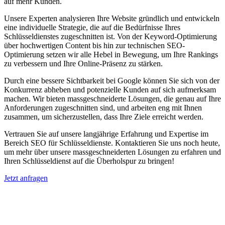
auf mehr Kunden.
Unsere Experten analysieren Ihre Website gründlich und entwickeln
eine individuelle Strategie, die auf die Bedürfnisse Ihres
Schlüsseldienstes zugeschnitten ist. Von der Keyword-Optimierung
über hochwertigen Content bis hin zur technischen SEO-
Optimierung setzen wir alle Hebel in Bewegung, um Ihre Rankings
zu verbessern und Ihre Online-Präsenz zu stärken.
Durch eine bessere Sichtbarkeit bei Google können Sie sich von der
Konkurrenz abheben und potenzielle Kunden auf sich aufmerksam
machen. Wir bieten massgeschneiderte Lösungen, die genau auf Ihre
Anforderungen zugeschnitten sind, und arbeiten eng mit Ihnen
zusammen, um sicherzustellen, dass Ihre Ziele erreicht werden.
Vertrauen Sie auf unsere langjährige Erfahrung und Expertise im
Bereich SEO für Schlüsseldienste. Kontaktieren Sie uns noch heute,
um mehr über unsere massgeschneiderten Lösungen zu erfahren und
Ihren Schlüsseldienst auf die Überholspur zu bringen!
Jetzt anfragen
Suchmaschinenoptimierung für
Autohäuser in Lyss