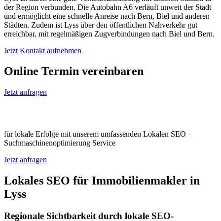
der Region verbunden. Die Autobahn A6 verläuft unweit der Stadt
und ermöglicht eine schnelle Anreise nach Bern, Biel und anderen
Städten. Zudem ist Lyss über den öffentlichen Nahverkehr gut
erreichbar, mit regelmäßigen Zugverbindungen nach Biel und Bern.
Jetzt Kontakt aufnehmen
Online Termin vereinbaren
Jetzt anfragen
Optimieren Sie Ihr Unternehmen in Lyss
für lokale Erfolge mit unserem umfassenden Lokalen SEO –
Suchmaschinenoptimierung Service
Jetzt anfragen
Lokales SEO für Immobilienmakler in
Lyss
Regionale Sichtbarkeit durch lokale SEO-