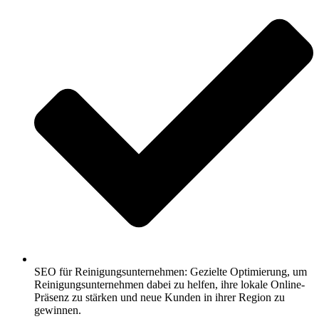
SEO für Reinigungsunternehmen: Gezielte Optimierung, um
Reinigungsunternehmen dabei zu helfen, ihre lokale Online-
Präsenz zu stärken und neue Kunden in ihrer Region zu
gewinnen.