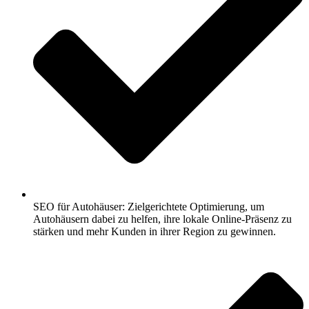
SEO für Autohäuser: Zielgerichtete Optimierung, um
Autohäusern dabei zu helfen, ihre lokale Online-Präsenz zu
stärken und mehr Kunden in ihrer Region zu gewinnen.