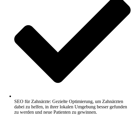
SEO für Zahnärzte: Gezielte Optimierung, um Zahnärzten
dabei zu helfen, in ihrer lokalen Umgebung besser gefunden
zu werden und neue Patienten zu gewinnen.