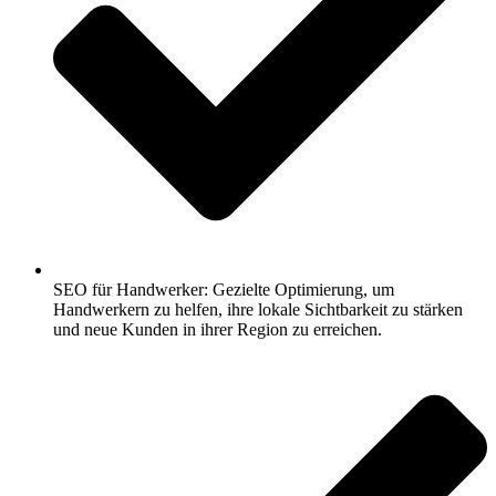
SEO für Handwerker: Gezielte Optimierung, um
Handwerkern zu helfen, ihre lokale Sichtbarkeit zu stärken
und neue Kunden in ihrer Region zu erreichen.