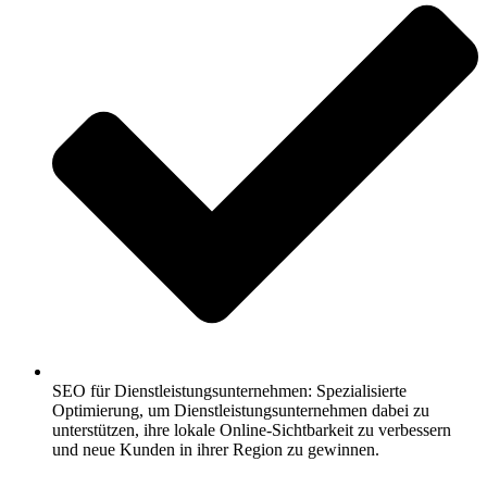
SEO für Dienstleistungsunternehmen: Spezialisierte
Optimierung, um Dienstleistungsunternehmen dabei zu
unterstützen, ihre lokale Online-Sichtbarkeit zu verbessern
und neue Kunden in ihrer Region zu gewinnen.