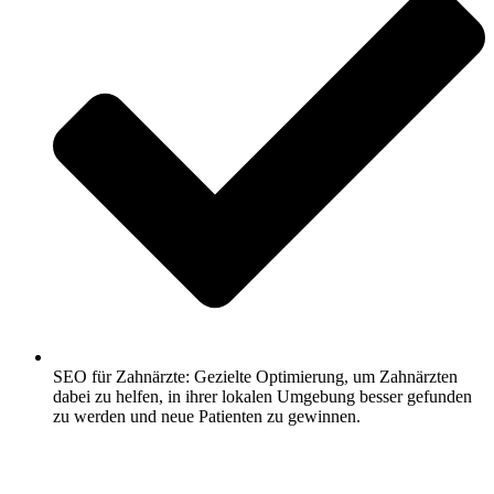
SEO für Zahnärzte: Gezielte Optimierung, um Zahnärzten
dabei zu helfen, in ihrer lokalen Umgebung besser gefunden
zu werden und neue Patienten zu gewinnen.