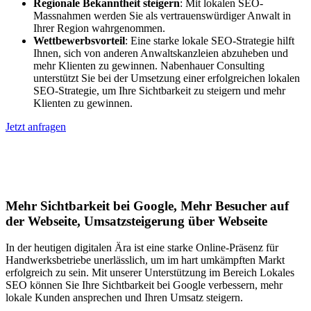
Regionale Bekanntheit steigern
: Mit lokalen SEO-
Massnahmen werden Sie als vertrauenswürdiger Anwalt in
Ihrer Region wahrgenommen.
Wettbewerbsvorteil
: Eine starke lokale SEO-Strategie hilft
Ihnen, sich von anderen Anwaltskanzleien abzuheben und
mehr Klienten zu gewinnen. Nabenhauer Consulting
unterstützt Sie bei der Umsetzung einer erfolgreichen lokalen
SEO-Strategie, um Ihre Sichtbarkeit zu steigern und mehr
Klienten zu gewinnen.
Jetzt anfragen
Lokales SEO für Handwerker in
Mannens
Mehr Sichtbarkeit bei Google, Mehr Besucher auf
der Webseite, Umsatzsteigerung über Webseite
In der heutigen digitalen Ära ist eine starke Online-Präsenz für
Handwerksbetriebe unerlässlich, um im hart umkämpften Markt
erfolgreich zu sein. Mit unserer Unterstützung im Bereich Lokales
SEO können Sie Ihre Sichtbarkeit bei Google verbessern, mehr
lokale Kunden ansprechen und Ihren Umsatz steigern.