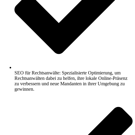
SEO für Rechtsanwälte: Spezialisierte Optimierung, um
Rechtsanwälten dabei zu helfen, ihre lokale Online-Präsenz
zu verbessern und neue Mandanten in ihrer Umgebung zu
gewinnen.