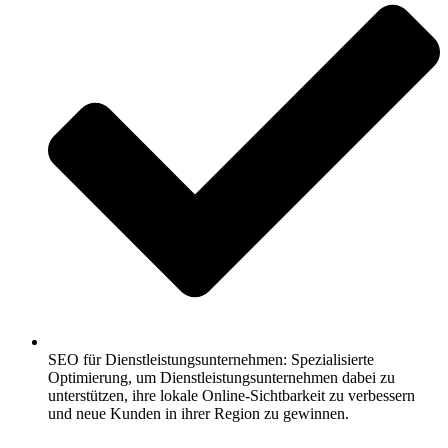
SEO für Dienstleistungsunternehmen: Spezialisierte
Optimierung, um Dienstleistungsunternehmen dabei zu
unterstützen, ihre lokale Online-Sichtbarkeit zu verbessern
und neue Kunden in ihrer Region zu gewinnen.