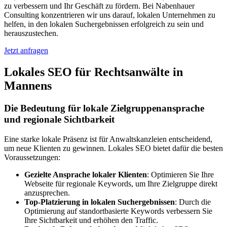
zu verbessern und Ihr Geschäft zu fördern. Bei Nabenhauer
Consulting konzentrieren wir uns darauf, lokalen Unternehmen zu
helfen, in den lokalen Suchergebnissen erfolgreich zu sein und
herauszustechen.
Jetzt anfragen
Lokales SEO für Rechtsanwälte in
Mannens
Die Bedeutung für lokale Zielgruppenansprache
und regionale Sichtbarkeit
Eine starke lokale Präsenz ist für Anwaltskanzleien entscheidend,
um neue Klienten zu gewinnen. Lokales SEO bietet dafür die besten
Voraussetzungen:
Gezielte Ansprache lokaler Klienten
: Optimieren Sie Ihre
Webseite für regionale Keywords, um Ihre Zielgruppe direkt
anzusprechen.
Top-Platzierung in lokalen Suchergebnissen
: Durch die
Optimierung auf standortbasierte Keywords verbessern Sie
Ihre Sichtbarkeit und erhöhen den Traffic.