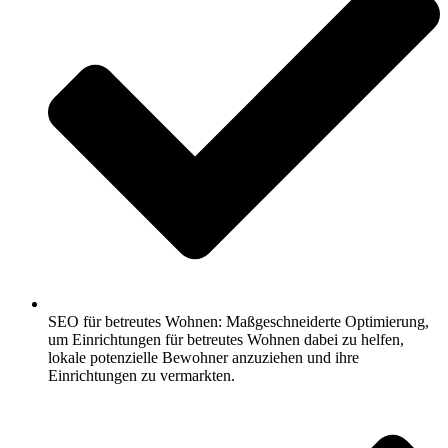
SEO für betreutes Wohnen: Maßgeschneiderte Optimierung,
um Einrichtungen für betreutes Wohnen dabei zu helfen,
lokale potenzielle Bewohner anzuziehen und ihre
Einrichtungen zu vermarkten.