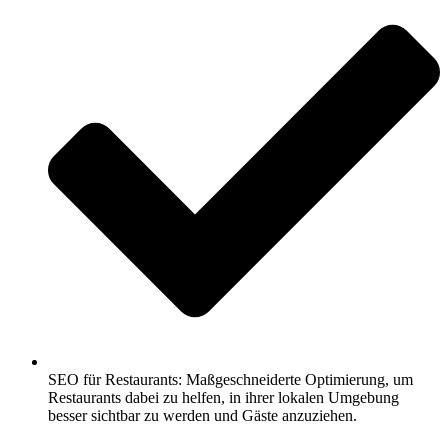
SEO für Restaurants: Maßgeschneiderte Optimierung, um
Restaurants dabei zu helfen, in ihrer lokalen Umgebung
besser sichtbar zu werden und Gäste anzuziehen.