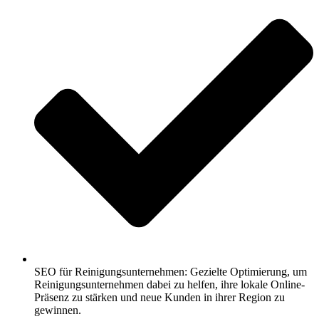
SEO für Reinigungsunternehmen: Gezielte Optimierung, um
Reinigungsunternehmen dabei zu helfen, ihre lokale Online-
Präsenz zu stärken und neue Kunden in ihrer Region zu
gewinnen.