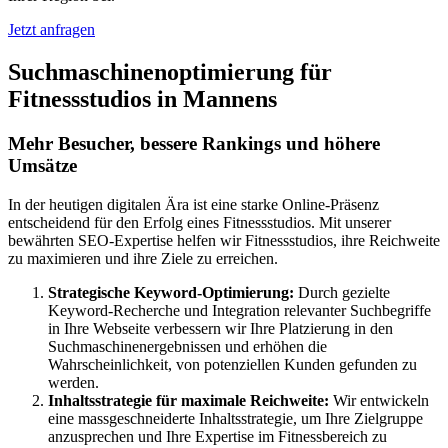
Jetzt anfragen
Suchmaschinenoptimierung für
Fitnessstudios in Mannens
Mehr Besucher, bessere Rankings und höhere
Umsätze
In der heutigen digitalen Ära ist eine starke Online-Präsenz
entscheidend für den Erfolg eines Fitnessstudios. Mit unserer
bewährten SEO-Expertise helfen wir Fitnessstudios, ihre Reichweite
zu maximieren und ihre Ziele zu erreichen.
Strategische Keyword-Optimierung:
Durch gezielte
Keyword-Recherche und Integration relevanter Suchbegriffe
in Ihre Webseite verbessern wir Ihre Platzierung in den
Suchmaschinenergebnissen und erhöhen die
Wahrscheinlichkeit, von potenziellen Kunden gefunden zu
werden.
Inhaltsstrategie für maximale Reichweite:
Wir entwickeln
eine massgeschneiderte Inhaltsstrategie, um Ihre Zielgruppe
anzusprechen und Ihre Expertise im Fitnessbereich zu