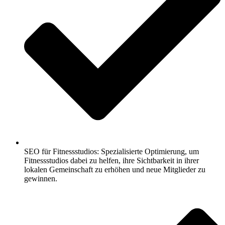
SEO für Fitnessstudios: Spezialisierte Optimierung, um
Fitnessstudios dabei zu helfen, ihre Sichtbarkeit in ihrer
lokalen Gemeinschaft zu erhöhen und neue Mitglieder zu
gewinnen.