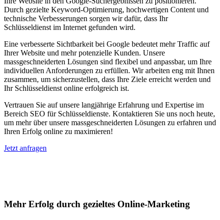
Ihre Website in den Google-Suchergebnissen zu positionieren.
Durch gezielte Keyword-Optimierung, hochwertigen Content und
technische Verbesserungen sorgen wir dafür, dass Ihr
Schlüsseldienst im Internet gefunden wird.
Eine verbesserte Sichtbarkeit bei Google bedeutet mehr Traffic auf
Ihrer Website und mehr potenzielle Kunden. Unsere
massgeschneiderten Lösungen sind flexibel und anpassbar, um Ihre
individuellen Anforderungen zu erfüllen. Wir arbeiten eng mit Ihnen
zusammen, um sicherzustellen, dass Ihre Ziele erreicht werden und
Ihr Schlüsseldienst online erfolgreich ist.
Vertrauen Sie auf unsere langjährige Erfahrung und Expertise im
Bereich SEO für Schlüsseldienste. Kontaktieren Sie uns noch heute,
um mehr über unsere massgeschneiderten Lösungen zu erfahren und
Ihren Erfolg online zu maximieren!
Jetzt anfragen
Suchmaschinenoptimierung für
Autohäuser in Mannens
Mehr Erfolg durch gezieltes Online-Marketing