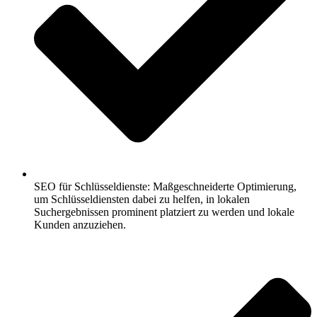
SEO für Schlüsseldienste: Maßgeschneiderte Optimierung,
um Schlüsseldiensten dabei zu helfen, in lokalen
Suchergebnissen prominent platziert zu werden und lokale
Kunden anzuziehen.