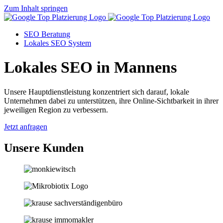
Zum Inhalt springen
SEO Beratung
Lokales SEO System
Lokales SEO in Mannens
Unsere Hauptdienstleistung konzentriert sich darauf, lokale
Unternehmen dabei zu unterstützen, ihre Online-Sichtbarkeit in ihrer
jeweiligen Region zu verbessern.
Jetzt anfragen
Unsere Kunden