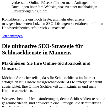
verbesserte Online-Präsenz führt zu mehr Anfragen und
Buchungen über Ihre Website, was zu einer nachhaltigen
Umsatzsteigerung führt.
Kontaktieren Sie uns noch heute, um mehr über unsere
massgeschneiderten Lokalen SEO-Lösungen zu erfahren und Ihren
Handwerksbetrieb erfolgreich zu machen!
Jetzt anfragen
Die ultimative SEO-Strategie für
Schlüsseldienste in Mannens
Maximieren Sie Ihre Online-Sichtbarkeit und
Umsätze!
Möchten Sie sicherstellen, dass Ihr Schlüsseldienst im Internet
erfolgreich ist? Unsere massgeschneiderte SEO-Strategie ist darauf
ausgerichtet, Ihre Online-Sichtbarkeit zu maximieren und mehr
Kunden anzuziehen.
Wir verstehen die Herausforderungen, denen Schlüsseldienste online
gegenüberstehen, und entwickeln eine Strategie, die darauf abzielt,