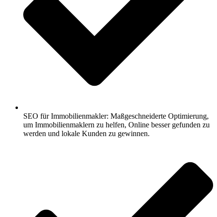
SEO für Immobilienmakler: Maßgeschneiderte Optimierung,
um Immobilienmaklern zu helfen, Online besser gefunden zu
werden und lokale Kunden zu gewinnen.