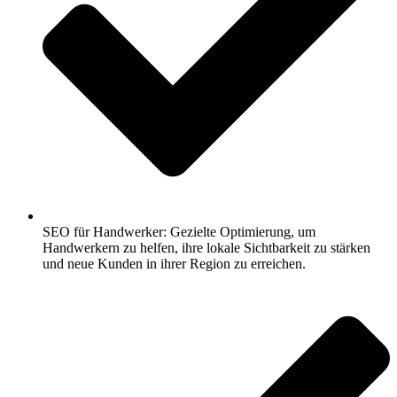
SEO für Handwerker: Gezielte Optimierung, um
Handwerkern zu helfen, ihre lokale Sichtbarkeit zu stärken
und neue Kunden in ihrer Region zu erreichen.