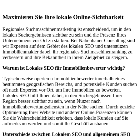
Mannens
Maximieren Sie Ihre lokale Online-Sichtbarkeit
Regionales Suchmaschinenmarketing ist entscheidend, um in den
lokalen Suchergebnissen sichtbar zu sein und die Präsenz Ihres
Unternehmens vor Ort zu stärken. Bei Nabenhauer Consulting sind
wir Experten auf dem Gebiet des lokalen SEO und unterstützen
Immobilienmakler dabei, ihr regionales Suchmaschinenranking zu
verbessern und ihre Bekanntheit in ihrem Zielgebiet zu steigern.
Warum ist Lokales SEO für Immobilienbewerter wichtig?
Typischerweise operieren Immobilienbewerter innerhalb eines
bestimmten geografischen Bereichs, und potenzielle Kunden suchen
oft nach Experten vor Ort, um ihre Immobilien zu bewerten.
Lokales SEO hilft Ihnen dabei, in den Suchergebnissen Ihrer
Region besser sichtbar zu sein, wenn Nutzer nach
Immobilienbewertungsdiensten in der Nähe suchen. Durch gezielte
Optimierung Ihrer Website und anderer Online-Präsenzen können
Sie die Wahrscheinlichkeit erhöhen, dass lokale Kunden auf Sie
aufmerksam werden und somit Ihr Geschäft ausbauen.
Unterschiede zwischen Lokalem SEO und allgemeinem SEO