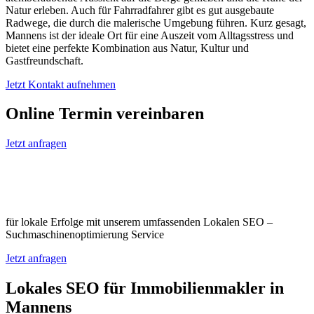
Natur erleben. Auch für Fahrradfahrer gibt es gut ausgebaute
Radwege, die durch die malerische Umgebung führen. Kurz gesagt,
Mannens ist der ideale Ort für eine Auszeit vom Alltagsstress und
bietet eine perfekte Kombination aus Natur, Kultur und
Gastfreundschaft.
Jetzt Kontakt aufnehmen
Online Termin vereinbaren
Jetzt anfragen
Optimieren Sie Ihr Unternehmen in
Mannens
für lokale Erfolge mit unserem umfassenden Lokalen SEO –
Suchmaschinenoptimierung Service
Jetzt anfragen
Lokales SEO für Immobilienmakler in
Mannens