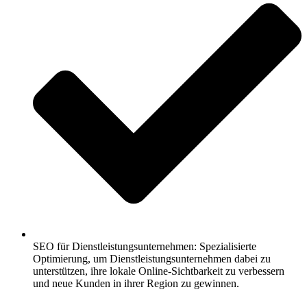
SEO für Dienstleistungsunternehmen: Spezialisierte
Optimierung, um Dienstleistungsunternehmen dabei zu
unterstützen, ihre lokale Online-Sichtbarkeit zu verbessern
und neue Kunden in ihrer Region zu gewinnen.