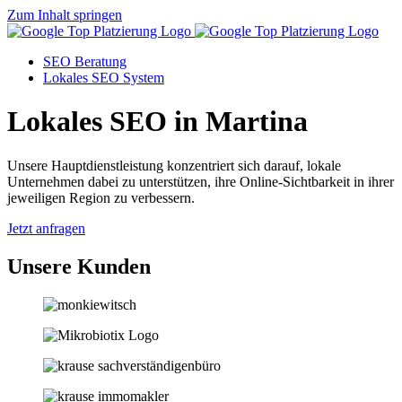
Zum Inhalt springen
SEO Beratung
Lokales SEO System
Lokales SEO in Martina
Unsere Hauptdienstleistung konzentriert sich darauf, lokale
Unternehmen dabei zu unterstützen, ihre Online-Sichtbarkeit in ihrer
jeweiligen Region zu verbessern.
Jetzt anfragen
Unsere Kunden