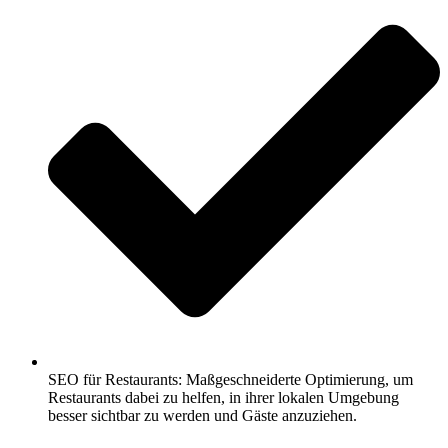
SEO für Restaurants: Maßgeschneiderte Optimierung, um
Restaurants dabei zu helfen, in ihrer lokalen Umgebung
besser sichtbar zu werden und Gäste anzuziehen.