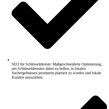
SEO für Schlüsseldienste: Maßgeschneiderte Optimierung,
um Schlüsseldiensten dabei zu helfen, in lokalen
Suchergebnissen prominent platziert zu werden und lokale
Kunden anzuziehen.