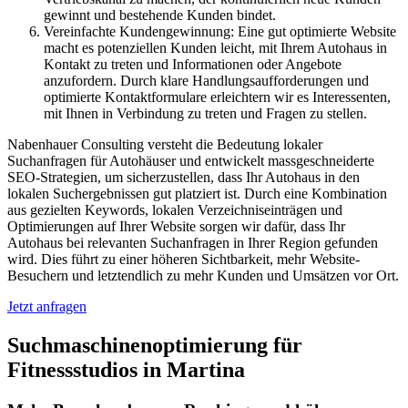
gewinnt und bestehende Kunden bindet.
Vereinfachte Kundengewinnung: Eine gut optimierte Website
macht es potenziellen Kunden leicht, mit Ihrem Autohaus in
Kontakt zu treten und Informationen oder Angebote
anzufordern. Durch klare Handlungsaufforderungen und
optimierte Kontaktformulare erleichtern wir es Interessenten,
mit Ihnen in Verbindung zu treten und Fragen zu stellen.
Nabenhauer Consulting versteht die Bedeutung lokaler
Suchanfragen für Autohäuser und entwickelt massgeschneiderte
SEO-Strategien, um sicherzustellen, dass Ihr Autohaus in den
lokalen Suchergebnissen gut platziert ist. Durch eine Kombination
aus gezielten Keywords, lokalen Verzeichniseinträgen und
Optimierungen auf Ihrer Website sorgen wir dafür, dass Ihr
Autohaus bei relevanten Suchanfragen in Ihrer Region gefunden
wird. Dies führt zu einer höheren Sichtbarkeit, mehr Website-
Besuchern und letztendlich zu mehr Kunden und Umsätzen vor Ort.
Jetzt anfragen
Suchmaschinenoptimierung für
Fitnessstudios in Martina