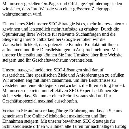
Mit unserer gezielten On-Page- und Off-Page-Optimierung stellen
wir sicher, dass Ihre Website von einer grösseren Zielgruppe
wahrgenommen wird.
Ein weiteres Ziel unserer SEO-Strategie ist es, mehr Interessenten zu
gewinnen und letztendlich mehr Aufträge zu erhalten. Durch die
Optimierung Ihrer Website für relevante Suchanfragen und die
Steigerung Ihrer Sichtbarkeit bei Google erhöhen wir die
Wahrscheinlichkeit, dass potenzielle Kunden Kontakt mit Ihnen
aufnehmen und Ihre Dienstleistungen in Anspruch nehmen. Mit
unserer Unterstützung können Sie Ihre Umsätze über Ihre Website
steigern und Ihr Geschäftswachstum vorantreiben.
Unsere massgeschneiderten SEO-Lösungen sind darauf
ausgerichtet, Ihre spezifischen Ziele und Anforderungen zu erfüllen.
Wir arbeiten eng mit Ihnen zusammen, um Ihre Bedürfnisse zu
verstehen und eine Strategie zu entwickeln, die Ihren Erfolg fördert.
Mit unserer diskreten und effektiven SEO-Expertise können Sie
sicher sein, dass Sie immer einen Schritt voraus sind und Ihr
Geschäftspotenzial maximal ausschöpfen.
Vertrauen Sie auf unsere langjährige Erfahrung und lassen Sie uns
gemeinsam Ihre Online-Sichtbarkeit maximieren und Ihre
Einnahmen steigern. Mit unserer bewährten SEO-Strategie für
Schlüsseldienste öffnen wir Ihnen alle Türen für nachhaltigen Erfolg