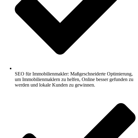
SEO für Immobilienmakler: Maßgeschneiderte Optimierung,
um Immobilienmaklern zu helfen, Online besser gefunden zu
werden und lokale Kunden zu gewinnen.