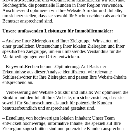
Suchbegriffe, die potenzielle Kunden in Ihrer Region verwenden.
Anschliessend optimieren wir Ihre Website-Struktur und -Inhalte,
um sicherzustellen, dass sie sowohl für Suchmaschinen als auch für
Benutzer ansprechend sind.
Unsere umfassenden Leistungen für Immobilienmakler:
– Analyse Ihrer Zielregion und Ihrer Zielgruppe: Wir starten mit
einer gründlichen Untersuchung Ihrer lokalen Zielregion und Ihrer
spezifischen Zielgruppe, um ein umfassendes Verständnis für die
Marktbedingungen vor Ort zu entwickeln.
– Keyword-Recherche und -Optimierung: Auf Basis der
Erkenntnisse aus dieser Analyse identifizieren wir relevante
Schlüsselwörter für Ihre Zielregion und passen Ihre Website-Inhalte
entsprechend an.
– Verbesserung der Website-Struktur und Inhalte: Wir optimieren die
Struktur und den Inhalt Ihrer Website, um sicherzustellen, dass sie
sowohl für Suchmaschinen als auch für potenzielle Kunden
benutzerfreundlich und ansprechend gestaltet sind.
– Erstellung von hochwertigen lokalen Inhalten: Unser Team
entwickelt hochwertige, informative Inhalte, die speziell auf Ihre
Zielregion zugeschnitten sind und potenzielle Kunden ansprechen