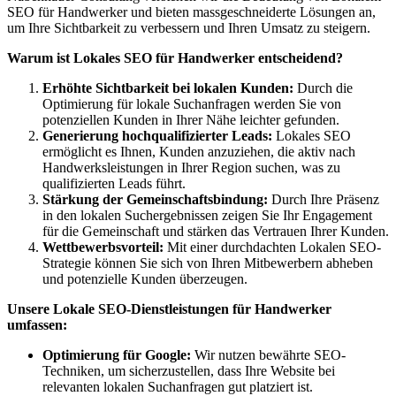
SEO für Handwerker und bieten massgeschneiderte Lösungen an,
um Ihre Sichtbarkeit zu verbessern und Ihren Umsatz zu steigern.
Warum ist Lokales SEO für Handwerker entscheidend?
Erhöhte Sichtbarkeit bei lokalen Kunden:
Durch die
Optimierung für lokale Suchanfragen werden Sie von
potenziellen Kunden in Ihrer Nähe leichter gefunden.
Generierung hochqualifizierter Leads:
Lokales SEO
ermöglicht es Ihnen, Kunden anzuziehen, die aktiv nach
Handwerksleistungen in Ihrer Region suchen, was zu
qualifizierten Leads führt.
Stärkung der Gemeinschaftsbindung:
Durch Ihre Präsenz
in den lokalen Suchergebnissen zeigen Sie Ihr Engagement
für die Gemeinschaft und stärken das Vertrauen Ihrer Kunden.
Wettbewerbsvorteil:
Mit einer durchdachten Lokalen SEO-
Strategie können Sie sich von Ihren Mitbewerbern abheben
und potenzielle Kunden überzeugen.
Unsere Lokale SEO-Dienstleistungen für Handwerker
umfassen:
Optimierung für Google:
Wir nutzen bewährte SEO-
Techniken, um sicherzustellen, dass Ihre Website bei
relevanten lokalen Suchanfragen gut platziert ist.