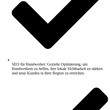
SEO für Handwerker: Gezielte Optimierung, um
Handwerkern zu helfen, ihre lokale Sichtbarkeit zu stärken
und neue Kunden in ihrer Region zu erreichen.