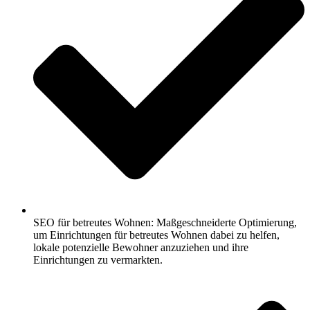
SEO für betreutes Wohnen: Maßgeschneiderte Optimierung,
um Einrichtungen für betreutes Wohnen dabei zu helfen,
lokale potenzielle Bewohner anzuziehen und ihre
Einrichtungen zu vermarkten.