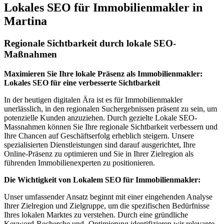
Lokales SEO für Immobilienmakler in
Martina
Regionale Sichtbarkeit durch lokale SEO-
Maßnahmen
Maximieren Sie Ihre lokale Präsenz als Immobilienmakler:
Lokales SEO für eine verbesserte Sichtbarkeit
In der heutigen digitalen Ära ist es für Immobilienmakler
unerlässlich, in den regionalen Suchergebnissen präsent zu sein, um
potenzielle Kunden anzuziehen. Durch gezielte Lokale SEO-
Massnahmen können Sie Ihre regionale Sichtbarkeit verbessern und
Ihre Chancen auf Geschäftserfolg erheblich steigern. Unsere
spezialisierten Dienstleistungen sind darauf ausgerichtet, Ihre
Online-Präsenz zu optimieren und Sie in Ihrer Zielregion als
führenden Immobilienexperten zu positionieren.
Die Wichtigkeit von Lokalem SEO für Immobilienmakler:
Unser umfassender Ansatz beginnt mit einer eingehenden Analyse
Ihrer Zielregion und Zielgruppe, um die spezifischen Bedürfnisse
Ihres lokalen Marktes zu verstehen. Durch eine gründliche
Keyword-Recherche und -Optimierung identifizieren wir relevante