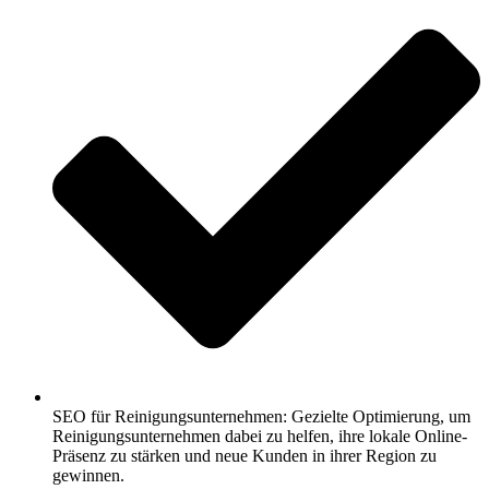
SEO für Reinigungsunternehmen: Gezielte Optimierung, um
Reinigungsunternehmen dabei zu helfen, ihre lokale Online-
Präsenz zu stärken und neue Kunden in ihrer Region zu
gewinnen.