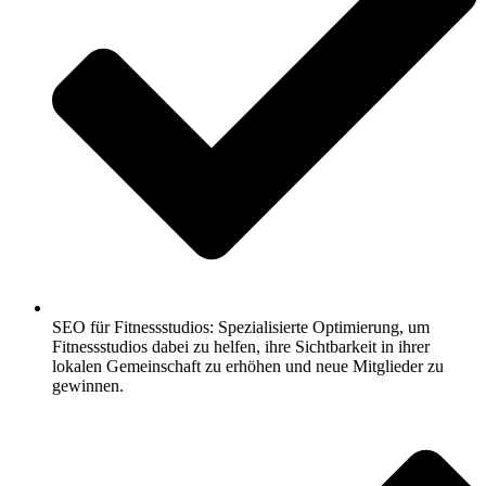
SEO für Fitnessstudios: Spezialisierte Optimierung, um
Fitnessstudios dabei zu helfen, ihre Sichtbarkeit in ihrer
lokalen Gemeinschaft zu erhöhen und neue Mitglieder zu
gewinnen.