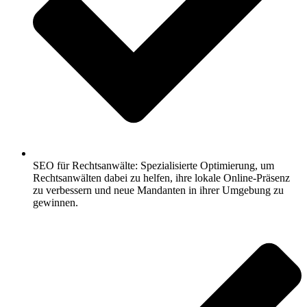
SEO für Rechtsanwälte: Spezialisierte Optimierung, um
Rechtsanwälten dabei zu helfen, ihre lokale Online-Präsenz
zu verbessern und neue Mandanten in ihrer Umgebung zu
gewinnen.