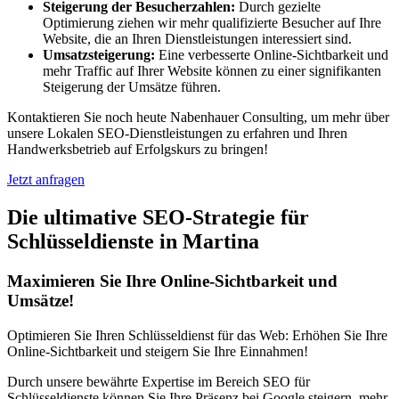
Steigerung der Besucherzahlen:
Durch gezielte
Optimierung ziehen wir mehr qualifizierte Besucher auf Ihre
Website, die an Ihren Dienstleistungen interessiert sind.
Umsatzsteigerung:
Eine verbesserte Online-Sichtbarkeit und
mehr Traffic auf Ihrer Website können zu einer signifikanten
Steigerung der Umsätze führen.
Kontaktieren Sie noch heute Nabenhauer Consulting, um mehr über
unsere Lokalen SEO-Dienstleistungen zu erfahren und Ihren
Handwerksbetrieb auf Erfolgskurs zu bringen!
Jetzt anfragen
Die ultimative SEO-Strategie für
Schlüsseldienste in Martina
Maximieren Sie Ihre Online-Sichtbarkeit und
Umsätze!
Optimieren Sie Ihren Schlüsseldienst für das Web: Erhöhen Sie Ihre
Online-Sichtbarkeit und steigern Sie Ihre Einnahmen!
Durch unsere bewährte Expertise im Bereich SEO für
Schlüsseldienste können Sie Ihre Präsenz bei Google steigern, mehr