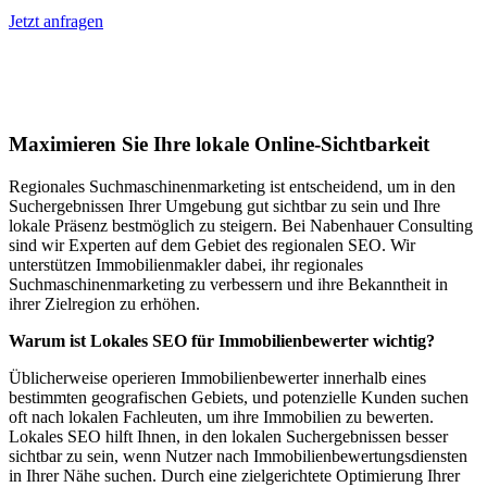
Jetzt anfragen
Lokales SEO für Immobilienbewerter in
Martina
Maximieren Sie Ihre lokale Online-Sichtbarkeit
Regionales Suchmaschinenmarketing ist entscheidend, um in den
Suchergebnissen Ihrer Umgebung gut sichtbar zu sein und Ihre
lokale Präsenz bestmöglich zu steigern. Bei Nabenhauer Consulting
sind wir Experten auf dem Gebiet des regionalen SEO. Wir
unterstützen Immobilienmakler dabei, ihr regionales
Suchmaschinenmarketing zu verbessern und ihre Bekanntheit in
ihrer Zielregion zu erhöhen.
Warum ist Lokales SEO für Immobilienbewerter wichtig?
Üblicherweise operieren Immobilienbewerter innerhalb eines
bestimmten geografischen Gebiets, und potenzielle Kunden suchen
oft nach lokalen Fachleuten, um ihre Immobilien zu bewerten.
Lokales SEO hilft Ihnen, in den lokalen Suchergebnissen besser
sichtbar zu sein, wenn Nutzer nach Immobilienbewertungsdiensten
in Ihrer Nähe suchen. Durch eine zielgerichtete Optimierung Ihrer