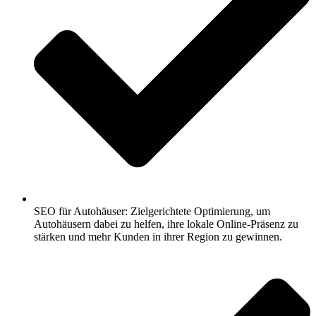
SEO für Autohäuser: Zielgerichtete Optimierung, um
Autohäusern dabei zu helfen, ihre lokale Online-Präsenz zu
stärken und mehr Kunden in ihrer Region zu gewinnen.