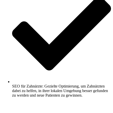
SEO für Zahnärzte: Gezielte Optimierung, um Zahnärzten
dabei zu helfen, in ihrer lokalen Umgebung besser gefunden
zu werden und neue Patienten zu gewinnen.