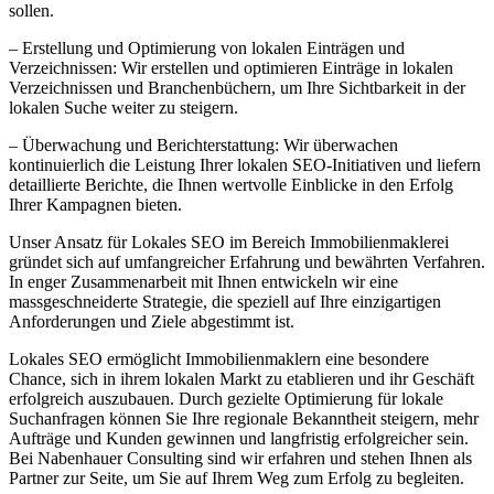
sollen.
– Erstellung und Optimierung von lokalen Einträgen und
Verzeichnissen: Wir erstellen und optimieren Einträge in lokalen
Verzeichnissen und Branchenbüchern, um Ihre Sichtbarkeit in der
lokalen Suche weiter zu steigern.
– Überwachung und Berichterstattung: Wir überwachen
kontinuierlich die Leistung Ihrer lokalen SEO-Initiativen und liefern
detaillierte Berichte, die Ihnen wertvolle Einblicke in den Erfolg
Ihrer Kampagnen bieten.
Unser Ansatz für Lokales SEO im Bereich Immobilienmaklerei
gründet sich auf umfangreicher Erfahrung und bewährten Verfahren.
In enger Zusammenarbeit mit Ihnen entwickeln wir eine
massgeschneiderte Strategie, die speziell auf Ihre einzigartigen
Anforderungen und Ziele abgestimmt ist.
Lokales SEO ermöglicht Immobilienmaklern eine besondere
Chance, sich in ihrem lokalen Markt zu etablieren und ihr Geschäft
erfolgreich auszubauen. Durch gezielte Optimierung für lokale
Suchanfragen können Sie Ihre regionale Bekanntheit steigern, mehr
Aufträge und Kunden gewinnen und langfristig erfolgreicher sein.
Bei Nabenhauer Consulting sind wir erfahren und stehen Ihnen als
Partner zur Seite, um Sie auf Ihrem Weg zum Erfolg zu begleiten.