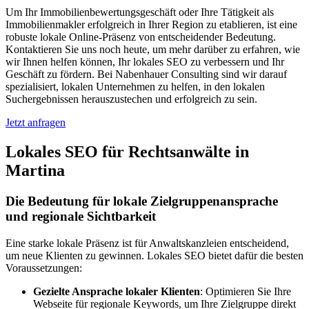
Um Ihr Immobilienbewertungsgeschäft oder Ihre Tätigkeit als
Immobilienmakler erfolgreich in Ihrer Region zu etablieren, ist eine
robuste lokale Online-Präsenz von entscheidender Bedeutung.
Kontaktieren Sie uns noch heute, um mehr darüber zu erfahren, wie
wir Ihnen helfen können, Ihr lokales SEO zu verbessern und Ihr
Geschäft zu fördern. Bei Nabenhauer Consulting sind wir darauf
spezialisiert, lokalen Unternehmen zu helfen, in den lokalen
Suchergebnissen herauszustechen und erfolgreich zu sein.
Jetzt anfragen
Lokales SEO für Rechtsanwälte in
Martina
Die Bedeutung für lokale Zielgruppenansprache
und regionale Sichtbarkeit
Eine starke lokale Präsenz ist für Anwaltskanzleien entscheidend,
um neue Klienten zu gewinnen. Lokales SEO bietet dafür die besten
Voraussetzungen:
Gezielte Ansprache lokaler Klienten
: Optimieren Sie Ihre
Webseite für regionale Keywords, um Ihre Zielgruppe direkt