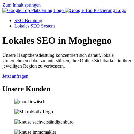
Zum Inhalt springen
SEO Beratung
Lokales SEO System
Lokales SEO in Moghegno
Unsere Hauptdienstleistung konzentriert sich darauf, lokale
Unternehmen dabei zu unterstützen, ihre Online-Sichtbarkeit in ihrer
jeweiligen Region zu verbessern.
Jetzt anfragen
Unsere Kunden