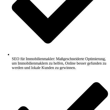
SEO für Immobilienmakler: Maßgeschneiderte Optimierung,
um Immobilienmaklern zu helfen, Online besser gefunden zu
werden und lokale Kunden zu gewinnen.