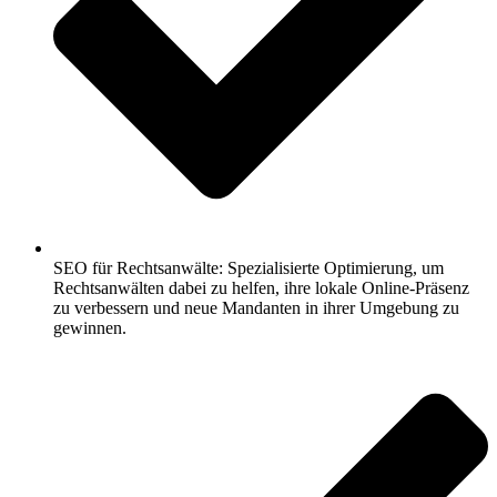
SEO für Rechtsanwälte: Spezialisierte Optimierung, um
Rechtsanwälten dabei zu helfen, ihre lokale Online-Präsenz
zu verbessern und neue Mandanten in ihrer Umgebung zu
gewinnen.