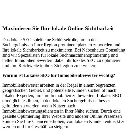
Lokales SEO für Immobilienbewerter in
Moghegno
Maximieren Sie Ihre lokale Online-Sichtbarkeit
Das lokale SEO spielt eine Schlüsselrolle, um in den
Suchergebnissen Ihrer Region prominent platziert zu werden und
Ihre lokale Sichtbarkeit zu maximieren. Bei Nabenhauer Consulting
sind wir Spezialisten für lokale Suchmaschinenoptimierung und
helfen Immobilienbewertern dabei, ihr lokales SEO zu optimieren
und ihre Reichweite in ihrer Zielregion zu erweitern.
Warum ist Lokales SEO für Immobilienbewerter wichtig?
Immobilienbewerter arbeiten in der Regel in einem begrenzten
geografischen Gebiet, und potenzielle Kunden suchen oft nach
lokalen Experten, um ihre Immobilien zu bewerten. Lokales SEO
ermöglicht es Ihnen, in den lokalen Suchergebnissen besser
gefunden zu werden, wenn Nutzer nach
Immobilienbewertungsdiensten in Ihrer Nähe suchen. Durch eine
gezielte Optimierung Ihrer Website und anderer Online-Präsenzen
können Sie Ihre Chancen erhöhen, von lokalen Kunden entdeckt zu
werden und Ihr Geschäft zu steigern.