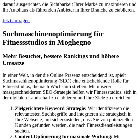
darauf ausgerichtet, die Sichtbarkeit Ihrer Marke zu maximieren und
Ihr Autohaus als führenden Anbieter in Ihrer Branche zu etablieren.
Jetzt anfragen
Suchmaschinenoptimierung für
Fitnessstudios in Moghegno
Mehr Besucher, bessere Rankings und höhere
Umsätze
In einer Welt, in der die Online-Präsenz entscheidend ist, spielt
Suchmaschinenoptimierung (SEO) eine entscheidende Rolle für
Fitnessstudios, die nach Wachstum streben. Mit unserer
massgeschneiderten SEO-Strategie helfen wir Fitnessstudios, sich in
der digitalen Landschaft zu etablieren und ihre Ziele zu erreichen.
Zielgerichtete Keyword-Strategie:
Wir identifizieren die
relevantesten Suchbegriffe und integrieren sie strategisch in
Ihre Webseite, um sicherzustellen, dass Sie von potenziellen
Kunden gefunden werden, die nach Fitnessdienstleistungen
suchen.
Content-Optimierung für maximale Wirkung:
Mit