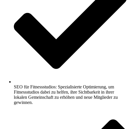
SEO für Fitnessstudios: Spezialisierte Optimierung, um
Fitnessstudios dabei zu helfen, ihre Sichtbarkeit in ihrer
lokalen Gemeinschaft zu erhöhen und neue Mitglieder zu
gewinnen.