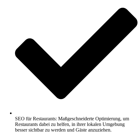
SEO für Restaurants: Maßgeschneiderte Optimierung, um
Restaurants dabei zu helfen, in ihrer lokalen Umgebung
besser sichtbar zu werden und Gäste anzuziehen.