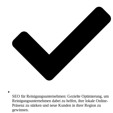
SEO für Reinigungsunternehmen: Gezielte Optimierung, um
Reinigungsunternehmen dabei zu helfen, ihre lokale Online-
Präsenz zu stärken und neue Kunden in ihrer Region zu
gewinnen.