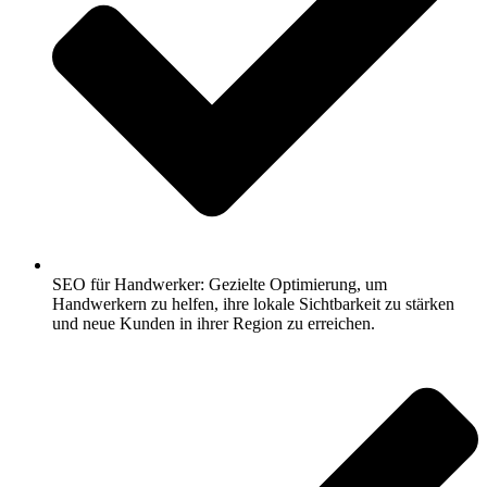
SEO für Handwerker: Gezielte Optimierung, um
Handwerkern zu helfen, ihre lokale Sichtbarkeit zu stärken
und neue Kunden in ihrer Region zu erreichen.