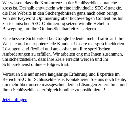
Wir wissen, dass die Konkurrenz in der Schlüsseldienstbranche
gross ist. Deshalb entwickeln wir eine individuelle SEO-Strategie,
die Ihre Website in den Suchergebnissen ganz nach oben bringt.
Von der Keyword-Optimierung über hochwertigen Content bis hin
zur technischen SEO-Optimierung setzen wir alle Hebel in
Bewegung, um Ihre Online-Sichtbarkeit zu steigern.
Eine bessere Sichtbarkeit bei Google bedeutet mehr Traffic auf Ihrer
Website und mehr potenzielle Kunden. Unsere massgeschneiderten
Lösungen sind flexibel und anpassbar, um Ihre spezifischen
Anforderungen zu erfüllen. Wir arbeiten eng mit Ihnen zusammen,
um sicherzustellen, dass Ihre Ziele erreicht werden und Ihr
Schlüsseldienst online erfolgreich ist.
Vertrauen Sie auf unsere langjährige Erfahrung und Expertise im
Bereich SEO für Schlüsseldienste. Kontaktieren Sie uns noch heute,
um mehr über unsere massgeschneiderten Lösungen zu erfahren und
Ihren Schlüsseldienst erfolgreich online zu positionieren!
Jetzt anfragen
Suchmaschinenoptimierung für
Autohäuser in Moghegno