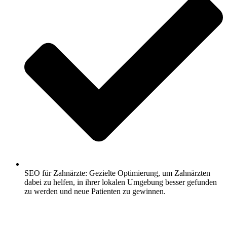
SEO für Zahnärzte: Gezielte Optimierung, um Zahnärzten
dabei zu helfen, in ihrer lokalen Umgebung besser gefunden
zu werden und neue Patienten zu gewinnen.