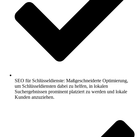
SEO für Schlüsseldienste: Maßgeschneiderte Optimierung,
um Schlüsseldiensten dabei zu helfen, in lokalen
Suchergebnissen prominent platziert zu werden und lokale
Kunden anzuziehen.