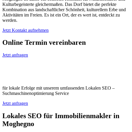
Kulturbegeisterte gleichermaßen. Das Dorf bietet die perfekte
Kombination aus landschaftlicher Schönheit, kulturellem Erbe und
Aktivitäten im Freien. Es ist ein Ort, der es wert ist, entdeckt zu
werden.
Jetzt Kontakt aufnehmen
Online Termin vereinbaren
Jetzt anfragen
Optimieren Sie Ihr Unternehmen in
Moghegno
für lokale Erfolge mit unserem umfassenden Lokalen SEO –
Suchmaschinenoptimierung Service
Jetzt anfragen
Lokales SEO für Immobilienmakler in
Moghegno