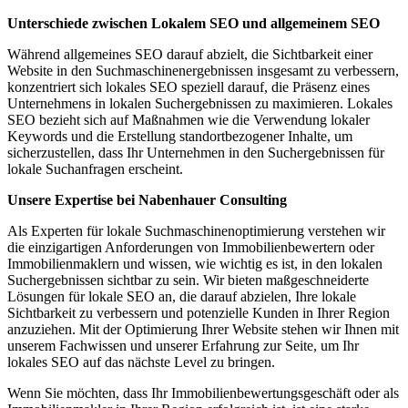
Unterschiede zwischen Lokalem SEO und allgemeinem SEO
Während allgemeines SEO darauf abzielt, die Sichtbarkeit einer
Website in den Suchmaschinenergebnissen insgesamt zu verbessern,
konzentriert sich lokales SEO speziell darauf, die Präsenz eines
Unternehmens in lokalen Suchergebnissen zu maximieren. Lokales
SEO bezieht sich auf Maßnahmen wie die Verwendung lokaler
Keywords und die Erstellung standortbezogener Inhalte, um
sicherzustellen, dass Ihr Unternehmen in den Suchergebnissen für
lokale Suchanfragen erscheint.
Unsere Expertise bei Nabenhauer Consulting
Als Experten für lokale Suchmaschinenoptimierung verstehen wir
die einzigartigen Anforderungen von Immobilienbewertern oder
Immobilienmaklern und wissen, wie wichtig es ist, in den lokalen
Suchergebnissen sichtbar zu sein. Wir bieten maßgeschneiderte
Lösungen für lokale SEO an, die darauf abzielen, Ihre lokale
Sichtbarkeit zu verbessern und potenzielle Kunden in Ihrer Region
anzuziehen. Mit der Optimierung Ihrer Website stehen wir Ihnen mit
unserem Fachwissen und unserer Erfahrung zur Seite, um Ihr
lokales SEO auf das nächste Level zu bringen.
Wenn Sie möchten, dass Ihr Immobilienbewertungsgeschäft oder als