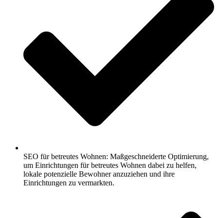
SEO für betreutes Wohnen: Maßgeschneiderte Optimierung,
um Einrichtungen für betreutes Wohnen dabei zu helfen,
lokale potenzielle Bewohner anzuziehen und ihre
Einrichtungen zu vermarkten.