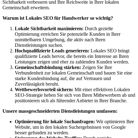
Sichtbarkeit verbessern und Ihre Reichweite in Ihrer lokalen
Gemeinschaft erweitern.
Warum ist Lokales SEO für Handwerker so wichtig?
Lokale Sichtbarkeit maximieren:
Durch gezielte
Optimierung erreichen Sie potenzielle Kunden in Ihrer
unmittelbaren Umgebung, die aktiv nach Ihren
Dienstleistungen suchen.
Hochqualifizierte Leads generieren:
Lokales SEO bringt
qualifizierte Leads hervor, die bereits ein Interesse an Ihren
Leistungen zeigen und eher zu zahlenden Kunden werden.
Gemeinschaftsbindung stärken:
Zeigen Sie Ihre
Verbundenheit zur lokalen Gemeinschaft und bauen Sie eine
starke Kundenbindung auf, die auf Vertrauen und
Zuverlässigkeit beruht.
Wettbewerbsvorteil sichern:
Mit einer effektiven Lokalen
SEO-Strategie heben Sie sich von Ihren Mitbewerbern ab und
positionieren sich als führender Anbieter in Ihrer Branche.
Unsere massgeschneiderten Dienstleistungen umfassen:
Optimierung für lokale Suchanfragen:
Wir optimieren Ihre
Website, um in den lokalen Suchergebnissen von Google
besser gefunden zu werden.