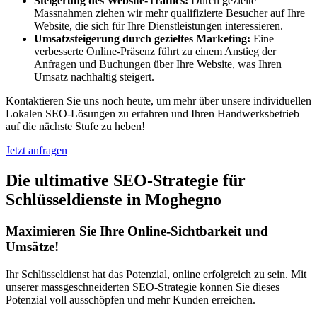
Steigerung des Website-Traffics:
Durch gezielte
Massnahmen ziehen wir mehr qualifizierte Besucher auf Ihre
Website, die sich für Ihre Dienstleistungen interessieren.
Umsatzsteigerung durch gezieltes Marketing:
Eine
verbesserte Online-Präsenz führt zu einem Anstieg der
Anfragen und Buchungen über Ihre Website, was Ihren
Umsatz nachhaltig steigert.
Kontaktieren Sie uns noch heute, um mehr über unsere individuellen
Lokalen SEO-Lösungen zu erfahren und Ihren Handwerksbetrieb
auf die nächste Stufe zu heben!
Jetzt anfragen
Die ultimative SEO-Strategie für
Schlüsseldienste in Moghegno
Maximieren Sie Ihre Online-Sichtbarkeit und
Umsätze!
Ihr Schlüsseldienst hat das Potenzial, online erfolgreich zu sein. Mit
unserer massgeschneiderten SEO-Strategie können Sie dieses
Potenzial voll ausschöpfen und mehr Kunden erreichen.