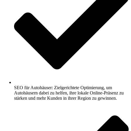
SEO für Autohäuser: Zielgerichtete Optimierung, um
Autohäusern dabei zu helfen, ihre lokale Online-Präsenz zu
stärken und mehr Kunden in ihrer Region zu gewinnen.