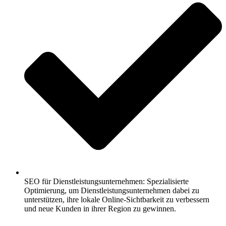
SEO für Dienstleistungsunternehmen: Spezialisierte
Optimierung, um Dienstleistungsunternehmen dabei zu
unterstützen, ihre lokale Online-Sichtbarkeit zu verbessern
und neue Kunden in ihrer Region zu gewinnen.