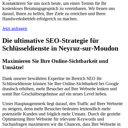
Kontaktieren Sie uns noch heute, um einen Termin für Ihr
kostenloses Beratungsgespräch zu vereinbaren. Wir freuen uns
darauf, Ihnen zu helfen, Ihre Ziele zu erreichen und Ihren
Handwerksbetrieb erfolgreich zu machen.
Jetzt anfragen
Die ultimative SEO-Strategie für
Schlüsseldienste in Neyruz-sur-Moudon
Maximieren Sie Ihre Online-Sichtbarkeit und
Umsätze!
Dank unserer bewährten Expertise im Bereich SEO für
Schlüsseldienste können Sie Ihre Online-Sichtbarkeit bei Google
drastisch erhöhen, mehr Besucher auf Ihre Webseite lenken und
somit Ihre Geschäftsergebnisse auf ein neues Level heben.
Unser Hauptaugenmerk liegt darauf, den Traffic auf Ihrer Webseite
zu steigern, denn mehr Besucher bedeuten letztendlich mehr
potenzielle Kunden und folglich mehr Umsatz. Durch die gezielte
Optimierung Ihrer Webseite für relevante Keywords und
Suchanfragen maximieren wir die Chancen, dass Ihre Webseite in