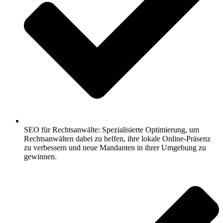
SEO für Rechtsanwälte: Spezialisierte Optimierung, um
Rechtsanwälten dabei zu helfen, ihre lokale Online-Präsenz
zu verbessern und neue Mandanten in ihrer Umgebung zu
gewinnen.