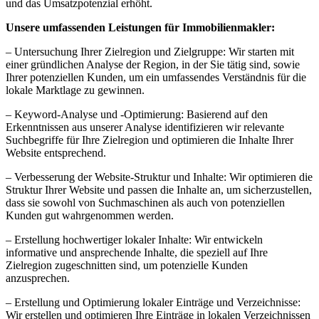
und das Umsatzpotenzial erhöht.
Unsere umfassenden Leistungen für Immobilienmakler:
– Untersuchung Ihrer Zielregion und Zielgruppe: Wir starten mit
einer gründlichen Analyse der Region, in der Sie tätig sind, sowie
Ihrer potenziellen Kunden, um ein umfassendes Verständnis für die
lokale Marktlage zu gewinnen.
– Keyword-Analyse und -Optimierung: Basierend auf den
Erkenntnissen aus unserer Analyse identifizieren wir relevante
Suchbegriffe für Ihre Zielregion und optimieren die Inhalte Ihrer
Website entsprechend.
– Verbesserung der Website-Struktur und Inhalte: Wir optimieren die
Struktur Ihrer Website und passen die Inhalte an, um sicherzustellen,
dass sie sowohl von Suchmaschinen als auch von potenziellen
Kunden gut wahrgenommen werden.
– Erstellung hochwertiger lokaler Inhalte: Wir entwickeln
informative und ansprechende Inhalte, die speziell auf Ihre
Zielregion zugeschnitten sind, um potenzielle Kunden
anzusprechen.
– Erstellung und Optimierung lokaler Einträge und Verzeichnisse:
Wir erstellen und optimieren Ihre Einträge in lokalen Verzeichnissen