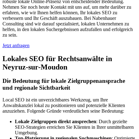
robuste lokale Online-Präsenz von entscheidender Bedeutung.
Nehmen Sie noch heute Kontakt mit uns auf, um mehr darüber zu
erfahren, wie wir Ihnen helfen können, Ihr lokales SEO zu
verbessern und Ihr Geschäft auszubauen. Bei Nabenhauer
Consulting sind wir darauf spezialisiert, lokalen Unternehmen zu
helfen, in den lokalen Suchergebnissen aufzufallen und erfolgreich
zu sein.
Jetzt anfragen
Lokales SEO für Rechtsanwälte in
Neyruz-sur-Moudon
Die Bedeutung für lokale Zielgruppenansprache
und regionale Sichtbarkeit
Local SEO ist ein unverzichtbares Werkzeug, um Ihre
Anwaltskanzlei lokal zu positionieren und potenzielle Klienten
anzuziehen. Folgende Gründe verdeutlichen seine Bedeutung:
Lokale Zielgruppen direkt ansprechen
: Durch gezielte
SEO-Strategien erreichen Sie Klienten in Ihrer unmittelbaren
Umgebung.
Top-Platzierung in regionalen Suchmaschinen
: Optimierte