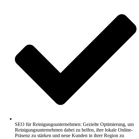
SEO für Reinigungsunternehmen: Gezielte Optimierung, um
Reinigungsunternehmen dabei zu helfen, ihre lokale Online-
Präsenz zu stärken und neue Kunden in ihrer Region zu