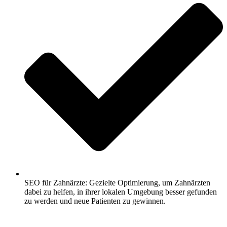
SEO für Zahnärzte: Gezielte Optimierung, um Zahnärzten
dabei zu helfen, in ihrer lokalen Umgebung besser gefunden
zu werden und neue Patienten zu gewinnen.