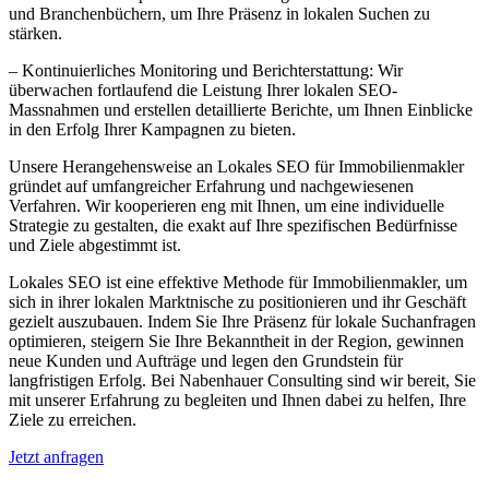
und Branchenbüchern, um Ihre Präsenz in lokalen Suchen zu
stärken.
– Kontinuierliches Monitoring und Berichterstattung: Wir
überwachen fortlaufend die Leistung Ihrer lokalen SEO-
Massnahmen und erstellen detaillierte Berichte, um Ihnen Einblicke
in den Erfolg Ihrer Kampagnen zu bieten.
Unsere Herangehensweise an Lokales SEO für Immobilienmakler
gründet auf umfangreicher Erfahrung und nachgewiesenen
Verfahren. Wir kooperieren eng mit Ihnen, um eine individuelle
Strategie zu gestalten, die exakt auf Ihre spezifischen Bedürfnisse
und Ziele abgestimmt ist.
Lokales SEO ist eine effektive Methode für Immobilienmakler, um
sich in ihrer lokalen Marktnische zu positionieren und ihr Geschäft
gezielt auszubauen. Indem Sie Ihre Präsenz für lokale Suchanfragen
optimieren, steigern Sie Ihre Bekanntheit in der Region, gewinnen
neue Kunden und Aufträge und legen den Grundstein für
langfristigen Erfolg. Bei Nabenhauer Consulting sind wir bereit, Sie
mit unserer Erfahrung zu begleiten und Ihnen dabei zu helfen, Ihre
Ziele zu erreichen.
Jetzt anfragen