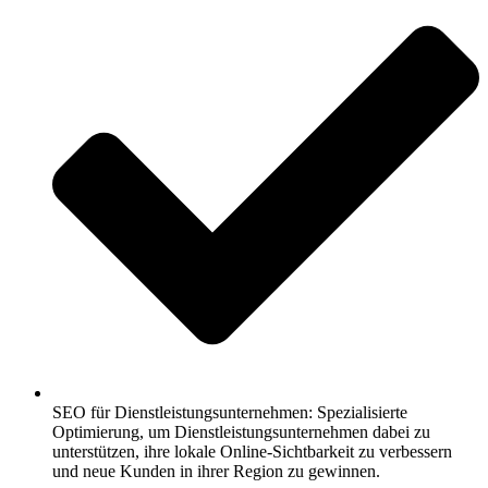
SEO für Dienstleistungsunternehmen: Spezialisierte
Optimierung, um Dienstleistungsunternehmen dabei zu
unterstützen, ihre lokale Online-Sichtbarkeit zu verbessern
und neue Kunden in ihrer Region zu gewinnen.