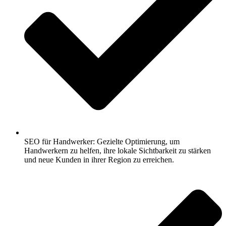
SEO für Handwerker: Gezielte Optimierung, um
Handwerkern zu helfen, ihre lokale Sichtbarkeit zu stärken
und neue Kunden in ihrer Region zu erreichen.