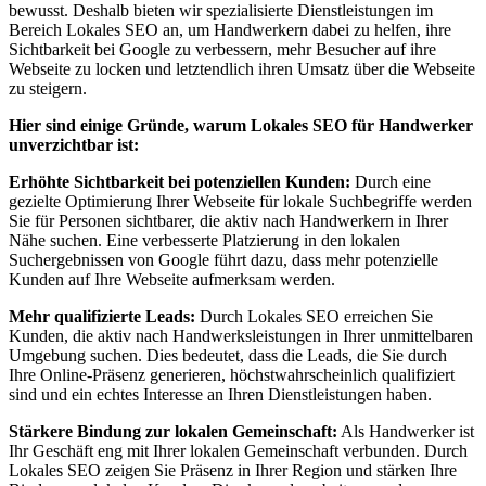
bewusst. Deshalb bieten wir spezialisierte Dienstleistungen im
Bereich Lokales SEO an, um Handwerkern dabei zu helfen, ihre
Sichtbarkeit bei Google zu verbessern, mehr Besucher auf ihre
Webseite zu locken und letztendlich ihren Umsatz über die Webseite
zu steigern.
Hier sind einige Gründe, warum Lokales SEO für Handwerker
unverzichtbar ist:
Erhöhte Sichtbarkeit bei potenziellen Kunden:
Durch eine
gezielte Optimierung Ihrer Webseite für lokale Suchbegriffe werden
Sie für Personen sichtbarer, die aktiv nach Handwerkern in Ihrer
Nähe suchen. Eine verbesserte Platzierung in den lokalen
Suchergebnissen von Google führt dazu, dass mehr potenzielle
Kunden auf Ihre Webseite aufmerksam werden.
Mehr qualifizierte Leads:
Durch Lokales SEO erreichen Sie
Kunden, die aktiv nach Handwerksleistungen in Ihrer unmittelbaren
Umgebung suchen. Dies bedeutet, dass die Leads, die Sie durch
Ihre Online-Präsenz generieren, höchstwahrscheinlich qualifiziert
sind und ein echtes Interesse an Ihren Dienstleistungen haben.
Stärkere Bindung zur lokalen Gemeinschaft:
Als Handwerker ist
Ihr Geschäft eng mit Ihrer lokalen Gemeinschaft verbunden. Durch
Lokales SEO zeigen Sie Präsenz in Ihrer Region und stärken Ihre