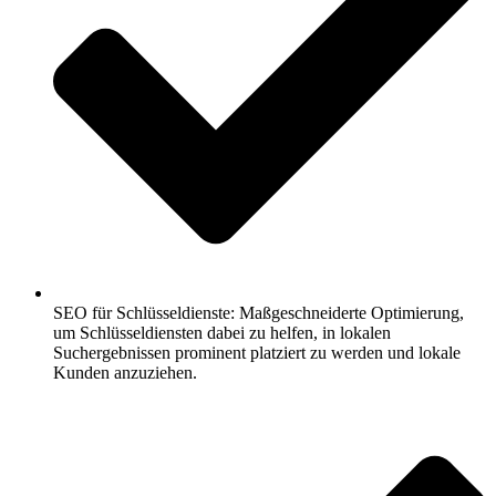
SEO für Schlüsseldienste: Maßgeschneiderte Optimierung,
um Schlüsseldiensten dabei zu helfen, in lokalen
Suchergebnissen prominent platziert zu werden und lokale
Kunden anzuziehen.