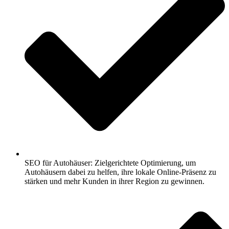
SEO für Autohäuser: Zielgerichtete Optimierung, um
Autohäusern dabei zu helfen, ihre lokale Online-Präsenz zu
stärken und mehr Kunden in ihrer Region zu gewinnen.