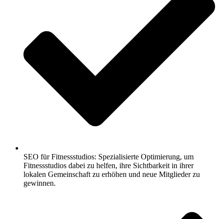
SEO für Fitnessstudios: Spezialisierte Optimierung, um
Fitnessstudios dabei zu helfen, ihre Sichtbarkeit in ihrer
lokalen Gemeinschaft zu erhöhen und neue Mitglieder zu
gewinnen.