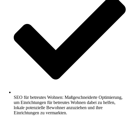
SEO für betreutes Wohnen: Maßgeschneiderte Optimierung,
um Einrichtungen für betreutes Wohnen dabei zu helfen,
lokale potenzielle Bewohner anzuziehen und ihre
Einrichtungen zu vermarkten.