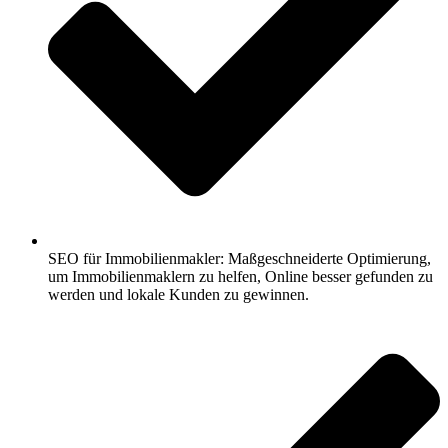
SEO für Immobilienmakler: Maßgeschneiderte Optimierung,
um Immobilienmaklern zu helfen, Online besser gefunden zu
werden und lokale Kunden zu gewinnen.