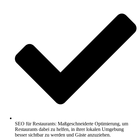
SEO für Restaurants: Maßgeschneiderte Optimierung, um
Restaurants dabei zu helfen, in ihrer lokalen Umgebung
besser sichtbar zu werden und Gäste anzuziehen.