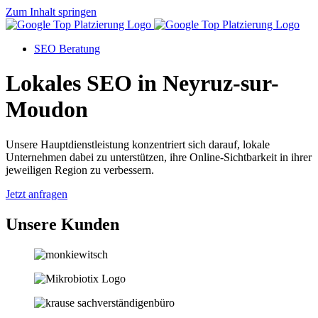
Zum Inhalt springen
SEO Beratung
Lokales SEO in Neyruz-sur-
Moudon
Unsere Hauptdienstleistung konzentriert sich darauf, lokale
Unternehmen dabei zu unterstützen, ihre Online-Sichtbarkeit in ihrer
jeweiligen Region zu verbessern.
Jetzt anfragen
Unsere Kunden